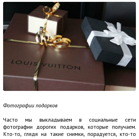
Фотографии подарков
Часто мы выкладываем в социальные сети
фотографии дорогих подарков, которые получаем.
Кто-то, глядя на такие снимки, порадуется, кто-то