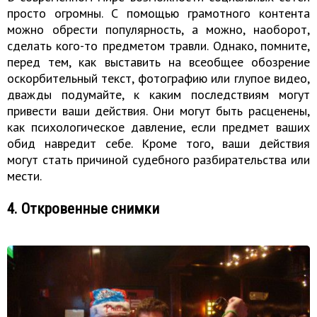
просто огромны. С помощью грамотного контента
можно обрести популярность, а можно, наоборот,
сделать кого-то предметом травли. Однако, помните,
перед тем, как выставить на всеобщее обозрение
оскорбительный текст, фотографию или глупое видео,
дважды подумайте, к каким последствиям могут
привести ваши действия. Они могут быть расценены,
как психологическое давление, если предмет ваших
обид навредит себе. Кроме того, ваши действия
могут стать причиной судебного разбирательства или
мести.
4. Откровенные снимки