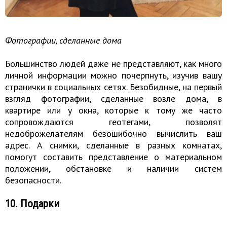
Фотографии, сделанные дома
Большинство людей даже не представляют, как много
личной информации можно почерпнуть, изучив вашу
странички в социальных сетях. Безобидные, на первый
взгляд фотографии, сделанные возле дома, в
квартире или у окна, которые к тому же часто
сопровождаются геотегами, позволят
недоброжелателям безошибочно вычислить ваш
адрес. А снимки, сделанные в разных комнатах,
помогут составить представление о материальном
положении, обстановке и наличии систем
безопасности.
10. Подарки