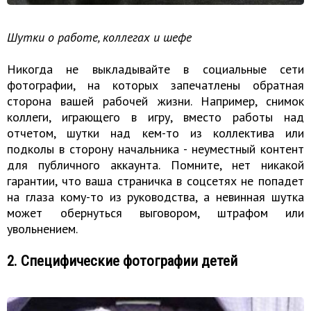
Шутки о работе, коллегах и шефе
Никогда не выкладывайте в социальные сети
фотографии, на которых запечатлены обратная
сторона вашей рабочей жизни. Например, снимок
коллеги, играющего в игру, вместо работы над
отчетом, шутки над кем-то из коллектива или
подколы в сторону начальника - неуместный контент
для публичного аккаунта. Помните, нет никакой
гарантии, что ваша страничка в соцсетях не попадет
на глаза кому-то из руководства, а невинная шутка
может обернуться выговором, штрафом или
увольнением.
2. Специфические фотографии детей