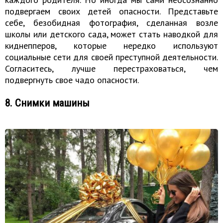
подвергаем своих детей опасности. Представьте
себе, безобидная фотография, сделанная возле
школы или детского сада, может стать наводкой для
киднепперов, которые нередко используют
социальные сети для своей преступной деятельности.
Согласитесь, лучше перестраховаться, чем
подвергнуть свое чадо опасности.
8. Снимки машины