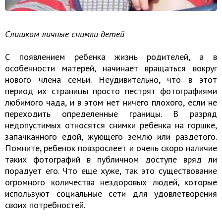
Слишком личные снимки детей
С появлением ребенка жизнь родителей, а в
особенности матерей, начинает вращаться вокруг
нового члена семьи. Неудивительно, что в этот
период их страницы просто пестрят фотографиями
любимого чада, и в этом нет ничего плохого, если не
переходить определенные границы. В разряд
недопустимых относятся снимки ребенка на горшке,
запачканного едой, жующего землю или раздетого.
Помните, ребенок повзрослеет и очень скоро наличие
таких фотографий в публичном доступе вряд ли
порадует его. Что еще хуже, так это существование
огромного количества нездоровых людей, которые
используют социальные сети для удовлетворения
своих потребностей.