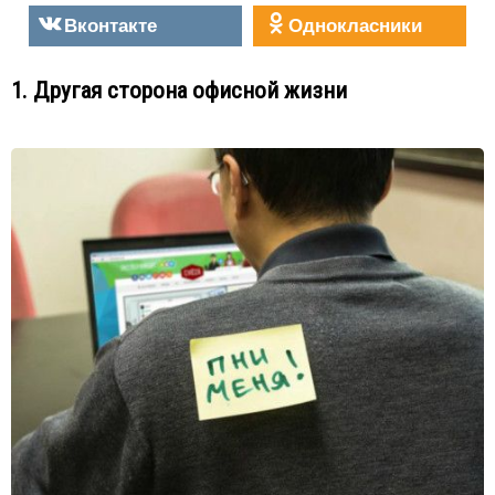
Вконтакте
Однокласники
1. Другая сторона офисной жизни