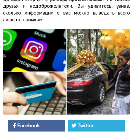
друзья и недоброжелатели. Вы удивитесь, узнав,
сколько информации о вас можно выведать всего
лишь по снимкам.
Facebook
Twitter