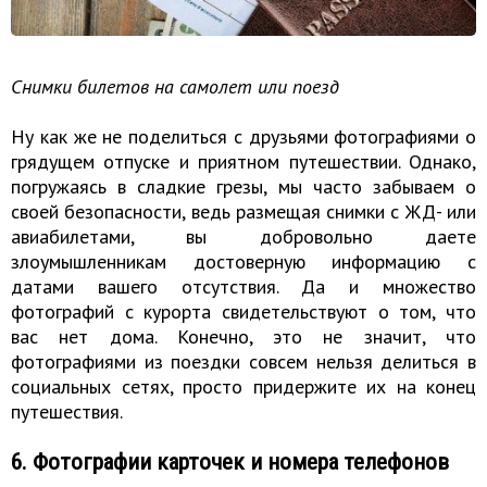
Снимки билетов на самолет или поезд
Ну как же не поделиться с друзьями фотографиями о
грядущем отпуске и приятном путешествии. Однако,
погружаясь в сладкие грезы, мы часто забываем о
своей безопасности, ведь размещая снимки с ЖД- или
авиабилетами, вы добровольно даете
злоумышленникам достоверную информацию с
датами вашего отсутствия. Да и множество
фотографий с курорта свидетельствуют о том, что
вас нет дома. Конечно, это не значит, что
фотографиями из поездки совсем нельзя делиться в
социальных сетях, просто придержите их на конец
путешествия.
6. Фотографии карточек и номера телефонов