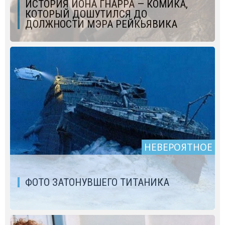
ИСТОРИЯ ЙОНА ГНАРРА — КОМИКА,
КОТОРЫЙ ДОШУТИЛСЯ ДО
ДОЛЖНОСТИ МЭРА РЕЙКЬЯВИКА
НЕВЕРОЯТНОЕ
ФОТО ЗАТОНУВШЕГО ТИТАНИКА