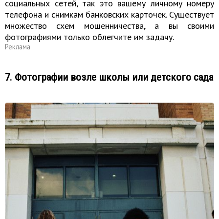
социальных сетей, так это вашему личному номеру
телефона и снимкам банковских карточек. Существует
множество схем мошенничества, а вы своими
фотографиями только облегчите им задачу.
Реклама
7. Фотографии возле школы или детского сада