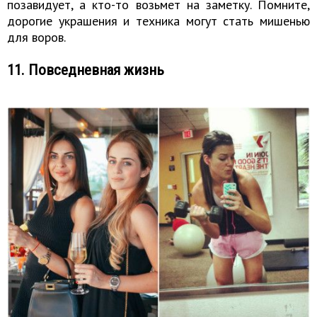
позавидует, а кто-то возьмет на заметку. Помните,
дорогие украшения и техника могут стать мишенью
для воров.
11. Повседневная жизнь