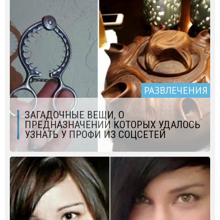
РАЗВЛЕЧЕНИЯ
ЗАГАДОЧНЫЕ ВЕЩИ, О
ПРЕДНАЗНАЧЕНИИ КОТОРЫХ УДАЛОСЬ
УЗНАТЬ У ПРОФИ ИЗ СОЦCЕТЕЙ