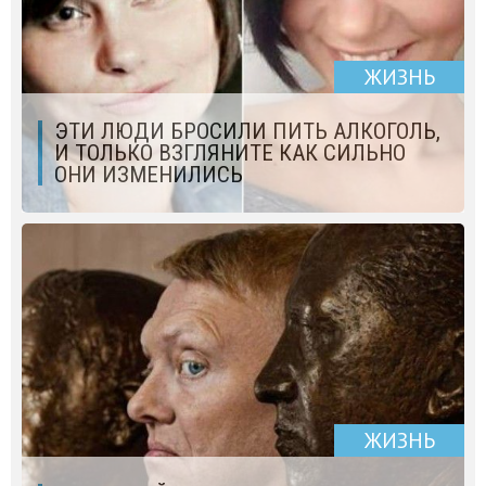
ЖИЗНЬ
ЭТИ ЛЮДИ БРОСИЛИ ПИТЬ АЛКОГОЛЬ,
И ТОЛЬКО ВЗГЛЯНИТЕ КАК СИЛЬНО
ОНИ ИЗМЕНИЛИСЬ
ЖИЗНЬ