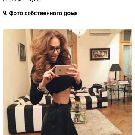
9. Фото собственного дома