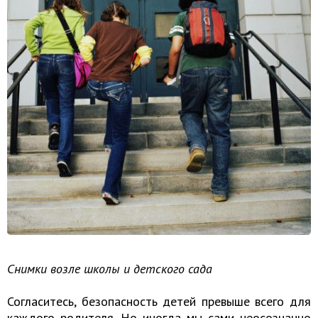
Снимки возле школы и детского сада
Согласитесь, безопасность детей превыше всего для
каждого родителя. Но иногда мы сами неосознанно