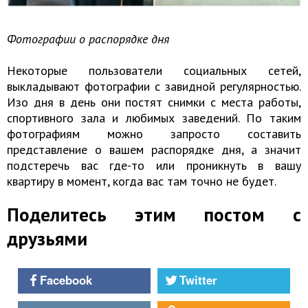
Фотографии о распорядке дня
Некоторые пользователи социальных сетей,
выкладывают фотографии с завидной регулярностью.
Изо дня в день они постят снимки с места работы,
спортивного зала и любимых заведений. По таким
фотографиям можно запросто составить
представление о вашем распорядке дня, а значит
подстеречь вас где-то или проникнуть в вашу
квартиру в момент, когда вас там точно не будет.
Поделитесь этим постом с
друзьями
Facebook
Twitter