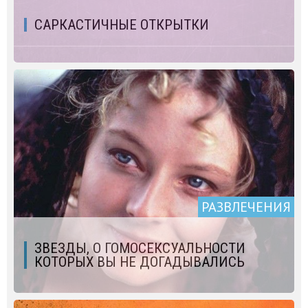
САРКАСТИЧНЫЕ ОТКРЫТКИ
РАЗВЛЕЧЕНИЯ
ЗВЕЗДЫ, О ГОМОСЕКСУАЛЬНОСТИ
КОТОРЫХ ВЫ НЕ ДОГАДЫВАЛИСЬ