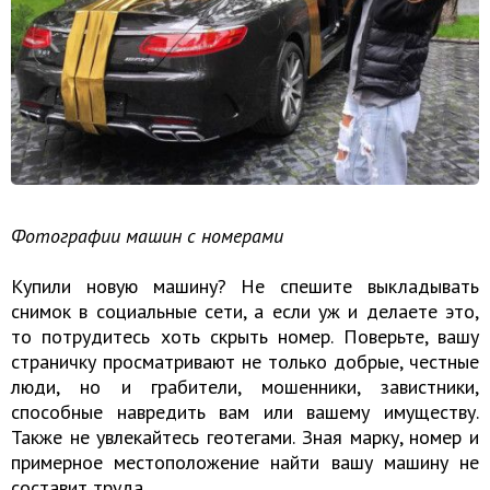
Фотографии машин с номерами
Купили новую машину? Не спешите выкладывать
снимок в социальные сети, а если уж и делаете это,
то потрудитесь хоть скрыть номер. Поверьте, вашу
страничку просматривают не только добрые, честные
люди, но и грабители, мошенники, завистники,
способные навредить вам или вашему имуществу.
Также не увлекайтесь геотегами. Зная марку, номер и
примерное местоположение найти вашу машину не
составит труда.