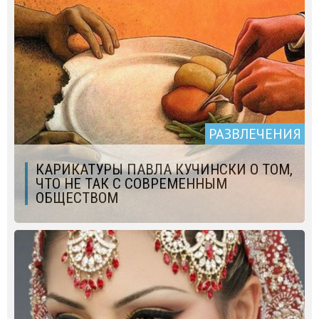
РАЗВЛЕЧЕНИЯ
КАРИКАТУРЫ ПАВЛА КУЧИНСКИ О ТОМ,
ЧТО НЕ ТАК С СОВРЕМЕННЫМ
ОБЩЕСТВОМ