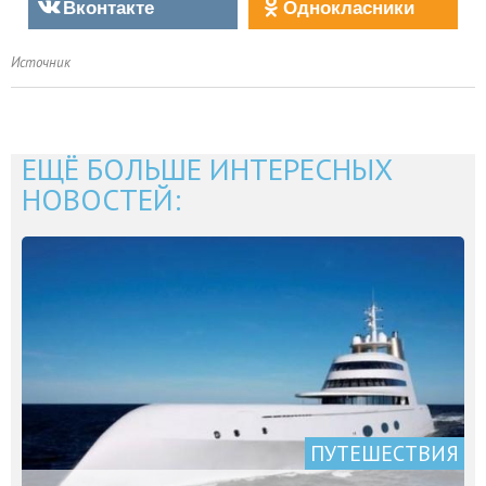
Вконтакте
Однокласники
Источник
ЕЩЁ БОЛЬШЕ ИНТЕРЕСНЫХ
НОВОСТЕЙ:
ПУТЕШЕСТВИЯ