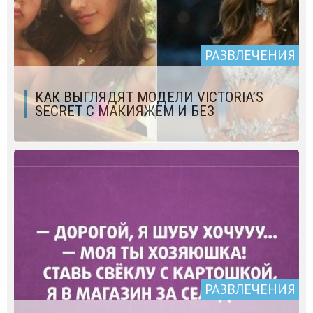
РАЗВЛЕЧЕНИЯ
КАК ВЫГЛЯДЯТ МОДЕЛИ VICTORIA’S
SECRET С МАКИЯЖЕМ И БЕЗ
РАЗВЛЕЧЕНИЯ