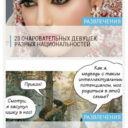
РАЗВЛЕЧЕНИЯ
23 ОЧАРОВАТЕЛЬНЫХ ДЕВУШЕК
РАЗНЫХ НАЦИОНАЛЬНОСТЕЙ
РАЗВЛЕЧЕНИЯ