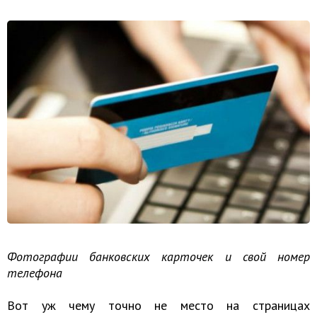
Фотографии банковских карточек и свой номер
телефона
Вот уж чему точно не место на страницах