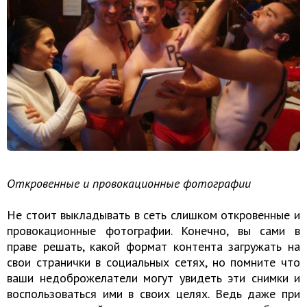
Откровенные и провокационные фотографии
Не стоит выкладывать в сеть слишком откровенные и
провокационные фотографии. Конечно, вы сами в
праве решать, какой формат контента загружать на
свои странички в социальных сетях, но помните что
ваши недоброжелатели могут увидеть эти снимки и
воспользоваться ими в своих целях. Ведь даже при