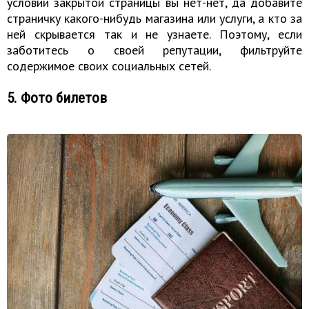
условии закрытой страницы вы нет-нет, да добавите
страничку какого-нибудь магазина или услуги, а кто за
ней скрывается так и не узнаете. Поэтому, если
заботитесь о своей репутации, фильтруйте
содержимое своих социальных сетей.
5. Фото билетов