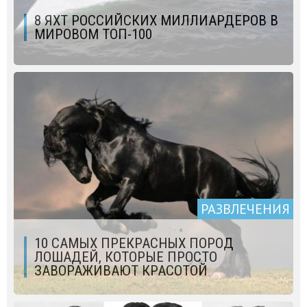
8 ЯХТ РОССИЙСКИХ МИЛЛИАРДЕРОВ В
МИРОВОМ ТОП-100
РАЗВЛЕЧЕНИЯ
10 САМЫХ ПРЕКРАСНЫХ ПОРОД
ЛОШАДЕЙ, КОТОРЫЕ ПРОСТО
ЗАВОРАЖИВАЮТ КРАСОТОЙ