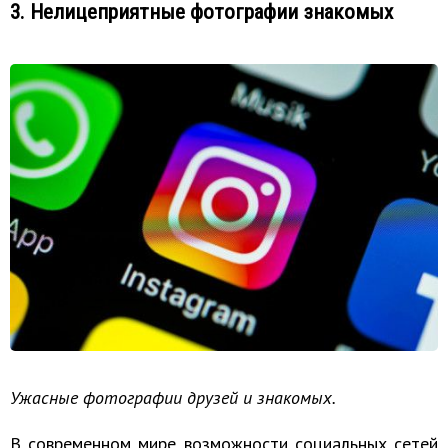
3. Нелицеприятные фотографии знакомых
Ужасные фотографии друзей и знакомых.
В современном мире возможности социальных сетей