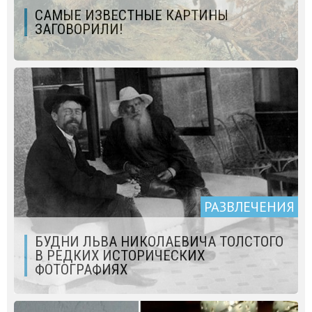
САМЫЕ ИЗВЕСТНЫЕ КАРТИНЫ
ЗАГОВОРИЛИ!
РАЗВЛЕЧЕНИЯ
БУДНИ ЛЬВА НИКОЛАЕВИЧА ТОЛСТОГО
В РЕДКИХ ИСТОРИЧЕСКИХ
ФОТОГРАФИЯХ