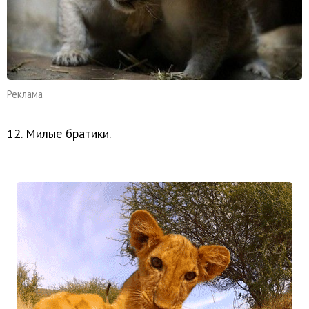
Реклама
12. Милые братики.