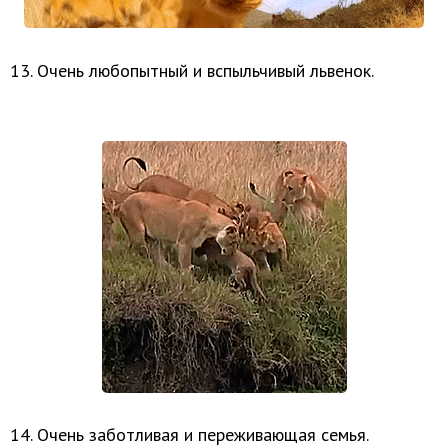
13. Очень любопытный и вспыльчивый львенок.
14. Очень заботливая и переживающая семья.