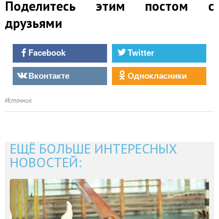
Поделитесь этим постом с
друзьями
Facebook
Twitter
Вконтакте
Однокласники
Источник
ЕЩЁ БОЛЬШЕ ИНТЕРЕСНЫХ
НОВОСТЕЙ: