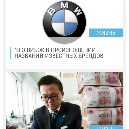
ЖИЗНЬ
10 ОШИБОК В ПРОИЗНОШЕНИИ
НАЗВАНИЙ ИЗВЕСТНЫХ БРЕНДОВ