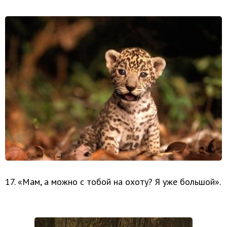
17. «Мам, а можно с тобой на охоту? Я уже большой».