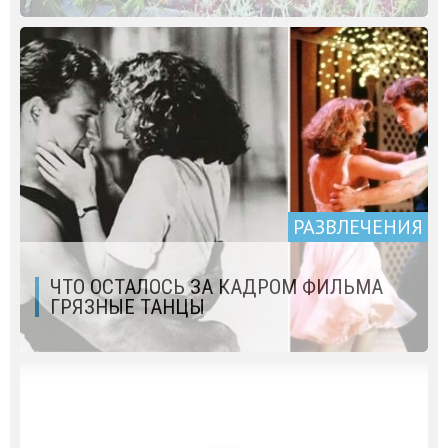
РАЗВЛЕЧЕНИЯ
ЧТО ОСТАЛОСЬ ЗА КАДРОМ ФИЛЬМА
ГРЯЗНЫЕ ТАНЦЫ