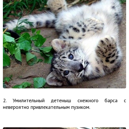
2. Умилительный детеныш снежного барса с
невероятно привлекательным пузиком.