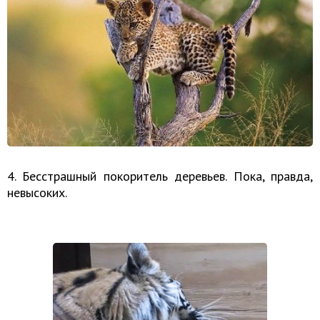
4. Бесстрашный покоритель деревьев. Пока, правда,
невысоких.