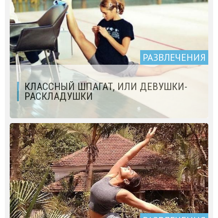
РАЗВЛЕЧЕНИЯ
КЛАССНЫЙ ШПАГАТ, ИЛИ ДЕВУШКИ-
РАСКЛАДУШКИ