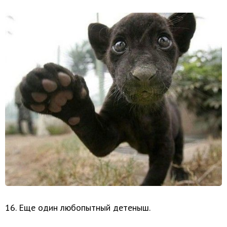
16. Еще один любопытный детеныш.