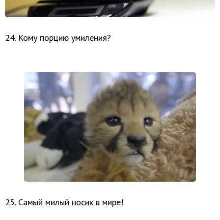
24. Кому порцию умиления?
25. Самый милый носик в мире!