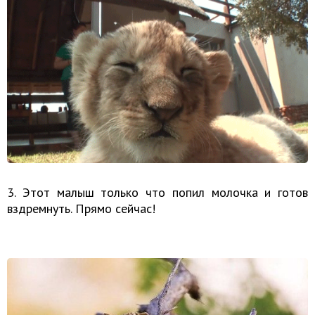
3. Этот малыш только что попил молочка и готов
вздремнуть. Прямо сейчас!