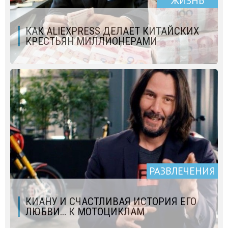
ЖИЗНЬ
КАК ALIEXPRESS ДЕЛАЕТ КИТАЙСКИХ
КРЕСТЬЯН МИЛЛИОНЕРАМИ
РАЗВЛЕЧЕНИЯ
КИАНУ И СЧАСТЛИВАЯ ИСТОРИЯ ЕГО
ЛЮБВИ… К МОТОЦИКЛАМ