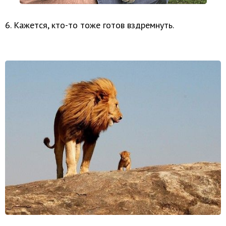
6. Кажется, кто-то тоже готов вздремнуть.