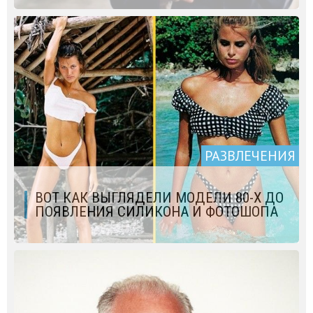
РАЗВЛЕЧЕНИЯ
ВОТ КАК ВЫГЛЯДЕЛИ МОДЕЛИ 80-Х ДО
ПОЯВЛЕНИЯ СИЛИКОНА И ФОТОШОПА