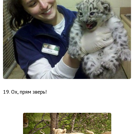
19. Ох, прям зверь!