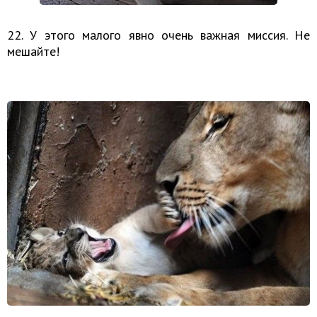
22. У этого малого явно очень важная миссия. Не
мешайте!