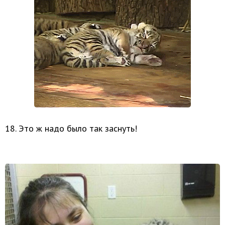
18. Это ж надо было так заснуть!