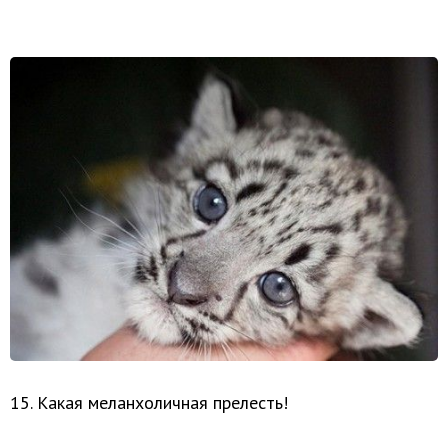
15. Какая меланхоличная прелесть!