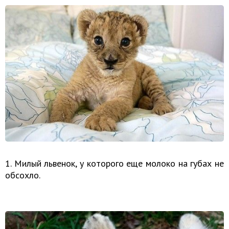
1. Милый львенок, у которого еще молоко на губах не
обсохло.