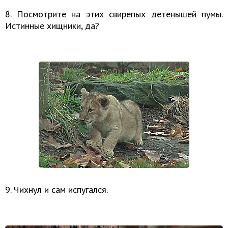
8. Посмотрите на этих свирепых детенышей пумы.
Истинные хищники, да?
9. Чихнул и сам испугался.