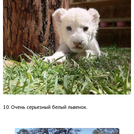
10. Очень серьезный белый львенок.