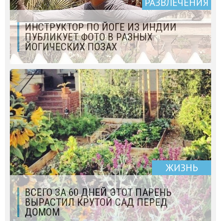
РАЗВЛЕЧЕНИЯ
ИНСТРУКТОР ПО ЙОГЕ ИЗ ИНДИИ
ПУБЛИКУЕТ ФОТО В РАЗНЫХ
ЙОГИЧЕСКИХ ПОЗАХ
ЖИЗНЬ
ВСЕГО ЗА 60 ДНЕЙ ЭТОТ ПАРЕНЬ
ВЫРАСТИЛ КРУТОЙ САД ПЕРЕД
ДОМОМ