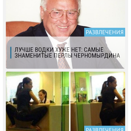
РАЗВЛЕЧЕНИЯ
ЛУЧШЕ ВОДКИ ХУЖЕ НЕТ: САМЫЕ
ЗНАМЕНИТЫЕ ПЕРЛЫ ЧЕРНОМЫРДИНА
РАЗВЛЕЧЕНИЯ