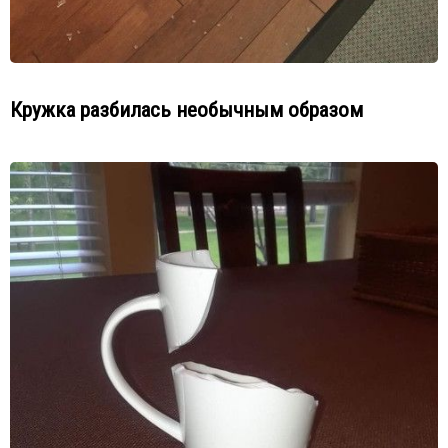
Кружка разбилась необычным образом