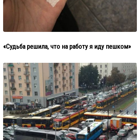
«Судьба решила, что на работу я иду пешком»