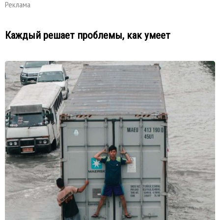
Реклама
Каждый решает проблемы, как умеет