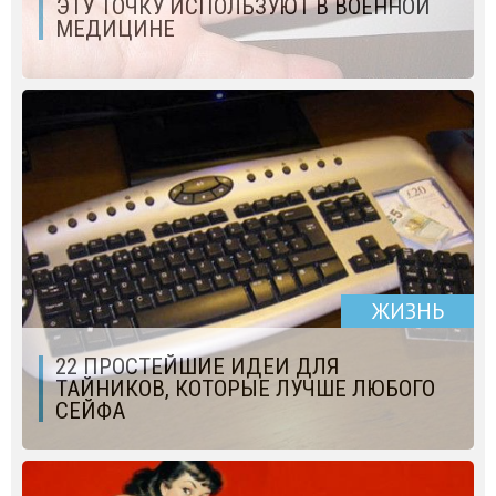
ЭТУ ТОЧКУ ИСПОЛЬЗУЮТ В ВОЕННОЙ
МЕДИЦИНЕ
ЖИЗНЬ
22 ПРОСТЕЙШИЕ ИДЕИ ДЛЯ
ТАЙНИКОВ, КОТОРЫЕ ЛУЧШЕ ЛЮБОГО
СЕЙФА