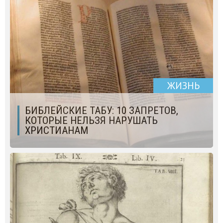
ЖИЗНЬ
БИБЛЕЙСКИЕ ТАБУ: 10 ЗАПРЕТОВ,
КОТОРЫЕ НЕЛЬЗЯ НАРУШАТЬ
ХРИСТИАНАМ