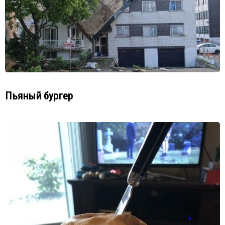
Пьяный бургер