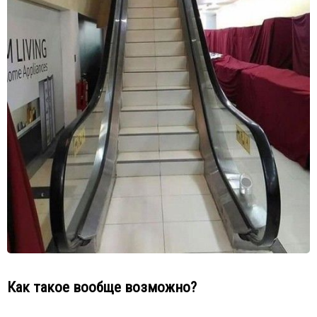
Как такое вообще возможно?