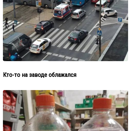
Кто-то на заводе облажался