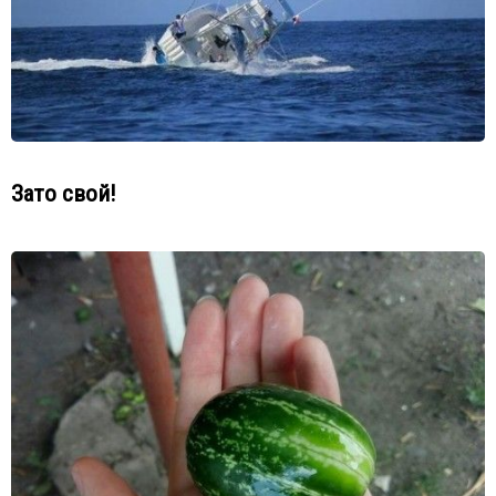
Зато свой!