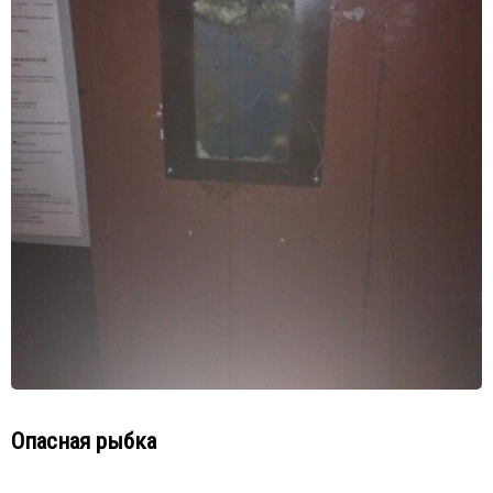
Опасная рыбка