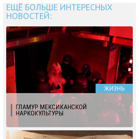
ЕЩЁ БОЛЬШЕ ИНТЕРЕСНЫХ
НОВОСТЕЙ:
ЖИЗНЬ
ГЛАМУР МЕКСИКАНСКОЙ
НАРКОКУЛЬТУРЫ