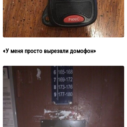
«У меня просто вырезали домофон»