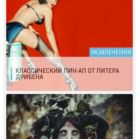
РАЗВЛЕЧЕНИЯ
КЛАССИЧЕСКИЙ ПИН-АП ОТ ПИТЕРА
ДРИБЕНА