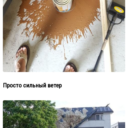
Просто сильный ветер