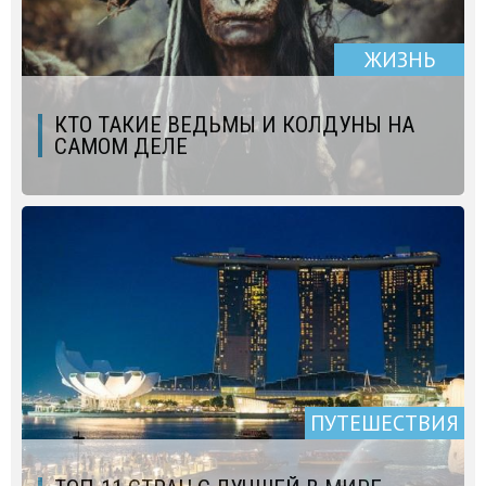
ЖИЗНЬ
КТО ТАКИЕ ВЕДЬМЫ И КОЛДУНЫ НА
САМОМ ДЕЛЕ
ПУТЕШЕСТВИЯ