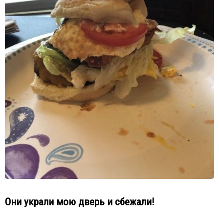
Они украли мою дверь и сбежали!