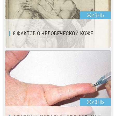
ЖИЗНЬ
8 ФАКТОВ О ЧЕЛОВЕЧЕСКОЙ КОЖЕ
ЖИЗНЬ