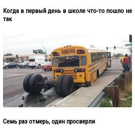
Когда в первый день в школе что-то пошло не
так
Семь раз отмерь, один просверли