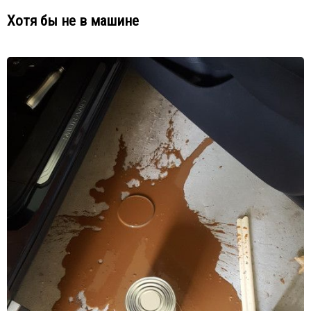
Хотя бы не в машине