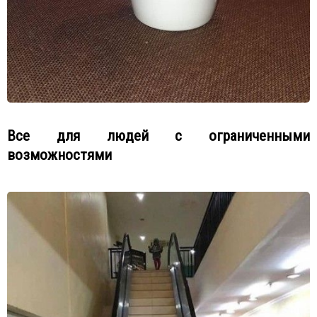
Все для людей с ограниченными
возможностями