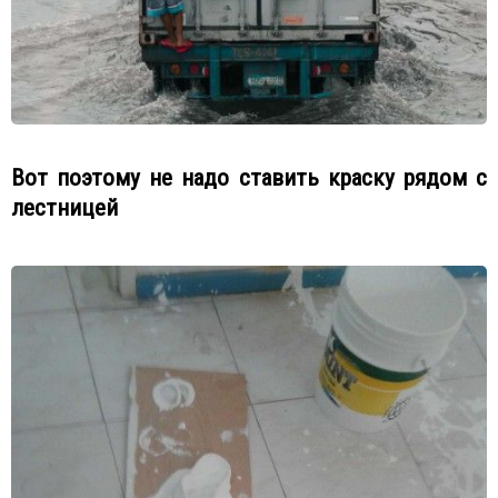
Вот поэтому не надо ставить краску рядом с
лестницей