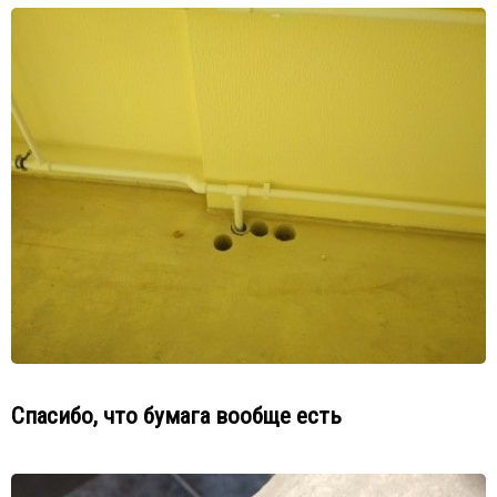
Спасибо, что бумага вообще есть