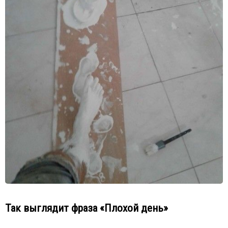
Так выглядит фраза «Плохой день»