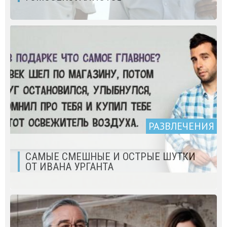
РАЗВЛЕЧЕНИЯ
САМЫЕ СМЕШНЫЕ И ОСТРЫЕ ШУТКИ
ОТ ИВАНА УРГАНТА