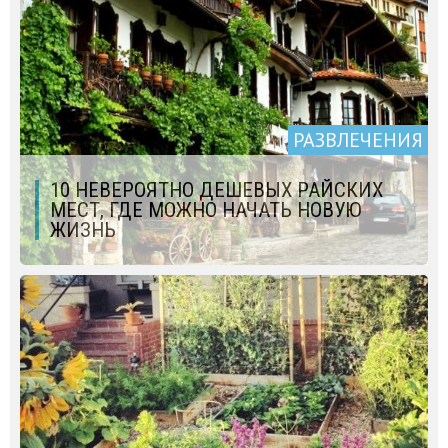
РАЗВЛЕЧЕНИЯ
10 НЕВЕРОЯТНО ДЕШЕВЫХ РАЙСКИХ
МЕСТ, ГДЕ МОЖНО НАЧАТЬ НОВУЮ
ЖИЗНЬ