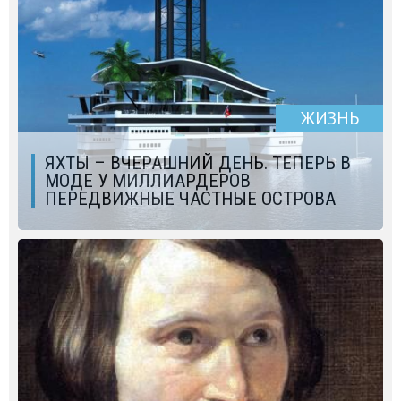
ЖИЗНЬ
ЯХТЫ – ВЧЕРАШНИЙ ДЕНЬ. ТЕПЕРЬ В
МОДЕ У МИЛЛИАРДЕРОВ
ПЕРЕДВИЖНЫЕ ЧАСТНЫЕ ОСТРОВА