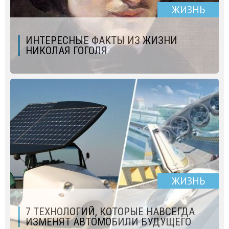
ЖИЗНЬ
ИНТЕРЕСНЫЕ ФАКТЫ ИЗ ЖИЗНИ
НИКОЛАЯ ГОГОЛЯ
ЖИЗНЬ
7 ТЕХНОЛОГИЙ, КОТОРЫЕ НАВСЕГДА
ИЗМЕНЯТ АВТОМОБИЛИ БУДУЩЕГО