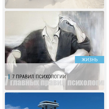
ЖИЗНЬ
7 ПРАВИЛ ПСИХОЛОГИИ