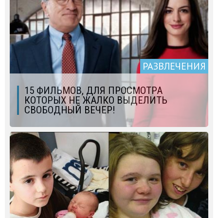
РАЗВЛЕЧЕНИЯ
15 ФИЛЬМОВ, ДЛЯ ПРОСМОТРА
КОТОРЫХ НЕ ЖАЛКО ВЫДЕЛИТЬ
СВОБОДНЫЙ ВЕЧЕР!