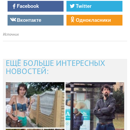
Facebook
Twitter
Вконтакте
Однокласники
Источник
ЕЩЁ БОЛЬШЕ ИНТЕРЕСНЫХ
НОВОСТЕЙ: