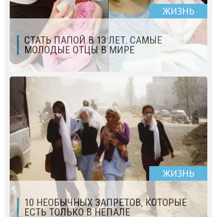
ЖИЗНЬ
СТАТЬ ПАПОЙ В 13 ЛЕТ. САМЫЕ
МОЛОДЫЕ ОТЦЫ В МИРЕ
ЖИЗНЬ
10 НЕОБЫЧНЫХ ЗАПРЕТОВ, КОТОРЫЕ
ЕСТЬ ТОЛЬКО В НЕПАЛЕ