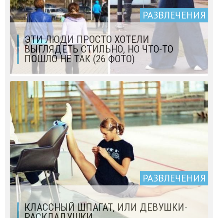
РАЗВЛЕЧЕНИЯ
ЭТИ ЛЮДИ ПРОСТО ХОТЕЛИ
ВЫГЛЯДЕТЬ СТИЛЬНО, НО ЧТО-ТО
ПОШЛО НЕ ТАК (26 ФОТО)
РАЗВЛЕЧЕНИЯ
КЛАССНЫЙ ШПАГАТ, ИЛИ ДЕВУШКИ-
РАСКЛАДУШКИ