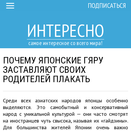
ПОДПИСАТЬСЯ
ИНТЕРЕСНО
самое интересное со всего мира!
ПОЧЕМУ ЯПОНСКИЕ ГЯРУ
ЗАСТАВЛЯЮТ СВОИХ
РОДИТЕЛЕЙ ПЛАКАТЬ
Среди всех азиатских народов японцы особенно
выделяются. Это самобытный и консервативный
народ с уникальной культурой — они часто смотрят
на иностранцев чуть свысока, называя их «гайдзины».
Для большинства жителей Японии очень важно