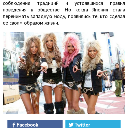
соблюдение традиций и устоявшихся правил
поведения в обществе. Но когда Япония стала
перенимать западную моду, появились те, кто сделал
ее своим образом жизни.
Facebook
Twitter