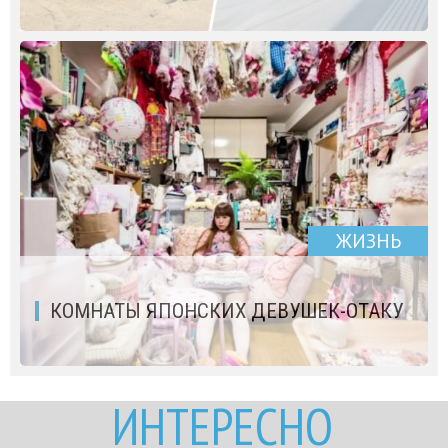
ЖИЗНЬ
КОМНАТЫ ЯПОНСКИХ ДЕВУШЕК-ОТАКУ
ИНТЕРЕСНО