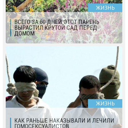
ЖИЗНЬ
ВСЕГО ЗА 60 ДНЕЙ ЭТОТ ПАРЕНЬ
ВЫРАСТИЛ КРУТОЙ САД ПЕРЕД
ДОМОМ
ЖИЗНЬ
КАК РАНЬШЕ НАКАЗЫВАЛИ И ЛЕЧИЛИ
ГОМОСЕКСУАЛИСТОВ