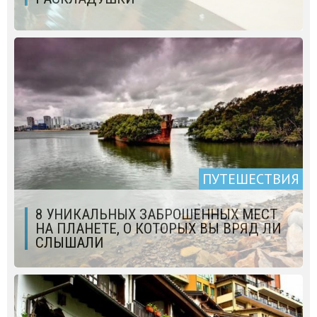
ПУТЕШЕСТВИЯ
8 УНИКАЛЬНЫХ ЗАБРОШЕННЫХ МЕСТ
НА ПЛАНЕТЕ, О КОТОРЫХ ВЫ ВРЯД ЛИ
СЛЫШАЛИ