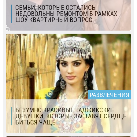
СЕМЬИ, КОТОРЫЕ ОСТАЛИСЬ
НЕДОВОЛЬНЫ РЕМОНТОМ В РАМКАХ
ШОУ КВАРТИРНЫЙ ВОПРОС
РАЗВЛЕЧЕНИЯ
БЕЗУМНО КРАСИВЫЕ ТАДЖИКСКИЕ
ДЕВУШКИ, КОТОРЫЕ ЗАСТАВЯТ СЕРДЦЕ
БИТЬСЯ ЧАЩЕ