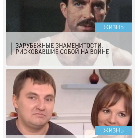
ЖИЗНЬ
ЗАРУБЕЖНЫЕ ЗНАМЕНИТОСТИ,
РИСКОВАВШИЕ СОБОЙ НА ВОЙНЕ
ЖИЗНЬ