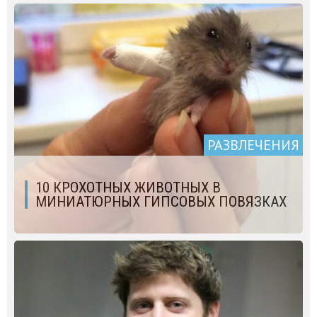
РАЗВЛЕЧЕНИЯ
10 КРОХОТНЫХ ЖИВОТНЫХ В
МИНИАТЮРНЫХ ГИПСОВЫХ ПОВЯЗКАХ