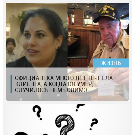
ЖИЗНЬ
ОФИЦИАНТКА МНОГО ЛЕТ ТЕРПЕЛА
КЛИЕНТА, А КОГДА ОН УМЕР,
СЛУЧИЛОСЬ НЕМЫСЛИМОЕ