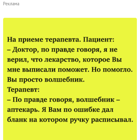
Реклама