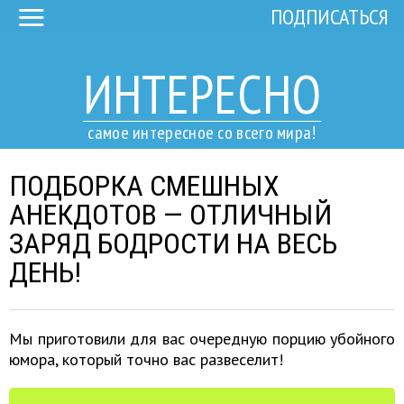
ПОДПИСАТЬСЯ
ИНТЕРЕСНО
самое интересное со всего мира!
ПОДБОРКА СМЕШНЫХ
АНЕКДОТОВ — ОТЛИЧНЫЙ
ЗАРЯД БОДРОСТИ НА ВЕСЬ
ДЕНЬ!
Мы приготовили для вас очередную порцию убойного
юмора, который точно вас развеселит!