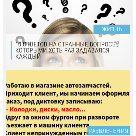
ЖИЗНЬ
10 ОТВЕТОВ НА СТРАННЫЕ ВОПРОСЫ,
КОТОРЫМИ ХОТЬ РАЗ ЗАДАВАЛСЯ
КАЖДЫЙ
РАЗВЛЕЧЕНИЯ