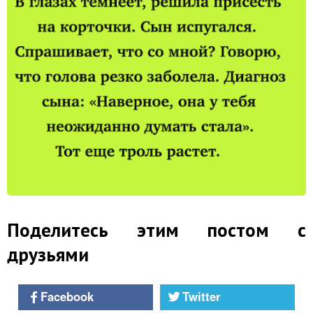
Поделитесь этим постом с
друзьями
Facebook
Twitter