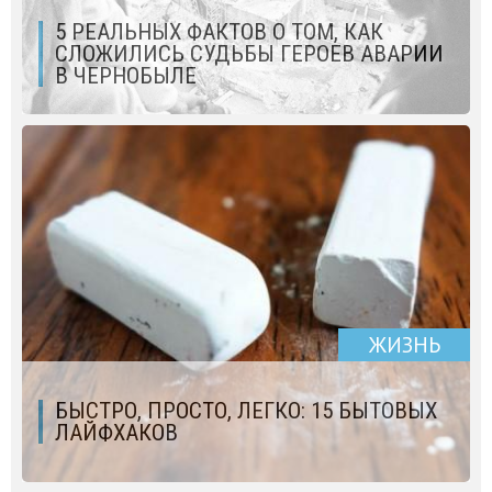
5 РЕАЛЬНЫХ ФАКТОВ О ТОМ, КАК
СЛОЖИЛИСЬ СУДЬБЫ ГЕРОЕВ АВАРИИ
В ЧЕРНОБЫЛЕ
ЖИЗНЬ
БЫСТРО, ПРОСТО, ЛЕГКО: 15 БЫТОВЫХ
ЛАЙФХАКОВ