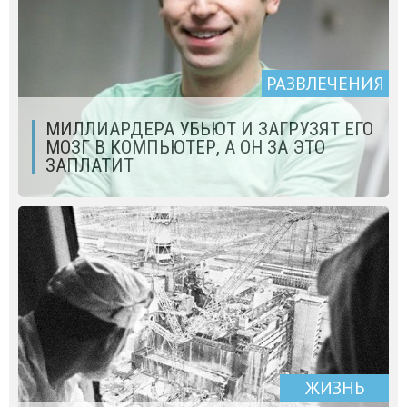
РАЗВЛЕЧЕНИЯ
МИЛЛИАРДЕРА УБЬЮТ И ЗАГРУЗЯТ ЕГО
МОЗГ В КОМПЬЮТЕР, А ОН ЗА ЭТО
ЗАПЛАТИТ
ЖИЗНЬ