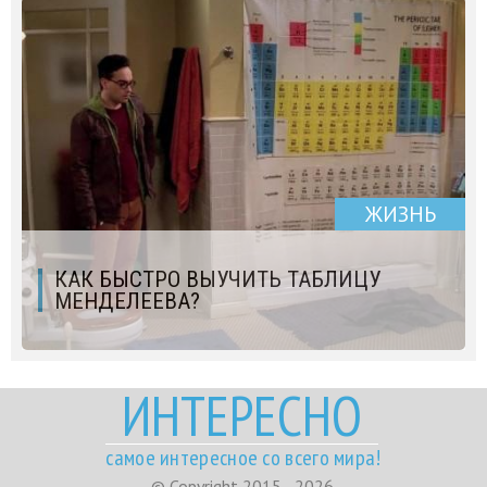
ЖИЗНЬ
КАК БЫСТРО ВЫУЧИТЬ ТАБЛИЦУ
МЕНДЕЛЕЕВА?
ИНТЕРЕСНО
самое интересное со всего мира!
© Copyright 2015 - 2026.