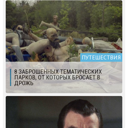
ПУТЕШЕСТВИЯ
8 ЗАБРОШЕННЫХ ТЕМАТИЧЕСКИХ
ПАРКОВ, ОТ КОТОРЫХ БРОСАЕТ В
ДРОЖЬ