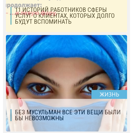
11 ИСТОРИЙ РАБОТНИКОВ СФЕРЫ
УСЛУГ О КЛИЕНТАХ, КОТОРЫХ ДОЛГО
БУДУТ ВСПОМИНАТЬ
ЖИЗНЬ
БЕЗ МУСУЛЬМАН ВСЕ ЭТИ ВЕЩИ БЫЛИ
БЫ НЕВОЗМОЖНЫ