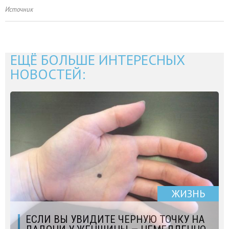
Источник
ЕЩЁ БОЛЬШЕ ИНТЕРЕСНЫХ
НОВОСТЕЙ:
ЖИЗНЬ
ЕСЛИ ВЫ УВИДИТЕ ЧЕРНУЮ ТОЧКУ НА