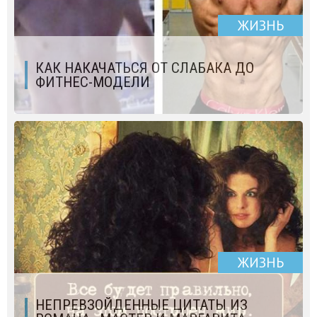
ЖИЗНЬ
КАК НАКАЧАТЬСЯ ОТ СЛАБАКА ДО
ФИТНЕС-МОДЕЛИ
ЖИЗНЬ
НЕПРЕВЗОЙДЕННЫЕ ЦИТАТЫ ИЗ