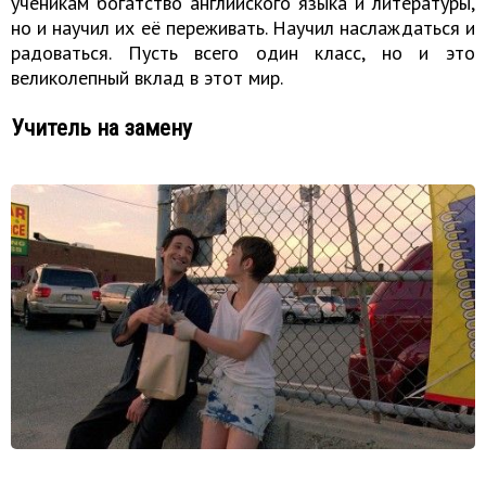
ученикам богатство английского языка и литературы,
но и научил их её переживать. Научил наслаждаться и
радоваться. Пусть всего один класс, но и это
великолепный вклад в этот мир.
Учитель на замену