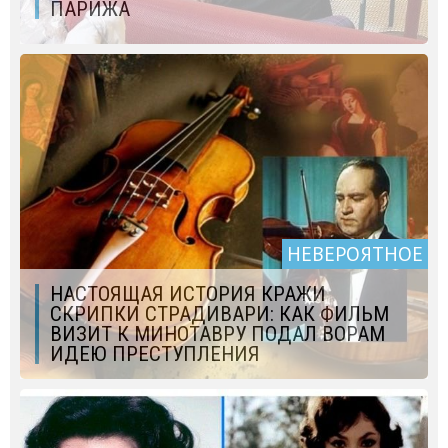
ПАРИЖА
НЕВЕРОЯТНОЕ
НАСТОЯЩАЯ ИСТОРИЯ КРАЖИ
СКРИПКИ СТРАДИВАРИ: КАК ФИЛЬМ
ВИЗИТ К МИНОТАВРУ ПОДАЛ ВОРАМ
ИДЕЮ ПРЕСТУПЛЕНИЯ