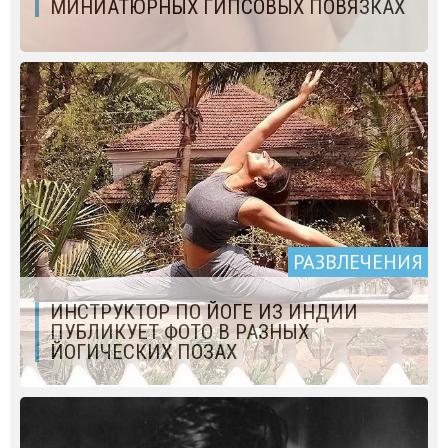
МИНИАТЮРНЫХ ГИПСОВЫХ ПОВЯЗКАХ
РАЗВЛЕЧЕНИЯ
ИНСТРУКТОР ПО ЙОГЕ ИЗ ИНДИИ
ПУБЛИКУЕТ ФОТО В РАЗНЫХ
ЙОГИЧЕСКИХ ПОЗАХ