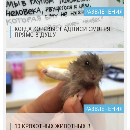
РАЗВЛЕЧЕНИЯ
КОГДА КОРЯВЫЕ НАДПИСИ СМОТРЯТ
ПРЯМО В ДУШУ
РАЗВЛЕЧЕНИЯ
10 КРОХОТНЫХ ЖИВОТНЫХ В