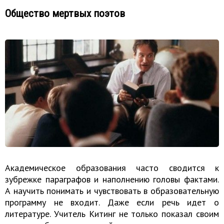
Общество мертвых поэтов
Академическое образования часто сводится к
зубрежке параграфов и наполнению головы фактами.
А научить понимать и чувствовать в образовательную
программу не входит. Даже если речь идет о
литературе. Учитель Китинг не только показал своим