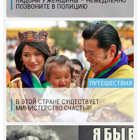
ЛАДОНИ У ЖЕНЩИНЫ — НЕМЕДЛЕННО
ПОЗВОНИТЕ В ПОЛИЦИЮ
ПУТЕШЕСТВИЯ
В ЭТОЙ СТРАНЕ СУЩЕСТВУЕТ
МИНИСТЕРСТВО СЧАСТЬЯ!