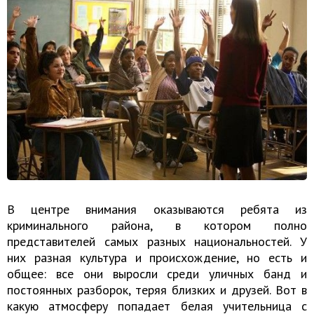
В центре внимания оказываются ребята из
криминального района, в котором полно
представителей самых разных национальностей. У
них разная культура и происхождение, но есть и
общее: все они выросли среди уличных банд и
постоянных разборок, теряя близких и друзей. Вот в
какую атмосферу попадает белая учительница с