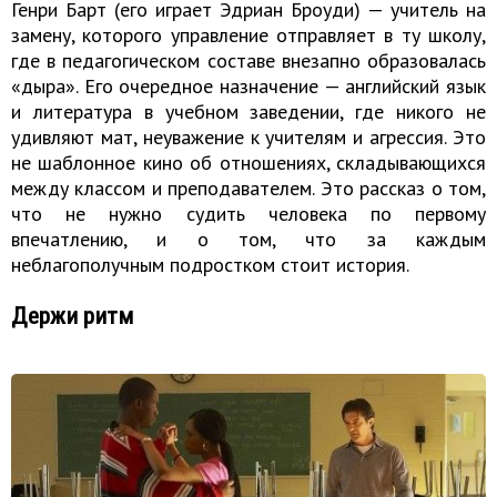
Генри Барт (его играет Эдриан Броуди) — учитель на
замену, которого управление отправляет в ту школу,
где в педагогическом составе внезапно образовалась
«дыра». Его очередное назначение — английский язык
и литература в учебном заведении, где никого не
удивляют мат, неуважение к учителям и агрессия. Это
не шаблонное кино об отношениях, складывающихся
между классом и преподавателем. Это рассказ о том,
что не нужно судить человека по первому
впечатлению, и о том, что за каждым
неблагополучным подростком стоит история.
Держи ритм