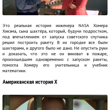
Это реальная история инженера NASA Хомера
Хикэма, сына шахтёра, который, будучи подростком,
под впечатлением от запуска советского спутника
решил построить ракету. В их городке все были
шахтерами, и другого было не дано. Не опустить руки
и доказать, что это не он виноват в пожаре,
произошедшем одновременно с запуском ракеты,
помогла Хомеру его учительница и учебник
математики.
Американская история Х