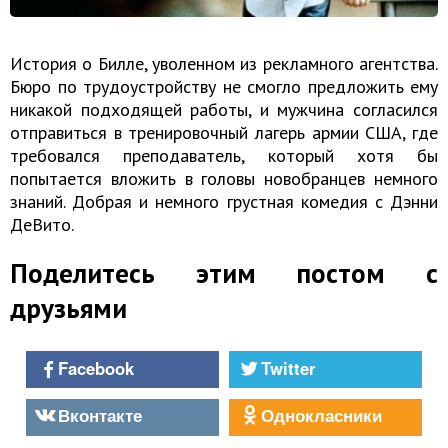
История о Билле, уволенном из рекламного агентства.
Бюро по трудоустройству не смогло предложить ему
никакой подходящей работы, и мужчина согласился
отправиться в тренировочный лагерь армии США, где
требовался преподаватель, который хотя бы
попытается вложить в головы новобранцев немного
знаний. Добрая и немного грустная комедия с Дэнни
ДеВито.
Поделитесь этим постом с
друзьями
Facebook
Twitter
Вконтакте
Однокласники