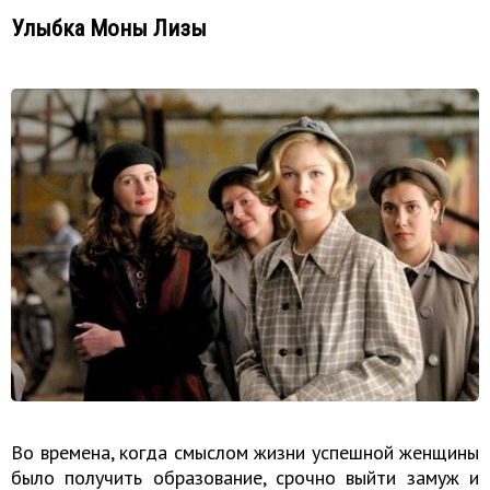
Улыбка Моны Лизы
Во времена, когда смыслом жизни успешной женщины
было получить образование, срочно выйти замуж и