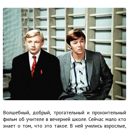
Волшебный, добрый, трогательный и пронзительный
фильм об учителе в вечерней школе. Сейчас мало кто
знает о том, что это такое. В ней учились взрослые,