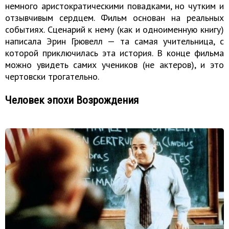
немного аристократическими повадками, но чутким и
отзывчивым сердцем. Фильм основан на реальных
событиях. Сценарий к нему (как и одноименную книгу)
написала Эрин Грювелл — та самая учительница, с
которой приключилась эта история. В конце фильма
можно увидеть самих учеников (не актеров), и это
чертовски трогательно.
Человек эпохи Возрождения