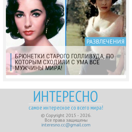
РАЗВЛЕЧЕНИЯ
БРЮНЕТКИ СТАРОГО ГОЛЛИВУДА, ПО
КОТОРЫМ СХОДИЛИ С УМА ВСЕ
МУЖЧИНЫ МИРА!
ИНТЕРЕСНО
самое интересное со всего мира!
© Copyright 2015 - 2026.
Все права защищены
interesno.cc@gmail.com