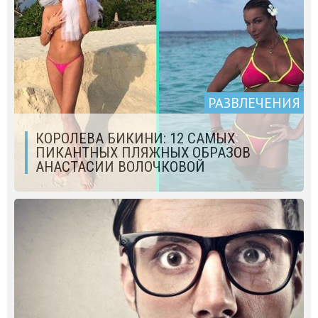
РАЗВЛЕЧЕНИЯ
КОРОЛЕВА БИКИНИ: 12 САМЫХ
ПИКАНТНЫХ ПЛЯЖНЫХ ОБРАЗОВ
АНАСТАСИИ ВОЛОЧКОВОЙ