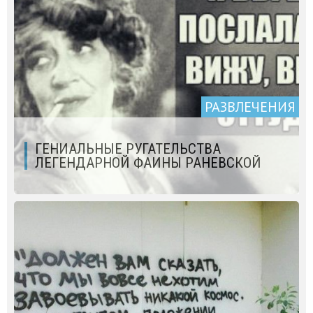
РАЗВЛЕЧЕНИЯ
ГЕНИАЛЬНЫЕ РУГАТЕЛЬСТВА
ЛЕГЕНДАРНОЙ ФАИНЫ РАНЕВСКОЙ