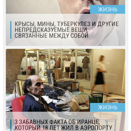
ЖИЗНЬ
КРЫСЫ, МИНЫ, ТУБЕРКУЛЕЗ И ДРУГИЕ
НЕПРЕДСКАЗУЕМЫЕ ВЕЩИ,
СВЯЗАННЫЕ МЕЖДУ СОБОЙ
ЖИЗНЬ
3 ЗАБАВНЫХ ФАКТА ОБ ИРАНЦЕ,
КОТОРЫЙ 18 ЛЕТ ЖИЛ В АЭРОПОРТУ