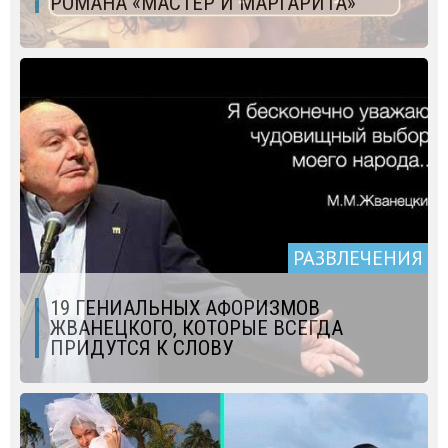
РОМАНА «МАСТЕР И МАРГАРИТА»
РАЗВЛЕЧЕНИЯ
19 ГЕНИАЛЬНЫХ АФОРИЗМОВ
ЖВАНЕЦКОГО, КОТОРЫЕ ВСЕГДА
ПРИДУТСЯ К СЛОВУ