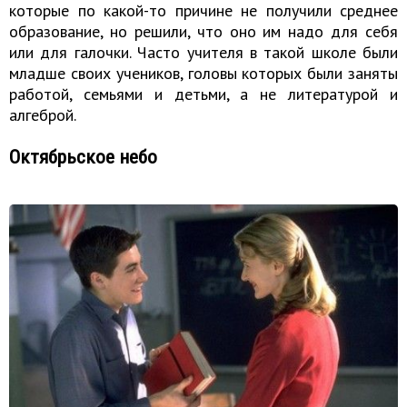
которые по какой-то причине не получили среднее
образование, но решили, что оно им надо для себя
или для галочки. Часто учителя в такой школе были
младше своих учеников, головы которых были заняты
работой, семьями и детьми, а не литературой и
алгеброй.
Октябрьское небо