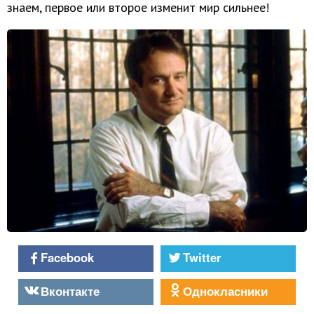
знаем, первое или второе изменит мир сильнее!
Facebook
Twitter
Вконтакте
Однокласники