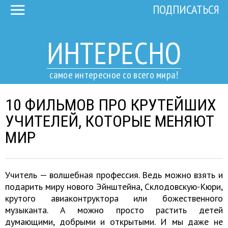
ПОДПИСАТЬСЯ
ИНТЕРЕСНО
самое интересное со всего мира!
10 ФИЛЬМОВ ПРО КРУТЕЙШИХ
УЧИТЕЛЕЙ, КОТОРЫЕ МЕНЯЮТ
МИР
Учитель — волшебная профессия. Ведь можно взять и
подарить миру нового Эйнштейна, Склодовскую-Кюри,
крутого авиаконтруктора или божественного
музыканта. А можно просто растить детей
думающими, добрыми и открытыми. И мы даже не