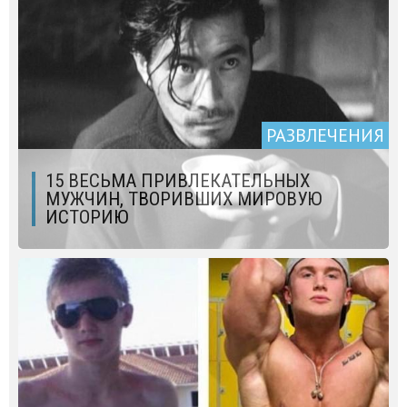
РАЗВЛЕЧЕНИЯ
15 ВЕСЬМА ПРИВЛЕКАТЕЛЬНЫХ
МУЖЧИН, ТВОРИВШИХ МИРОВУЮ
ИСТОРИЮ