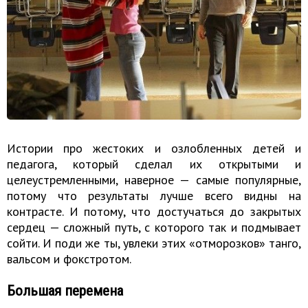
Истории про жестоких и озлобленных детей и
педагога, который сделал их открытыми и
целеустремленными, наверное — самые популярные,
потому что результаты лучше всего видны на
контрасте. И потому, что достучаться до закрытых
сердец — сложный путь, с которого так и подмывает
сойти. И поди же ты, увлеки этих «отморозков» танго,
вальсом и фокстротом.
Большая перемена