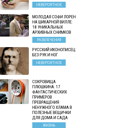
НЕВЕРОЯТНОЕ
МОЛОДАЯ СОФИ ЛОРЕН
НА ШИКАРНОЙ ВИЛЛЕ:
18 УНИКАЛЬНЫХ
АРХИВНЫХ СНИМКОВ
РАЗВЛЕЧЕНИЯ
РУССКИЙ ИКОНОПИСЕЦ
БЕЗ РУК И НОГ
НЕВЕРОЯТНОЕ
СОКРОВИЩА
ПЛЮШКИНА: 17
ФАНТАСТИЧЕСКИХ
ПРИМЕРОВ
ПРЕВРАЩЕНИЯ
НЕНУЖНОГО ХЛАМА В
ПОЛЕЗНЫЕ ВЕЩИЧКИ
ДЛЯ ДОМА И САДА
ЖИЗНЬ