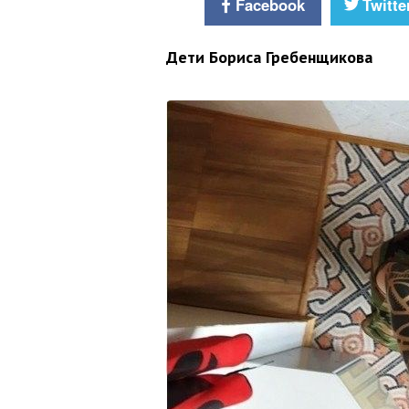
Facebook
Twitte
Дети Бориса Гребенщикова