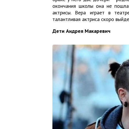
окончания школы она не пошла 
актрисы. Вера играет в театр
талантливая актриса скоро выйде
Дети Андрея Макаревич