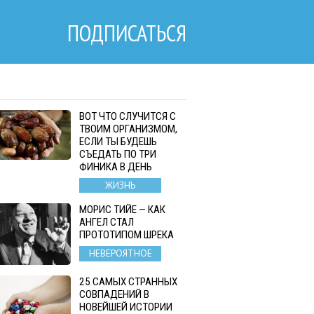
ПОДПИСАТЬСЯ
ВОТ ЧТО СЛУЧИТСЯ С
ТВОИМ ОРГАНИЗМОМ,
ЕСЛИ ТЫ БУДЕШЬ
СЪЕДАТЬ ПО ТРИ
ФИНИКА В ДЕНЬ
ЖИЗНЬ
МОРИС ТИЙЕ — КАК
АНГЕЛ СТАЛ
ПРОТОТИПОМ ШРЕКА
НЕВЕРОЯТНОЕ
25 САМЫХ СТРАННЫХ
СОВПАДЕНИЙ В
НОВЕЙШЕЙ ИСТОРИИ