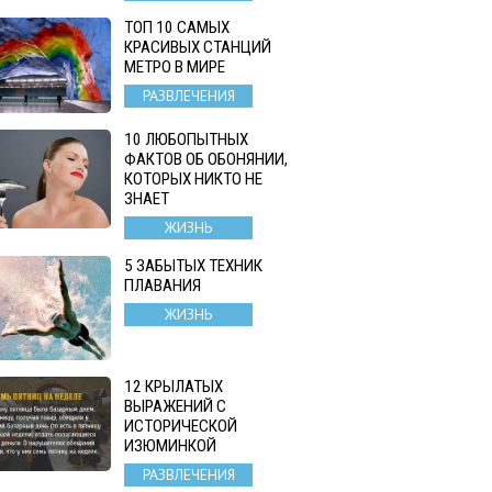
ТОП 10 САМЫХ
КРАСИВЫХ СТАНЦИЙ
МЕТРО В МИРЕ
РАЗВЛЕЧЕНИЯ
10 ЛЮБОПЫТНЫХ
ФАКТОВ ОБ ОБОНЯНИИ,
КОТОРЫХ НИКТО НЕ
ЗНАЕТ
ЖИЗНЬ
5 ЗАБЫТЫХ ТЕХНИК
ПЛАВАНИЯ
ЖИЗНЬ
12 КРЫЛАТЫХ
ВЫРАЖЕНИЙ С
ИСТОРИЧЕСКОЙ
ИЗЮМИНКОЙ
РАЗВЛЕЧЕНИЯ