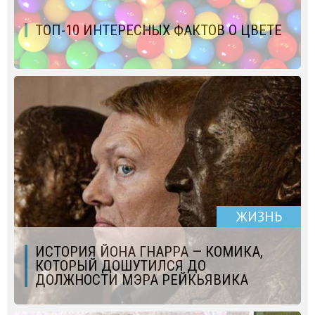
ТОП-10 ИНТЕРЕСНЫХ ФАКТОВ О ЦВЕТЕ
ЖИЗНЬ
ИСТОРИЯ ЙОНА ГНАРРА — КОМИКА,
КОТОРЫЙ ДОШУТИЛСЯ ДО
ДОЛЖНОСТИ МЭРА РЕЙКЬЯВИКА