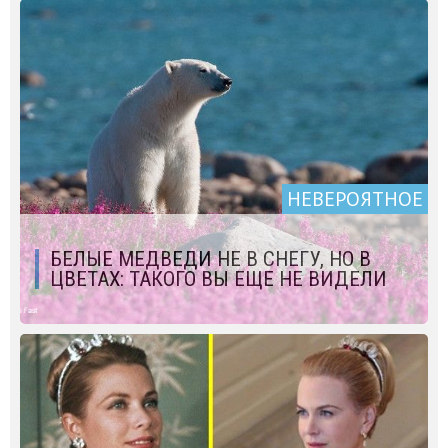
НЕВЕРОЯТНОЕ
БЕЛЫЕ МЕДВЕДИ НЕ В СНЕГУ, НО В
ЦВЕТАХ: ТАКОГО ВЫ ЕЩЕ НЕ ВИДЕЛИ