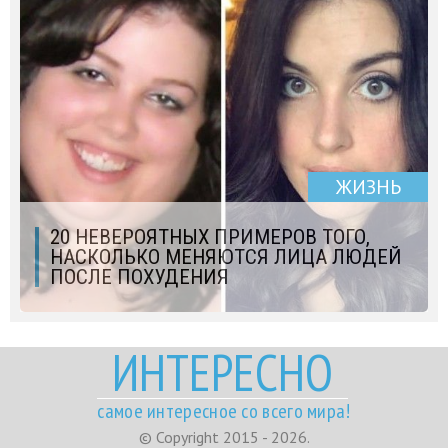
ЖИЗНЬ
20 НЕВЕРОЯТНЫХ ПРИМЕРОВ ТОГО,
НАСКОЛЬКО МЕНЯЮТСЯ ЛИЦА ЛЮДЕЙ
ПОСЛЕ ПОХУДЕНИЯ
ИНТЕРЕСНО
самое интересное со всего мира!
© Copyright 2015 - 2026.