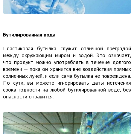
Бутилированная вода
Пластиковая бутылка служит отличной преградой
между окружающим миром и водой. Это означает,
что продукт можно употреблять в течение долгого
времени — пока он хранится вне воздействия прямых
солнечных лучей, и если сама бутылка не повреждена.
По сути, вы можете игнорировать даты истечения
срока годности на любой бутилированной воде, без
опасности отравится.