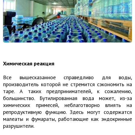
Химическая реакция
Все вышесказанное справедливо для воды,
производитель которой не стремится сэкономить на
таре. А таких предпринимателей, к сожалению,
большинство. Бутилированная вода может, из-за
химических примесей, неблаготворно влиять на
репродуктивную функцию. Здесь могут содержатся
малеаты и фумараты, работающие как эндокринные
разрушители.