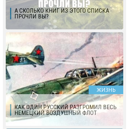
А СКОЛЬКО КНИГ ИЗ ЭТОГО СПИСКА
ПРОЧЛИ ВЫ?
ЖИЗНЬ
КАК ОДИН РУССКИЙ РАЗГРОМИЛ ВЕСЬ
НЕМЕЦКИЙ ВОЗДУШНЫЙ ФЛОТ