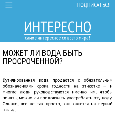
ПОДПИСАТЬСЯ
ИНТЕРЕСНО
самое интересное со всего мира!
МОЖЕТ ЛИ ВОДА БЫТЬ
ПРОСРОЧЕННОЙ?
Бутилированная вода продается с обязательным
обозначениями срока годности на этикетке — и
многие люди руководствуются именно им, чтобы
понять, можно ли продолжать употреблять эту воду.
Однако, все не так просто, как кажется на первый
взгляд.