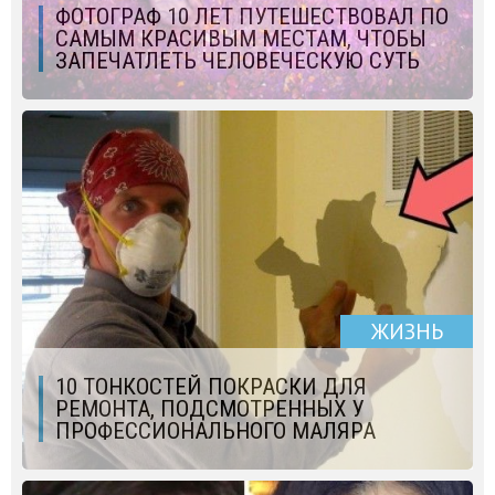
ФОТОГРАФ 10 ЛЕТ ПУТЕШЕСТВОВАЛ ПО
САМЫМ КРАСИВЫМ МЕСТАМ, ЧТОБЫ
ЗАПЕЧАТЛЕТЬ ЧЕЛОВЕЧЕСКУЮ СУТЬ
ЖИЗНЬ
10 ТОНКОСТЕЙ ПОКРАСКИ ДЛЯ
РЕМОНТА, ПОДСМОТРЕННЫХ У
ПРОФЕССИОНАЛЬНОГО МАЛЯРА