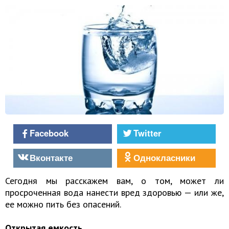
Facebook
Twitter
Вконтакте
Однокласники
Сегодня мы расскажем вам, о том, может ли
просроченная вода нанести вред здоровью — или же,
ее можно пить без опасений.
Открытая емкость