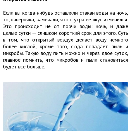
Если вы когда-нибудь оставляли стакан воды на ночь,
то, наверняка, замечали, что с утра ее вкус изменился.
Это происходит не от порчи воды: ночь, и даже
целые сутки — слишком короткий срок для этого. Суть
в том, что открытый воздух делает воду немного
более кислой, кроме того, сюда попадает пыль и
микробы. Такую воду пить можно и через двое суток,
главное помнить, что микробов и пыли становиться
будет все больше.