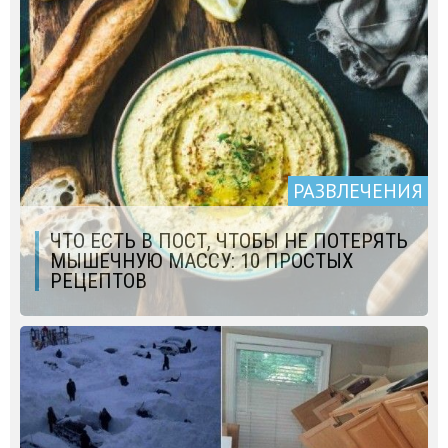
РАЗВЛЕЧЕНИЯ
ЧТО ЕСТЬ В ПОСТ, ЧТОБЫ НЕ ПОТЕРЯТЬ
МЫШЕЧНУЮ МАССУ: 10 ПРОСТЫХ
РЕЦЕПТОВ