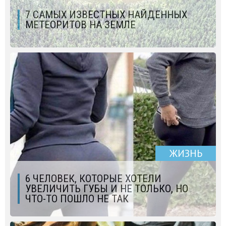
7 САМЫХ ИЗВЕСТНЫХ НАЙДЕННЫХ
МЕТЕОРИТОВ НА ЗЕМЛЕ
ЖИЗНЬ
6 ЧЕЛОВЕК, КОТОРЫЕ ХОТЕЛИ
УВЕЛИЧИТЬ ГУБЫ И НЕ ТОЛЬКО, НО
ЧТО-ТО ПОШЛО НЕ ТАК