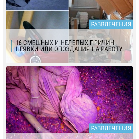
РАЗВЛЕЧЕНИЯ
16 СМЕШНЫХ И НЕЛЕПЫХ ПРИЧИН
НЕЯВКИ ИЛИ ОПОЗДАНИЯ НА РАБОТУ
РАЗВЛЕЧЕНИЯ