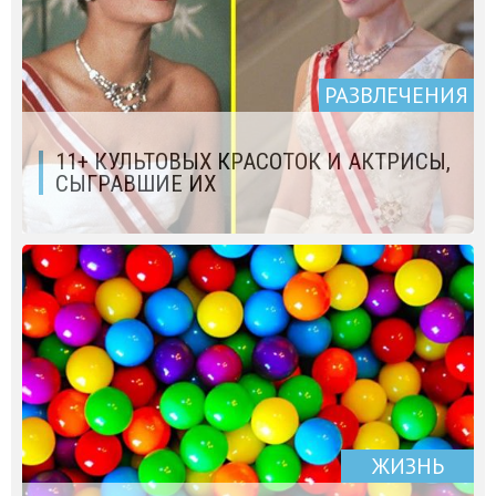
РАЗВЛЕЧЕНИЯ
11+ КУЛЬТОВЫХ КРАСОТОК И АКТРИСЫ,
СЫГРАВШИЕ ИХ
ЖИЗНЬ