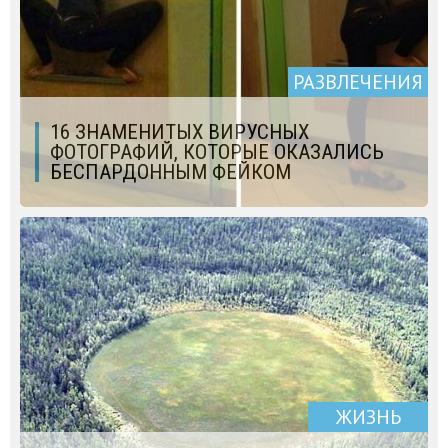
РАЗВЛЕЧЕНИЯ
16 ЗНАМЕНИТЫХ ВИРУСНЫХ
ФОТОГРАФИЙ, КОТОРЫЕ ОКАЗАЛИСЬ
БЕСПАРДОННЫМ ФЕЙКОМ
ЖИЗНЬ