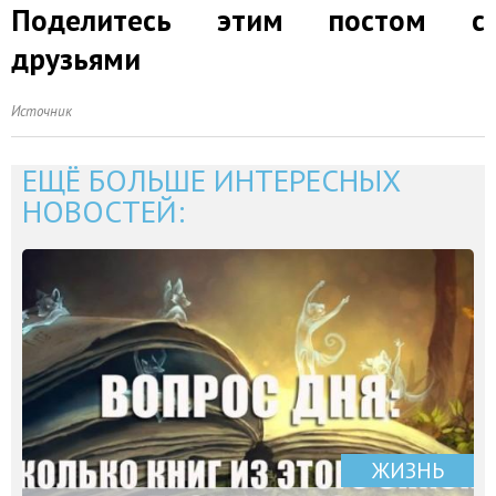
Поделитесь этим постом с
друзьями
Источник
ЕЩЁ БОЛЬШЕ ИНТЕРЕСНЫХ
НОВОСТЕЙ:
ЖИЗНЬ