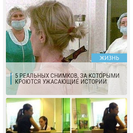
ЖИЗНЬ
5 РЕАЛЬНЫХ CНИМКОВ, ЗА КОТОРЫМИ
КРОЮТСЯ УЖАСАЮЩИЕ ИСТОРИИ