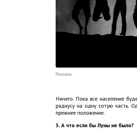
Реклама
Ничего. Пока все население буд
радиусу на одну сотую часть. О
прежнее положение.
5. А что если бы Луны не было?