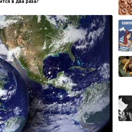
ится в два раза?