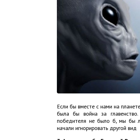
Если бы вместе с нами на планете
была бы война за главенство
победителя не было б, мы бы л
начали игнорировать другой вид