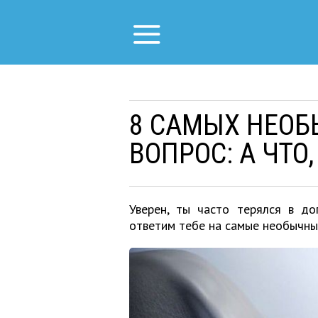
8 САМЫХ НЕОБ
ВОПРОС: А ЧТО
Уверен, ты часто терялся в до
ответим тебе на самые необычны