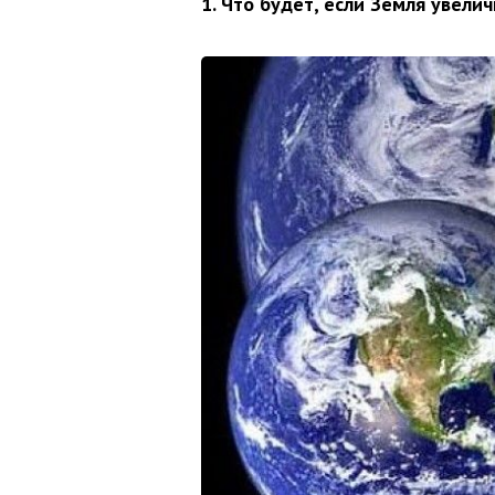
1. Что будет, если Земля увелич