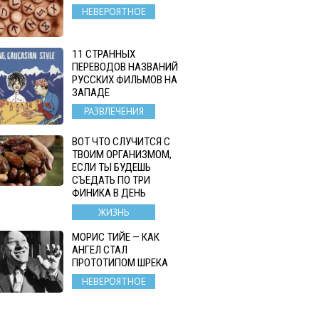
НЕВЕРОЯТНОЕ
11 СТРАННЫХ
ПЕРЕВОДОВ НАЗВАНИЙ
РУССКИХ ФИЛЬМОВ НА
ЗАПАДЕ
РАЗВЛЕЧЕНИЯ
ВОТ ЧТО СЛУЧИТСЯ С
ТВОИМ ОРГАНИЗМОМ,
ЕСЛИ ТЫ БУДЕШЬ
СЪЕДАТЬ ПО ТРИ
ФИНИКА В ДЕНЬ
ЖИЗНЬ
МОРИС ТИЙЕ — КАК
АНГЕЛ СТАЛ
ПРОТОТИПОМ ШРЕКА
НЕВЕРОЯТНОЕ