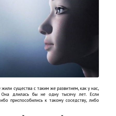
 жили существа с таким же развитием, как у нас,
. Она длилась бы не одну тысячу лет. Если
ибо приспособились к такому соседству, либо