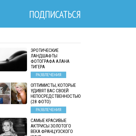
ПОДПИСАТЬСЯ
ЭРОТИЧЕСКИЕ
ЛАНДШАФТЫ
ФОТОГРАФА АЛАНА
ТИГЕРА
РАЗВЛЕЧЕНИЯ
ОПТИМИСТЫ, КОТОРЫЕ
УДИВЯТ ВАС СВОЕЙ
НЕПОСРЕДСТВЕННОСТЬЮ
(28 ФОТО)
РАЗВЛЕЧЕНИЯ
САМЫЕ КРАСИВЫЕ
АКТРИСЫ ЗОЛОТОГО
ВЕКА ФРАНЦУЗСКОГО