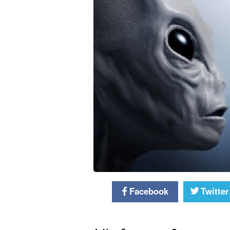
Facebook
Twitter