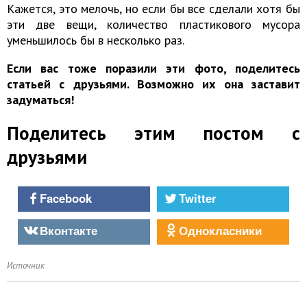
Кажется, это мелочь, но если бы все сделали хотя бы
эти две вещи, количество пластикового мусора
уменьшилось бы в несколько раз.
Если вас тоже поразили эти фото, поделитесь
статьей с друзьями. Возможно их она заставит
задуматься!
Поделитесь этим постом с
друзьями
Facebook
Twitter
Вконтакте
Однокласники
Источник