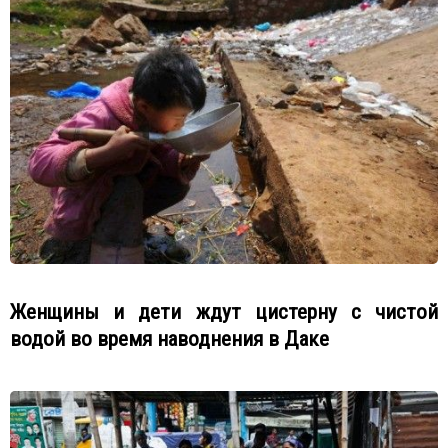
Женщины и дети ждут цистерну с чистой
водой во время наводнения в Даке