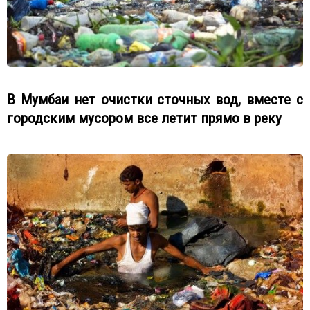
В Мумбаи нет очистки сточных вод, вместе с
городским мусором все летит прямо в реку