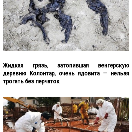
Жидкая грязь, затопившая венгерскую
деревню Колонтар, очень ядовита — нельзя
трогать без перчаток