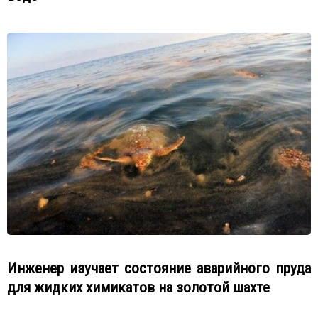
Инженер изучает состояние аварийного пруда
для жидких химикатов на золотой шахте