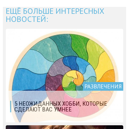
ЕЩЁ БОЛЬШЕ ИНТЕРЕСНЫХ
НОВОСТЕЙ:
РАЗВЛЕЧЕНИЯ
5 НЕОЖИДАННЫХ ХОББИ, КОТОРЫЕ
СДЕЛАЮТ ВАС УМНЕЕ