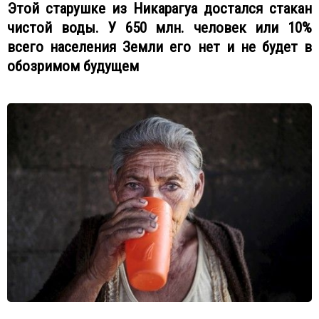
Этой старушке из Никарагуа достался стакан
чистой воды. У 650 млн. человек или 10%
всего населения Земли его нет и не будет в
обозримом будущем