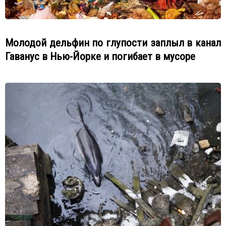
Молодой дельфин по глупости заплыл в канал
Гаванус в Нью-Йорке и погибает в мусоре