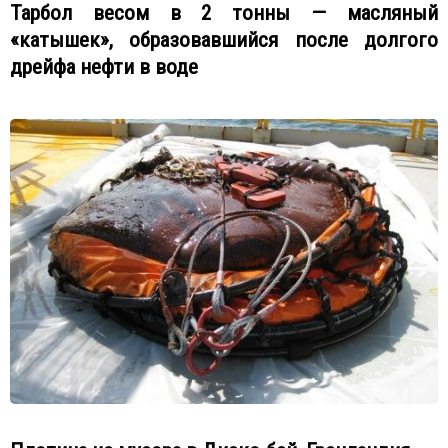
Тарбол весом в 2 тонны — масляный
«катышек», образовавшийся после долгого
дрейфа нефти в воде