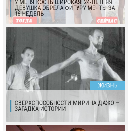
У МЕНЯ КОСТЬ ШИРОКАЯ: 24-ЛЕТНЯЯ
ДЕВУШКА ОБРЕЛА ФИГУРУ МЕЧТЫ ЗА
16 НЕДЕЛЬ
ЖИЗНЬ
СВЕРХСПОСОБНОСТИ МИРИНА ДАЖО —
ЗАГАДКА ИСТОРИИ