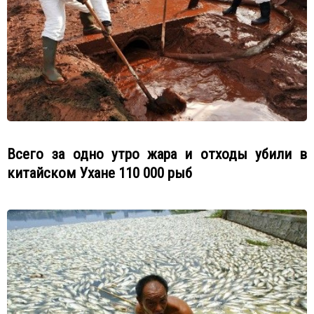
Всего за одно утро жара и отходы убили в
китайском Ухане 110 000 рыб