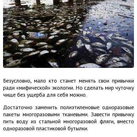
Безусловно, мало кто станет менять свои привычки
ради «мифической» экологии. Но сделать мир чуточку
чище без ущерба для себя можно.
Достаточно заменить полиэтиленовые одноразовые
пакеты многоразовыми тканевыми. Завести привычку
пить воду из стальной многоразовой фляги, вместо
одноразовой пластиковой бутылки.