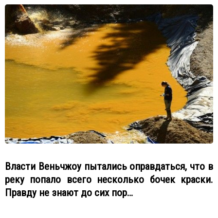
Власти Веньчжоу пытались оправдаться, что в
реку попало всего несколько бочек краски.
Правду не знают до сих пор…