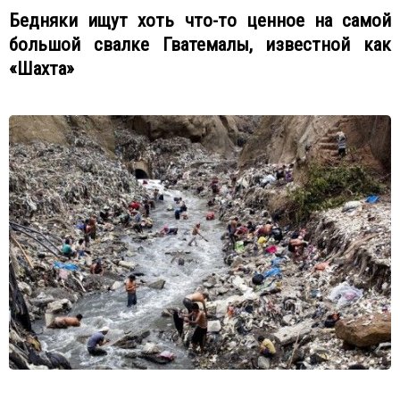
Бедняки ищут хоть что-то ценное на самой
большой свалке Гватемалы, известной как
«Шахта»