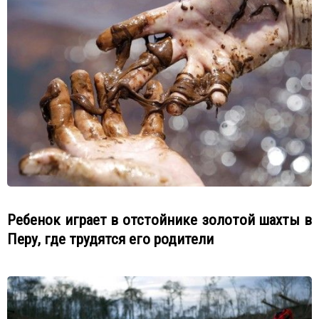
Ребенок играет в отстойнике золотой шахты в
Перу, где трудятся его родители