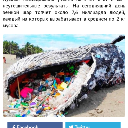
неутешительные результаты. На сегодняшний день
земной шар топчет около 7,6 миллиарда людей,
каждый из которых вырабатывает в среднем по 2 кг
мусора.
Facebook
Twitter