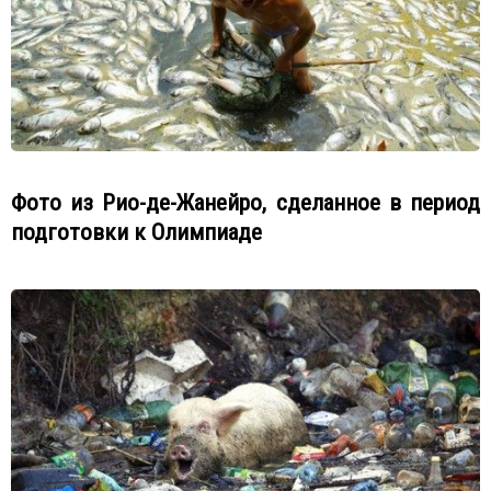
Фото из Рио-де-Жанейро, сделанное в период
подготовки к Олимпиаде