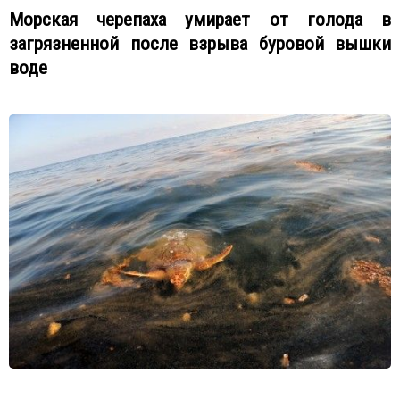
Морская черепаха умирает от голода в
загрязненной после взрыва буровой вышки
воде