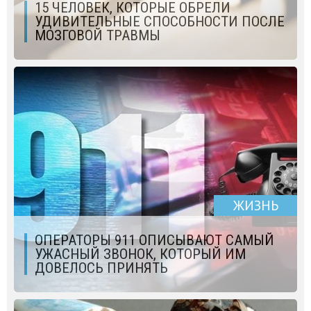
15 ЧЕЛОВЕК, КОТОРЫЕ ОБРЕЛИ
УДИВИТЕЛЬНЫЕ СПОСОБНОСТИ ПОСЛЕ
МОЗГОВОЙ ТРАВМЫ
ЖИЗНЬ
ОПЕРАТОРЫ 911 ОПИСЫВАЮТ САМЫЙ
УЖАСНЫЙ ЗВОНОК, КОТОРЫЙ ИМ
ДОВЕЛОСЬ ПРИНЯТЬ