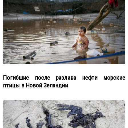
Погибшие после разлива нефти морские
птицы в Новой Зеландии