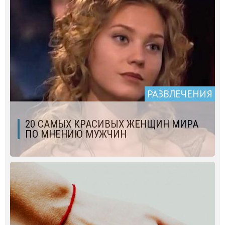
РАЗВЛЕЧЕНИЯ
20 САМЫХ КРАСИВЫХ ЖЕНЩИН МИРА
ПО МНЕНИЮ МУЖЧИН