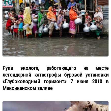
Руки эколога, работающего на месте
легендарной катастрофы буровой установки
«Глубоководный горизонт» 7 июня 2010 в
Мексиканском заливе