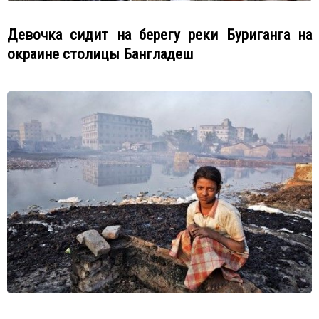
Девочка сидит на берегу реки Буриганга на
окраине столицы Бангладеш