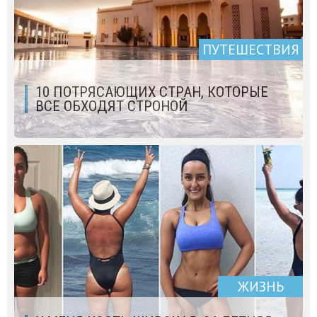
ПУТЕШЕСТВИЯ
10 ПОТРЯСАЮЩИХ СТРАН, КОТОРЫЕ
ВСЕ ОБХОДЯТ СТРОНОЙ
ЖИЗНЬ