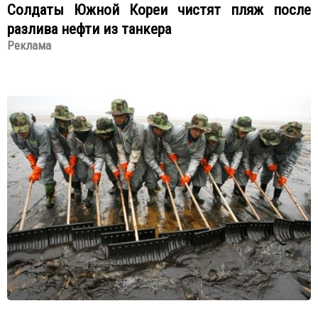
Солдаты Южной Кореи чистят пляж после
разлива нефти из танкера
Реклама