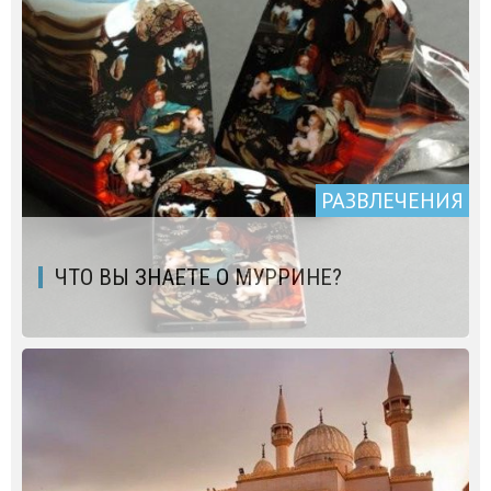
РАЗВЛЕЧЕНИЯ
ЧТО ВЫ ЗНАЕТЕ О МУРРИНЕ?