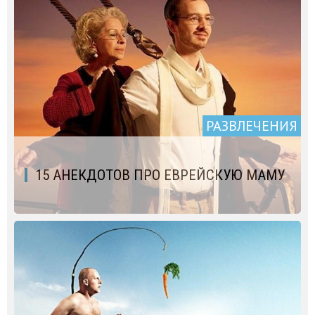
РАЗВЛЕЧЕНИЯ
15 АНЕКДОТОВ ПРО ЕВРЕЙСКУЮ МАМУ