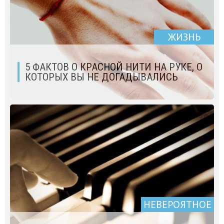
ЖИЗНЬ
5 ФАКТОВ О КРАСНОЙ НИТИ НА РУКЕ, О
КОТОРЫХ ВЫ НЕ ДОГАДЫВАЛИСЬ
НЕВЕРОЯТНОЕ