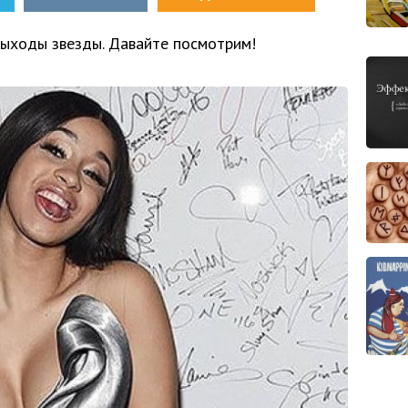
ыходы звезды. Давайте посмотрим!