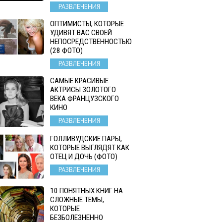
РАЗВЛЕЧЕНИЯ
ОПТИМИСТЫ, КОТОРЫЕ
УДИВЯТ ВАС СВОЕЙ
НЕПОСРЕДСТВЕННОСТЬЮ
(28 ФОТО)
РАЗВЛЕЧЕНИЯ
САМЫЕ КРАСИВЫЕ
АКТРИСЫ ЗОЛОТОГО
ВЕКА ФРАНЦУЗСКОГО
КИНО
РАЗВЛЕЧЕНИЯ
ГОЛЛИВУДСКИЕ ПАРЫ,
КОТОРЫЕ ВЫГЛЯДЯТ КАК
ОТЕЦ И ДОЧЬ (ФОТО)
РАЗВЛЕЧЕНИЯ
10 ПОНЯТНЫХ КНИГ НА
СЛОЖНЫЕ ТЕМЫ,
КОТОРЫЕ
БЕЗБОЛЕЗНЕННО