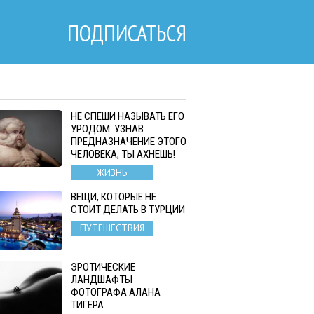
ПОДПИСАТЬСЯ
НЕ СПЕШИ НАЗЫВАТЬ ЕГО
УРОДОМ. УЗНАВ
ПРЕДНАЗНАЧЕНИЕ ЭТОГО
ЧЕЛОВЕКА, ТЫ АХНЕШЬ!
ЖИЗНЬ
ВЕЩИ, КОТОРЫЕ НЕ
СТОИТ ДЕЛАТЬ В ТУРЦИИ
ПУТЕШЕСТВИЯ
ЭРОТИЧЕСКИЕ
ЛАНДШАФТЫ
ФОТОГРАФА АЛАНА
ТИГЕРА