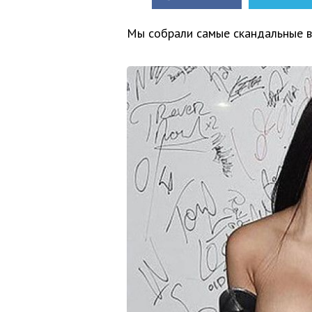
Мы собрали самые скандальные в