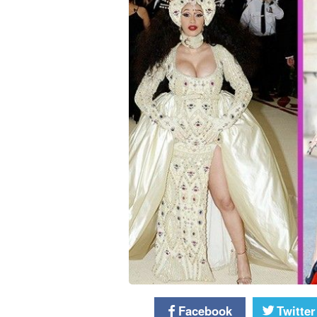
Facebook
Twitter