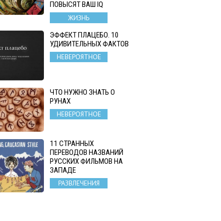
ПОВЫСЯТ ВАШ IQ
ЖИЗНЬ
ЭФФЕКТ ПЛАЦЕБО. 10
УДИВИТЕЛЬНЫХ ФАКТОВ
НЕВЕРОЯТНОЕ
ЧТО НУЖНО ЗНАТЬ О
РУНАХ
НЕВЕРОЯТНОЕ
11 СТРАННЫХ
ПЕРЕВОДОВ НАЗВАНИЙ
РУССКИХ ФИЛЬМОВ НА
ЗАПАДЕ
РАЗВЛЕЧЕНИЯ