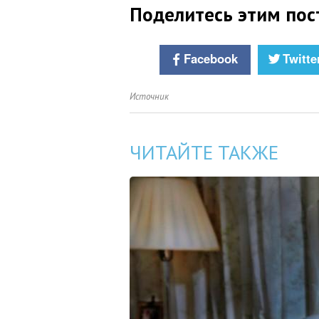
Поделитесь этим пос
Facebook
Twitte
Источник
ЧИТАЙТЕ ТАКЖЕ