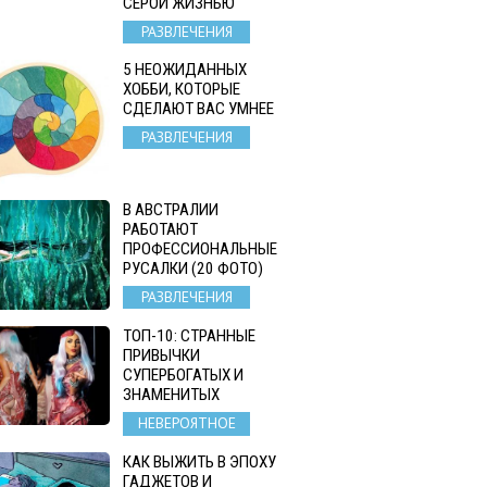
СЕРОЙ ЖИЗНЬЮ
РАЗВЛЕЧЕНИЯ
5 НЕОЖИДАННЫХ
ХОББИ, КОТОРЫЕ
СДЕЛАЮТ ВАС УМНЕЕ
РАЗВЛЕЧЕНИЯ
В АВСТРАЛИИ
РАБОТАЮТ
ПРОФЕССИОНАЛЬНЫЕ
РУСАЛКИ (20 ФОТО)
РАЗВЛЕЧЕНИЯ
ТОП-10: СТРАННЫЕ
ПРИВЫЧКИ
СУПЕРБОГАТЫХ И
ЗНАМЕНИТЫХ
НЕВЕРОЯТНОЕ
КАК ВЫЖИТЬ В ЭПОХУ
ГАДЖЕТОВ И