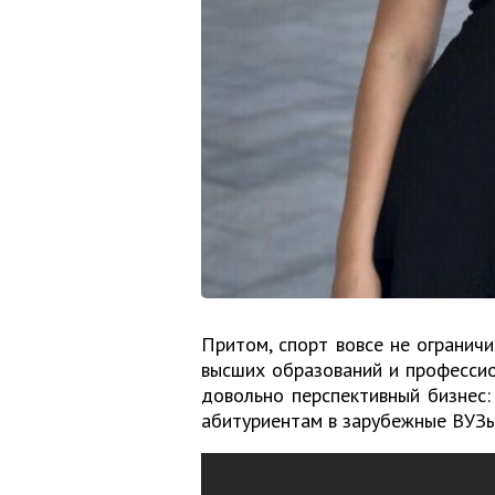
Притом, спорт вовсе не ограничи
высших образований и профессион
довольно перспективный бизнес:
абитуриентам в зарубежные ВУЗы