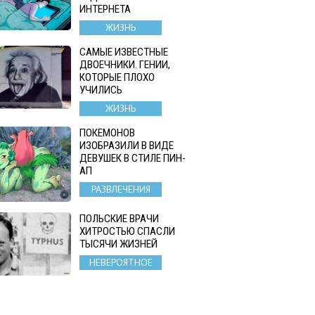
ИНТЕРНЕТА
ЖИЗНЬ
САМЫЕ ИЗВЕСТНЫЕ
ДВОЕЧНИКИ. ГЕНИИ,
КОТОРЫЕ ПЛОХО
УЧИЛИСЬ
ЖИЗНЬ
ПОКЕМОНОВ
ИЗОБРАЗИЛИ В ВИДЕ
ДЕВУШЕК В СТИЛЕ ПИН-
АП
РАЗВЛЕЧЕНИЯ
ПОЛЬСКИЕ ВРАЧИ
ХИТРОСТЬЮ СПАСЛИ
ТЫСЯЧИ ЖИЗНЕЙ
НЕВЕРОЯТНОЕ