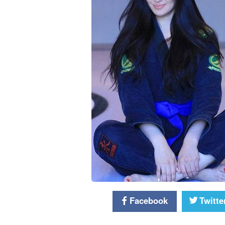
Facebook
Twitte