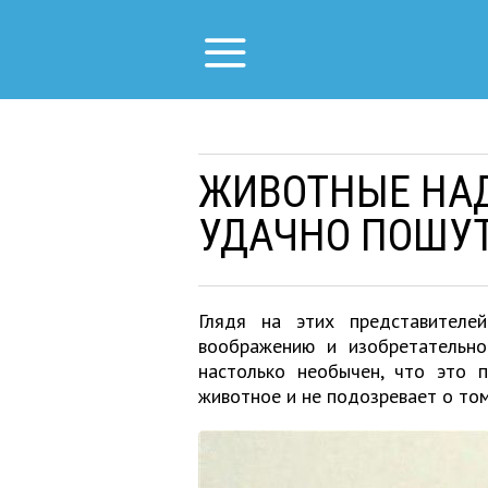
ЖИВОТНЫЕ НА
УДАЧНО ПОШУ
Глядя на этих представителе
воображению и изобретательно
настолько необычен, что это п
животное и не подозревает о том