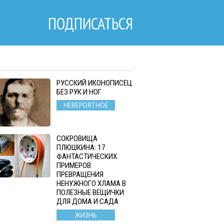
ПОДПИСАТЬСЯ
РУССКИЙ ИКОНОПИСЕЦ
БЕЗ РУК И НОГ
НЕВЕРОЯТНОЕ
СОКРОВИЩА
ПЛЮШКИНА: 17
ФАНТАСТИЧЕСКИХ
ПРИМЕРОВ
ПРЕВРАЩЕНИЯ
НЕНУЖНОГО ХЛАМА В
ПОЛЕЗНЫЕ ВЕЩИЧКИ
ДЛЯ ДОМА И САДА
ЖИЗНЬ