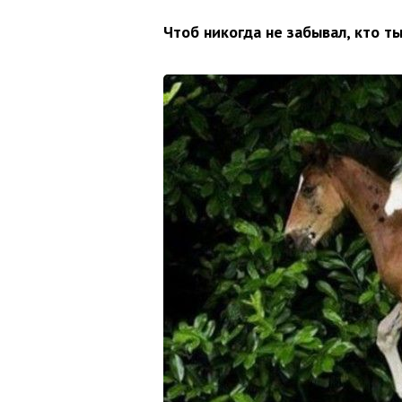
Чтоб никогда не забывал, кто ты