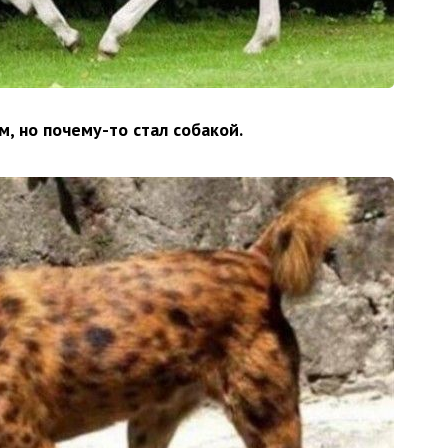
, но почему-то стал собакой.