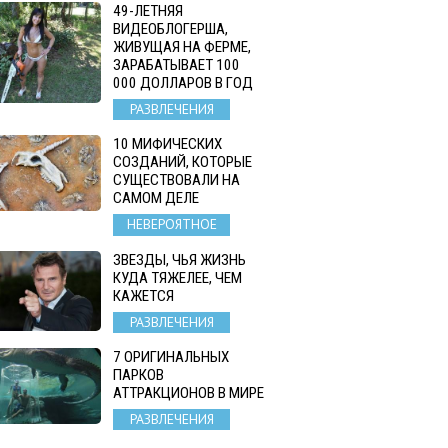
49-ЛЕТНЯЯ
ВИДЕОБЛОГЕРША,
ЖИВУЩАЯ НА ФЕРМЕ,
ЗАРАБАТЫВАЕТ 100
000 ДОЛЛАРОВ В ГОД
РАЗВЛЕЧЕНИЯ
10 МИФИЧЕСКИХ
СОЗДАНИЙ, КОТОРЫЕ
СУЩЕСТВОВАЛИ НА
САМОМ ДЕЛЕ
НЕВЕРОЯТНОЕ
ЗВЕЗДЫ, ЧЬЯ ЖИЗНЬ
КУДА ТЯЖЕЛЕЕ, ЧЕМ
КАЖЕТСЯ
РАЗВЛЕЧЕНИЯ
7 ОРИГИНАЛЬНЫХ
ПАРКОВ
АТТРАКЦИОНОВ В МИРЕ
РАЗВЛЕЧЕНИЯ