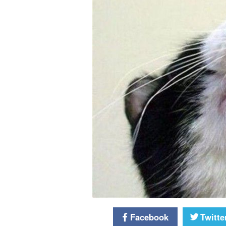
Facebook
Twitte