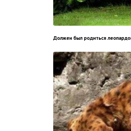
Должен был родиться леопардом