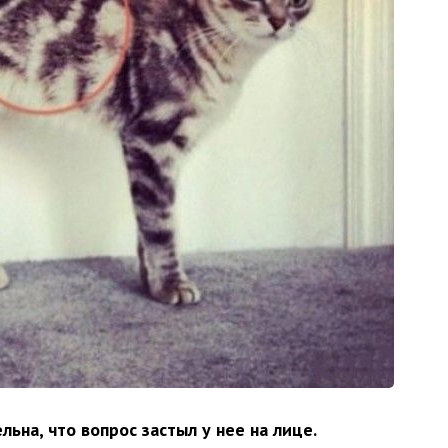
ьна, что вопрос застыл у нее на лице.