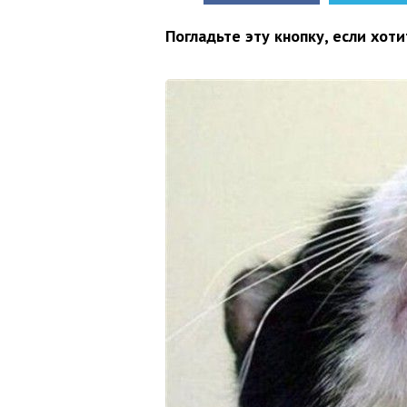
Погладьте эту кнопку, если хоти