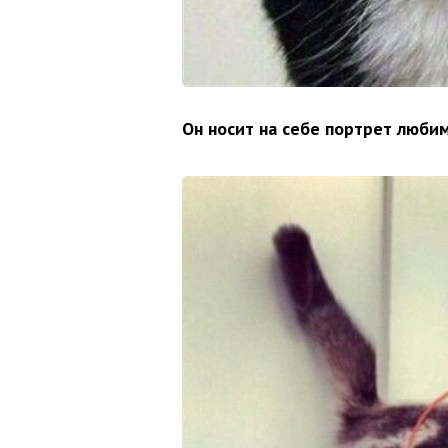
Он носит на себе портрет люби