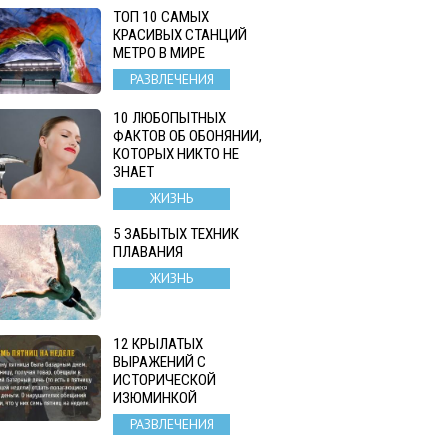
ТОП 10 САМЫХ
КРАСИВЫХ СТАНЦИЙ
МЕТРО В МИРЕ
РАЗВЛЕЧЕНИЯ
10 ЛЮБОПЫТНЫХ
ФАКТОВ ОБ ОБОНЯНИИ,
КОТОРЫХ НИКТО НЕ
ЗНАЕТ
ЖИЗНЬ
5 ЗАБЫТЫХ ТЕХНИК
ПЛАВАНИЯ
ЖИЗНЬ
12 КРЫЛАТЫХ
ВЫРАЖЕНИЙ С
ИСТОРИЧЕСКОЙ
ИЗЮМИНКОЙ
РАЗВЛЕЧЕНИЯ