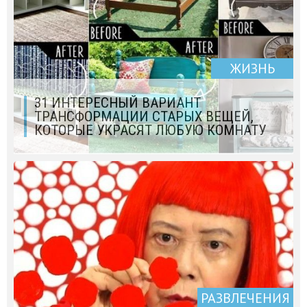
ЖИЗНЬ
31 ИНТЕРЕСНЫЙ ВАРИАНТ
ТРАНСФОРМАЦИИ СТАРЫХ ВЕЩЕЙ,
КОТОРЫЕ УКРАСЯТ ЛЮБУЮ КОМНАТУ
РАЗВЛЕЧЕНИЯ