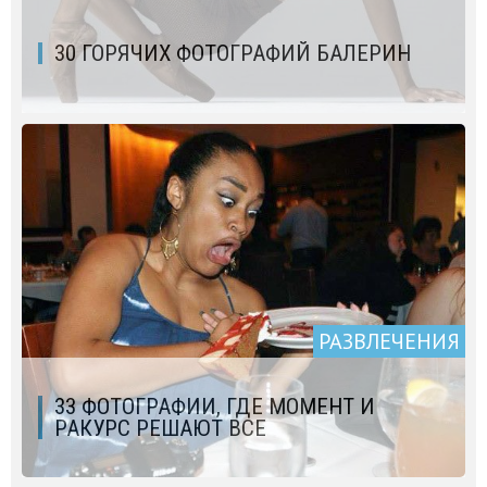
30 ГОРЯЧИХ ФОТОГРАФИЙ БАЛЕРИН
РАЗВЛЕЧЕНИЯ
33 ФОТОГРАФИИ, ГДЕ МОМЕНТ И
РАКУРС РЕШАЮТ ВСЕ