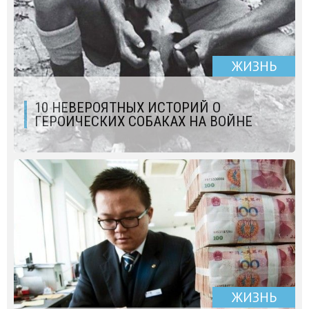
ЖИЗНЬ
10 НЕВЕРОЯТНЫХ ИСТОРИЙ О
ГЕРОИЧЕСКИХ СОБАКАХ НА ВОЙНЕ
ЖИЗНЬ