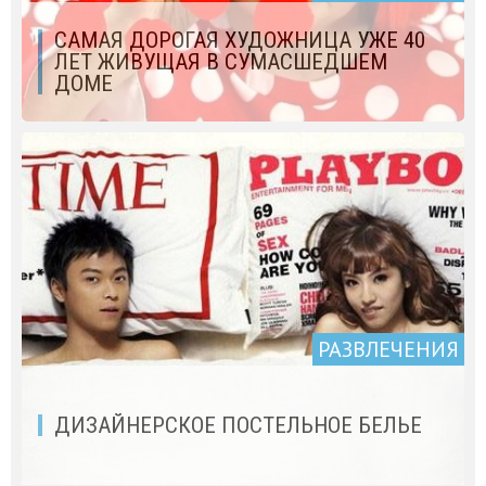
САМАЯ ДОРОГАЯ ХУДОЖНИЦА УЖЕ 40
ЛЕТ ЖИВУЩАЯ В СУМАСШЕДШЕМ
ДОМЕ
РАЗВЛЕЧЕНИЯ
ДИЗАЙНЕРСКОЕ ПОСТЕЛЬНОЕ БЕЛЬЕ