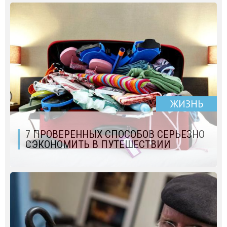
ЖИЗНЬ
7 ПРОВЕРЕННЫХ СПОСОБОВ СЕРЬЕЗНО
СЭКОНОМИТЬ В ПУТЕШЕСТВИИ