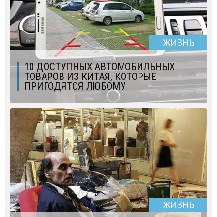
ЖИЗНЬ
10 ДОСТУПНЫХ АВТОМОБИЛЬНЫХ
ТОВАРОВ ИЗ КИТАЯ, КОТОРЫЕ
ПРИГОДЯТСЯ ЛЮБОМУ
ЖИЗНЬ