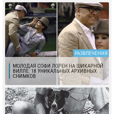
РАЗВЛЕЧЕНИЯ
МОЛОДАЯ СОФИ ЛОРЕН НА ШИКАРНОЙ
ВИЛЛЕ: 18 УНИКАЛЬНЫХ АРХИВНЫХ
СНИМКОВ