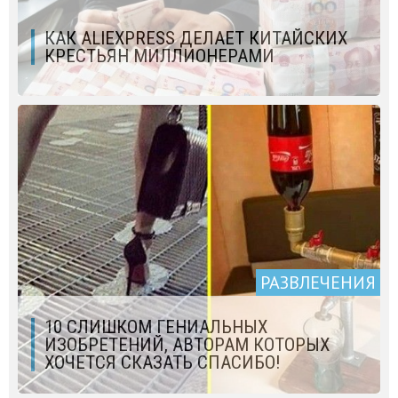
КАК ALIEXPRESS ДЕЛАЕТ КИТАЙСКИХ
КРЕСТЬЯН МИЛЛИОНЕРАМИ
РАЗВЛЕЧЕНИЯ
10 СЛИШКОМ ГЕНИАЛЬНЫХ
ИЗОБРЕТЕНИЙ, АВТОРАМ КОТОРЫХ
ХОЧЕТСЯ СКАЗАТЬ СПАСИБО!