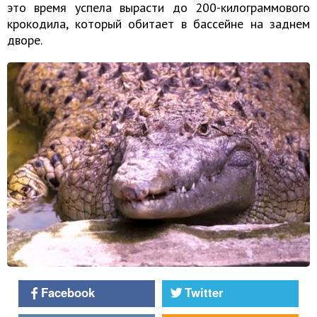
это время успела вырасти до 200-килограммового
крокодила, который обитает в бассейне на заднем
дворе.
Facebook
Twitter