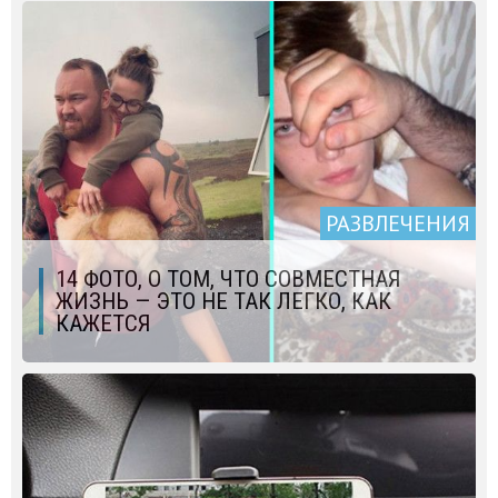
РАЗВЛЕЧЕНИЯ
14 ФОТО, О ТОМ, ЧТО СОВМЕСТНАЯ
ЖИЗНЬ — ЭТО НЕ ТАК ЛЕГКО, КАК
КАЖЕТСЯ