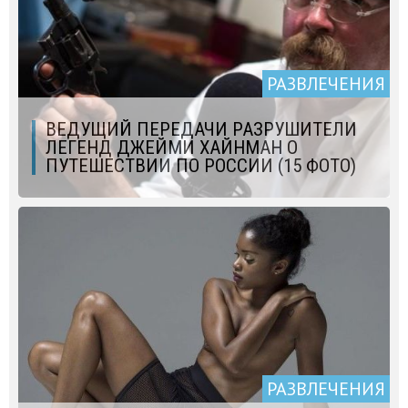
РАЗВЛЕЧЕНИЯ
ВЕДУЩИЙ ПЕРЕДАЧИ РАЗРУШИТЕЛИ
ЛЕГЕНД ДЖЕЙМИ ХАЙНМАН О
ПУТЕШЕСТВИИ ПО РОССИИ (15 ФОТО)
РАЗВЛЕЧЕНИЯ