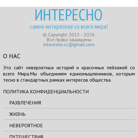
ИНТЕРЕСНО
самое интересное со всего мира!
© Copyright 2015 - 2026.
Все права защищены
interesno.cc@gmail.com
О НАС
Это сайт невероятных историй и красочных пейзажей со
всего Мира.Мы объединяем единомышленников, которым
тесно в стандартных рамках интересов общества.
ПОЛИТИКА КОНФИДЕНЦИАЛЬНОСТИ
РАЗВЛЕЧЕНИЯ
ЖИЗНЬ
НЕВЕРОЯТНОЕ
ПУТЕШЕСТВИЯ