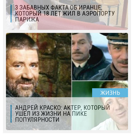
3 ЗАБАВНЫХ ФАКТА ОБ ИРАНЦЕ,
КОТОРЫЙ 18 ЛЕТ ЖИЛ В АЭРОПОРТУ
ПАРИЖА
ЖИЗНЬ
АНДРЕЙ КРАСКО: АКТЕР, КОТОРЫЙ
УШЕЛ ИЗ ЖИЗНИ НА ПИКЕ
ПОПУЛЯРНОСТИ