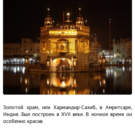
Золотой храм, или Хармандир-Сахиб, в Амритсаре,
Индия. Был построен в XVII веке. В ночное время он
особенно красив.