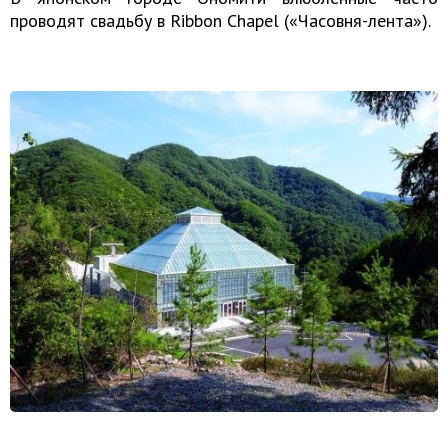
проводят свадьбу в Ribbon Chapel («Часовня-лента»).