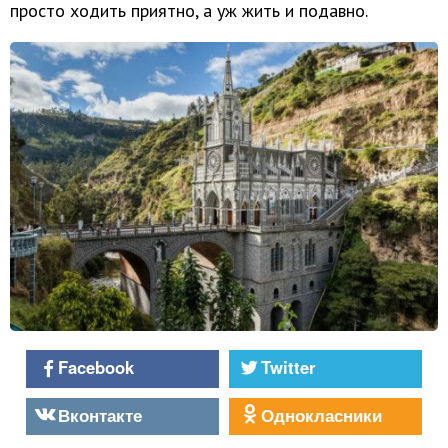
просто ходить приятно, а уж жить и подавно.
Facebook
Twitter
Вконтакте
Однокласники