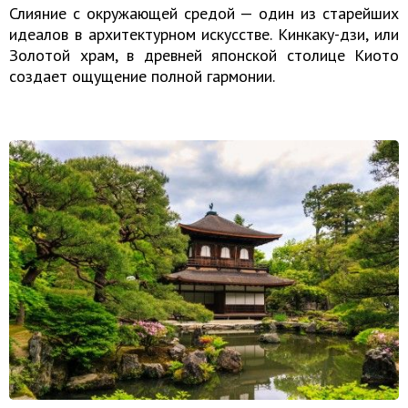
Слияние с окружающей средой — один из старейших
идеалов в архитектурном искусстве. Кинкаку-дзи, или
Золотой храм, в древней японской столице Киото
создает ощущение полной гармонии.