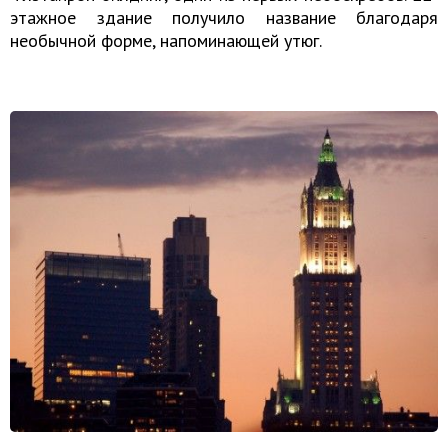
этажное здание получило название благодаря
необычной форме, напоминающей утюг.