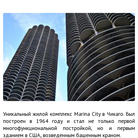
Уникальный жилой комплекс Marina City в Чикаго. Был
построен в 1964 году и стал не только первой
многофункциональной постройкой, но и первым
зданием в США, возведенным башенным краном.