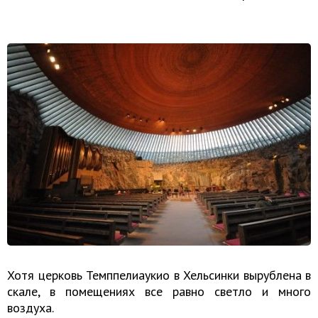
Хотя церковь Темппелиаукио в Хельсинки вырублена в
скале, в помещениях все равно светло и много
воздуха.