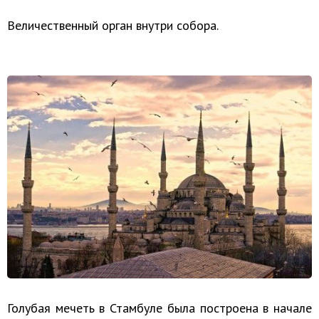
Величественный орган внутри собора.
Голубая мечеть в Стамбуле была построена в начале