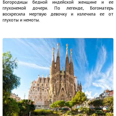
Богородицы бедной индейской женщине и ее
глухонемой дочери. По легенде, Богоматерь
воскресила мертвую девочку и излечила ее от
глухоты и немоты.