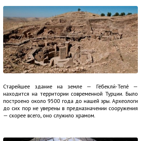
Старейшее здание на земле — Гёбекли́-Тепе́ —
находится на территории современной Турции. Было
построено около 9500 года до нашей эры. Археологи
до сих пор не уверены в предназначении сооружения
— скорее всего, оно служило храмом.