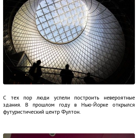
С тех пор люди успели построить невероятные
здания. В прошлом году в Нью-Йорке открылся
футуристический центр Фултон.