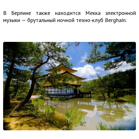
В Берлине также находится Мекка электронной
музыки — брутальный ночной техно-клуб Berghain.