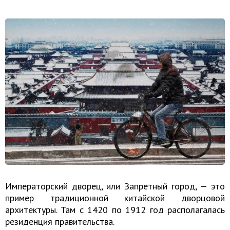
Императорский дворец, или Запретный город, — это
пример традиционной китайской дворцовой
архитектуры. Там с 1420 по 1912 год располагалась
резиденция правительства.