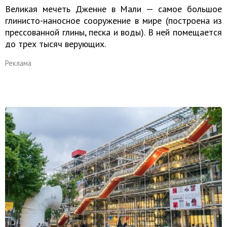
Великая мечеть Дженне в Мали — самое большое
глинисто-наносное сооружение в мире (построена из
прессованной глины, песка и воды). В ней помещается
до трех тысяч верующих.
Реклама