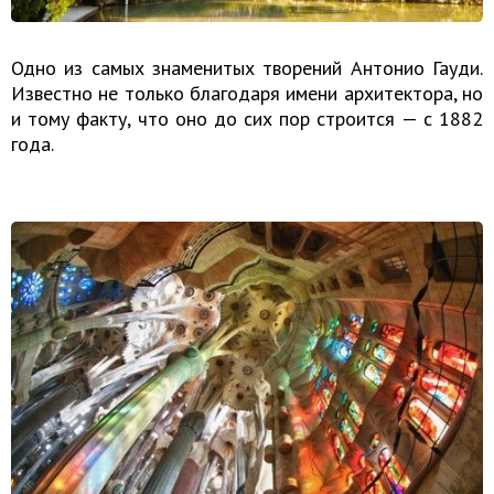
Одно из самых знаменитых творений Антонио Гауди.
Известно не только благодаря имени архитектора, но
и тому факту, что оно до сих пор строится — с 1882
года.