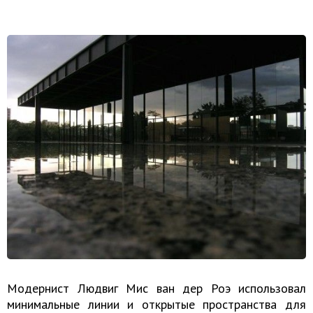
Модернист Людвиг Мис ван дер Роэ использовал
минимальные линии и открытые пространства для