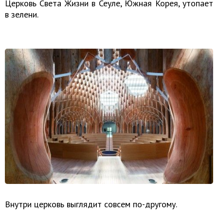
Церковь Света Жизни в Сеуле, Южная Корея, утопает
в зелени.
Внутри церковь выглядит совсем по-другому.