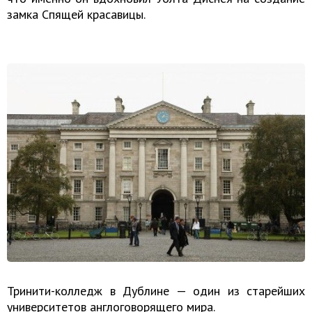
замка Спящей красавицы.
Тринити-колледж в Дублине — один из старейших
университетов англоговорящего мира.