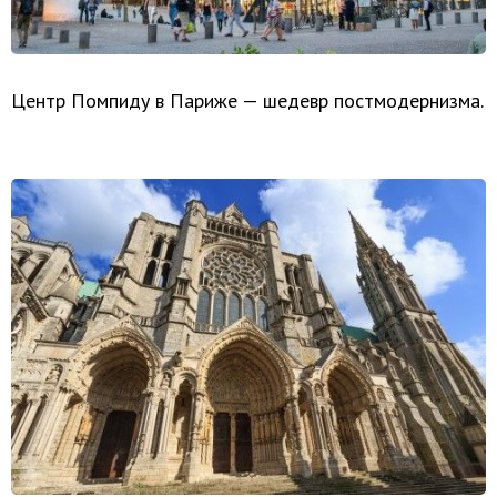
Центр Помпиду в Париже — шедевр постмодернизма.