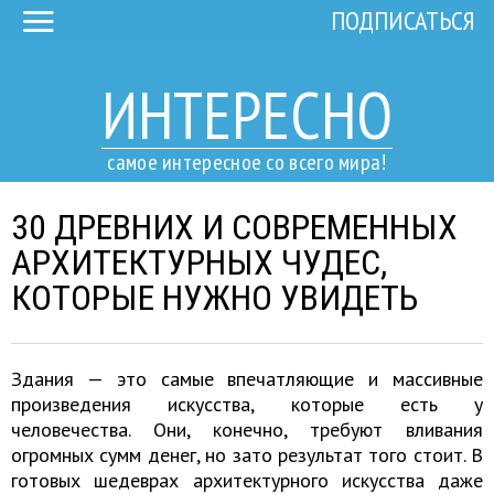
ПОДПИСАТЬСЯ
ИНТЕРЕСНО
самое интересное со всего мира!
30 ДРЕВНИХ И СОВРЕМЕННЫХ
АРХИТЕКТУРНЫХ ЧУДЕС,
КОТОРЫЕ НУЖНО УВИДЕТЬ
Здания — это самые впечатляющие и массивные
произведения искусства, которые есть у
человечества. Они, конечно, требуют вливания
огромных сумм денег, но зато результат того стоит. В
готовых шедеврах архитектурного искусства даже