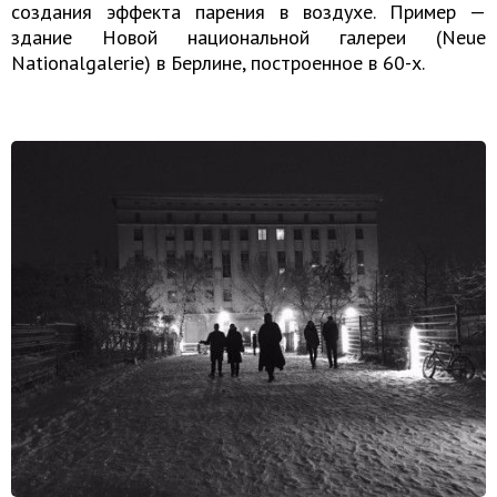
создания эффекта парения в воздухе. Пример —
здание Новой национальной галереи (Neue
Nationalgalerie) в Берлине, построенное в 60-х.