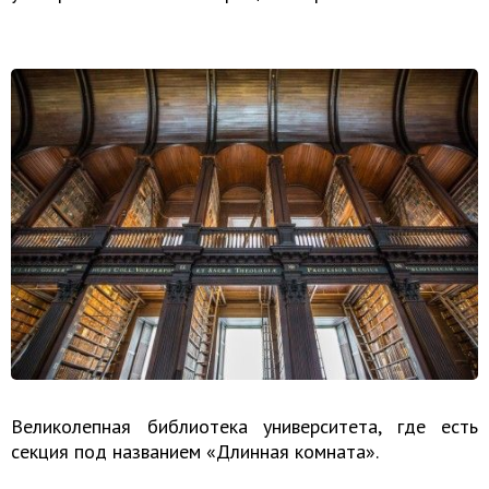
Великолепная библиотека университета, где есть
секция под названием «Длинная комната».