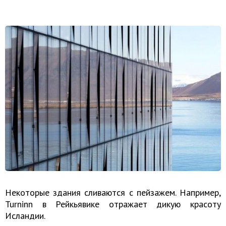
Некоторые здания сливаются с пейзажем. Например,
Turninn в Рейкьявике отражает дикую красоту
Исландии.