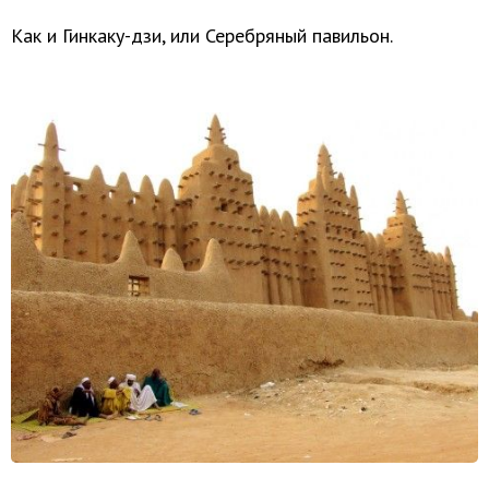
Как и Гинкаку-дзи, или Серебряный павильон.