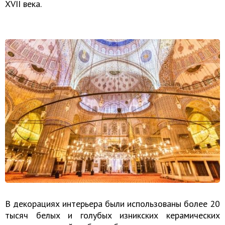
XVII века.
В декорациях интерьера были использованы более 20
тысяч белых и голубых изникских керамических