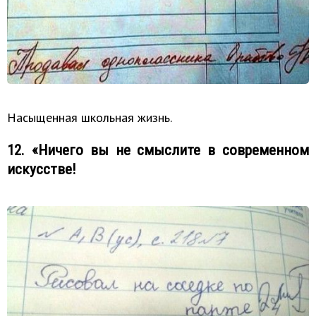
Насыщенная школьная жизнь.
12. «Ничего вы не смыслите в современном
искусстве!