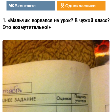
Вконтакте
Однокласники
1. «Мальчик ворвался на урок? В чужой класс?
Это возмутительно!»