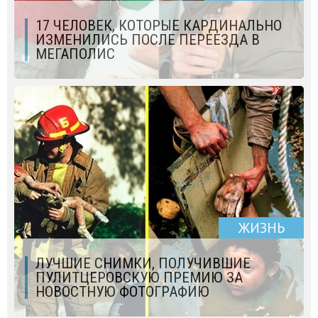
17 ЧЕЛОВЕК, КОТОРЫЕ КАРДИНАЛЬНО
ИЗМЕНИЛИСЬ ПОСЛЕ ПЕРЕЕЗДА В
МЕГАПОЛИС
ЖИЗНЬ
ЛУЧШИЕ СНИМКИ, ПОЛУЧИВШИЕ
ПУЛИТЦЕРОВСКУЮ ПРЕМИЮ ЗА
НОВОСТНУЮ ФОТОГРАФИЮ