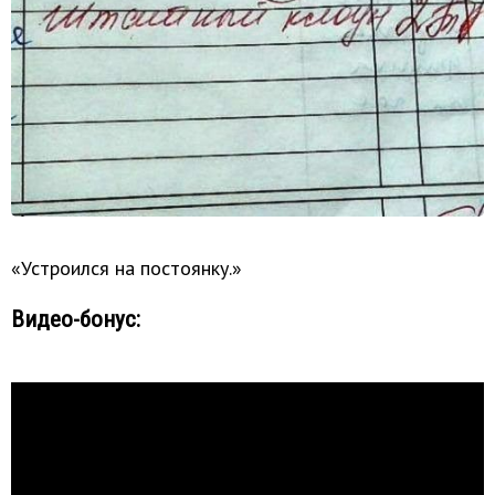
«Устроился на постоянку.»
Видео-бонус: