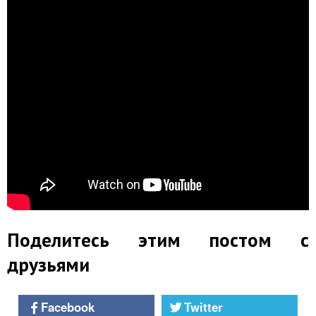
Поделитесь этим постом с
друзьями
Facebook
Twitter