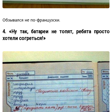
Обзывался не по-французски.
4. «Ну так, батареи не топят, ребята просто
хотели согреться!»