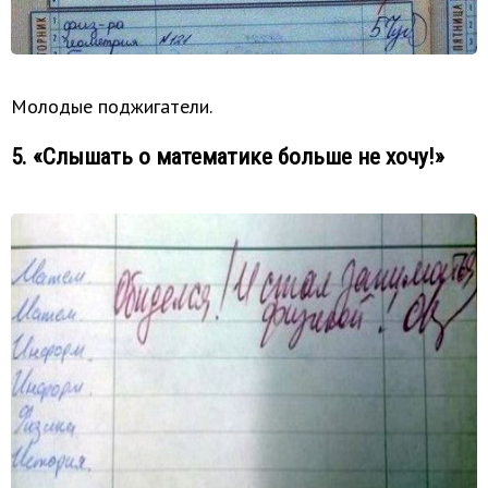
Молодые поджигатели.
5. «Слышать о математике больше не хочу!»