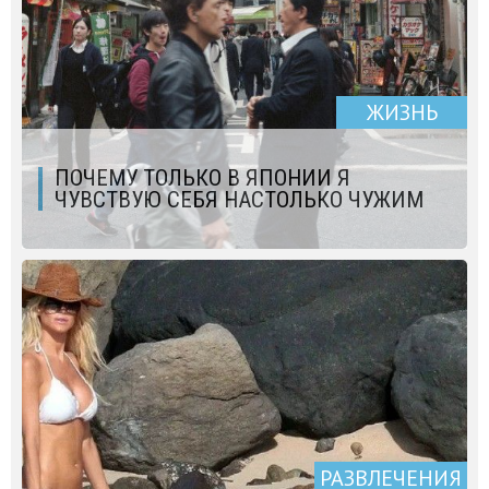
ЖИЗНЬ
ПОЧЕМУ ТОЛЬКО В ЯПОНИИ Я
ЧУВСТВУЮ СЕБЯ НАСТОЛЬКО ЧУЖИМ
РАЗВЛЕЧЕНИЯ