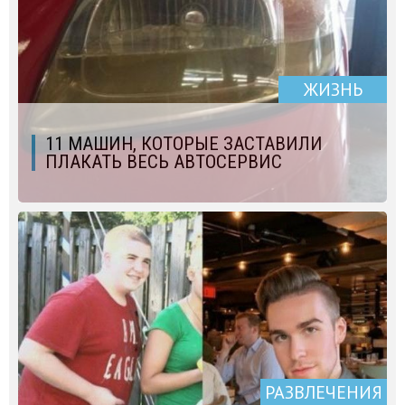
ЖИЗНЬ
11 МАШИН, КОТОРЫЕ ЗАСТАВИЛИ
ПЛАКАТЬ ВЕСЬ АВТОСЕРВИС
РАЗВЛЕЧЕНИЯ