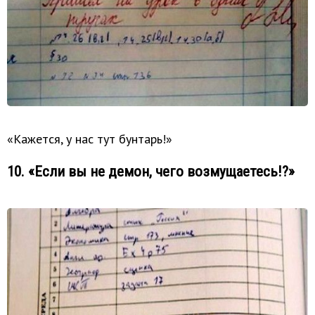
«Кажется, у нас тут бунтарь!»
10. «Если вы не демон, чего возмущаетесь!?»