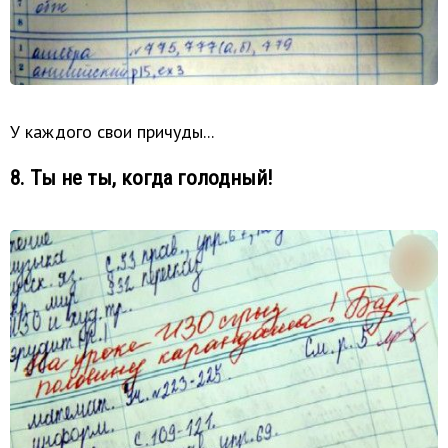
У каждого свои причуды...
8. Ты не ты, когда голодный!