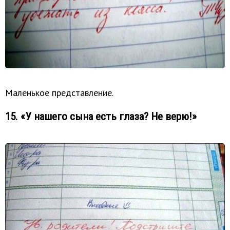
Маленькое представление.
15. «У нашего сына есть глаза? Не верю!»