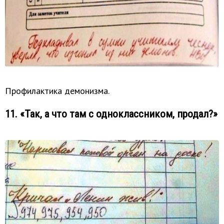
Профилактика демонизма.
11. «Так, а что там с одноклассником, продал?»