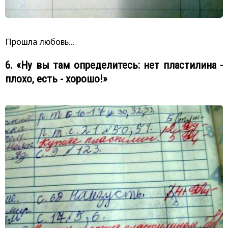
Прошла любовь...
6. «Ну вы там определитесь: нет пластилина -
плохо, есть - хорошо!»