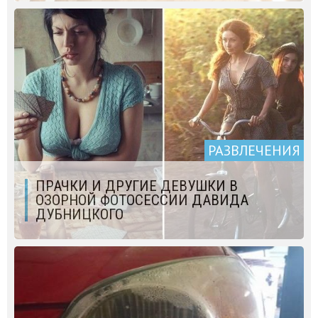
РАЗВЛЕЧЕНИЯ
ПРАЧКИ И ДРУГИЕ ДЕВУШКИ В
ОЗОРНОЙ ФОТОСЕССИИ ДАВИДА
ДУБНИЦКОГО