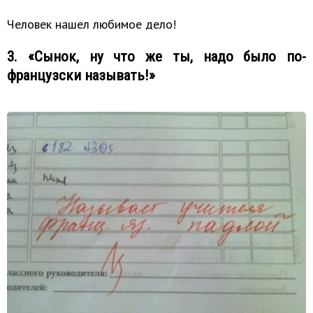
Человек нашел любимое дело!
3. «Сынок, ну что же ты, надо было по-
французски называть!»