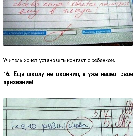
Учитель хочет установить контакт с ребенком.
16. Еще школу не окончил, а уже нашел свое
призвание!