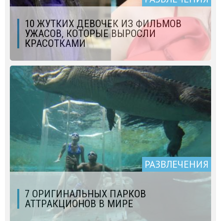
10 ЖУТКИХ ДЕВОЧЕК ИЗ ФИЛЬМОВ
УЖАСОВ, КОТОРЫЕ ВЫРОСЛИ
КРАСОТКАМИ
РАЗВЛЕЧЕНИЯ
7 ОРИГИНАЛЬНЫХ ПАРКОВ
АТТРАКЦИОНОВ В МИРЕ