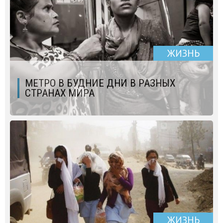
ЖИЗНЬ
МЕТРО В БУДНИЕ ДНИ В РАЗНЫХ
СТРАНАХ МИРА
ЖИЗНЬ