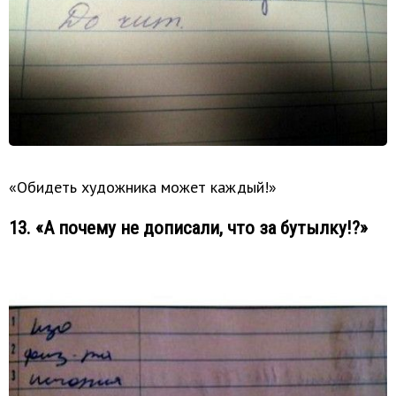
«Обидеть художника может каждый!»
13. «А почему не дописали, что за бутылку!?»