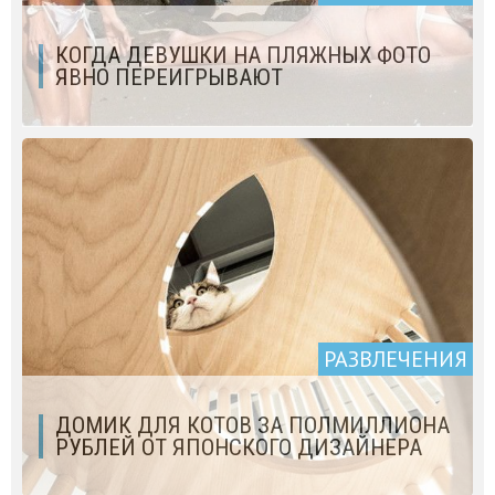
КОГДА ДЕВУШКИ НА ПЛЯЖНЫХ ФОТО
ЯВНО ПЕРЕИГРЫВАЮТ
РАЗВЛЕЧЕНИЯ
ДОМИК ДЛЯ КОТОВ ЗА ПОЛМИЛЛИОНА
РУБЛЕЙ ОТ ЯПОНСКОГО ДИЗАЙНЕРА