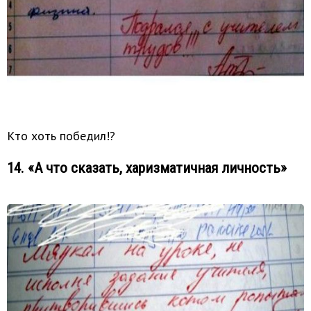
Кто хоть победил!?
14. «А что сказать, харизматичная личность»