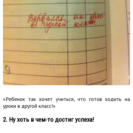
«Ребенок так хочет учиться, что готов ходить на
уроки в другой класс!»
2. Ну хоть в чем-то достиг успеха!