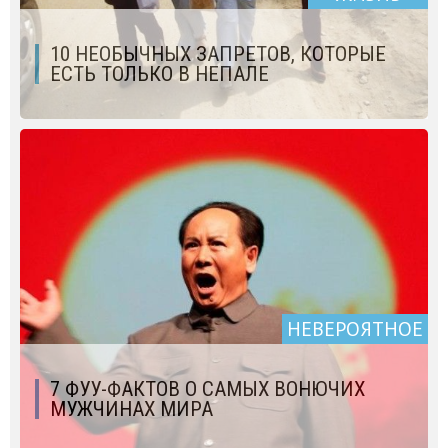
10 НЕОБЫЧНЫХ ЗАПРЕТОВ, КОТОРЫЕ
ЕСТЬ ТОЛЬКО В НЕПАЛЕ
НЕВЕРОЯТНОЕ
7 ФУУ-ФАКТОВ О САМЫХ ВОНЮЧИХ
МУЖЧИНАХ МИРА