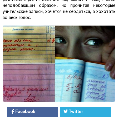
неподобающим образом, но прочитав некоторые
учительские записи, хочется не сердиться, а хохотать
во весь голос.
Facebook
Twitter