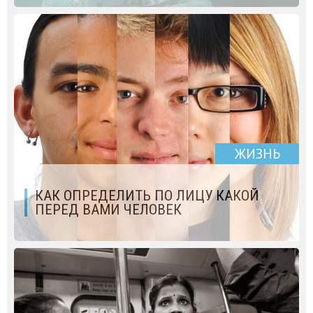
ЖИЗНЬ
КАК ОПРЕДЕЛИТЬ ПО ЛИЦУ КАКОЙ
ПЕРЕД ВАМИ ЧЕЛОВЕК