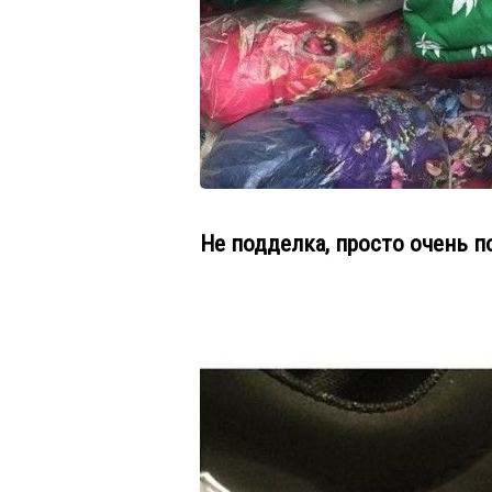
Не подделка, просто очень п