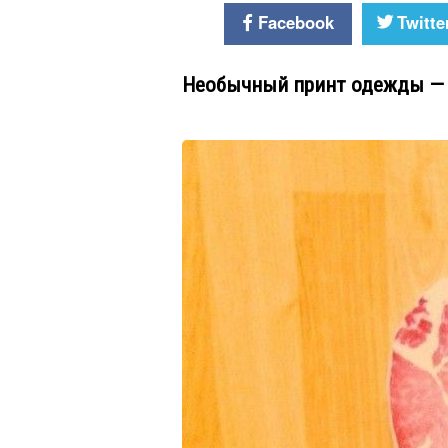
Facebook
Twitte
Необычный принт одежды — 