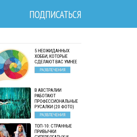
ПОДПИСАТЬСЯ
5 НЕОЖИДАННЫХ
ХОББИ, КОТОРЫЕ
СДЕЛАЮТ ВАС УМНЕЕ
РАЗВЛЕЧЕНИЯ
В АВСТРАЛИИ
РАБОТАЮТ
ПРОФЕССИОНАЛЬНЫЕ
РУСАЛКИ (20 ФОТО)
РАЗВЛЕЧЕНИЯ
ТОП-10: СТРАННЫЕ
ПРИВЫЧКИ
СУПЕРБОГАТЫХ И