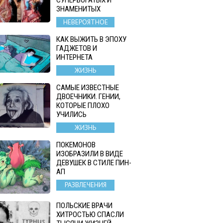
ЗНАМЕНИТЫХ
НЕВЕРОЯТНОЕ
КАК ВЫЖИТЬ В ЭПОХУ
ГАДЖЕТОВ И
ИНТЕРНЕТА
ЖИЗНЬ
САМЫЕ ИЗВЕСТНЫЕ
ДВОЕЧНИКИ. ГЕНИИ,
КОТОРЫЕ ПЛОХО
УЧИЛИСЬ
ЖИЗНЬ
ПОКЕМОНОВ
ИЗОБРАЗИЛИ В ВИДЕ
ДЕВУШЕК В СТИЛЕ ПИН-
АП
РАЗВЛЕЧЕНИЯ
ПОЛЬСКИЕ ВРАЧИ
ХИТРОСТЬЮ СПАСЛИ