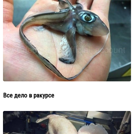
Все дело в ракурсе