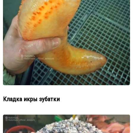
Кладка икры зубатки