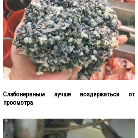
Слабонервным лучше воздержаться от
просмотра