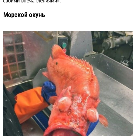
своими впечатлениями».
Морской окунь