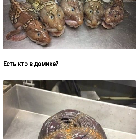
Есть кто в домике?