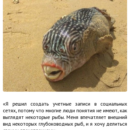
«Я решил создать учетные записи в социальных
сетях, потому что многие люди понятия не имеют, как
выглядят некоторые рыбы. Меня впечатляет внешний
вид некоторых глубоководных рыб, и я хочу делиться