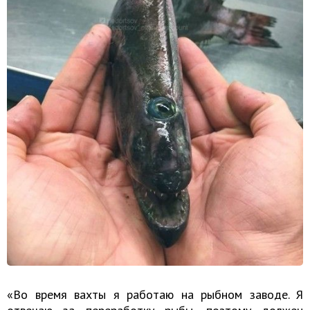
«Во время вахты я работаю на рыбном заводе. Я