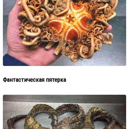
Фантастическая пятерка