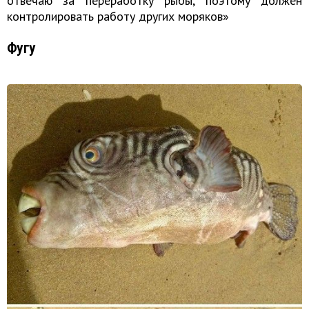
отвечаю за переработку рыбы, поэтому должен
контролировать работу других моряков»
Фугу