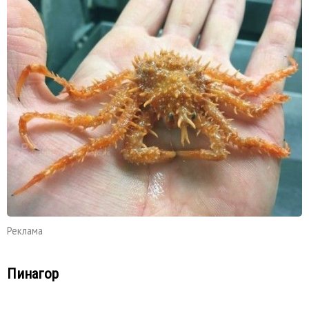
Реклама
Пинагор