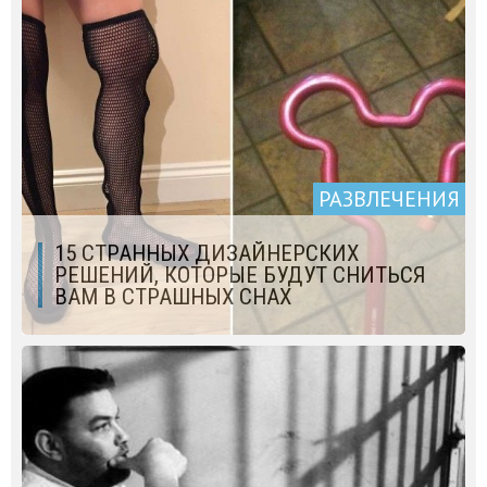
РАЗВЛЕЧЕНИЯ
15 СТРАННЫХ ДИЗАЙНЕРСКИХ
РЕШЕНИЙ, КОТОРЫЕ БУДУТ СНИТЬСЯ
ВАМ В СТРАШНЫХ СНАХ