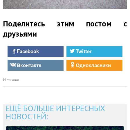
Поделитесь этим постом с
друзьями
Facebook
Twitter
Вконтакте
Однокласники
Источник
ЕЩЁ БОЛЬШЕ ИНТЕРЕСНЫХ
НОВОСТЕЙ: