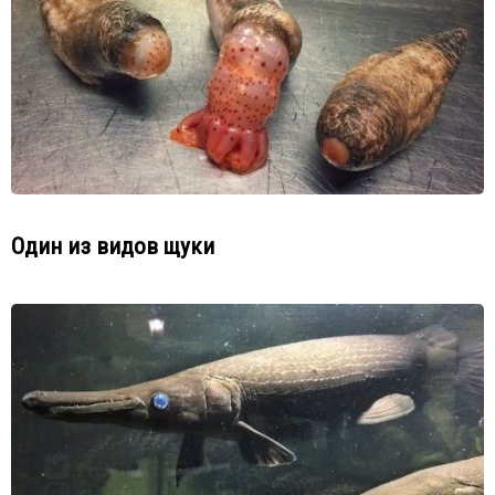
Один из видов щуки