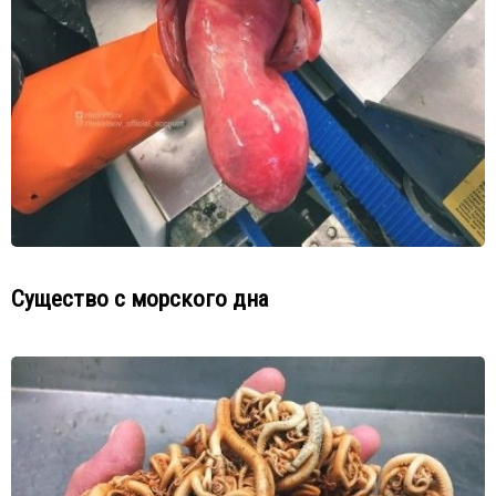
Существо с морского дна