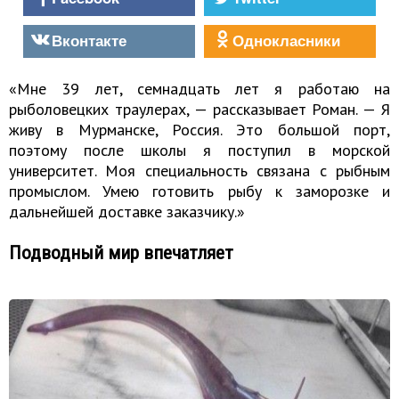
Вконтакте
Однокласники
«Мне 39 лет, семнадцать лет я работаю на
рыболовецких траулерах, — рассказывает Роман. — Я
живу в Мурманске, Россия. Это большой порт,
поэтому после школы я поступил в морской
университет. Моя специальность связана с рыбным
промыслом. Умею готовить рыбу к заморозке и
дальнейшей доставке заказчику.»
Подводный мир впечатляет