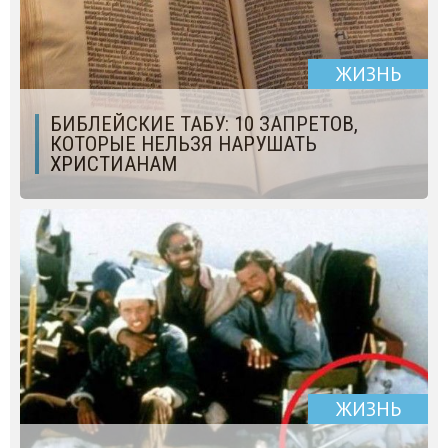
ЖИЗНЬ
БИБЛЕЙСКИЕ ТАБУ: 10 ЗАПРЕТОВ,
КОТОРЫЕ НЕЛЬЗЯ НАРУШАТЬ
ХРИСТИАНАМ
ЖИЗНЬ