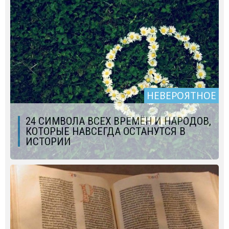
НЕВЕРОЯТНОЕ
24 СИМВОЛА ВСЕХ ВРЕМЁН И НАРОДОВ,
КОТОРЫЕ НАВСЕГДА ОСТАНУТСЯ В
ИСТОРИИ