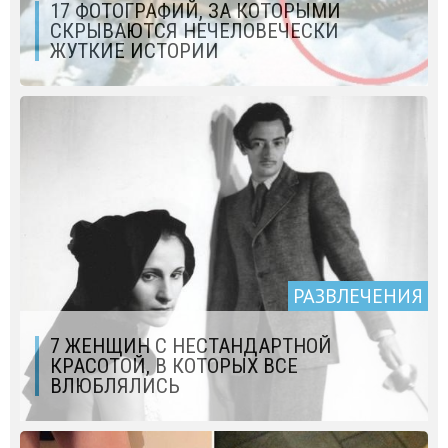
17 ФОТОГРАФИЙ, ЗА КОТОРЫМИ
СКРЫВАЮТСЯ НЕЧЕЛОВЕЧЕСКИ
ЖУТКИЕ ИСТОРИИ
РАЗВЛЕЧЕНИЯ
7 ЖЕНЩИН С НЕСТАНДАРТНОЙ
КРАСОТОЙ, В КОТОРЫХ ВСЕ
ВЛЮБЛЯЛИСЬ