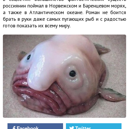
россиянин поймал в Норвежском и Баренцевом морях,
а также в Атлантическом океане. Роман не боится
брать в руки даже самых пугающих рыб и с радостью
готов показать их всему миру.
Facebook
Twitter