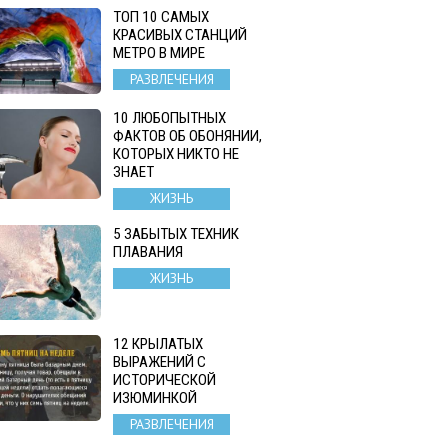
ТОП 10 САМЫХ
КРАСИВЫХ СТАНЦИЙ
МЕТРО В МИРЕ
РАЗВЛЕЧЕНИЯ
10 ЛЮБОПЫТНЫХ
ФАКТОВ ОБ ОБОНЯНИИ,
КОТОРЫХ НИКТО НЕ
ЗНАЕТ
ЖИЗНЬ
5 ЗАБЫТЫХ ТЕХНИК
ПЛАВАНИЯ
ЖИЗНЬ
12 КРЫЛАТЫХ
ВЫРАЖЕНИЙ С
ИСТОРИЧЕСКОЙ
ИЗЮМИНКОЙ
РАЗВЛЕЧЕНИЯ