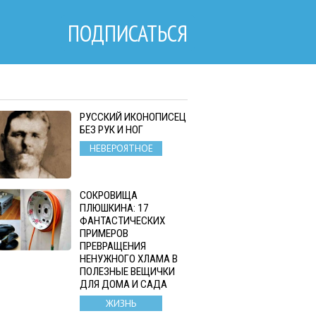
ПОДПИСАТЬСЯ
РУССКИЙ ИКОНОПИСЕЦ
БЕЗ РУК И НОГ
НЕВЕРОЯТНОЕ
СОКРОВИЩА
ПЛЮШКИНА: 17
ФАНТАСТИЧЕСКИХ
ПРИМЕРОВ
ПРЕВРАЩЕНИЯ
НЕНУЖНОГО ХЛАМА В
ПОЛЕЗНЫЕ ВЕЩИЧКИ
ДЛЯ ДОМА И САДА
ЖИЗНЬ