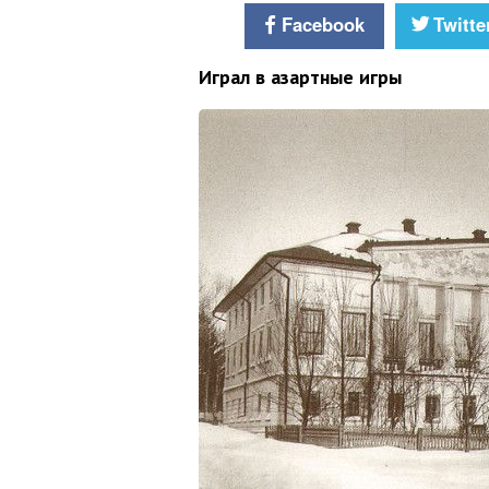
Facebook
Twitte
Играл в азартные игры