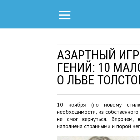
АЗАРТНЫЙ ИГР
ГЕНИЙ: 10 МА
О ЛЬВЕ ТОЛСТ
10 ноября (по новому стил
необходимости, из собственного 
не смог вернуться. Впрочем, 
наполнена странными и порой не