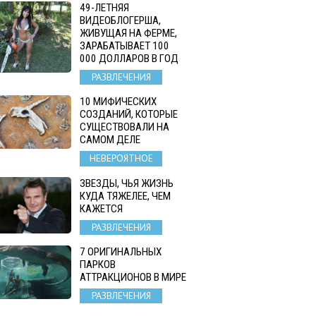
49-ЛЕТНЯЯ
ВИДЕОБЛОГЕРША,
ЖИВУЩАЯ НА ФЕРМЕ,
ЗАРАБАТЫВАЕТ 100
000 ДОЛЛАРОВ В ГОД
РАЗВЛЕЧЕНИЯ
10 МИФИЧЕСКИХ
СОЗДАНИЙ, КОТОРЫЕ
СУЩЕСТВОВАЛИ НА
САМОМ ДЕЛЕ
НЕВЕРОЯТНОЕ
ЗВЕЗДЫ, ЧЬЯ ЖИЗНЬ
КУДА ТЯЖЕЛЕЕ, ЧЕМ
КАЖЕТСЯ
РАЗВЛЕЧЕНИЯ
7 ОРИГИНАЛЬНЫХ
ПАРКОВ
АТТРАКЦИОНОВ В МИРЕ
РАЗВЛЕЧЕНИЯ