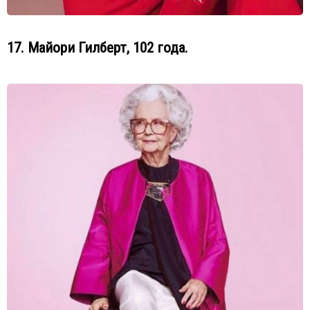
17. Майори Гилберт, 102 года.