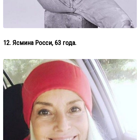
12. Ясмина Росси, 63 года.