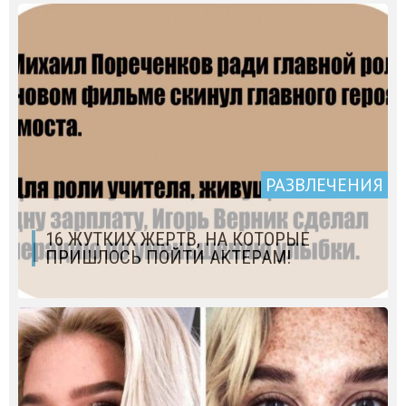
РАЗВЛЕЧЕНИЯ
16 ЖУТКИХ ЖЕРТВ, НА КОТОРЫЕ
ПРИШЛОСЬ ПОЙТИ АКТЕРАМ!