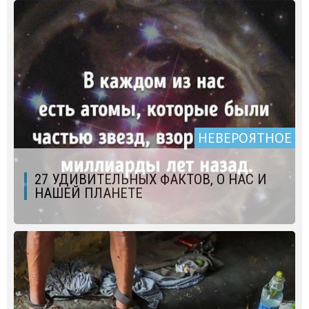
НЕВЕРОЯТНОЕ
27 УДИВИТЕЛЬНЫХ ФАКТОВ, О НАС И
НАШЕЙ ПЛАНЕТЕ