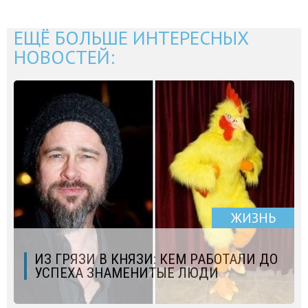
ЕЩЁ БОЛЬШЕ ИНТЕРЕСНЫХ
НОВОСТЕЙ:
ЖИЗНЬ
ИЗ ГРЯЗИ В КНЯЗИ: КЕМ РАБОТАЛИ ДО
УСПЕХА ЗНАМЕНИТЫЕ ЛЮДИ