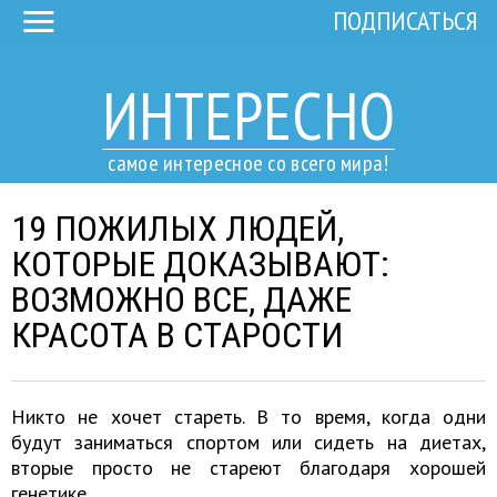
ПОДПИСАТЬСЯ
ИНТЕРЕСНО
самое интересное со всего мира!
19 ПОЖИЛЫХ ЛЮДЕЙ,
КОТОРЫЕ ДОКАЗЫВАЮТ:
ВОЗМОЖНО ВСЕ, ДАЖЕ
КРАСОТА В СТАРОСТИ
Никто не хочет стареть. В то время, когда одни
будут заниматься спортом или сидеть на диетах,
вторые просто не стареют благодаря хорошей
генетике.