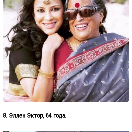
8. Эллен Эктор, 64 года.