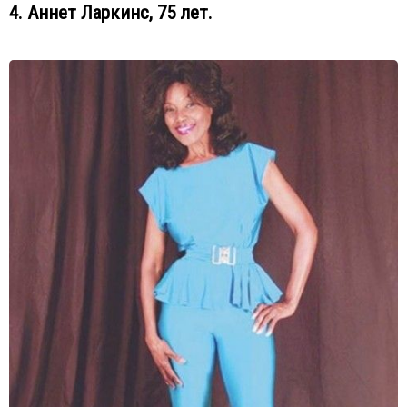
4. Аннет Ларкинс, 75 лет.