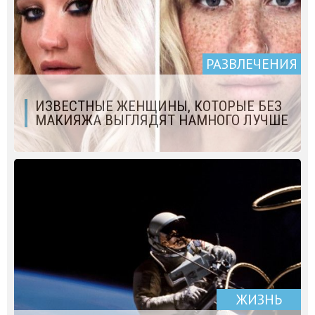
РАЗВЛЕЧЕНИЯ
ИЗВЕСТНЫЕ ЖЕНЩИНЫ, КОТОРЫЕ БЕЗ
МАКИЯЖА ВЫГЛЯДЯТ НАМНОГО ЛУЧШЕ
ЖИЗНЬ