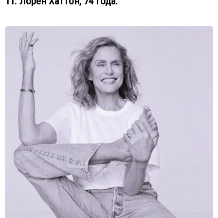
11. Лорен Хаттон, 74 года.