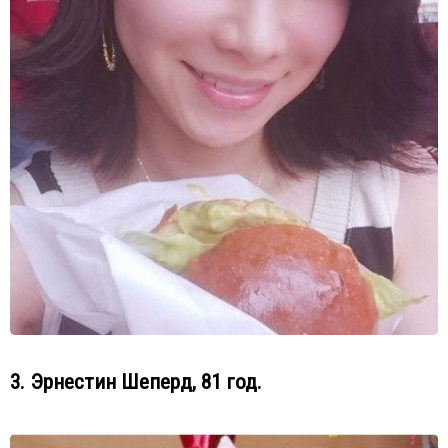
3. Эрнестин Шеперд, 81 год.