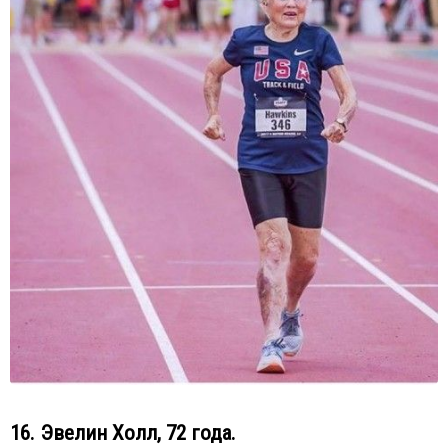
16. Эвелин Холл, 72 года.