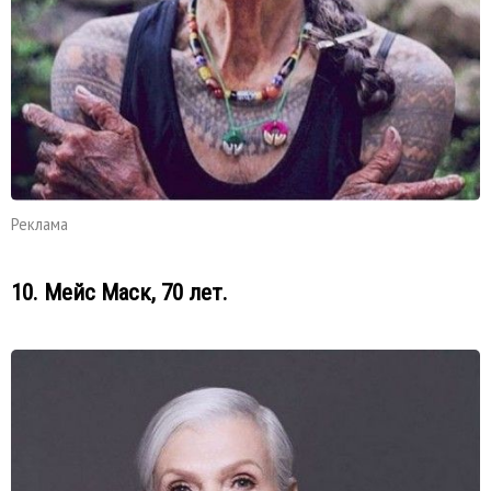
Реклама
10. Мейс Маск, 70 лет.