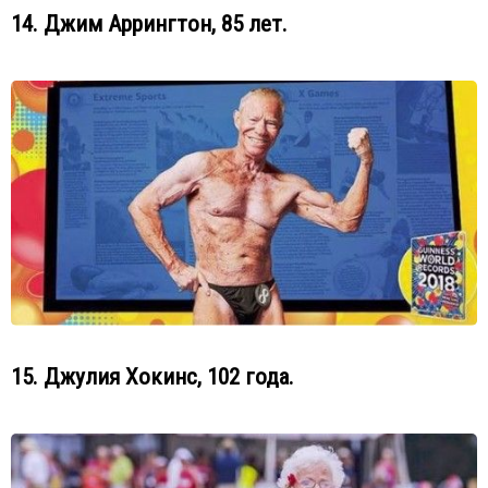
14. Джим Аррингтон, 85 лет.
15. Джулия Хокинс, 102 года.