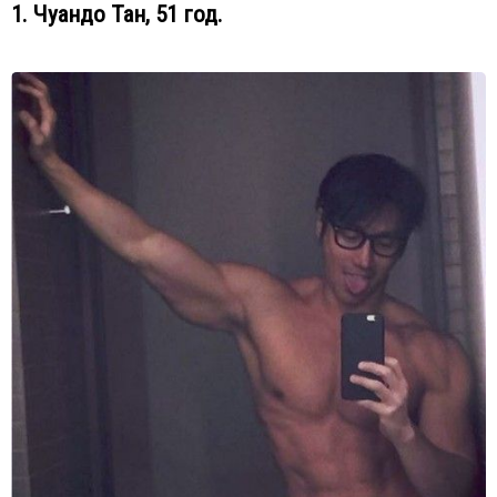
1. Чуандо Тан, 51 год.