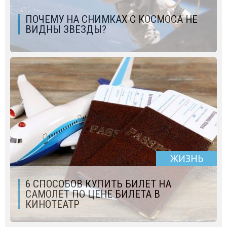
ПОЧЕМУ НА СНИМКАХ С КОСМОСА НЕ
ВИДНЫ ЗВЕЗДЫ?
ЖИЗНЬ
6 СПОСОБОВ КУПИТЬ БИЛЕТ НА
САМОЛЕТ ПО ЦЕНЕ БИЛЕТА В
КИНОТЕАТР