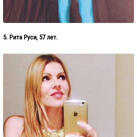
5. Рита Руси, 57 лет.