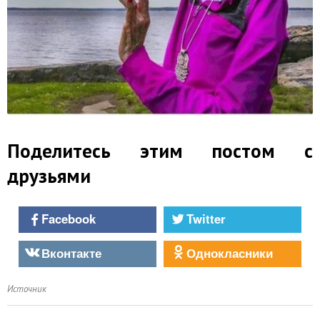
Поделитесь этим постом с
друзьями
Facebook
Twitter
Вконтакте
Однокласники
Источник