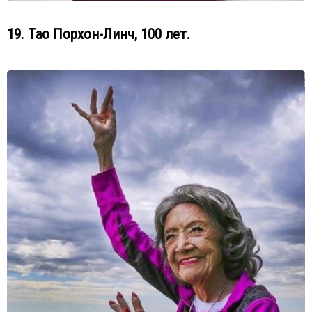
19. Тао Порхон-Линч, 100 лет.