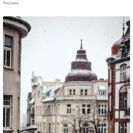
Реклама