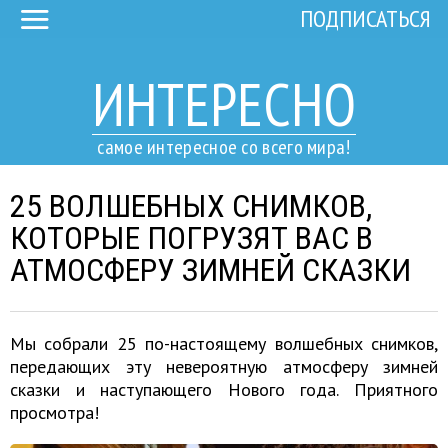
ПОДПИСАТЬСЯ
ИНТЕРЕСНО
самое интересное со всего мира!
25 ВОЛШЕБНЫХ СНИМКОВ,
КОТОРЫЕ ПОГРУЗЯТ ВАС В
АТМОСФЕРУ ЗИМНЕЙ СКАЗКИ
Мы собрали 25 по-настоящему волшебных снимков,
передающих эту невероятную атмосферу зимней
сказки и наступающего Нового года. Приятного
просмотра!