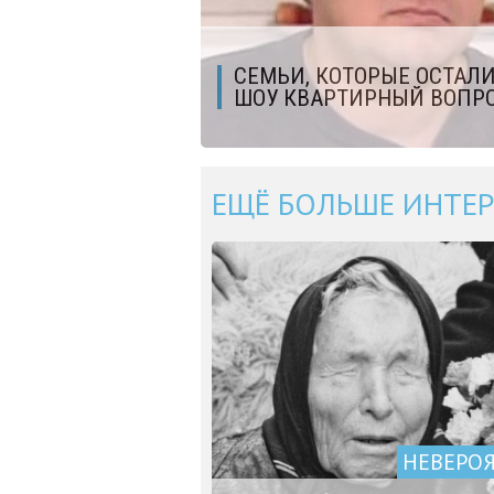
СЕМЬИ, КОТОРЫЕ ОСТАЛ
ШОУ КВАРТИРНЫЙ ВОПР
ЕЩЁ БОЛЬШЕ ИНТЕР
НЕВЕРО