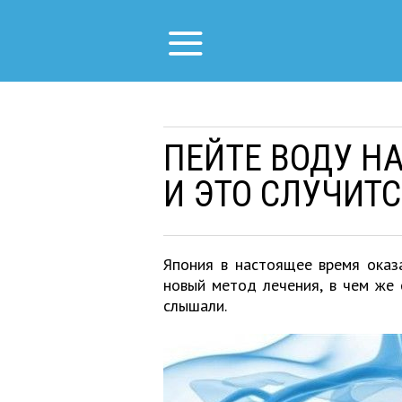
ПЕЙТЕ ВОДУ Н
И ЭТО СЛУЧИТ
Япония в настоящее время оказ
новый метод лечения, в чем же 
слышали.