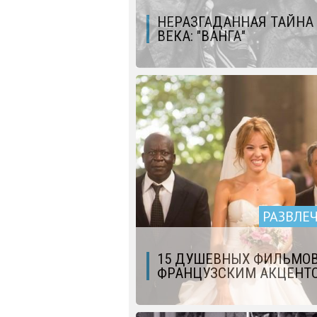
НЕРАЗГАДАННАЯ ТАЙНА 
ВЕКА: "ВАНГА"
РАЗВЛЕ
15 ДУШЕВНЫХ ФИЛЬМОВ
ФРАНЦУЗСКИМ АКЦЕНТ