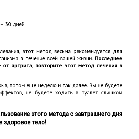
 – 30 дней
левания, этот метод весьма рекомендуется для
ганизма в течение всей вашей жизни.
Последнее
 от артрита, повторите этот метод лечения в
ыв, потом еще неделю и так далее. Вы не будете
эффектов, не будете ходить в туалет слишком
ользование этого метода с завтрашнего дня
е здоровое тело!