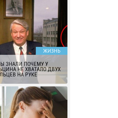
ЖИЗНЬ
ВЫ ЗНАЛИ ПОЧЕМУ У
ЬЦИНА НЕ ХВАТАЛО ДВУХ
ЛЬЦЕВ НА РУКЕ