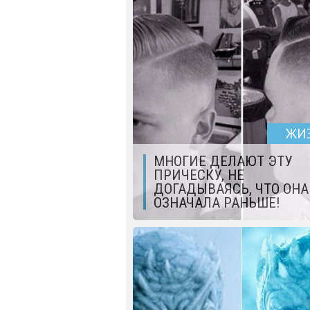
ЖИ
МНОГИЕ ДЕЛАЮТ ЭТУ
ПРИЧЕСКУ, НЕ
ДОГАДЫВАЯСЬ, ЧТО ОНА
ОЗНАЧАЛА РАНЬШЕ!