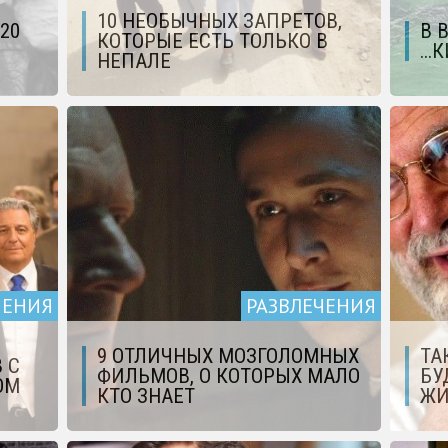
10 НЕОБЫЧНЫХ ЗАПРЕТОВ,
20
В 
КОТОРЫЕ ЕСТЬ ТОЛЬКО В
...
НЕПАЛЕ
ЧЕНИЯ
РАЗВЛЕЧЕНИЯ
9 ОТЛИЧНЫХ МОЗГОЛОМНЫХ
ТА
 С
ФИЛЬМОВ, О КОТОРЫХ МАЛО
БУ
ОМ
КТО ЗНАЕТ
ЖИ