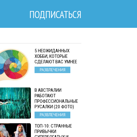
ПОДПИСАТЬСЯ
5 НЕОЖИДАННЫХ
ХОББИ, КОТОРЫЕ
СДЕЛАЮТ ВАС УМНЕЕ
РАЗВЛЕЧЕНИЯ
В АВСТРАЛИИ
РАБОТАЮТ
ПРОФЕССИОНАЛЬНЫЕ
РУСАЛКИ (20 ФОТО)
РАЗВЛЕЧЕНИЯ
ТОП-10: СТРАННЫЕ
ПРИВЫЧКИ
СУПЕРБОГАТЫХ И