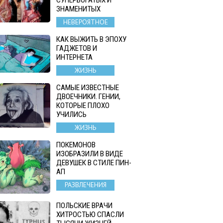
ЗНАМЕНИТЫХ
НЕВЕРОЯТНОЕ
КАК ВЫЖИТЬ В ЭПОХУ
ГАДЖЕТОВ И
ИНТЕРНЕТА
ЖИЗНЬ
САМЫЕ ИЗВЕСТНЫЕ
ДВОЕЧНИКИ. ГЕНИИ,
КОТОРЫЕ ПЛОХО
УЧИЛИСЬ
ЖИЗНЬ
ПОКЕМОНОВ
ИЗОБРАЗИЛИ В ВИДЕ
ДЕВУШЕК В СТИЛЕ ПИН-
АП
РАЗВЛЕЧЕНИЯ
ПОЛЬСКИЕ ВРАЧИ
ХИТРОСТЬЮ СПАСЛИ