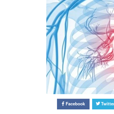
Facebook
Twitte