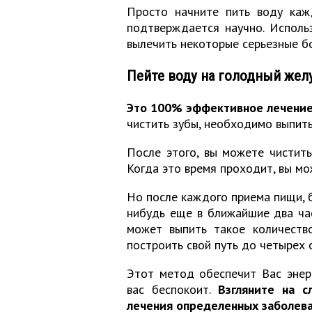
Просто начните пить воду кажд
подтверждается научно. Исполь
вылечить некоторые серьезные б
Пейте воду на голодный жел
Это 100% эффективное лечение
чистить зубы, необходимо выпить
После этого, вы можете чистить
Когда это время проходит, вы мо
Но после каждого приема пищи, б
нибудь еще в ближайшие два час
может выпить такое количеств
построить свой путь до четырех 
Этот метод обеспечит Вас энер
вас беспокоит.
Взгляните на 
лечения определенных заболева