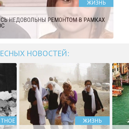
ЖИЗНЬ
ИСЬ НЕДОВОЛЬНЫ РЕМОНТОМ В РАМКАХ
ОС
ЕСНЫХ НОВОСТЕЙ:
ЯТНОЕ
ЖИЗНЬ