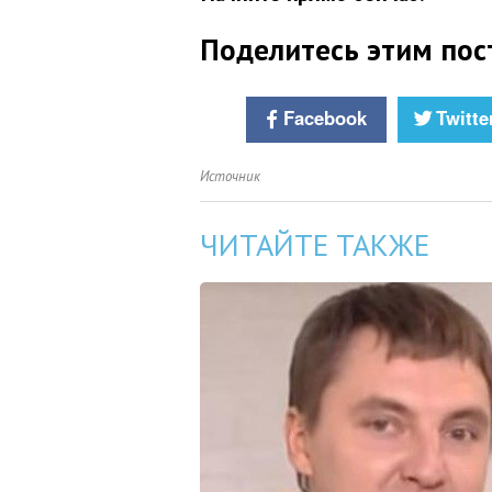
Поделитесь этим пос
Facebook
Twitte
Источник
ЧИТАЙТЕ ТАКЖЕ