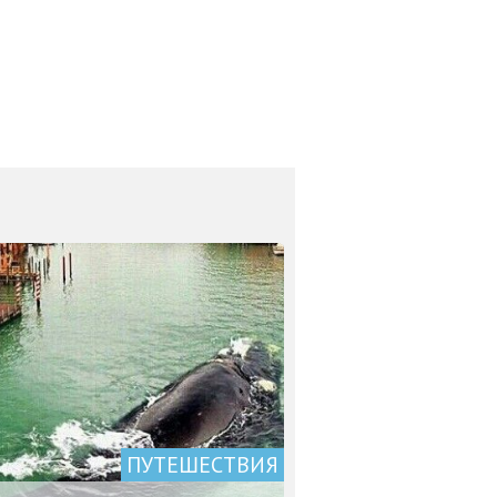
ПУТЕШЕСТВИЯ