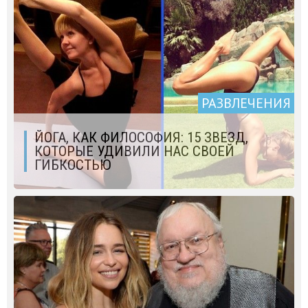
РАЗВЛЕЧЕНИЯ
ЙОГА, КАК ФИЛОСОФИЯ: 15 ЗВЕЗД,
КОТОРЫЕ УДИВИЛИ НАС СВОЕЙ
ГИБКОСТЬЮ