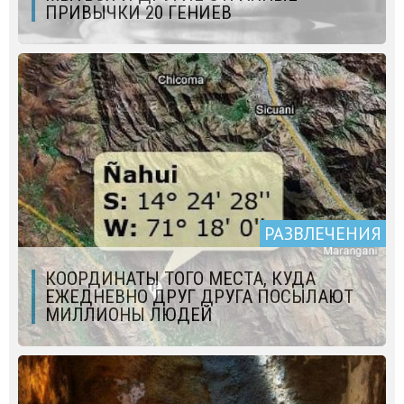
ПРИВЫЧКИ 20 ГЕНИЕВ
РАЗВЛЕЧЕНИЯ
КООРДИНАТЫ ТОГО МЕСТА, КУДА
ЕЖЕДНЕВНО ДРУГ ДРУГА ПОСЫЛАЮТ
МИЛЛИОНЫ ЛЮДЕЙ