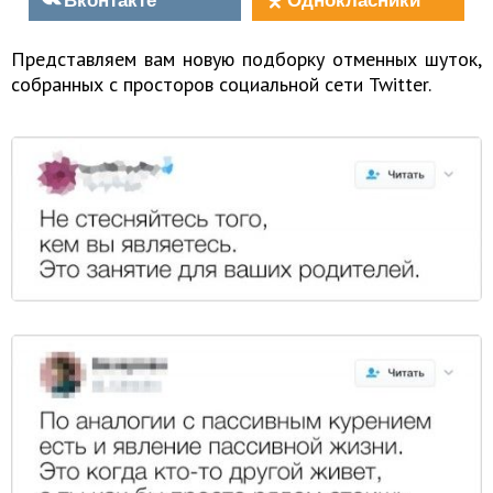
Представляем вам новую подборку отменных шуток,
собранных с просторов социальной сети Twitter.