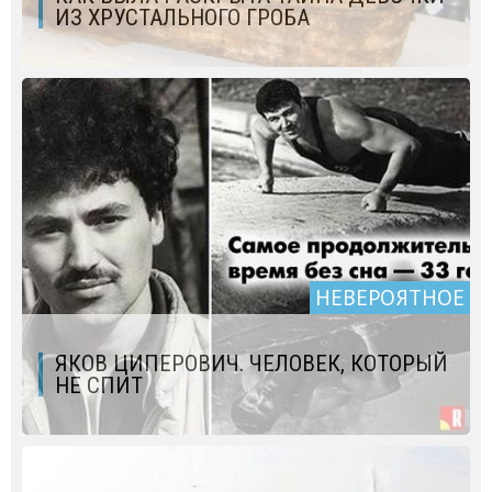
ИЗ ХРУСТАЛЬНОГО ГРОБА
НЕВЕРОЯТНОЕ
ЯКОВ ЦИПЕРОВИЧ. ЧЕЛОВЕК, КОТОРЫЙ
НЕ СПИТ