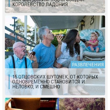
КОРОЛЕВСТВО ЛАДОНИЯ
РАЗВЛЕЧЕНИЯ
15 ОТЦОВСКИХ ШУТОЧЕК, ОТ КОТОРЫХ
ОДНОВРЕМЕННО СТАНОВИТСЯ И
НЕЛОВКО, И СМЕШНО