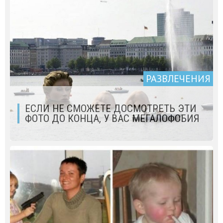
РАЗВЛЕЧЕНИЯ
ЕСЛИ НЕ СМОЖЕТЕ ДОСМОТРЕТЬ ЭТИ
ФОТО ДО КОНЦА, У ВАС МЕГАЛОФОБИЯ