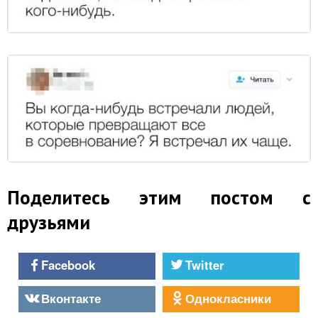
Поделитесь этим постом с
друзьями
Facebook
Twitter
Вконтакте
Однокласники