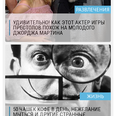
РАЗВЛЕЧЕНИЯ
УДИВИТЕЛЬНО! КАК ЭТОТ АКТЁР ИГРЫ
ПРЕСТОЛОВ ПОХОЖ НА МОЛОДОГО
ДЖОРДЖА МАРТИНА
ЖИЗНЬ
50 ЧАШЕК КОФЕ В ДЕНЬ, НЕЖЕЛАНИЕ
МЫТЬСЯ И ДРУГИЕ СТРАННЫЕ