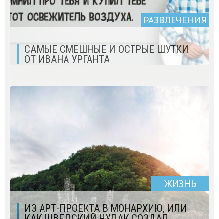
РАЗВЛЕЧЕНИЯ
САМЫЕ СМЕШНЫЕ И ОСТРЫЕ ШУТКИ
ОТ ИВАНА УРГАНТА
ЖИЗНЬ
ИЗ АРТ-ПРОЕКТА В МОНАРХИЮ, ИЛИ
КАК ШВЕДСКИЙ ЧУДАК СОЗДАЛ