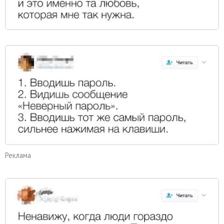
Реклама