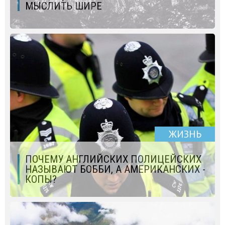
МЫСЛИТЬ ШИРЕ
ЖИЗНЬ
ПОЧЕМУ АНГЛИЙСКИХ ПОЛИЦЕЙСКИХ
НАЗЫВАЮТ БОББИ, А АМЕРИКАНСКИХ -
КОПЫ?