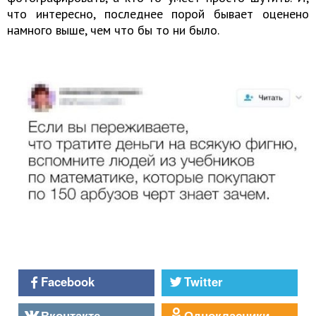
что интересно, последнее порой бывает оценено
намного выше, чем что бы то ни было.
Facebook
Twitter
Вконтакте
Однокласники