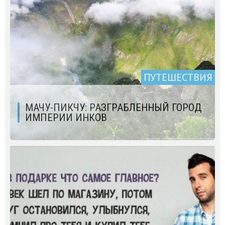
ПУТЕШЕСТВИЯ
МАЧУ-ПИКЧУ: РАЗГРАБЛЕННЫЙ ГОРОД
ИМПЕРИИ ИНКОВ