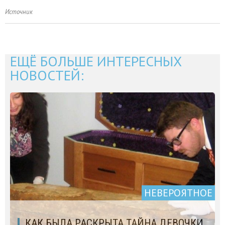
Источник
ЕЩЁ БОЛЬШЕ ИНТЕРЕСНЫХ
НОВОСТЕЙ:
НЕВЕРОЯТНОЕ
КАК БЫЛА РАСКРЫТА ТАЙНА ДЕВОЧКИ