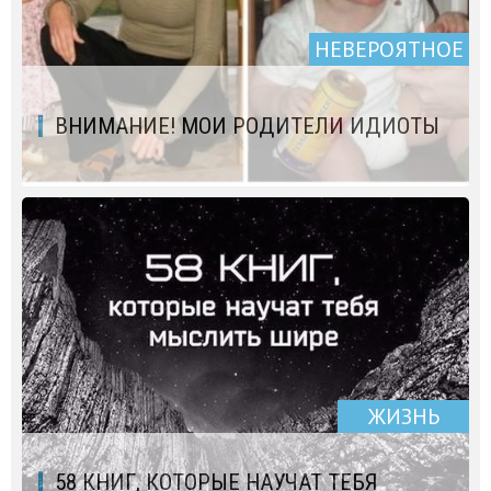
НЕВЕРОЯТНОЕ
ВНИМАНИЕ! МОИ РОДИТЕЛИ ИДИОТЫ
ЖИЗНЬ
58 КНИГ, КОТОРЫЕ НАУЧАТ ТЕБЯ