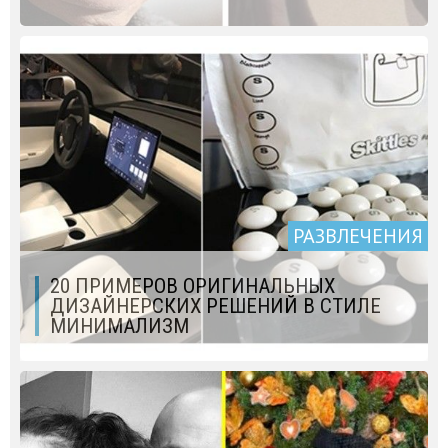
РАЗВЛЕЧЕНИЯ
20 ПРИМЕРОВ ОРИГИНАЛЬНЫХ
ДИЗАЙНЕРСКИХ РЕШЕНИЙ В СТИЛЕ
МИНИМАЛИЗМ