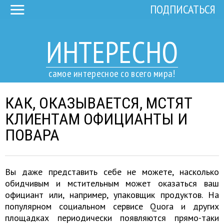
ПОДПИСАТЬСЯ
ИНТЕРЕСНО
самое интересное со всего мира!
КАК, ОКАЗЫВАЕТСЯ, МСТЯТ
КЛИЕНТАМ ОФИЦИАНТЫ И
ПОВАРА
Вы даже представить себе не можете, насколько
обидчивым и мстительным может оказаться ваш
официант или, например, упаковщик продуктов. На
популярном социальном сервисе Quora и других
площадках периодически появляются прямо-таки