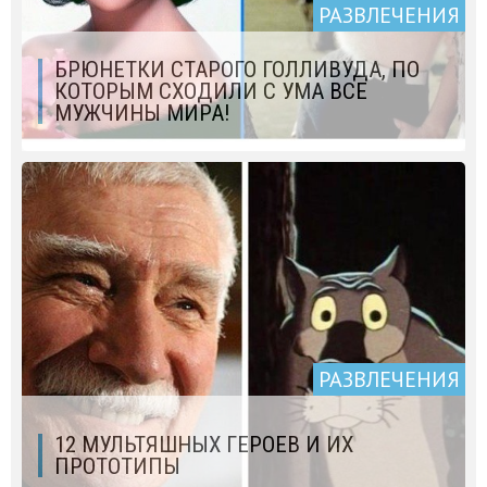
РАЗВЛЕЧЕНИЯ
БРЮНЕТКИ СТАРОГО ГОЛЛИВУДА, ПО
КОТОРЫМ СХОДИЛИ С УМА ВСЕ
МУЖЧИНЫ МИРА!
РАЗВЛЕЧЕНИЯ
12 МУЛЬТЯШНЫХ ГЕРОЕВ И ИХ
ПРОТОТИПЫ