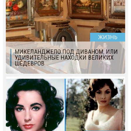
ЖИЗНЬ
МИКЕЛАНДЖЕЛО ПОД ДИВАНОМ, ИЛИ
УДИВИТЕЛЬНЫЕ НАХОДКИ ВЕЛИКИХ
ШЕДЕВРОВ