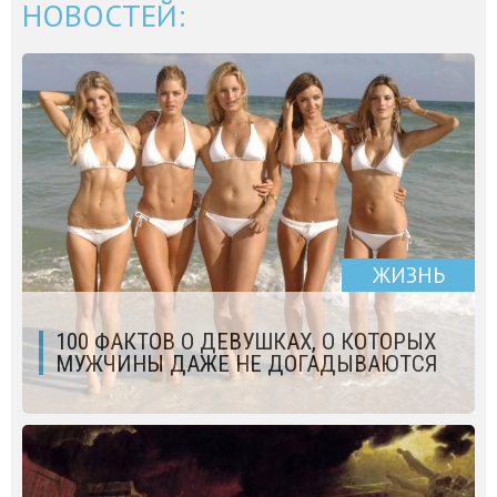
НОВОСТЕЙ:
ЖИЗНЬ
100 ФАКТОВ О ДЕВУШКАХ, О КОТОРЫХ
МУЖЧИНЫ ДАЖЕ НЕ ДОГАДЫВАЮТСЯ