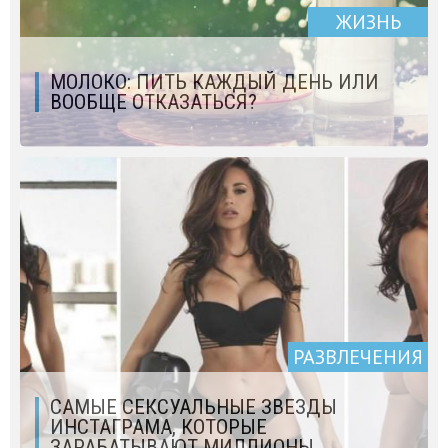
ЖИЗНЬ
МОЛОКО: ПИТЬ КАЖДЫЙ ДЕНЬ ИЛИ
ВООБЩЕ ОТКАЗАТЬСЯ?
РАЗВЛЕЧЕНИЯ
САМЫЕ СЕКСУАЛЬНЫЕ ЗВЕЗДЫ
ИНСТАГРАМА, КОТОРЫЕ
ЗАРАБАТЫВАЮТ МИЛЛИОНЫ