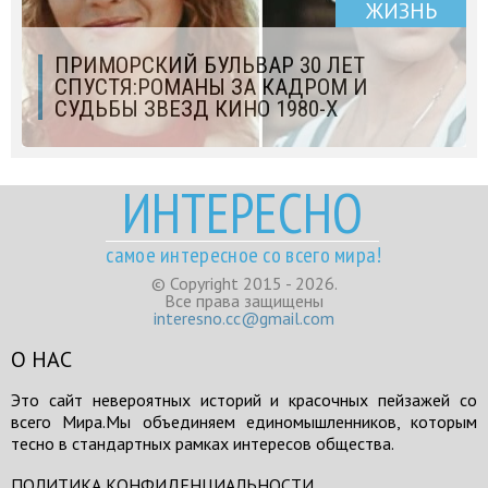
ЖИЗНЬ
ПРИМОРСКИЙ БУЛЬВАР 30 ЛЕТ
СПУСТЯ:РОМАНЫ ЗА КАДРОМ И
СУДЬБЫ ЗВЕЗД КИНО 1980-Х
ИНТЕРЕСНО
самое интересное со всего мира!
© Copyright 2015 - 2026.
Все права защищены
interesno.cc@gmail.com
О НАС
Это сайт невероятных историй и красочных пейзажей со
всего Мира.Мы объединяем единомышленников, которым
тесно в стандартных рамках интересов общества.
ПОЛИТИКА КОНФИДЕНЦИАЛЬНОСТИ