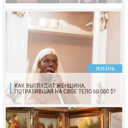
ЖИЗНЬ
КАК ВЫГЛЯДИТ ЖЕНЩИНА,
ПОТРАТИВШАЯ НА СВОЕ ТЕЛО 60 000 $?