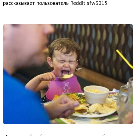
рассказывает пользователь Reddit sfw3015.