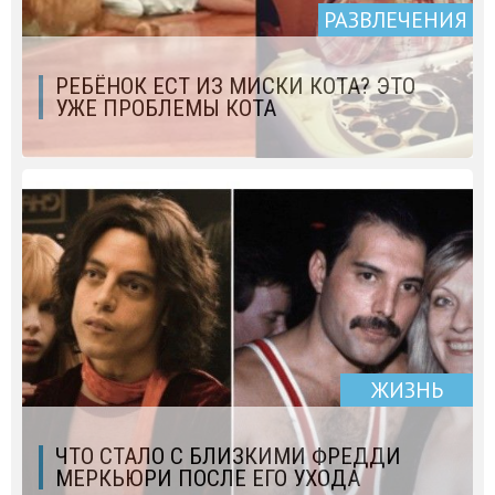
РАЗВЛЕЧЕНИЯ
РЕБЁНОК ЕСТ ИЗ МИСКИ КОТА? ЭТО
УЖЕ ПРОБЛЕМЫ КОТА
ЖИЗНЬ
ЧТО СТАЛО С БЛИЗКИМИ ФРЕДДИ
МЕРКЬЮРИ ПОСЛЕ ЕГО УХОДА