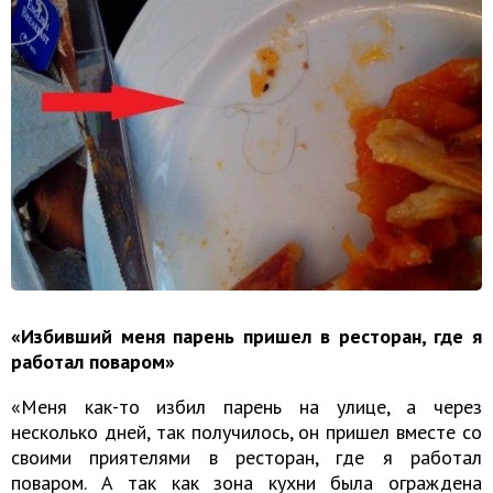
«Избивший меня парень пришел в ресторан, где я
работал поваром»
«Меня как-то избил парень на улице, а через
несколько дней, так получилось, он пришел вместе со
своими приятелями в ресторан, где я работал
поваром. А так как зона кухни была ограждена