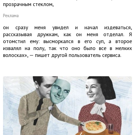
прозрачным стеклом,
Реклама
он сразу меня увидел и начал издеваться,
рассказывая дружкам, как он меня отделал. Я
отомстил ему: высморкался в его суп, а второе
извалял на полу, так что оно было все в мелких
волосках», — пишет другой пользователь сервиса.