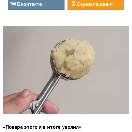
Вконтакте
Однокласники
«Повара этого я в итоге уволил»