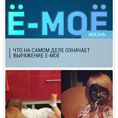
ЖИЗНЬ
ЧТО НА САМОМ ДЕЛЕ ОЗНАЧАЕТ
ВЫРАЖЕНИЕ Ё-МОЁ