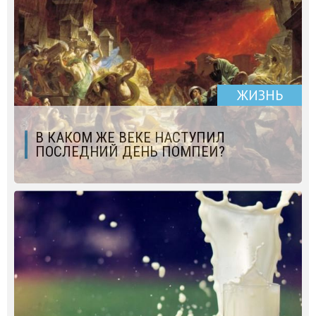
ЖИЗНЬ
В КАКОМ ЖЕ ВЕКЕ НАСТУПИЛ
ПОСЛЕДНИЙ ДЕНЬ ПОМПЕИ?