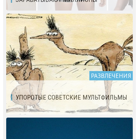
РАЗВЛЕЧЕНИЯ
УПОРОТЫЕ СОВЕТСКИЕ МУЛЬТФИЛЬМЫ