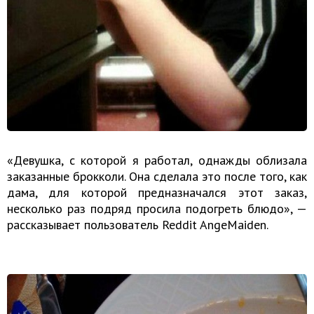
«Девушка, с которой я работал, однажды облизала
заказанные брокколи. Она сделала это после того, как
дама, для которой предназначался этот заказ,
несколько раз подряд просила подогреть блюдо», —
рассказывает пользователь Reddit AngeMaiden.