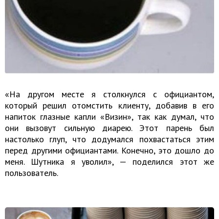
«На другом месте я столкнулся с официантом,
который решил отомстить клиенту, добавив в его
напиток глазные капли «Визин», так как думал, что
они вызовут сильную диарею. Этот парень был
настолько глуп, что додумался похвастаться этим
перед другими официантами. Конечно, это дошло до
меня. Шутника я уволил», — поделился этот же
пользователь.