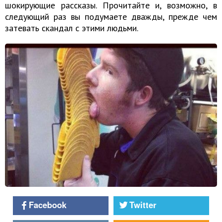
шокирующие рассказы. Прочитайте и, возможно, в
следующий раз вы подумаете дважды, прежде чем
затевать скандал с этими людьми.
Facebook
Twitter