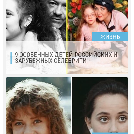
ЖИЗНЬ
9 ОСОБЕННЫХ ДЕТЕЙ РОССИЙСКИХ И
ЗАРУБЕЖНЫХ СЕЛЕБРИТИ