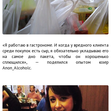
«Я работаю в гастрономе. И когда у вредного клиента
среди покупок есть сыр, я обязательно укладываю его
на самое дно пакета, чтобы он хорошенько
сплющился», — поделился опытом юзер
Anon_Alcoholc.