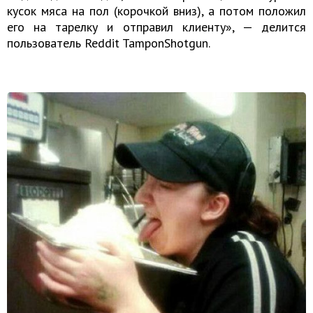
кусок мяса на пол (корочкой вниз), а потом положил
его на тарелку и отправил клиенту», — делится
пользователь Reddit TamponShotgun.