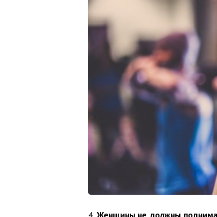
4.
Женщины не должны поднимат