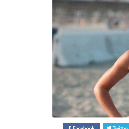
Facebook
Twitter