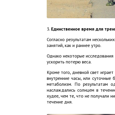
3.
Единственное время для трен
Согласно результатам нескольких
занятий, как и раннее утро.
Однако некоторые исследования 
ускорить потерю веса.
Кроме того, дневной свет играет
внутренние часы, или суточные 
метаболизм. По результатам од
наслаждались солнцем в течени
худее, чем те, что не получали н
течение дня.