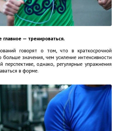
 главное — тренироваться.
дований говорят о том, что в краткосрочной
о больше значения, чем усиление интенсивности
й перспективе, однако, регулярные упражнения
аваться в форме.