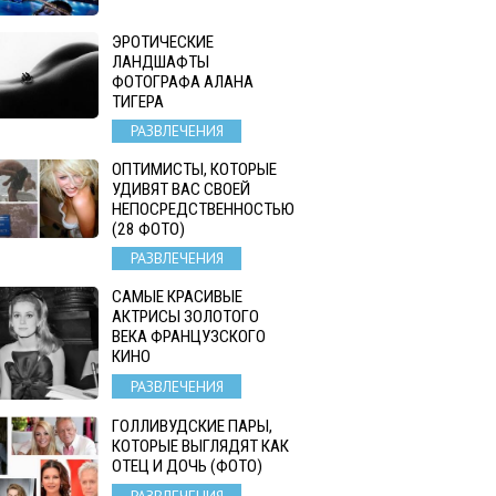
ЭРОТИЧЕСКИЕ
ЛАНДШАФТЫ
ФОТОГРАФА АЛАНА
ТИГЕРА
РАЗВЛЕЧЕНИЯ
ОПТИМИСТЫ, КОТОРЫЕ
УДИВЯТ ВАС СВОЕЙ
НЕПОСРЕДСТВЕННОСТЬЮ
(28 ФОТО)
РАЗВЛЕЧЕНИЯ
САМЫЕ КРАСИВЫЕ
АКТРИСЫ ЗОЛОТОГО
ВЕКА ФРАНЦУЗСКОГО
КИНО
РАЗВЛЕЧЕНИЯ
ГОЛЛИВУДСКИЕ ПАРЫ,
КОТОРЫЕ ВЫГЛЯДЯТ КАК
ОТЕЦ И ДОЧЬ (ФОТО)
РАЗВЛЕЧЕНИЯ