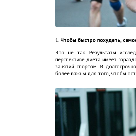
1.
Чтобы быстро похудеть, самое
Это не так. Результаты иссле
перспективе диета имеет горазд
занятий спортом. В долгосрочно
более важны для того, чтобы ост