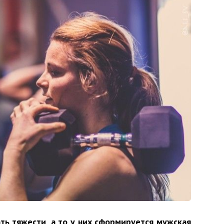
ь тяжести, а то у них сформируется мужская