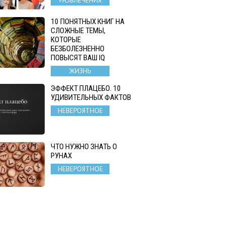
10 ПОНЯТНЫХ КНИГ НА
СЛОЖНЫЕ ТЕМЫ,
КОТОРЫЕ
БЕЗБОЛЕЗНЕННО
ПОВЫСЯТ ВАШ IQ
ЖИЗНЬ
ЭФФЕКТ ПЛАЦЕБО. 10
УДИВИТЕЛЬНЫХ ФАКТОВ
НЕВЕРОЯТНОЕ
ЧТО НУЖНО ЗНАТЬ О
РУНАХ
НЕВЕРОЯТНОЕ