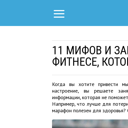
11 МИФОВ И З
ФИТНЕСЕ, КОТ
Когда вы хотите привести мы
настроение, вы решаете зан
информации, которая не поможет
Например, что лучше для потери
марафон полезен для здоровья? О