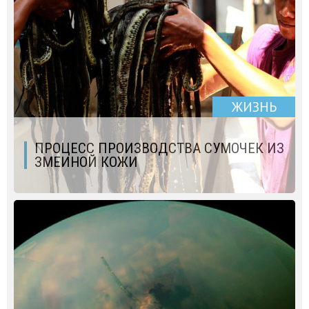
ЖИЗНЬ
ПРОЦЕСС ПРОИЗВОДСТВА СУМОЧЕК ИЗ
ЗМЕИНОЙ КОЖИ