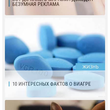
БЕЗУМНАЯ РЕКЛАМА
ЖИЗНЬ
10 ИНТЕРЕСНЫХ ФАКТОВ О ВИАГРЕ