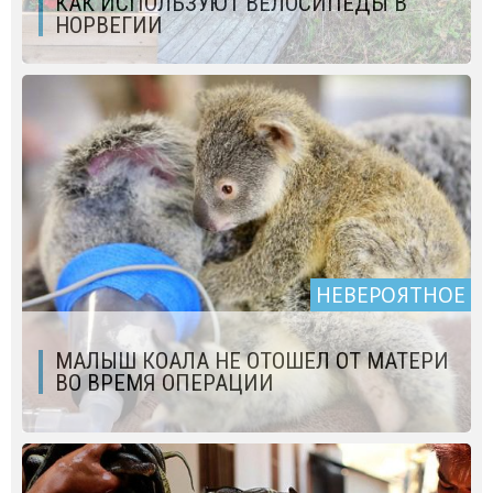
КАК ИСПОЛЬЗУЮТ ВЕЛОСИПЕДЫ В
НОРВЕГИИ
НЕВЕРОЯТНОЕ
МАЛЫШ КОАЛА НЕ ОТОШЕЛ ОТ МАТЕРИ
ВО ВРЕМЯ ОПЕРАЦИИ