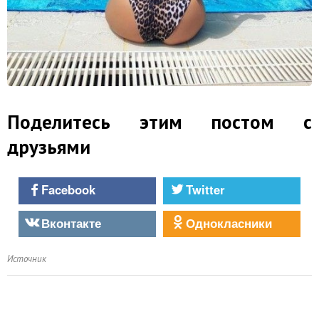
Поделитесь этим постом с
друзьями
Facebook
Twitter
Вконтакте
Однокласники
Источник