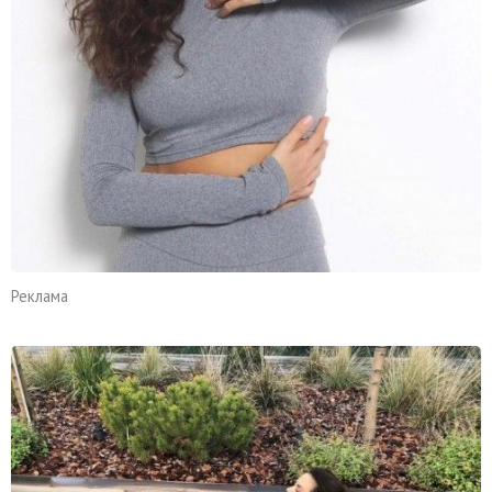
Реклама