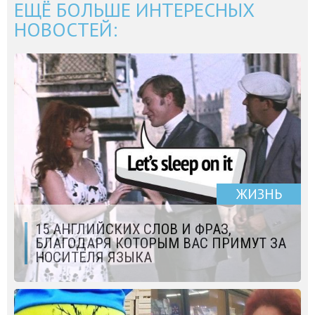
ЕЩЁ БОЛЬШЕ ИНТЕРЕСНЫХ
НОВОСТЕЙ:
ЖИЗНЬ
15 АНГЛИЙСКИХ СЛОВ И ФРАЗ,
БЛАГОДАРЯ КОТОРЫМ ВАС ПРИМУТ ЗА
НОСИТЕЛЯ ЯЗЫКА