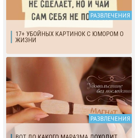
РАЗВЛЕЧЕНИЯ
17+ УБОЙНЫХ КАРТИНОК С ЮМОРОМ О
ЖИЗНИ
РАЗВЛЕЧЕНИЯ
ВОТ ДО КАКОГО МАРАЗМА ДОХОДИТ