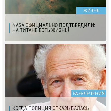
ЖИЗНЬ
NASA ОФИЦИАЛЬНО ПОДТВЕРДИЛИ:
НА ТИТАНЕ ЕСТЬ ЖИЗНЬ!
РАЗВЛЕЧЕНИЯ
КОГДА ПОЛИЦИЯ ОТКАЗЫВАЛАСЬ