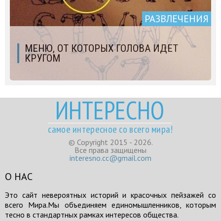
РАЗВЛЕЧЕНИЯ
МЕНЮ, ОТ КОТОРЫХ ГОЛОВА ИДЕТ
КРУГОМ
ИНТЕРЕСНО
самое интересное со всего мира!
© Copyright 2015 - 2026.
Все права защищены
interesno.cc@gmail.com
О НАС
Это сайт невероятных историй и красочных пейзажей со
всего Мира.Мы объединяем единомышленников, которым
тесно в стандартных рамках интересов общества.