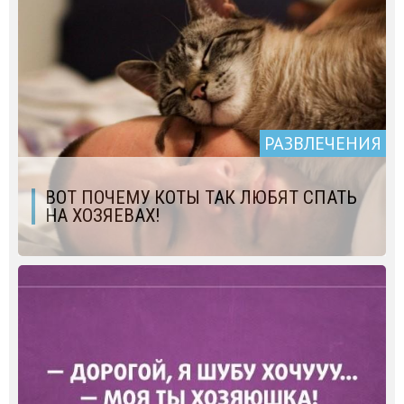
РАЗВЛЕЧЕНИЯ
ВОТ ПОЧЕМУ КОТЫ ТАК ЛЮБЯТ СПАТЬ
НА ХОЗЯЕВАХ!