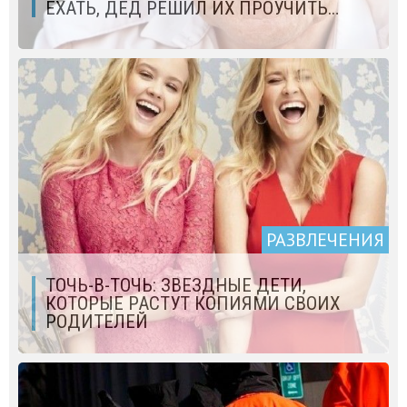
ЕХАТЬ, ДЕД РЕШИЛ ИХ ПРОУЧИТЬ…
РАЗВЛЕЧЕНИЯ
ТОЧЬ-В-ТОЧЬ: ЗВЕЗДНЫЕ ДЕТИ,
КОТОРЫЕ РАСТУТ КОПИЯМИ СВОИХ
РОДИТЕЛЕЙ