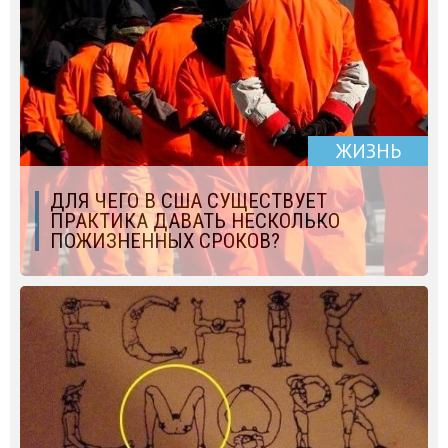
ЖИЗНЬ
ДЛЯ ЧЕГО В США СУЩЕСТВУЕТ
ПРАКТИКА ДАВАТЬ НЕСКОЛЬКО
ПОЖИЗНЕННЫХ СРОКОВ?