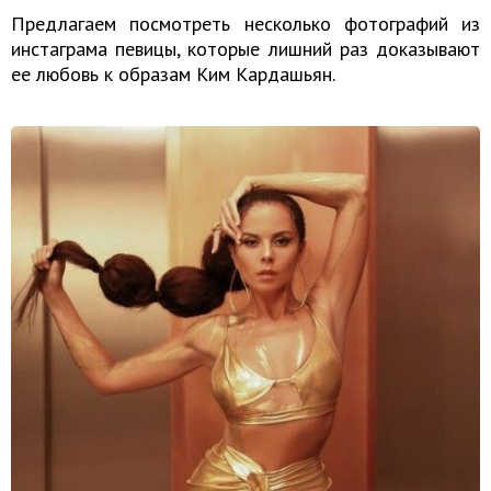
Предлагаем посмотреть несколько фотографий из
инстаграма певицы, которые лишний раз доказывают
ее любовь к образам Ким Кардашьян.