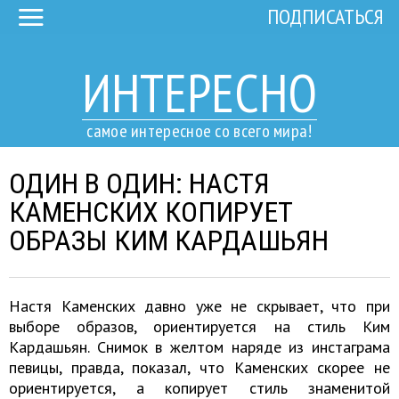
ПОДПИСАТЬСЯ
ИНТЕРЕСНО
самое интересное со всего мира!
ОДИН В ОДИН: НАСТЯ
КАМЕНСКИХ КОПИРУЕТ
ОБРАЗЫ КИМ КАРДАШЬЯН
Настя Каменских давно уже не скрывает, что при
выборе образов, ориентируется на стиль Ким
Кардашьян. Снимок в желтом наряде из инстаграма
певицы, правда, показал, что Каменских скорее не
ориентируется, а копирует стиль знаменитой