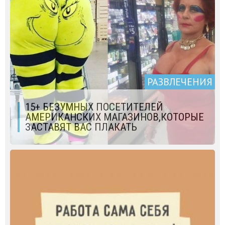
РАЗВЛЕЧЕНИЯ
15+ БЕЗУМНЫХ ПОСЕТИТЕЛЕЙ
АМЕРИКАНСКИХ МАГАЗИНОВ,КОТОРЫЕ
ЗАСТАВЯТ ВАС ПЛАКАТЬ