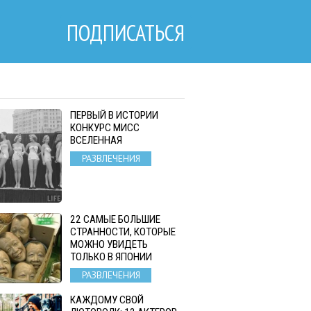
ПОДПИСАТЬСЯ
ПЕРВЫЙ В ИСТОРИИ
КОНКУРС МИСС
ВСЕЛЕННАЯ
РАЗВЛЕЧЕНИЯ
22 САМЫЕ БОЛЬШИЕ
СТРАННОСТИ, КОТОРЫЕ
МОЖНО УВИДЕТЬ
ТОЛЬКО В ЯПОНИИ
РАЗВЛЕЧЕНИЯ
КАЖДОМУ СВОЙ