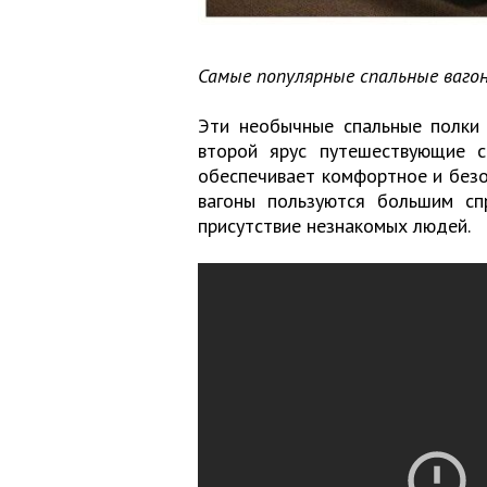
Самые популярные спальные ваг
Эти необычные спальные полки 
второй ярус путешествующие с
обеспечивает комфортное и безоп
вагоны пользуются большим сп
присутствие незнакомых людей.