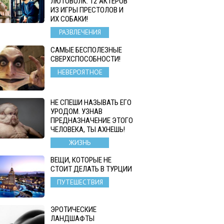
ЛЮТОВОЛК: 12 АКТЕРОВ
ИЗ ИГРЫ ПРЕСТОЛОВ И
ИХ СОБАКИ!
РАЗВЛЕЧЕНИЯ
САМЫЕ БЕСПОЛЕЗНЫЕ
СВЕРХСПОСОБНОСТИ!
НЕВЕРОЯТНОЕ
НЕ СПЕШИ НАЗЫВАТЬ ЕГО
УРОДОМ. УЗНАВ
ПРЕДНАЗНАЧЕНИЕ ЭТОГО
ЧЕЛОВЕКА, ТЫ АХНЕШЬ!
ЖИЗНЬ
ВЕЩИ, КОТОРЫЕ НЕ
СТОИТ ДЕЛАТЬ В ТУРЦИИ
ПУТЕШЕСТВИЯ
ЭРОТИЧЕСКИЕ
ЛАНДШАФТЫ