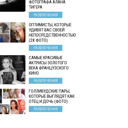
ФОТОГРАФА АЛАНА
ТИГЕРА
РАЗВЛЕЧЕНИЯ
ОПТИМИСТЫ, КОТОРЫЕ
УДИВЯТ ВАС СВОЕЙ
НЕПОСРЕДСТВЕННОСТЬЮ
(28 ФОТО)
РАЗВЛЕЧЕНИЯ
САМЫЕ КРАСИВЫЕ
АКТРИСЫ ЗОЛОТОГО
ВЕКА ФРАНЦУЗСКОГО
КИНО
РАЗВЛЕЧЕНИЯ
ГОЛЛИВУДСКИЕ ПАРЫ,
КОТОРЫЕ ВЫГЛЯДЯТ КАК
ОТЕЦ И ДОЧЬ (ФОТО)
РАЗВЛЕЧЕНИЯ