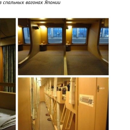
в спальных вагонах Японии