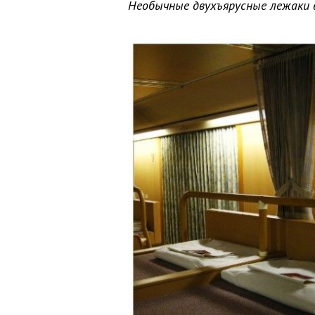
Необычные двухъярусные лежаки 