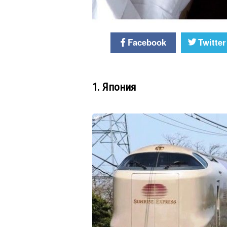
Facebook
Twitter
1. Япония