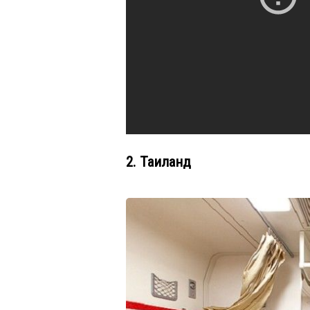
2. Таиланд