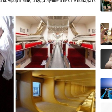
и комфортными, а куда лучше в них не попадать