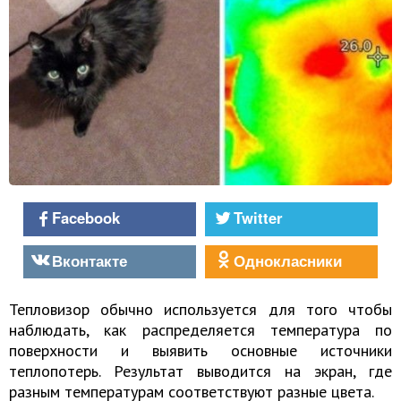
Facebook
Twitter
Вконтакте
Однокласники
Тепловизор обычно используется для того чтобы
наблюдать, как распределяется температура по
поверхности и выявить основные источники
теплопотерь. Результат выводится на экран, где
разным температурам соответствуют разные цвета.