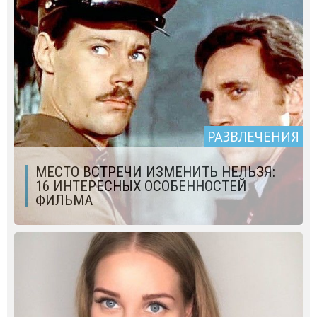
РАЗВЛЕЧЕНИЯ
МЕСТО ВСТРЕЧИ ИЗМЕНИТЬ НЕЛЬЗЯ:
16 ИНТЕРЕСНЫХ ОСОБЕННОСТЕЙ
ФИЛЬМА