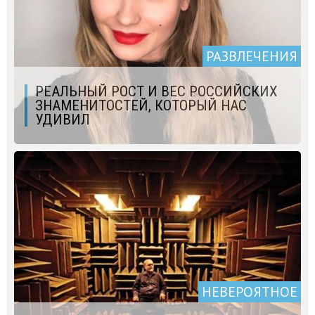
РАЗВЛЕЧЕНИЯ
РЕАЛЬНЫЙ РОСТ И ВЕС РОССИЙСКИХ
ЗНАМЕНИТОСТЕЙ, КОТОРЫЙ НАС
УДИВИЛ
НЕВЕРОЯТНОЕ