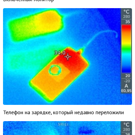
Телефон на зарядке, который недавно переложили