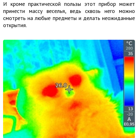
И кроме практической пользы этот прибор может
принести массу веселья, ведь сквозь него можно
смотреть на любые предметы и делать неожиданные
открытия.