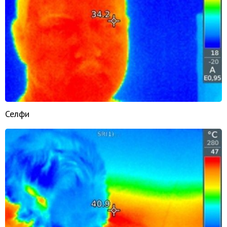
Селфи