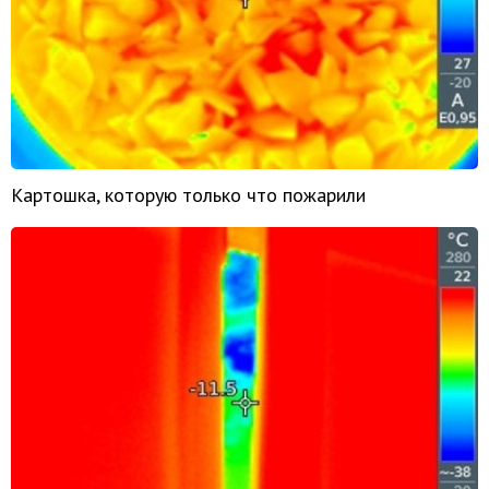
Картошка, которую только что пожарили