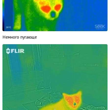
Немного пугающе