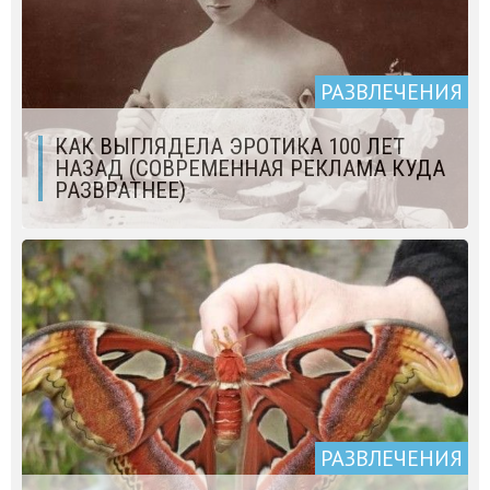
РАЗВЛЕЧЕНИЯ
КАК ВЫГЛЯДЕЛА ЭPOТИКA 100 ЛЕТ
НАЗАД (СОВРЕМЕННАЯ РЕКЛАМА КУДА
РАЗВРАТНЕЕ)
РАЗВЛЕЧЕНИЯ