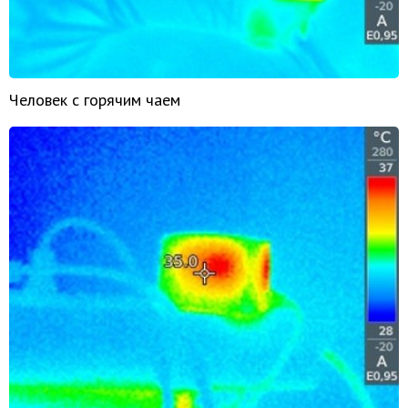
Человек с горячим чаем