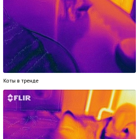
Коты в тренде