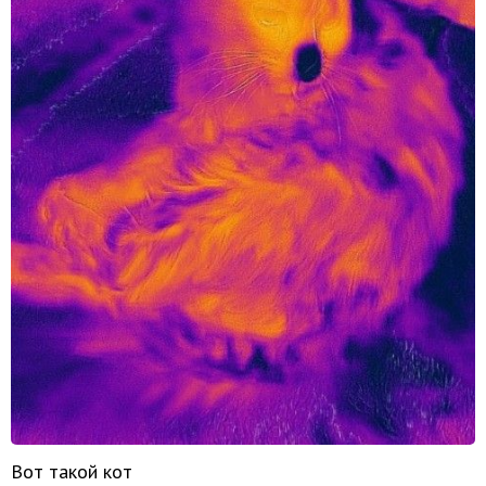
Вот такой кот