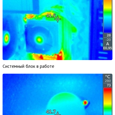
Системный блок в работе