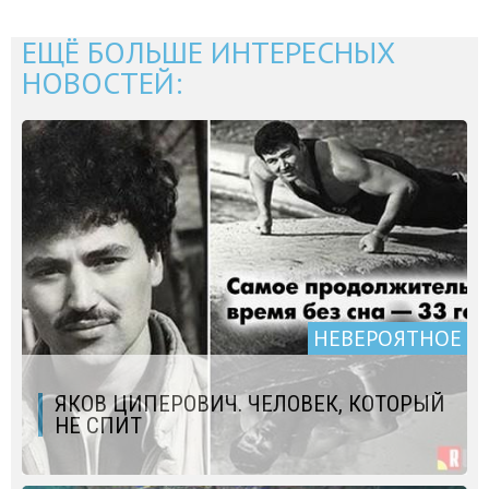
ЕЩЁ БОЛЬШЕ ИНТЕРЕСНЫХ
НОВОСТЕЙ:
НЕВЕРОЯТНОЕ
ЯКОВ ЦИПЕРОВИЧ. ЧЕЛОВЕК, КОТОРЫЙ
НЕ СПИТ