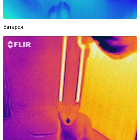
Батарея