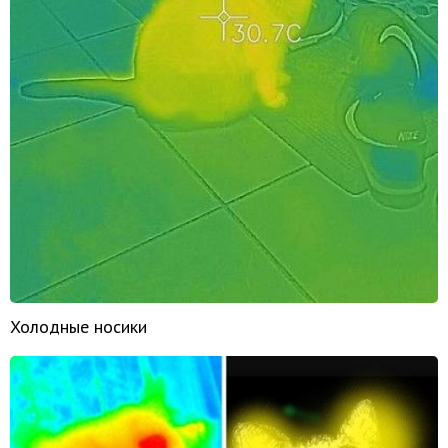
Холодные носики