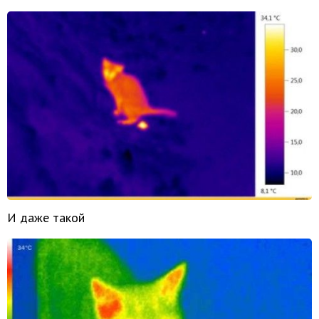
И даже такой