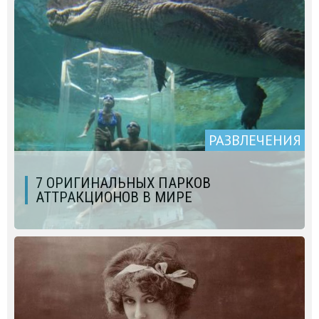
РАЗВЛЕЧЕНИЯ
7 ОРИГИНАЛЬНЫХ ПАРКОВ
АТТРАКЦИОНОВ В МИРЕ