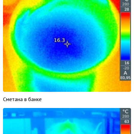
Сметана в банке