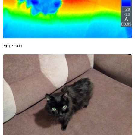
Еще кот