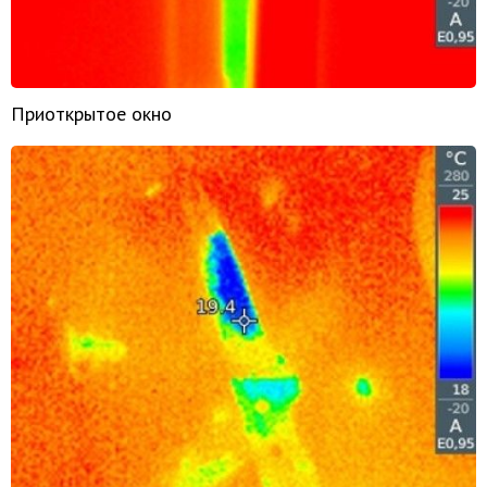
Приоткрытое окно