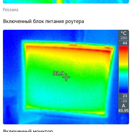
Реклама
Включенный блок питания роутера
Включенный монитор