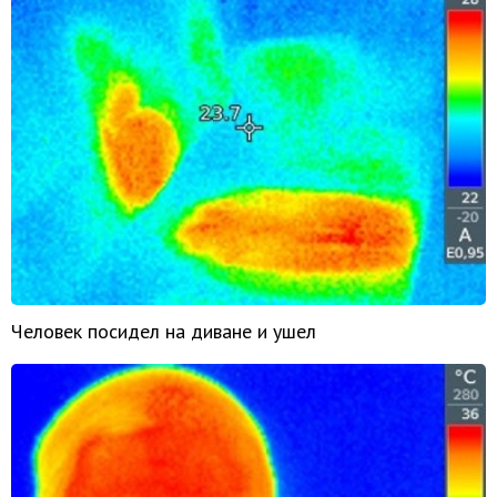
Человек посидел на диване и ушел