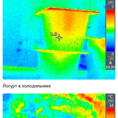
Йогурт в холодильнике