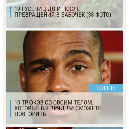
19 ГУСЕНИЦ ДО И ПОСЛЕ
ПРЕВРАЩЕНИЯ В БАБОЧЕК (38 ФОТО)
ЖИЗНЬ
10 ТРЮКОВ СО СВОИМ ТЕЛОМ,
КОТОРЫЕ ВЫ ВРЯД ЛИ СМОЖЕТЕ
ПОВТОРИТЬ