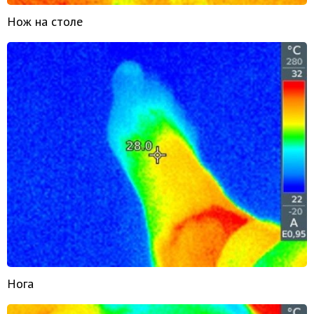
Нож на столе
Нога