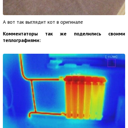
А вот так выглядит кот в оригинале
Комментаторы так же поделились своими
теплографиями: