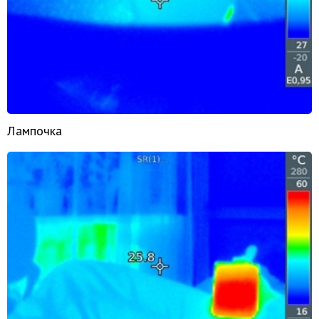
Лампочка