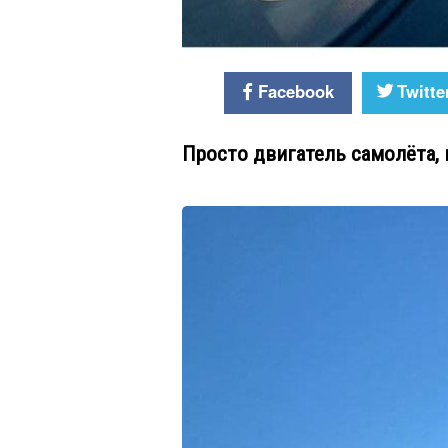
Facebook
Twitte
Просто двигатель самолёта,