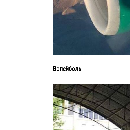
Волейболь