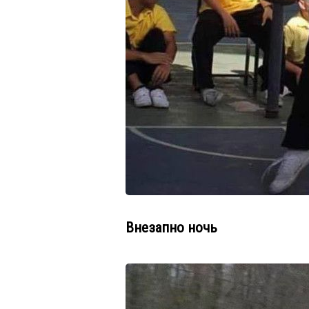
Внезапно ночь