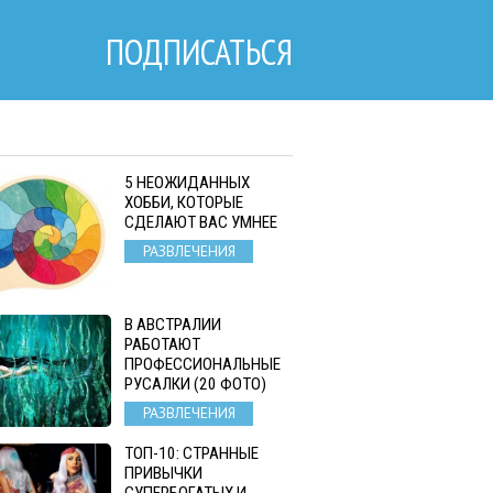
ПОДПИСАТЬСЯ
5 НЕОЖИДАННЫХ
ХОББИ, КОТОРЫЕ
СДЕЛАЮТ ВАС УМНЕЕ
РАЗВЛЕЧЕНИЯ
В АВСТРАЛИИ
РАБОТАЮТ
ПРОФЕССИОНАЛЬНЫЕ
РУСАЛКИ (20 ФОТО)
РАЗВЛЕЧЕНИЯ
ТОП-10: СТРАННЫЕ
ПРИВЫЧКИ
СУПЕРБОГАТЫХ И