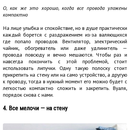
О, как же это хорошо, когда все провода уложены
компактно
На лице улыбка и спокойствие, но в душе практически
каждый борется с раздражением из-за валяющихся
где попало проводов. Вентилятор, электрический
чайник, обогреватель или даже удлинитель —
провода повсюду и вечно мешаются. Чтобы раз и
навсегда покончить с этой проблемой, стоит
использовать липучки. Одну такую полоску стоит
прикрепить на стену или на само устройство, а другую
к проводу, тогда в нужный момент его можно будет с
легкостью компактно сложить и закрепить. Вуаля,
порядок снова с нами.
4. Все мелочи — на стену