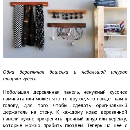
Одна деревянная дощечка и небольшой шнурок
творят чудеса
Небольшая деревянная панель, ненужный кусочек
ламината или может что-то другое, что придет вам в
голову, для того чтобы сделать оригинальный
держатель на стену. К каждому краю деревянной
панели нужно прикрепить прочный шнур или верёвку,
которые можно прибить гвоздем. Теперь на нее с