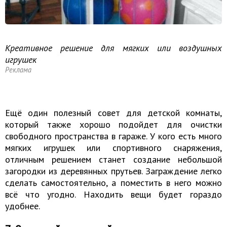
Креативное решение для мягких или воздушных
игрушек
Реклама
Ещё один полезный совет для детской комнаты,
который также хорошо подойдет для очистки
свободного пространства в гараже. У кого есть много
мягких игрушек или спортивного снаряжения,
отличным решением станет создание небольшой
загородки из деревянных прутьев. Заграждение легко
сделать самостоятельно, а поместить в него можно
всё что угодно. Находить вещи будет гораздо
удобнее.