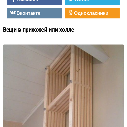
Вконтакте
Однокласники
Вещи в прихожей или холле