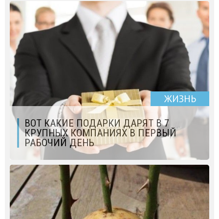
ЖИЗНЬ
ВОТ КАКИЕ ПОДАРКИ ДАРЯТ В 7
КРУПНЫХ КОМПАНИЯХ В ПЕРВЫЙ
РАБОЧИЙ ДЕНЬ