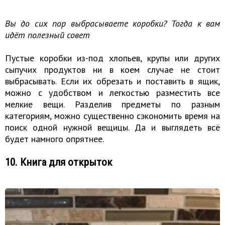
Вы до сих пор выбрасываете коробки? Тогда к вам
идёт полезный совет
Пустые коробки из-под хлопьев, крупы или других
сыпучих продуктов ни в коем случае не стоит
выбрасывать. Если их обрезать и поставить в ящик,
можно с удобством и легкостью разместить все
мелкие вещи. Разделив предметы по разным
категориям, можно существенно сэкономить время на
поиск одной нужной вещицы. Да и выглядеть всё
будет намного опрятнее.
10. Книга для открыток