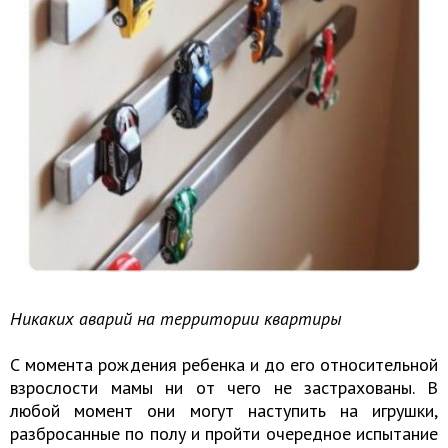
Никаких аварий на территории квартиры
С момента рождения ребенка и до его относительной
взрослости мамы ни от чего не застрахованы. В
любой момент они могут наступить на игрушки,
разбросанные по полу и пройти очередное испытание