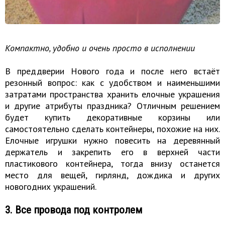
Компактно, удобно и очень просто в исполнении
В преддверии Нового года и после него встаёт
резонный вопрос: как с удобством и наименьшими
затратами пространства хранить елочные украшения
и другие атрибуты праздника? Отличным решением
будет купить декоративные корзины или
самостоятельно сделать контейнеры, похожие на них.
Елочные игрушки нужно повесить на деревянный
держатель и закрепить его в верхней части
пластикового контейнера, тогда внизу останется
место для вещей, гирлянд, дождика и других
новогодних украшений.
3. Все провода под контролем