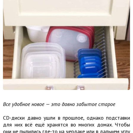
Все удобное новое — это давно забытое старое
CD-диски давно ушли в прошлое, однако подставки
для них всё ещё хранятся во многих домах. Чтобы
они не пылились где-то на чердаке или в дальнем углу