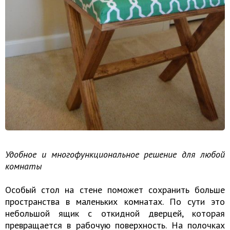
Удобное и многофункциональное решение для любой
комнаты
Особый стол на стене поможет сохранить больше
пространства в маленьких комнатах. По сути это
небольшой ящик с откидной дверцей, которая
превращается в рабочую поверхность. На полочках