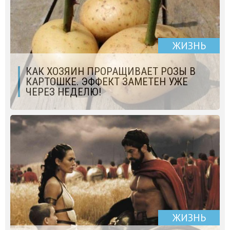
ЖИЗНЬ
КАК ХОЗЯИН ПРОРАЩИВАЕТ РОЗЫ В
КАРТОШКЕ. ЭФФЕКТ ЗАМЕТЕН УЖЕ
ЧЕРЕЗ НЕДЕЛЮ!
ЖИЗНЬ