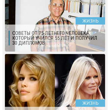
ЖИЗНЬ
СОВЕТЫ ОТ 75-ЛЕТНЕГО ЧЕЛОВЕКА,
КОТОРЫЙ УЧИЛСЯ 55 ЛЕТ И ПОЛУЧИЛ
30 ДИПЛОМОВ
ЖИЗНЬ