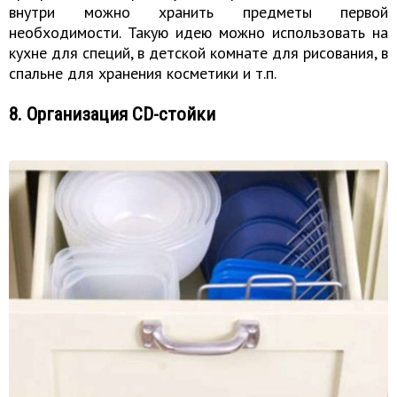
внутри можно хранить предметы первой
необходимости. Такую идею можно использовать на
кухне для специй, в детской комнате для рисования, в
спальне для хранения косметики и т.п.
8. Организация CD-стойки