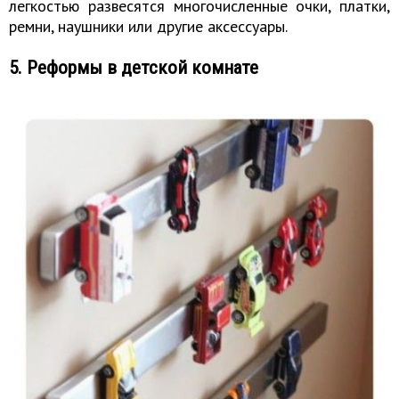
легкостью развесятся многочисленные очки, платки,
ремни, наушники или другие аксессуары.
5. Реформы в детской комнате