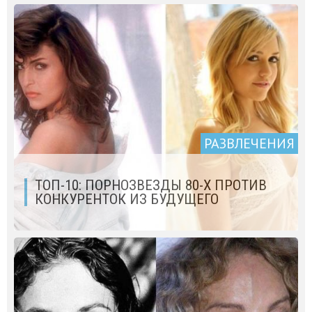
РАЗВЛЕЧЕНИЯ
ТОП-10: ПОРНОЗВЕЗДЫ 80-Х ПРОТИВ
КОНКУРЕНТОК ИЗ БУДУЩЕГО