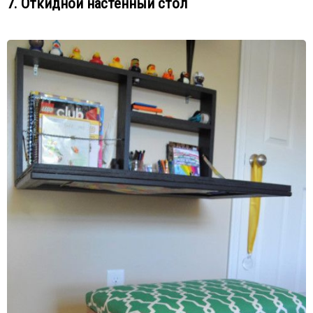
7. Откидной настенный стол