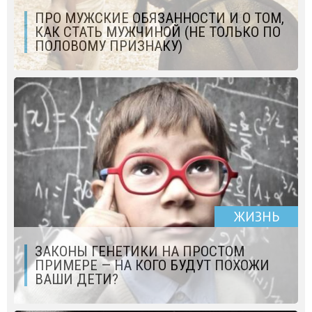
ПРО МУЖСКИЕ ОБЯЗАННОСТИ И О ТОМ,
КАК СТАТЬ МУЖЧИНОЙ (НЕ ТОЛЬКО ПО
ПОЛОВОМУ ПРИЗНАКУ)
ЖИЗНЬ
ЗАКОНЫ ГЕНЕТИКИ НА ПРОСТОМ
ПРИМЕРЕ — НА КОГО БУДУТ ПОХОЖИ
ВАШИ ДЕТИ?