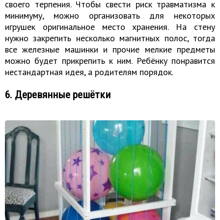
своего терпения. Чтобы свести риск травматизма к
минимуму, можно организовать для некоторых
игрушек оригинальное место хранения. На стену
нужно закрепить несколько магнитных полос, тогда
все железные машинки и прочие мелкие предметы
можно будет прикрепить к ним. Ребёнку понравится
нестандартная идея, а родителям порядок.
6. Деревянные решётки