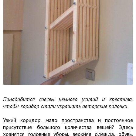
Понадобится совсем немного усилий и креатива,
чтобы коридор стали украшать авторские полочки
Узкий коридор, мало пространства и постоянное
присутствие большого количества вещей? Здесь
хранятся головные уборы, верхняя одежда, обувь,