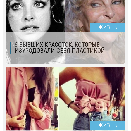
ЖИЗНЬ
6 БЫВШИХ КРАСОТОК, КОТОРЫЕ
ИЗУРОДОВАЛИ СЕБЯ ПЛАСТИКОЙ
ЖИЗНЬ