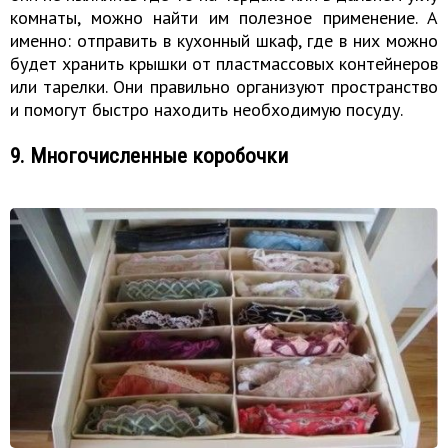
комнаты, можно найти им полезное применение. А
именно: отправить в кухонный шкаф, где в них можно
будет хранить крышки от пластмассовых контейнеров
или тарелки. Они правильно организуют пространство
и помогут быстро находить необходимую посуду.
9. Многочисленные коробочки