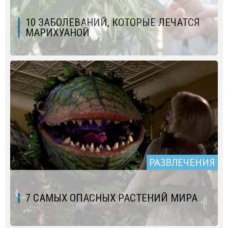
10 ЗАБОЛЕВАНИЙ, КОТОРЫЕ ЛЕЧАТСЯ
МАРИХУАНОЙ
РАЗВЛЕЧЕНИЯ
7 САМЫХ ОПАСНЫХ РАСТЕНИЙ МИРА