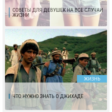
СОВЕТЫ ДЛЯ ДЕВУШЕК НА ВСЕ СЛУЧАИ
ЖИЗНИ
ЖИЗНЬ
ЧТО НУЖНО ЗНАТЬ О ДЖИХАДЕ