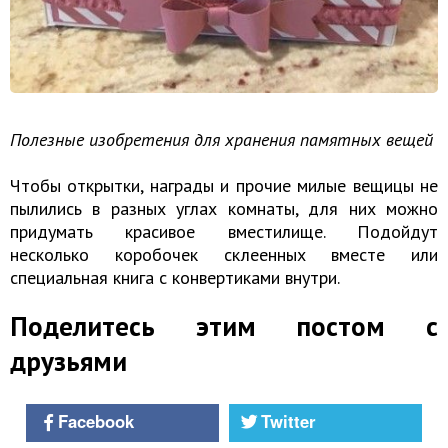
Полезные изобретения для хранения памятных вещей
Чтобы открытки, награды и прочие милые вещицы не
пылились в разных углах комнаты, для них можно
придумать красивое вместилище. Подойдут
несколько коробочек склеенных вместе или
специальная книга с конвертиками внутри.
Поделитесь этим постом с
друзьями
Facebook
Twitter