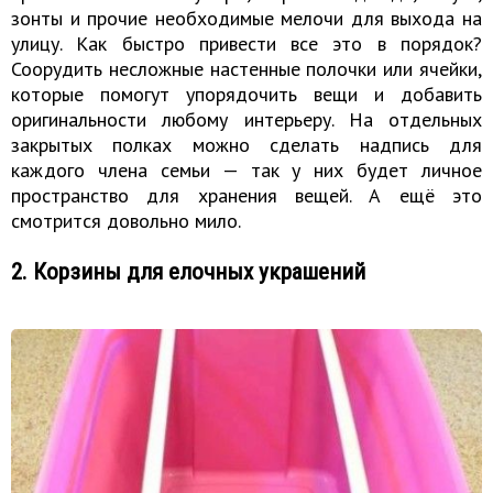
зонты и прочие необходимые мелочи для выхода на
улицу. Как быстро привести все это в порядок?
Соорудить несложные настенные полочки или ячейки,
которые помогут упорядочить вещи и добавить
оригинальности любому интерьеру. На отдельных
закрытых полках можно сделать надпись для
каждого члена семьи — так у них будет личное
пространство для хранения вещей. А ещё это
смотрится довольно мило.
2. Корзины для елочных украшений