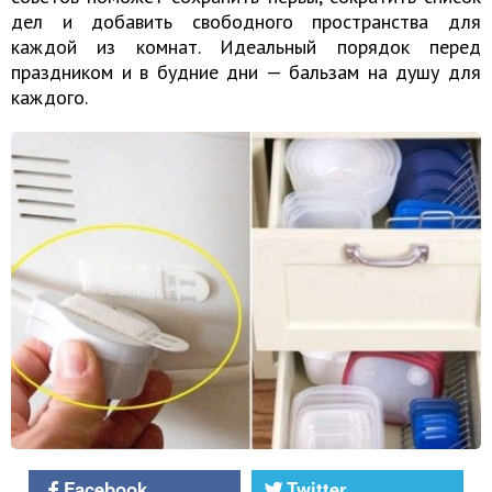
дел и добавить свободного пространства для
каждой из комнат. Идеальный порядок перед
праздником и в будние дни — бальзам на душу для
каждого.
Facebook
Twitter