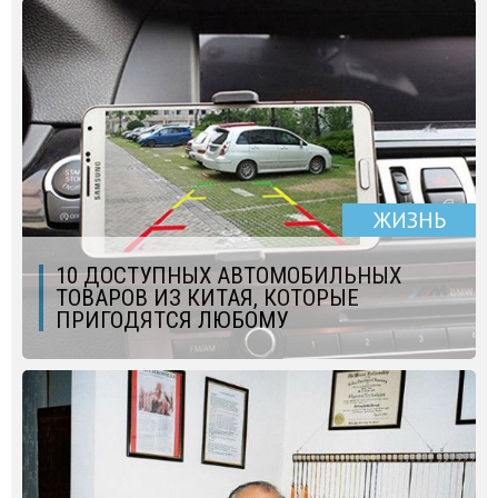
ЖИЗНЬ
10 ДОСТУПНЫХ АВТОМОБИЛЬНЫХ
ТОВАРОВ ИЗ КИТАЯ, КОТОРЫЕ
ПРИГОДЯТСЯ ЛЮБОМУ