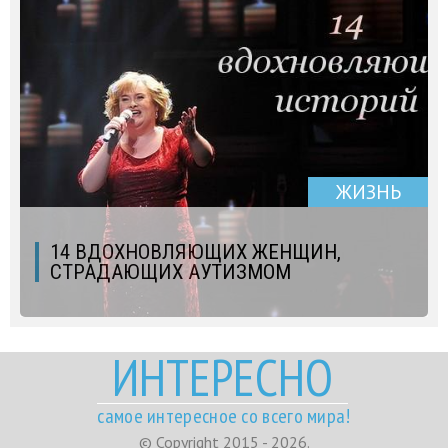
ЖИЗНЬ
14 ВДОХНОВЛЯЮЩИХ ЖЕНЩИН,
СТРАДАЮЩИХ АУТИЗМОМ
ИНТЕРЕСНО
самое интересное со всего мира!
© Copyright 2015 - 2026.