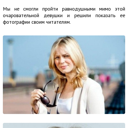
Мы не смогли пройти равнодушными мимо этой
очаровательной девушки и решили показать ее
фотографии своим читателям.