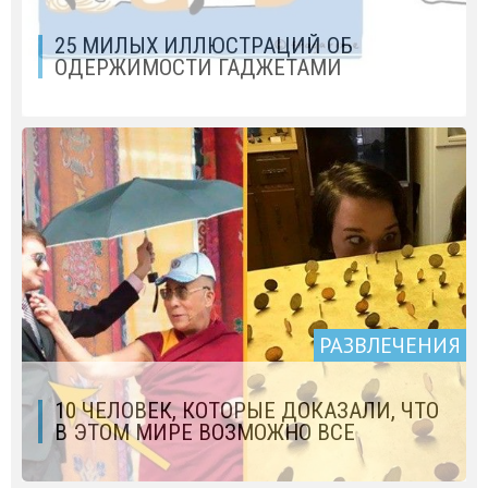
25 МИЛЫХ ИЛЛЮСТРАЦИЙ ОБ
ОДЕРЖИМОСТИ ГАДЖЕТАМИ
РАЗВЛЕЧЕНИЯ
10 ЧЕЛОВЕК, КОТОРЫЕ ДОКАЗАЛИ, ЧТО
В ЭТОМ МИРЕ ВОЗМОЖНО ВСЕ