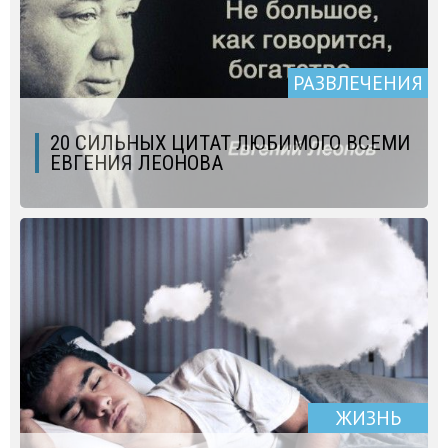
РАЗВЛЕЧЕНИЯ
20 СИЛЬНЫХ ЦИТАТ ЛЮБИМОГО ВСЕМИ
ЕВГЕНИЯ ЛЕОНОВА
ЖИЗНЬ