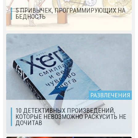
5 ПРИВЫЧЕК, ПРОГРАММИРУЮЩИХ НА
БЕДНОСТЬ
РАЗВЛЕЧЕНИЯ
10 ДЕТЕКТИВНЫХ ПРОИЗВЕДЕНИЙ,
КОТОРЫЕ НЕВОЗМОЖНО РАСКУСИТЬ НЕ
ДОЧИТАВ