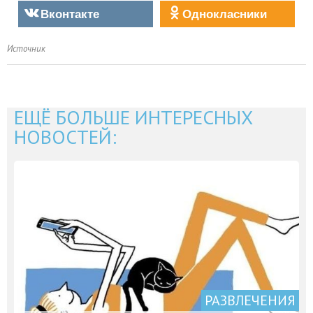
Вконтакте
Однокласники
Источник
ЕЩЁ БОЛЬШЕ ИНТЕРЕСНЫХ
НОВОСТЕЙ:
РАЗВЛЕЧЕНИЯ