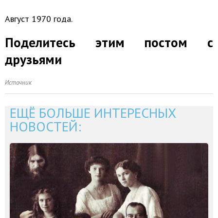
Август 1970 года.
Поделитесь этим постом с
друзьями
Источник
ЕЩЁ БОЛЬШЕ ИНТЕРЕСНЫХ
НОВОСТЕЙ: