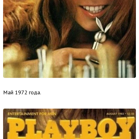
Май 1972 года.