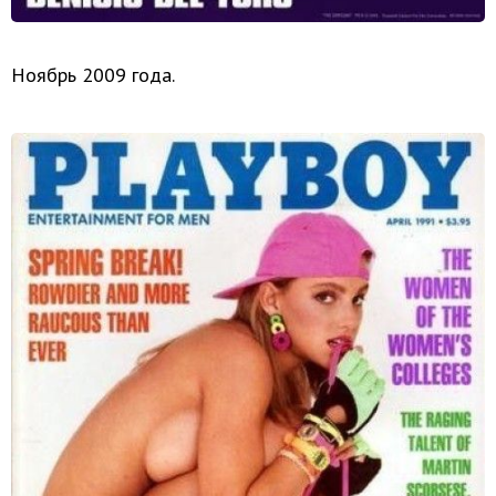
Ноябрь 2009 года.