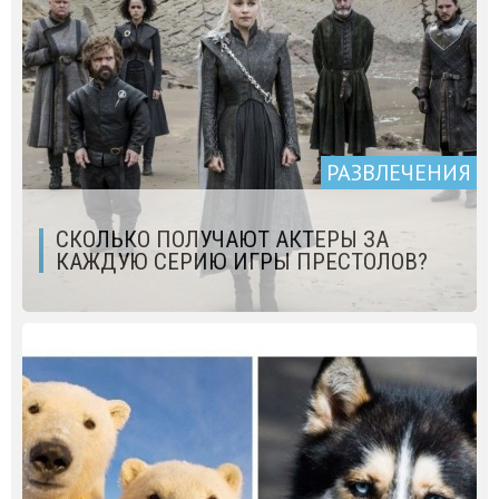
РАЗВЛЕЧЕНИЯ
СКОЛЬКО ПОЛУЧАЮТ АКТЕРЫ ЗА
КАЖДУЮ СЕРИЮ ИГРЫ ПРЕСТОЛОВ?