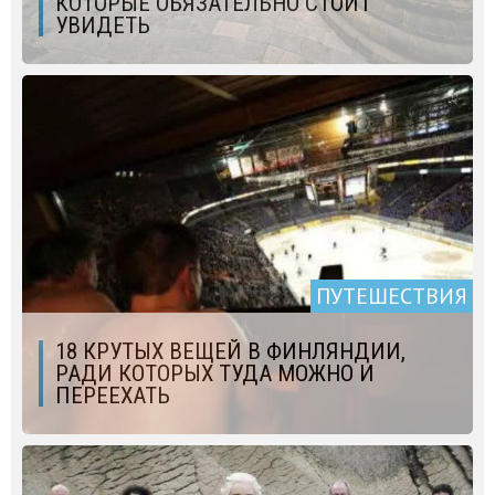
КОТОРЫЕ ОБЯЗАТЕЛЬНО СТОИТ
УВИДЕТЬ
ПУТЕШЕСТВИЯ
18 КРУТЫХ ВЕЩЕЙ В ФИНЛЯНДИИ,
РАДИ КОТОРЫХ ТУДА МОЖНО И
ПЕРЕЕХАТЬ