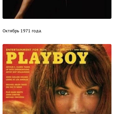
Октябрь 1971 года.