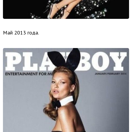
Май 2013 года.