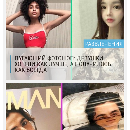
РАЗВЛЕЧЕНИЯ
ПУГАЮЩИЙ ФОТОШОП: ДЕВУШКИ
ХОТЕЛИ КАК ЛУЧШЕ, А ПОЛУЧИЛОСЬ
КАК ВСЕГДА