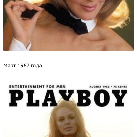
Март 1967 года.