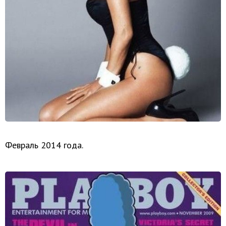
Февраль 2014 года.