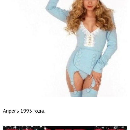
Апрель 1993 года.