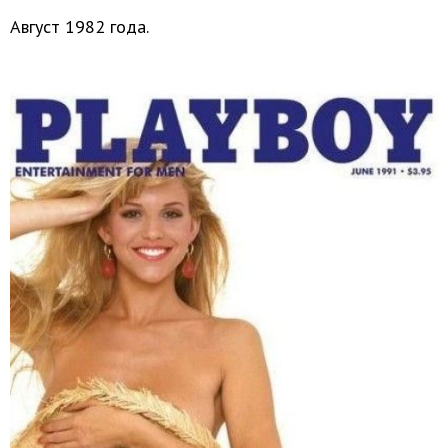
Август 1982 года.