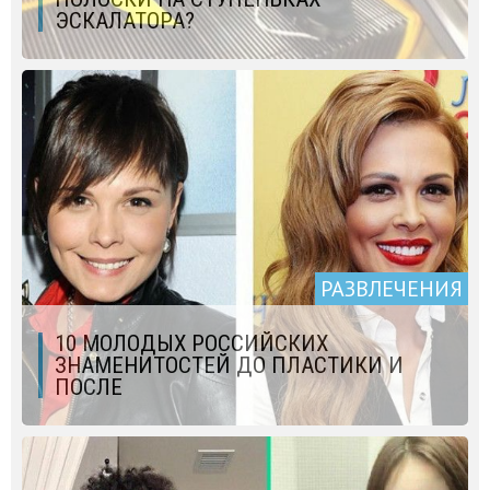
ЭСКАЛАТОРА?
РАЗВЛЕЧЕНИЯ
10 МОЛОДЫХ РОССИЙСКИХ
ЗНАМЕНИТОСТЕЙ ДО ПЛАСТИКИ И
ПОСЛЕ