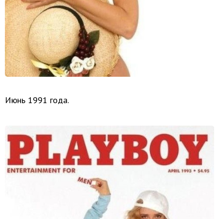
Июнь 1991 года.