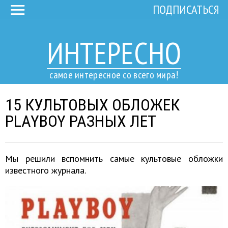
ПОДПИСАТЬСЯ
ИНТЕРЕСНО
самое интересное со всего мира!
15 КУЛЬТОВЫХ ОБЛОЖЕК
PLAYBOY РАЗНЫХ ЛЕТ
Мы решили вспомнить самые культовые обложки
известного журнала.