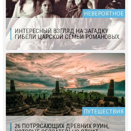
НЕВЕРОЯТНОЕ
ИНТЕРЕСНЫЙ ВЗГЛЯД НА ЗАГАДКУ
ГИБЕЛИ ЦАРСКОЙ СЕМЬИ РОМАНОВЫХ
ПУТЕШЕСТВИЯ
26 ПОТРЯСАЮЩИХ ДРЕВНИХ РУИН,