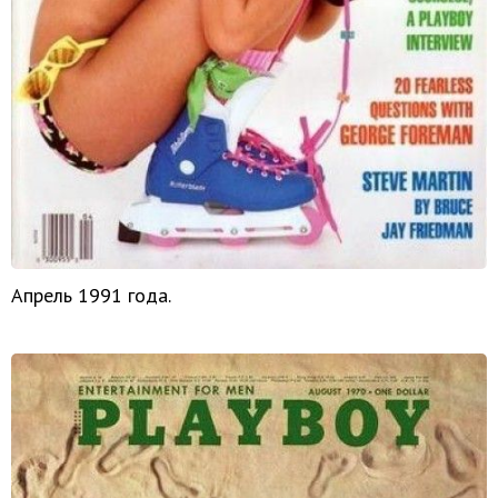
Апрель 1991 года.