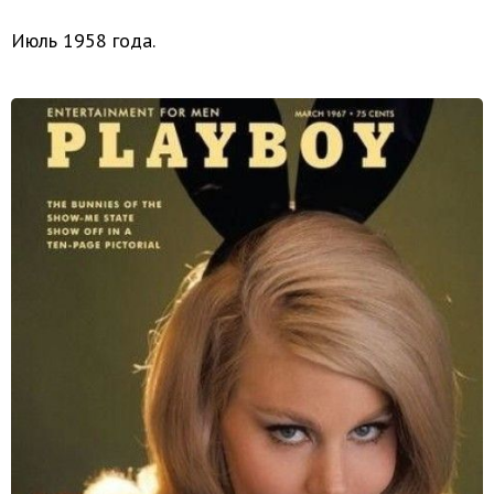
Июль 1958 года.