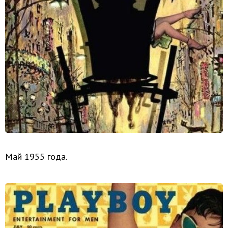
Май 1955 года.