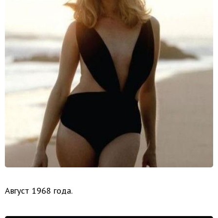
Август 1968 года.