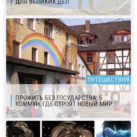
ДЛЯ ВЕЛИКИХ ДЕЛ
ПУТЕШЕСТВИЯ
ПРОЖИТЬ БЕЗ ГОСУДАРСТВА: 5
КОММУН, ГДЕ СТРОЯТ НОВЫЙ МИР