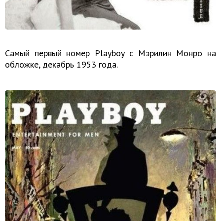
Самый первый номер Playboy с Мэрилин Монро на
обложке, декабрь 1953 года.