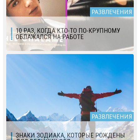
РАЗВЛЕЧЕНИЯ
10 РАЗ, КОГДА КТО-ТО ПО-КРУПНОМУ
ОБЛАЖАЛСЯ НА РАБОТЕ
РАЗВЛЕЧЕНИЯ
ЗНАКИ ЗОДИАКА, КОТОРЫЕ РОЖДЕНЫ