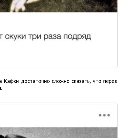
 Кафки достаточно сложно сказать, что перед
.