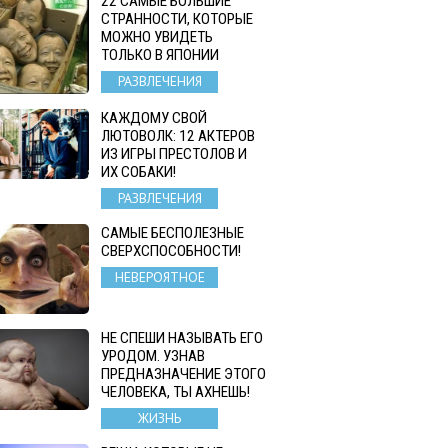
22 САМЫЕ БОЛЬШИЕ
СТРАННОСТИ, КОТОРЫЕ
МОЖНО УВИДЕТЬ
ТОЛЬКО В ЯПОНИИ
РАЗВЛЕЧЕНИЯ
КАЖДОМУ СВОЙ
ЛЮТОВОЛК: 12 АКТЕРОВ
ИЗ ИГРЫ ПРЕСТОЛОВ И
ИХ СОБАКИ!
РАЗВЛЕЧЕНИЯ
САМЫЕ БЕСПОЛЕЗНЫЕ
СВЕРХСПОСОБНОСТИ!
НЕВЕРОЯТНОЕ
НЕ СПЕШИ НАЗЫВАТЬ ЕГО
УРОДОМ. УЗНАВ
ПРЕДНАЗНАЧЕНИЕ ЭТОГО
ЧЕЛОВЕКА, ТЫ АХНЕШЬ!
ЖИЗНЬ