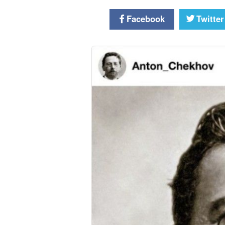
Facebook
Twitter