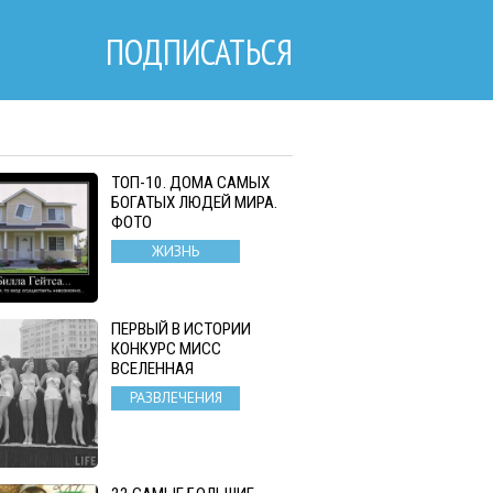
ПОДПИСАТЬСЯ
ТОП-10. ДОМА САМЫХ
БОГАТЫХ ЛЮДЕЙ МИРА.
ФОТО
ЖИЗНЬ
ПЕРВЫЙ В ИСТОРИИ
КОНКУРС МИСС
ВСЕЛЕННАЯ
РАЗВЛЕЧЕНИЯ