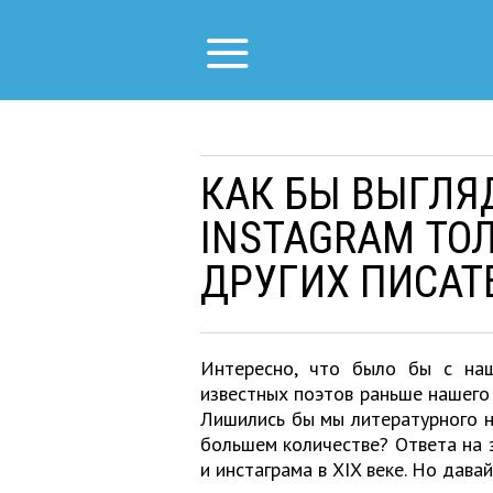
КАК БЫ ВЫГЛЯ
INSTAGRAM ТОЛ
ДРУГИХ ПИСАТ
Интересно, что было бы с наш
известных поэтов раньше нашего 
Лишились бы мы литературного н
большем количестве? Ответа на э
и инстаграма в XIX веке. Но дава