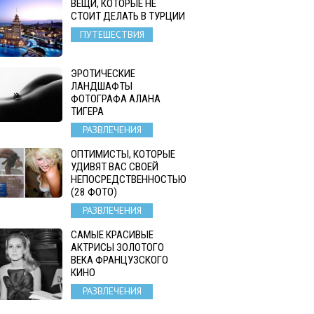
ВЕЩИ, КОТОРЫЕ НЕ
СТОИТ ДЕЛАТЬ В ТУРЦИИ
ПУТЕШЕСТВИЯ
ЭРОТИЧЕСКИЕ
ЛАНДШАФТЫ
ФОТОГРАФА АЛАНА
ТИГЕРА
РАЗВЛЕЧЕНИЯ
ОПТИМИСТЫ, КОТОРЫЕ
УДИВЯТ ВАС СВОЕЙ
НЕПОСРЕДСТВЕННОСТЬЮ
(28 ФОТО)
РАЗВЛЕЧЕНИЯ
САМЫЕ КРАСИВЫЕ
АКТРИСЫ ЗОЛОТОГО
ВЕКА ФРАНЦУЗСКОГО
КИНО
РАЗВЛЕЧЕНИЯ