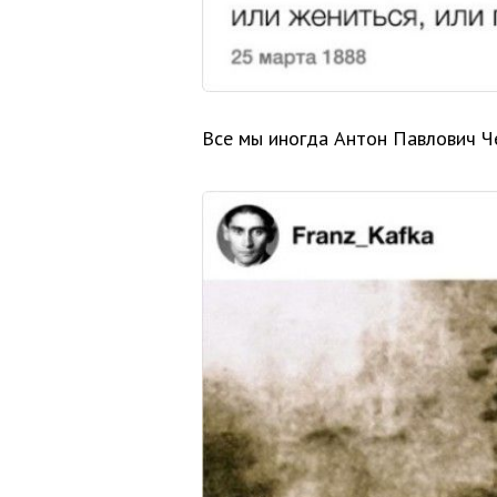
Все мы иногда Антон Павлович Ч