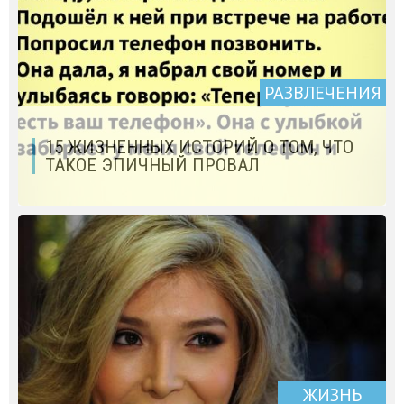
РАЗВЛЕЧЕНИЯ
15 ЖИЗНЕННЫХ ИСТОРИЙ О ТОМ, ЧТО
ТАКОЕ ЭПИЧНЫЙ ПРОВАЛ
ЖИЗНЬ