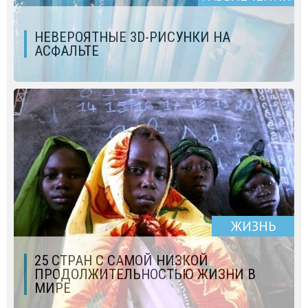
НЕВЕРОЯТНЫЕ 3D-РИСУНКИ НА
АСФАЛЬТЕ
ЖИЗНЬ
25 СТРАН С САМОЙ НИЗКОЙ
ПРОДОЛЖИТЕЛЬНОСТЬЮ ЖИЗНИ В
МИРЕ