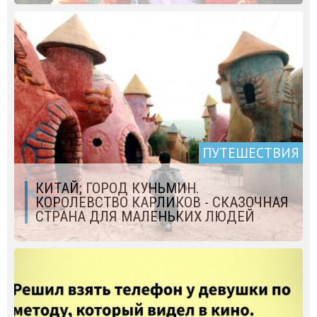
ПУТЕШЕСТВИЯ
КИТАЙ; ГОРОД КУНЬМИН.
КОРОЛЕВСТВО КАРЛИКОВ - СКАЗОЧНАЯ
СТРАНА ДЛЯ МАЛЕНЬКИХ ЛЮДЕЙ