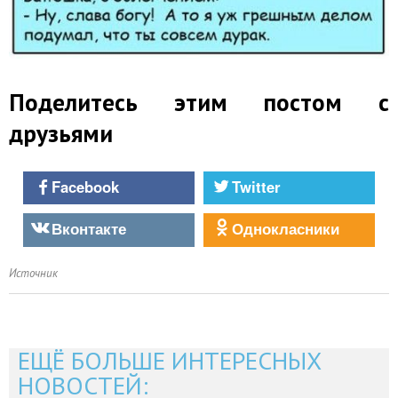
Поделитесь этим постом с
друзьями
Facebook
Twitter
Вконтакте
Однокласники
Источник
ЕЩЁ БОЛЬШЕ ИНТЕРЕСНЫХ
НОВОСТЕЙ: