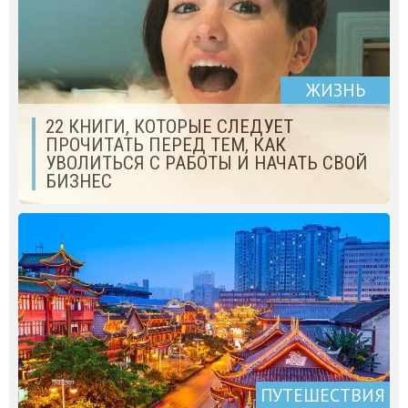
ЖИЗНЬ
22 КНИГИ, КОТОРЫЕ СЛЕДУЕТ
ПРОЧИТАТЬ ПЕРЕД ТЕМ, КАК
УВОЛИТЬСЯ С РАБОТЫ И НАЧАТЬ СВОЙ
БИЗНЕС
ПУТЕШЕСТВИЯ