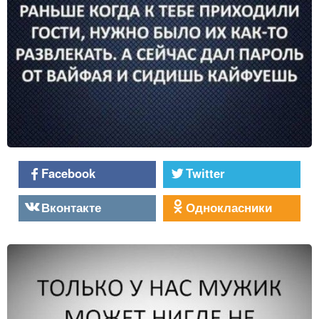
Facebook
Twitter
Вконтакте
Однокласники