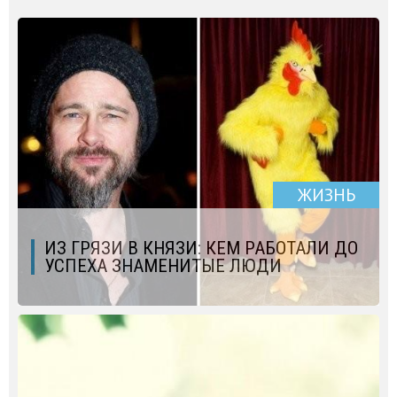
ЖИЗНЬ
ИЗ ГРЯЗИ В КНЯЗИ: КЕМ РАБОТАЛИ ДО
УСПЕХА ЗНАМЕНИТЫЕ ЛЮДИ