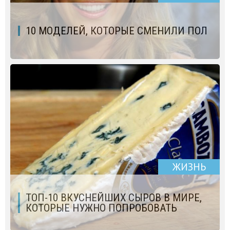
10 МОДЕЛЕЙ, КОТОРЫЕ СМЕНИЛИ ПОЛ
ЖИЗНЬ
ТОП-10 ВКУСНЕЙШИХ СЫРОВ В МИРЕ,
КОТОРЫЕ НУЖНО ПОПРОБОВАТЬ