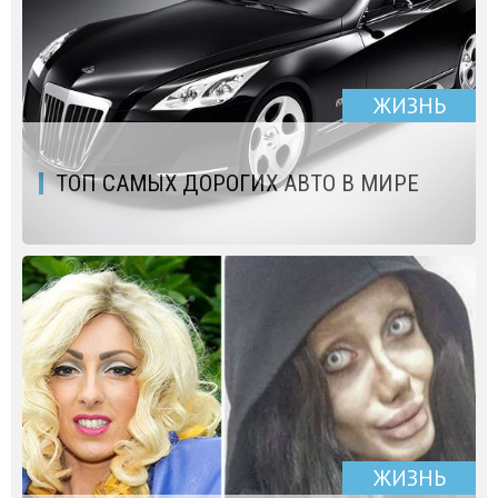
ЖИЗНЬ
ТОП САМЫХ ДОРОГИХ АВТО В МИРЕ
ЖИЗНЬ