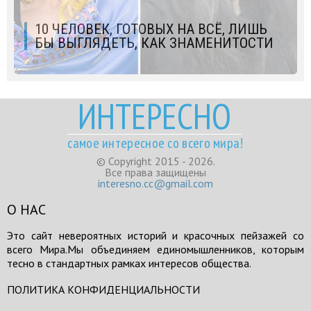
10 ЧЕЛОВЕК, ГОТОВЫХ НА ВСЁ, ЛИШЬ
БЫ ВЫГЛЯДЕТЬ, КАК ЗНАМЕНИТОСТИ
ИНТЕРЕСНО
самое интересное со всего мира!
© Copyright 2015 - 2026.
Все права защищены
interesno.cc@gmail.com
О НАС
Это сайт невероятных историй и красочных пейзажей со
всего Мира.Мы объединяем единомышленников, которым
тесно в стандартных рамках интересов общества.
ПОЛИТИКА КОНФИДЕНЦИАЛЬНОСТИ