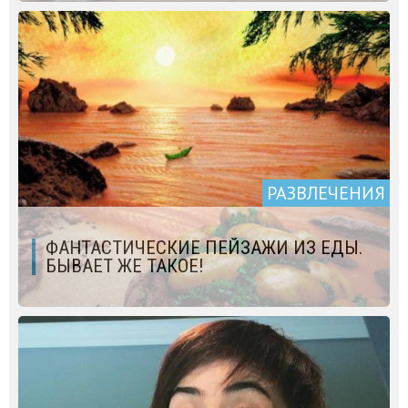
РАЗВЛЕЧЕНИЯ
ФАНТАСТИЧЕСКИЕ ПЕЙЗАЖИ ИЗ ЕДЫ.
БЫВАЕТ ЖЕ ТАКОЕ!