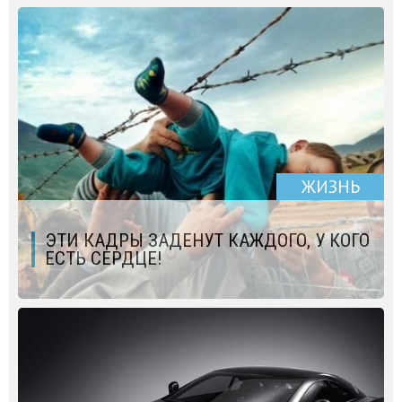
ЖИЗНЬ
ЭТИ КАДРЫ ЗАДЕНУТ КАЖДОГО, У КОГО
ЕСТЬ СЕРДЦЕ!