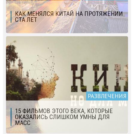
КАК МЕНЯЛСЯ КИТАЙ НА ПРОТЯЖЕНИИ
СТА ЛЕТ
РАЗВЛЕЧЕНИЯ
15 ФИЛЬМОВ ЭТОГО ВЕКА, КОТОРЫЕ
ОКАЗАЛИСЬ СЛИШКОМ УМНЫ ДЛЯ
МАСС