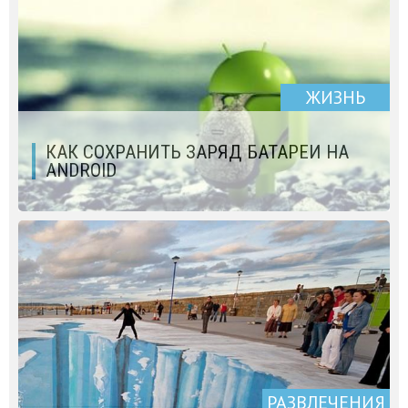
ЖИЗНЬ
КАК СОХРАНИТЬ ЗАРЯД БАТАРЕИ НА
ANDROID
РАЗВЛЕЧЕНИЯ