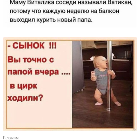
Реклама