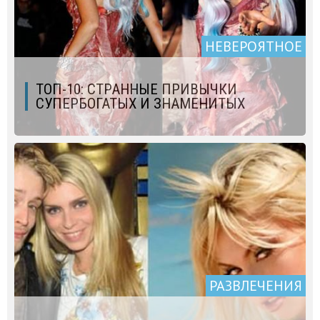
НЕВЕРОЯТНОЕ
ТОП-10: СТРАННЫЕ ПРИВЫЧКИ
СУПЕРБОГАТЫХ И ЗНАМЕНИТЫХ
РАЗВЛЕЧЕНИЯ