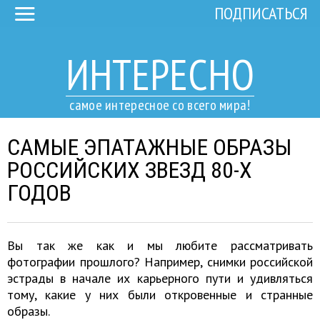
ПОДПИСАТЬСЯ
ИНТЕРЕСНО
самое интересное со всего мира!
САМЫЕ ЭПАТАЖНЫЕ ОБРАЗЫ
РОССИЙСКИХ ЗВЕЗД 80-Х
ГОДОВ
Вы так же как и мы любите рассматривать
фотографии прошлого? Например, снимки российской
эстрады в начале их карьерного пути и удивляться
тому, какие у них были откровенные и странные
образы.