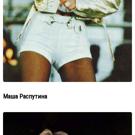
Маша Распутина