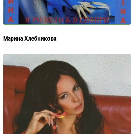
Марина Хлебникова