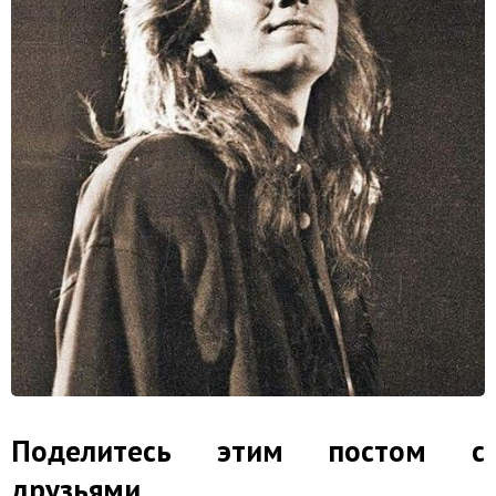
Поделитесь этим постом с
друзьями