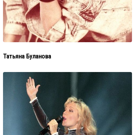
Татьяна Буланова