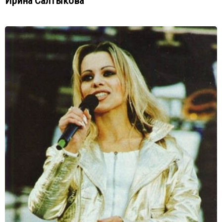
Ирина Салтыкова