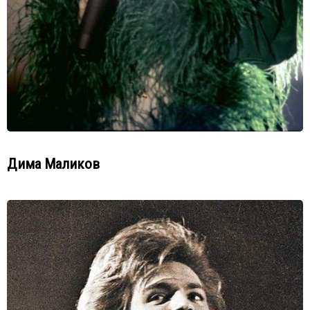
Дима Маликов