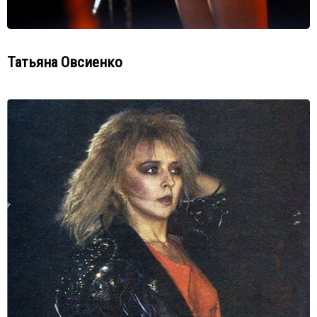
Татьяна Овсиенко