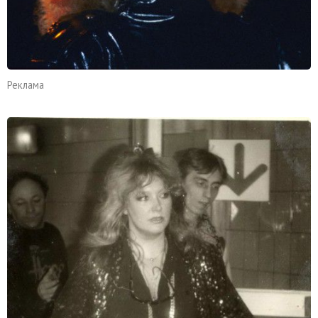
Реклама