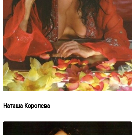
Наташа Королева