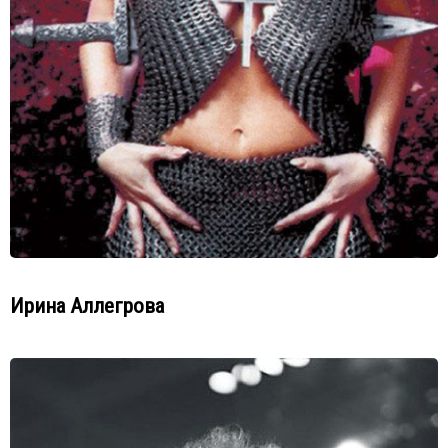
Ирина Аллегрова