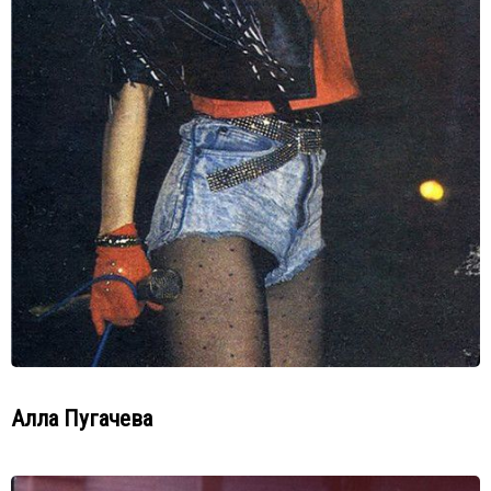
Алла Пугачева