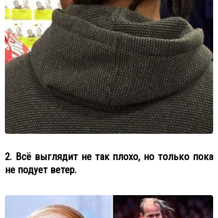
2. Всё выглядит не так плохо, но только пока
не подует ветер.