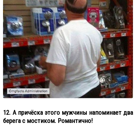
12. А причёска этого мужчины напоминает два
берега с мостиком. Романтично!