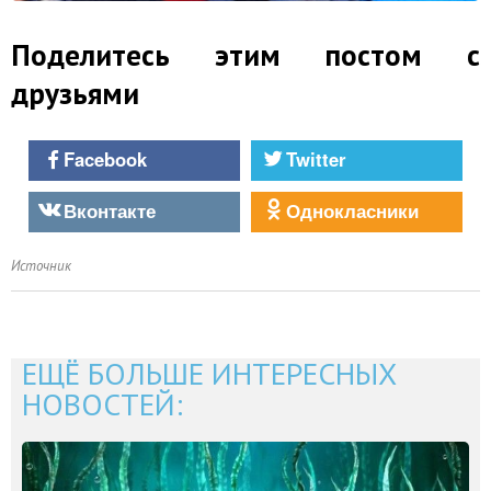
Поделитесь этим постом с
друзьями
Facebook
Twitter
Вконтакте
Однокласники
Источник
ЕЩЁ БОЛЬШЕ ИНТЕРЕСНЫХ
НОВОСТЕЙ: