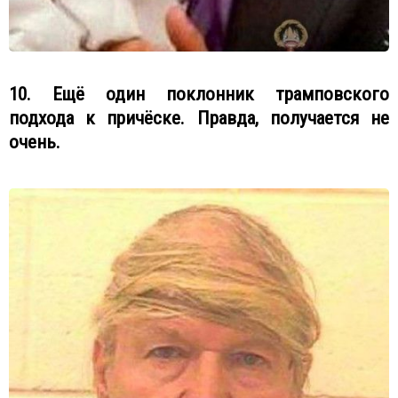
10. Ещё один поклонник трамповского
подхода к причёске. Правда, получается не
очень.