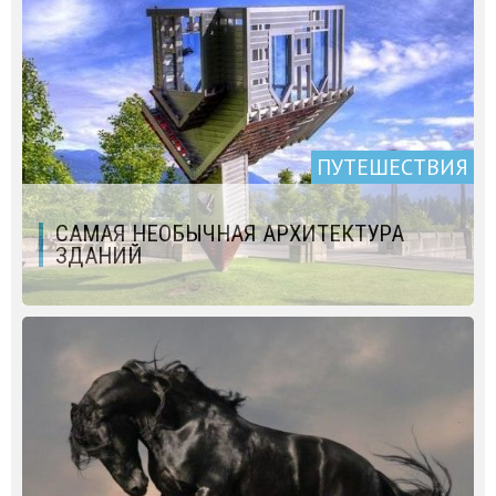
ПУТЕШЕСТВИЯ
САМАЯ НЕОБЫЧНАЯ АРХИТЕКТУРА
ЗДАНИЙ