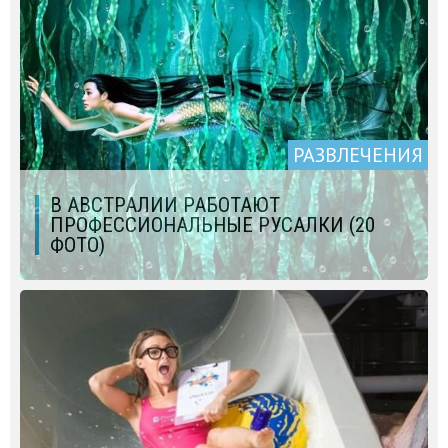
РАЗВЛЕЧЕНИЯ
В АВСТРАЛИИ РАБОТАЮТ
ПРОФЕССИОНАЛЬНЫЕ РУСАЛКИ (20
ФОТО)