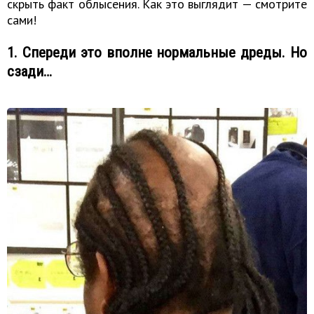
скрыть факт облысения. Как это выглядит — смотрите
сами!
1. Спереди это вполне нормальные дреды. Но
сзади…