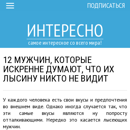
ПОДПИСАТЬСЯ
ИНТЕРЕСНО
самое интересное со всего мира!
12 МУЖЧИН, КОТОРЫЕ
ИСКРЕННЕ ДУМАЮТ, ЧТО ИХ
ЛЫСИНУ НИКТО НЕ ВИДИТ
У каждого человека есть свои вкусы и предпочтения
во внешнем виде. Однако иногда случается так, что
эти самые вкусы являются ну попросту
отталкивающими. Нередко это касается лысеющих
мужчин.