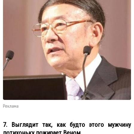
Реклама
7. Выглядит так, как будто этого мужчину
потихоньку пожирает Веном.