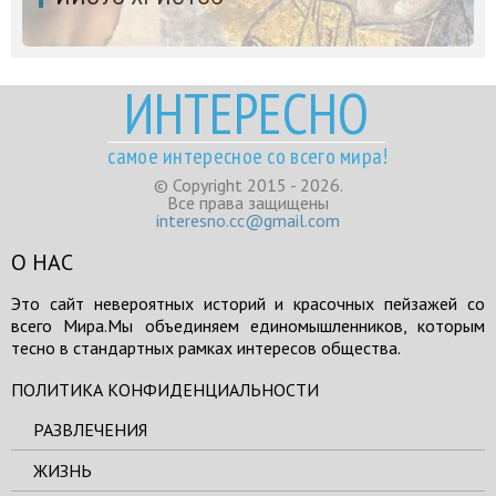
ИНТЕРЕСНО
самое интересное со всего мира!
© Copyright 2015 - 2026.
Все права защищены
interesno.cc@gmail.com
О НАС
Это сайт невероятных историй и красочных пейзажей со
всего Мира.Мы объединяем единомышленников, которым
тесно в стандартных рамках интересов общества.
ПОЛИТИКА КОНФИДЕНЦИАЛЬНОСТИ
РАЗВЛЕЧЕНИЯ
ЖИЗНЬ