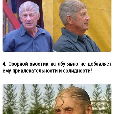
4. Озорной хвостик на лбу явно не добавляет
ему привлекательности и солидности!