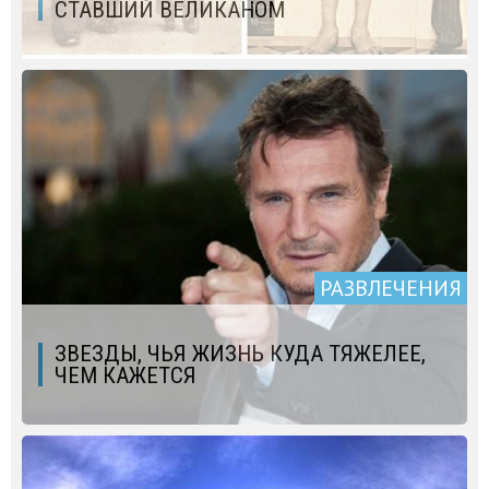
СТАВШИЙ ВЕЛИКАНОМ
РАЗВЛЕЧЕНИЯ
ЗВЕЗДЫ, ЧЬЯ ЖИЗНЬ КУДА ТЯЖЕЛЕЕ,
ЧЕМ КАЖЕТСЯ