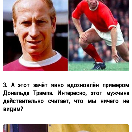
3. А этот зачёт явно вдохновлён примером
Дональда Трампа. Интересно, этот мужчина
действительно считает, что мы ничего не
видим?