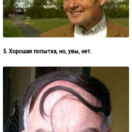
5. Хорошая попытка, но, увы, нет.