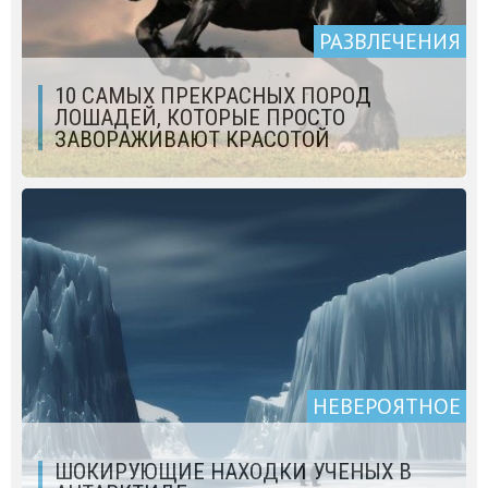
РАЗВЛЕЧЕНИЯ
10 САМЫХ ПРЕКРАСНЫХ ПОРОД
ЛОШАДЕЙ, КОТОРЫЕ ПРОСТО
ЗАВОРАЖИВАЮТ КРАСОТОЙ
НЕВЕРОЯТНОЕ
ШОКИРУЮЩИЕ НАХОДКИ УЧЕНЫХ В