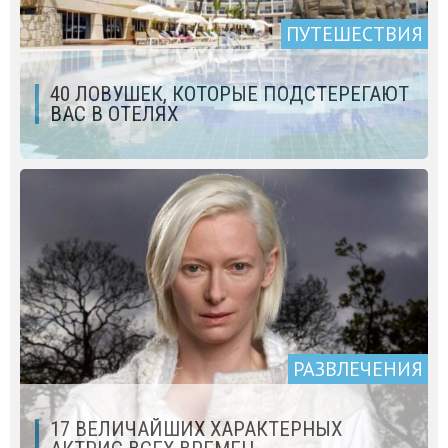
ПУТЕШЕСТВИЯ
40 ЛОВУШЕК, КОТОРЫЕ ПОДСТЕРЕГАЮТ
ВАС В ОТЕЛЯХ
РАЗВЛЕЧЕНИЯ
17 ВЕЛИЧАЙШИХ ХАРАКТЕРНЫХ