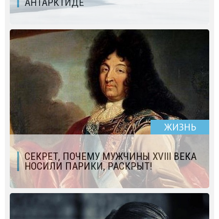
АНТАРКТИДЕ
ЖИЗНЬ
СЕКРЕТ, ПОЧЕМУ МУЖЧИНЫ XVIII ВЕКА
НОСИЛИ ПАРИКИ, РАСКРЫТ!