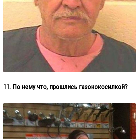
11. По нему что, прошлись газонокосилкой?