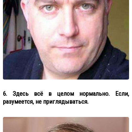
6. Здесь всё в целом нормально. Если,
разумеется, не приглядываться.