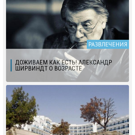
РАЗВЛЕЧЕНИЯ
ДОЖИВАЕМ КАК ЕСТЬ! АЛЕКСАНДР
ШИРВИНДТ О ВОЗРАСТЕ