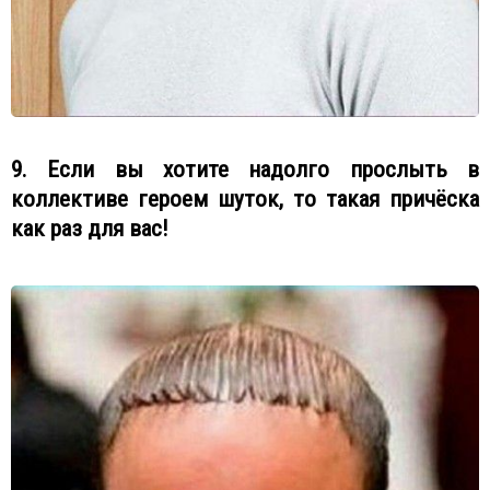
9. Если вы хотите надолго прослыть в
коллективе героем шуток, то такая причёска
как раз для вас!