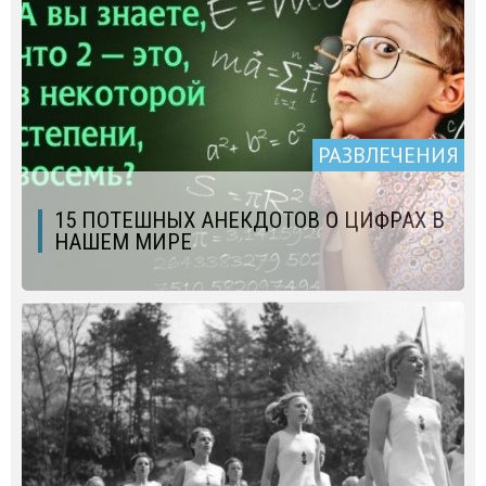
РАЗВЛЕЧЕНИЯ
15 ПОТЕШНЫХ АНЕКДОТОВ О ЦИФРАХ В
НАШЕМ МИРЕ