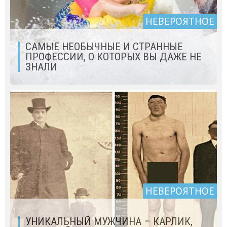
НЕВЕРОЯТНОЕ
САМЫЕ НЕОБЫЧНЫЕ И СТРАННЫЕ
ПРОФЕССИИ, О КОТОРЫХ ВЫ ДАЖЕ НЕ
ЗНАЛИ
НЕВЕРОЯТНОЕ
УНИКАЛЬНЫЙ МУЖЧИНА – КАРЛИК,