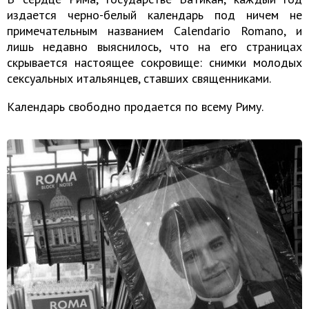
издается черно-белый календарь под ничем не
примечательным названием Calendario Romano, и
лишь недавно выяснилось, что на его страницах
скрывается настоящее сокровище: снимки молодых
сексуальных итальянцев, ставших священниками.
Календарь свободно продается по всему Риму.