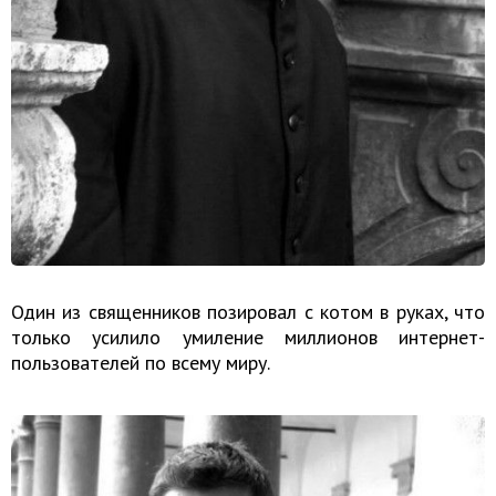
Один из священников позировал с котом в руках, что
только усилило умиление миллионов интернет-
пользователей по всему миру.