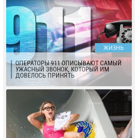
ЖИЗНЬ
ОПЕРАТОРЫ 911 ОПИСЫВАЮТ САМЫЙ
УЖАСНЫЙ ЗВОНОК, КОТОРЫЙ ИМ
ДОВЕЛОСЬ ПРИНЯТЬ