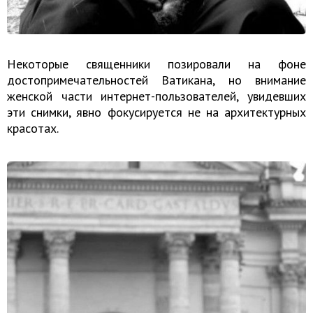
Некоторые священники позировали на фоне
достопримечательностей Ватикана, но внимание
женской части интернет-пользователей, увидевших
эти снимки, явно фокусируется не на архитектурных
красотах.