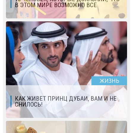
В ЭТОМ МИРЕ ВОЗМОЖНО ВСЕ
ЖИЗНЬ
КАК ЖИВЕТ ПРИНЦ ДУБАИ, ВАМ И НЕ
СНИЛОСЬ!