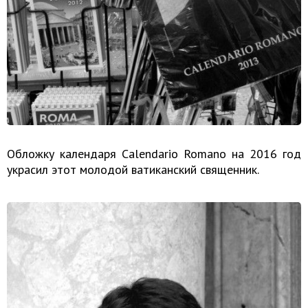
Обложку календаря Calendario Romano на 2016 год
украсил этот молодой ватиканский священник.