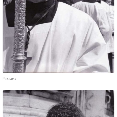
Реклама