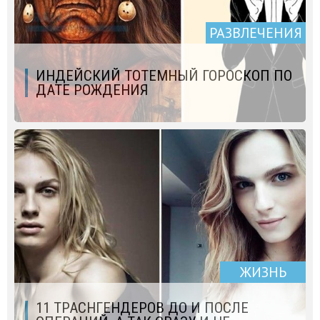
РАЗВЛЕЧЕНИЯ
ИНДЕЙСКИЙ ТОТЕМНЫЙ ГОРОСКОП ПО
ДАТЕ РОЖДЕНИЯ
ЖИЗНЬ
11 ТРАСНГЕНДЕРОВ ДО И ПОСЛЕ