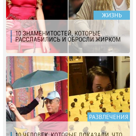
ЖИЗНЬ
10 ЗНАМЕНИТОСТЕЙ, КОТОРЫЕ
РАССЛАБИЛИСЬ И ОБРОСЛИ ЖИРКОМ
РАЗВЛЕЧЕНИЯ
10 ЧЕЛОВЕК, КОТОРЫЕ ДОКАЗАЛИ, ЧТО