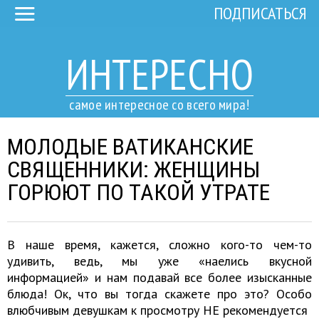
ПОДПИСАТЬСЯ
ИНТЕРЕСНО
самое интересное со всего мира!
МОЛОДЫЕ ВАТИКАНСКИЕ
СВЯЩЕННИКИ: ЖЕНЩИНЫ
ГОРЮЮТ ПО ТАКОЙ УТРАТЕ
В наше время, кажется, сложно кого-то чем-то
удивить, ведь, мы уже «наелись вкусной
информацией» и нам подавай все более изысканные
блюда! Ок, что вы тогда скажете про это? Особо
влюбчивым девушкам к просмотру НЕ рекомендуется