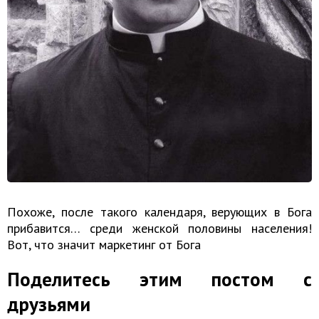
Похоже, после такого календаря, верующих в Бога
прибавится… среди женской половины населения!
Вот, что значит маркетинг от Бога
Поделитесь этим постом с
друзьями