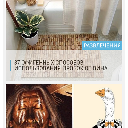
РАЗВЛЕЧЕНИЯ
37 ОФИГЕННЫХ СПОСОБОВ
ИСПОЛЬЗОВАНИЯ ПРОБОК ОТ ВИНА