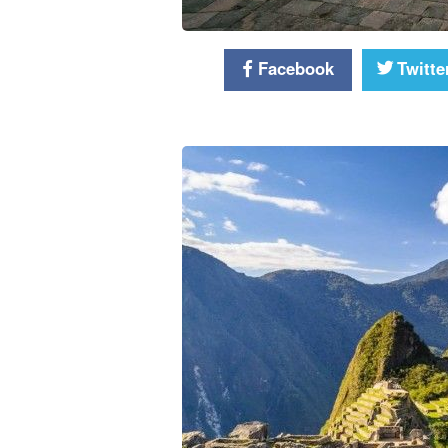
Facebook
Twitte