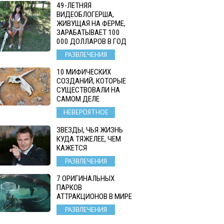
49-ЛЕТНЯЯ
ВИДЕОБЛОГЕРША,
ЖИВУЩАЯ НА ФЕРМЕ,
ЗАРАБАТЫВАЕТ 100
000 ДОЛЛАРОВ В ГОД
РАЗВЛЕЧЕНИЯ
10 МИФИЧЕСКИХ
СОЗДАНИЙ, КОТОРЫЕ
СУЩЕСТВОВАЛИ НА
САМОМ ДЕЛЕ
НЕВЕРОЯТНОЕ
ЗВЕЗДЫ, ЧЬЯ ЖИЗНЬ
КУДА ТЯЖЕЛЕЕ, ЧЕМ
КАЖЕТСЯ
РАЗВЛЕЧЕНИЯ
7 ОРИГИНАЛЬНЫХ
ПАРКОВ
АТТРАКЦИОНОВ В МИРЕ
РАЗВЛЕЧЕНИЯ