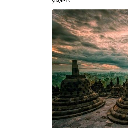
увидеть.