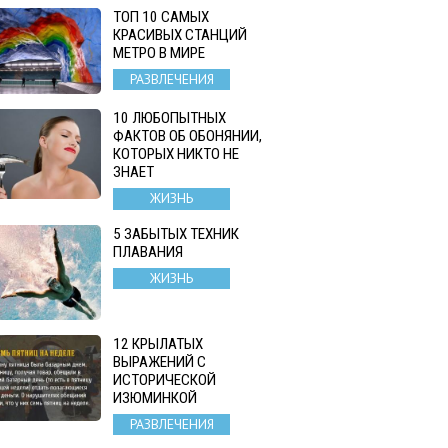
ТОП 10 САМЫХ
КРАСИВЫХ СТАНЦИЙ
МЕТРО В МИРЕ
РАЗВЛЕЧЕНИЯ
10 ЛЮБОПЫТНЫХ
ФАКТОВ ОБ ОБОНЯНИИ,
КОТОРЫХ НИКТО НЕ
ЗНАЕТ
ЖИЗНЬ
5 ЗАБЫТЫХ ТЕХНИК
ПЛАВАНИЯ
ЖИЗНЬ
12 КРЫЛАТЫХ
ВЫРАЖЕНИЙ С
ИСТОРИЧЕСКОЙ
ИЗЮМИНКОЙ
РАЗВЛЕЧЕНИЯ