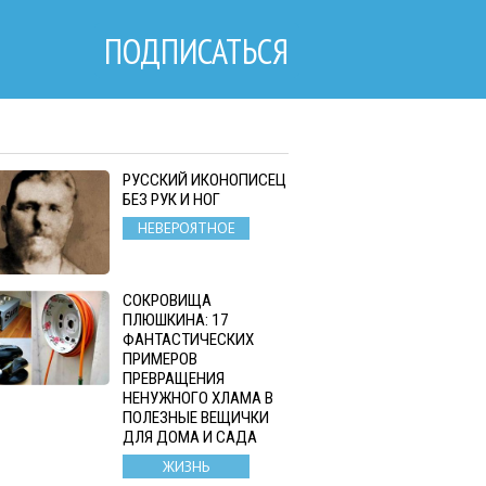
ПОДПИСАТЬСЯ
РУССКИЙ ИКОНОПИСЕЦ
БЕЗ РУК И НОГ
НЕВЕРОЯТНОЕ
СОКРОВИЩА
ПЛЮШКИНА: 17
ФАНТАСТИЧЕСКИХ
ПРИМЕРОВ
ПРЕВРАЩЕНИЯ
НЕНУЖНОГО ХЛАМА В
ПОЛЕЗНЫЕ ВЕЩИЧКИ
ДЛЯ ДОМА И САДА
ЖИЗНЬ