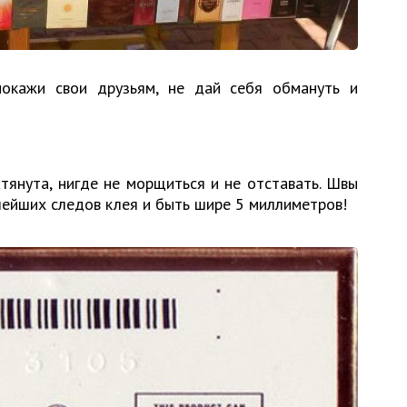
покажи свои друзьям, не дай себя обмануть и
тянута, нигде не морщиться и не отставать. Швы
лейших следов клея и быть шире 5 миллиметров!