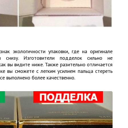
знак экологичности упаковки, где на оригинале
я снизу. Изготовители подделок сильно не
ак вы видите ниже. Также разительно отличается
ке вы сможете с легким усилием пальца стереть
все выполнено более качественно.