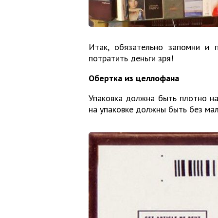
Итак, обязательно запомни и 
потратить деньги зря!
Обертка из целлофана
Упаковка должна быть плотно на
на упаковке должны быть без ма