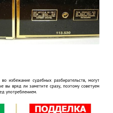
во избежание судебных разбирательств, могут
ые вы вряд ли заметите сразу, поэтому советуем
ред употреблением.