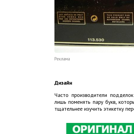
Реклама
Дизайн
Часто производители подделок 
лишь поменять пару букв, котор
тщательнее изучить этикетку пе