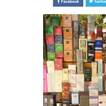
Facebook
Twitte