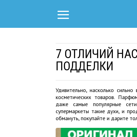
7 ОТЛИЧИЙ НА
ПОДДЕЛКИ
Удивительно, насколько сильно
косметических товаров. Парфю
даже самые популярные сети
супермаркеты такие духи, и про
обмануть, покупайте и дарите то