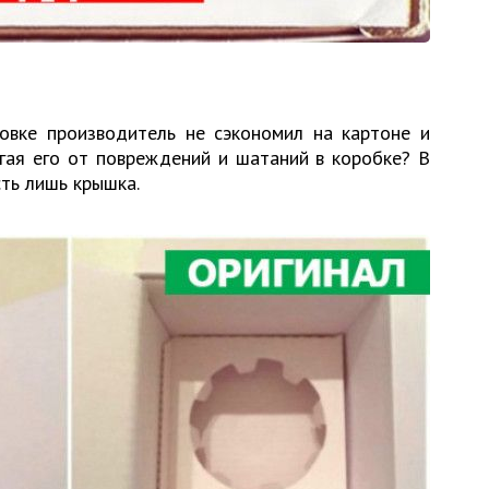
ковке производитель не сэкономил на картоне и
гая его от повреждений и шатаний в коробке? В
ть лишь крышка.