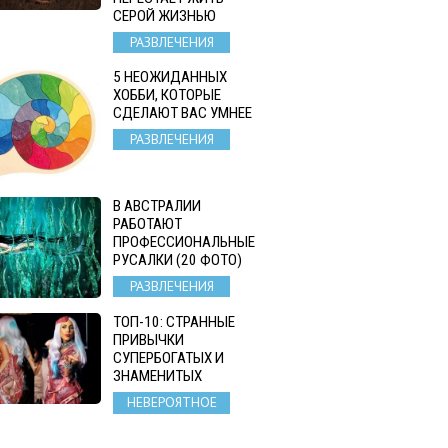
СЕРОЙ ЖИЗНЬЮ
РАЗВЛЕЧЕНИЯ
5 НЕОЖИДАННЫХ
ХОББИ, КОТОРЫЕ
СДЕЛАЮТ ВАС УМНЕЕ
РАЗВЛЕЧЕНИЯ
В АВСТРАЛИИ
РАБОТАЮТ
ПРОФЕССИОНАЛЬНЫЕ
РУСАЛКИ (20 ФОТО)
РАЗВЛЕЧЕНИЯ
ТОП-10: СТРАННЫЕ
ПРИВЫЧКИ
СУПЕРБОГАТЫХ И
ЗНАМЕНИТЫХ
НЕВЕРОЯТНОЕ