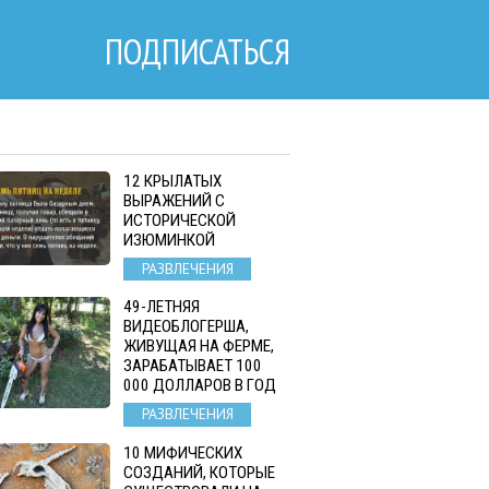
ПОДПИСАТЬСЯ
12 КРЫЛАТЫХ
ВЫРАЖЕНИЙ С
ИСТОРИЧЕСКОЙ
ИЗЮМИНКОЙ
РАЗВЛЕЧЕНИЯ
49-ЛЕТНЯЯ
ВИДЕОБЛОГЕРША,
ЖИВУЩАЯ НА ФЕРМЕ,
ЗАРАБАТЫВАЕТ 100
000 ДОЛЛАРОВ В ГОД
РАЗВЛЕЧЕНИЯ
10 МИФИЧЕСКИХ
СОЗДАНИЙ, КОТОРЫЕ