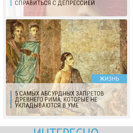
СПРАВИТЬСЯ С ДЕПРЕССИЕЙ
ЖИЗНЬ
5 САМЫХ АБСУРДНЫХ ЗАПРЕТОВ
ДРЕВНЕГО РИМА, КОТОРЫЕ НЕ
УКЛАДЫВАЮТСЯ В УМЕ