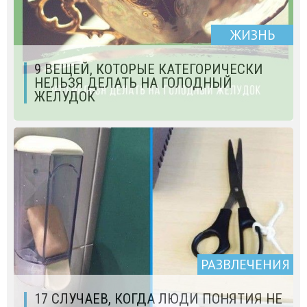
ЖИЗНЬ
9 ВЕЩЕЙ, КОТОРЫЕ КАТЕГОРИЧЕСКИ
НЕЛЬЗЯ ДЕЛАТЬ НА ГОЛОДНЫЙ
ЖЕЛУДОК
РАЗВЛЕЧЕНИЯ
17 СЛУЧАЕВ, КОГДА ЛЮДИ ПОНЯТИЯ НЕ