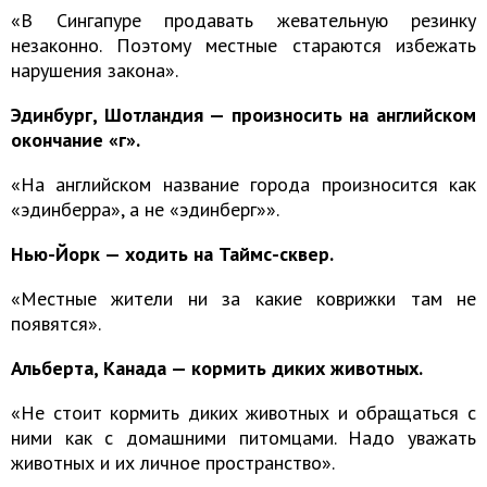
«В Сингапуре продавать жевательную резинку
незаконно. Поэтому местные стараются избежать
нарушения закона».
Эдинбург, Шотландия — произносить на английском
окончание «г».
«На английском название города произносится как
«эдинберра», а не «эдинберг»».
Нью-Йорк — ходить на Таймс-сквер.
«Местные жители ни за какие коврижки там не
появятся».
Альберта, Канада — кормить диких животных.
«Не стоит кормить диких животных и обращаться с
ними как с домашними питомцами. Надо уважать
животных и их личное пространство».