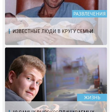
РАЗВЛЕЧЕНИЯ
ИЗВЕСТНЫЕ ЛЮДИ В КРУГУ СЕМЬИ
ЖИЗНЬ