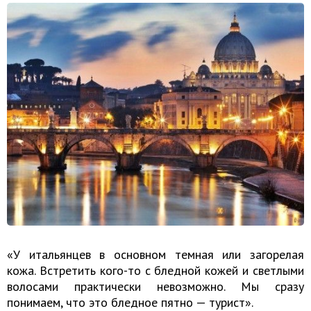
«У итальянцев в основном темная или загорелая
кожа. Встретить кого-то с бледной кожей и светлыми
волосами практически невозможно. Мы сразу
понимаем, что это бледное пятно — турист».