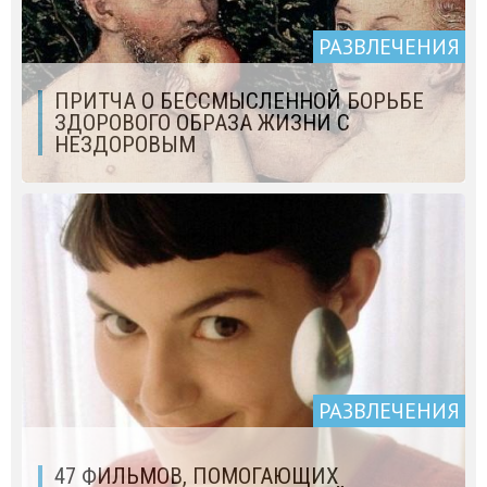
РАЗВЛЕЧЕНИЯ
ПРИТЧА О БЕССМЫСЛЕННОЙ БОРЬБЕ
ЗДОРОВОГО ОБРАЗА ЖИЗНИ С
НЕЗДОРОВЫМ
РАЗВЛЕЧЕНИЯ
47 ФИЛЬМОВ, ПОМОГАЮЩИХ