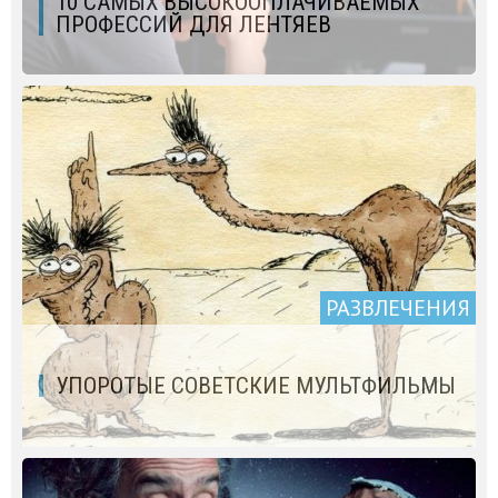
10 САМЫХ ВЫСОКООПЛАЧИВАЕМЫХ
ПРОФЕССИЙ ДЛЯ ЛЕНТЯЕВ
РАЗВЛЕЧЕНИЯ
УПОРОТЫЕ СОВЕТСКИЕ МУЛЬТФИЛЬМЫ