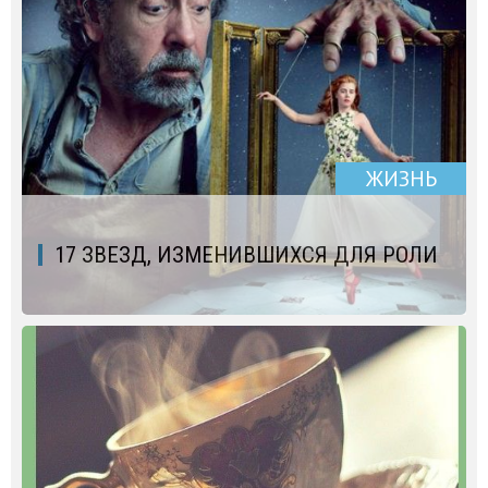
ЖИЗНЬ
17 ЗВЕЗД, ИЗМЕНИВШИХСЯ ДЛЯ РОЛИ