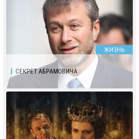
ЖИЗНЬ
СЕКРЕТ АБРАМОВИЧА