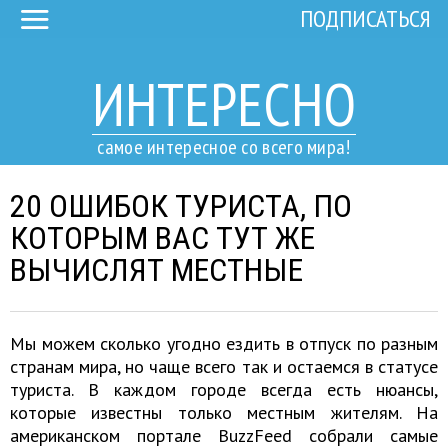
ПОДПИСАТЬСЯ
ИНТЕРЕСНО
самое интересное со всего мира!
20 ОШИБОК ТУРИСТА, ПО
КОТОРЫМ ВАС ТУТ ЖЕ
ВЫЧИСЛЯТ МЕСТНЫЕ
Мы можем сколько угодно ездить в отпуск по разным
странам мира, но чаще всего так и остаемся в статусе
туриста. В каждом городе всегда есть нюансы,
которые известны только местным жителям. На
американском портале BuzzFeed собрали самые