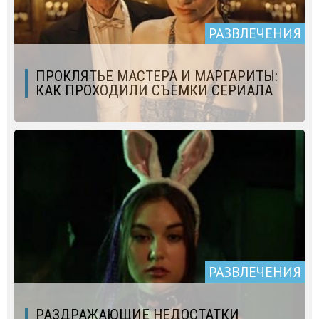
РАЗВЛЕЧЕНИЯ
ПРОКЛЯТЬЕ МАСТЕРА И МАРГАРИТЫ:
КАК ПРОХОДИЛИ СЪЕМКИ СЕРИАЛА
РАЗВЛЕЧЕНИЯ
РАЗДРАЖАЮЩИЕ НЕДОСТАТКИ