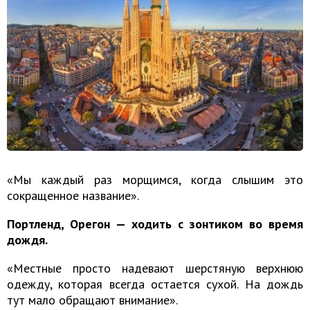
«Мы каждый раз морщимся, когда слышим это
сокращенное название».
Портленд, Орегон — ходить с зонтиком во время
дождя.
«Местные просто надевают шерстяную верхнюю
одежду, которая всегда остается сухой. На дождь
тут мало обращают внимание».