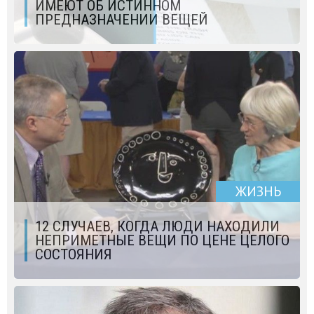
ИМЕЮТ ОБ ИСТИННОМ
ПРЕДНАЗНАЧЕНИИ ВЕЩЕЙ
ЖИЗНЬ
12 СЛУЧАЕВ, КОГДА ЛЮДИ НАХОДИЛИ
НЕПРИМЕТНЫЕ ВЕЩИ ПО ЦЕНЕ ЦЕЛОГО
СОСТОЯНИЯ