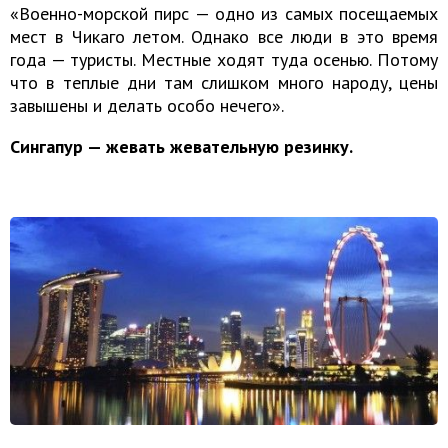
«Военно-морской пирс — одно из самых посещаемых
мест в Чикаго летом. Однако все люди в это время
года — туристы. Местные ходят туда осенью. Потому
что в теплые дни там слишком много народу, цены
завышены и делать особо нечего».
Сингапур — жевать жевательную резинку.