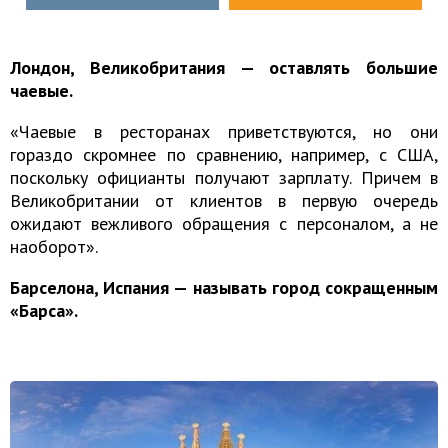
Лондон, Великобритания — оставлять большие
чаевые.
«Чаевые в ресторанах приветствуются, но они
гораздо скромнее по сравнению, например, с США,
поскольку официанты получают зарплату. Причем в
Великобритании от клиентов в первую очередь
ожидают вежливого обращения с персоналом, а не
наоборот».
Барселона, Испания — называть город сокращенным
«Барса».