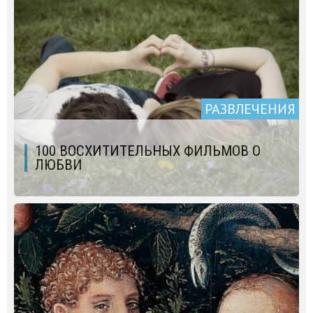
РАЗВЛЕЧЕНИЯ
100 ВОСХИТИТЕЛЬНЫХ ФИЛЬМОВ О
ЛЮБВИ