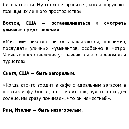
безопасности. Ну и им не нравится, когда нарушают
границы их личного пространства».
Бостон, США — останавливаться и смотреть
уличные представления.
«Местные никогда не останавливаются, например,
послушать уличных музыкантов, особенно в метро.
Уличные представления устраиваются в основном для
туристов».
Сиэтл, США — быть загорелым.
«Когда кто-то входит в кафе с идеальным загаром, в
шортах и футболке, и выглядит так, будто он видел
солнце, мы сразу понимаем, что он неместный».
Рим, Италия — быть незагорелым.