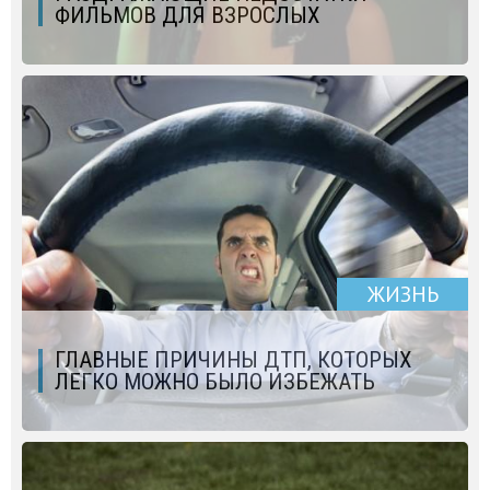
ФИЛЬМОВ ДЛЯ ВЗРОСЛЫХ
ЖИЗНЬ
ГЛАВНЫЕ ПРИЧИНЫ ДТП, КОТОРЫХ
ЛЕГКО МОЖНО БЫЛО ИЗБЕЖАТЬ