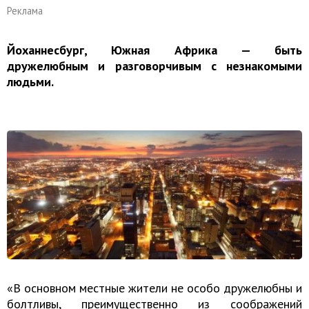
Реклама
Йоханнесбург, Южная Африка — быть
дружелюбным и разговорчивым с незнакомыми
людьми.
«В основном местные жители не особо дружелюбны и
болтливы, преимущественно из соображений