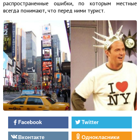
распространенные ошибки, по которым местные
всегда понимают, что перед ними турист.
Facebook
Twitter
Вконтакте
Однокласники