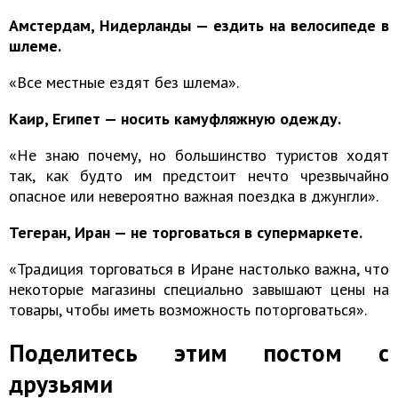
Амстердам, Нидерланды — ездить на велосипеде в
шлеме.
«Все местные ездят без шлема».
Каир, Египет — носить камуфляжную одежду.
«Не знаю почему, но большинство туристов ходят
так, как будто им предстоит нечто чрезвычайно
опасное или невероятно важная поездка в джунгли».
Тегеран, Иран — не торговаться в супермаркете.
«Традиция торговаться в Иране настолько важна, что
некоторые магазины специально завышают цены на
товары, чтобы иметь возможность поторговаться».
Поделитесь этим постом с
друзьями