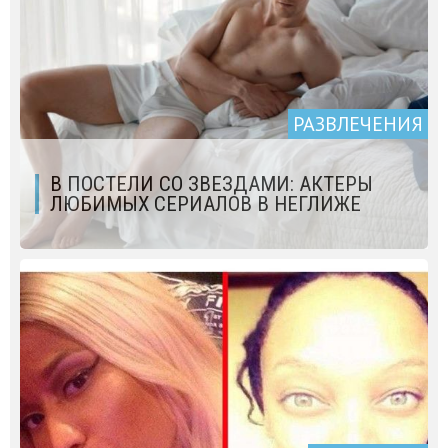
РАЗВЛЕЧЕНИЯ
В ПОСТЕЛИ СО ЗВЕЗДАМИ: АКТЕРЫ
ЛЮБИМЫХ СЕРИАЛОВ В НЕГЛИЖЕ