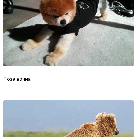
Поза воина.