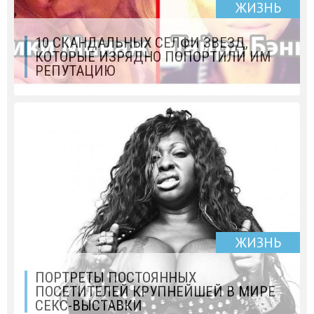
ЖИЗНЬ
10 СКАНДАЛЬНЫХ СЕЛФИ ЗВЕЗД,
КОТОРЫЕ ИЗРЯДНО ПОПОРТИЛИ ИМ
РЕПУТАЦИЮ
ЖИЗНЬ
ПОРТРЕТЫ ПОСТОЯННЫХ
ПОСЕТИТЕЛЕЙ КРУПНЕЙШЕЙ В МИРЕ
СЕКС-ВЫСТАВКИ