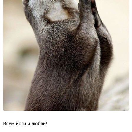
Всем йоги и любви!