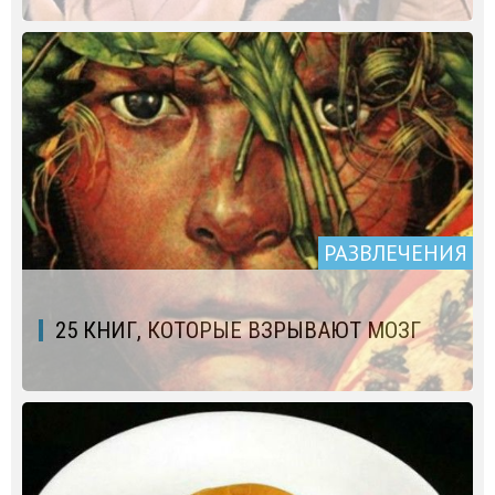
РАЗВЛЕЧЕНИЯ
25 КНИГ, КОТОРЫЕ ВЗРЫВАЮТ МОЗГ