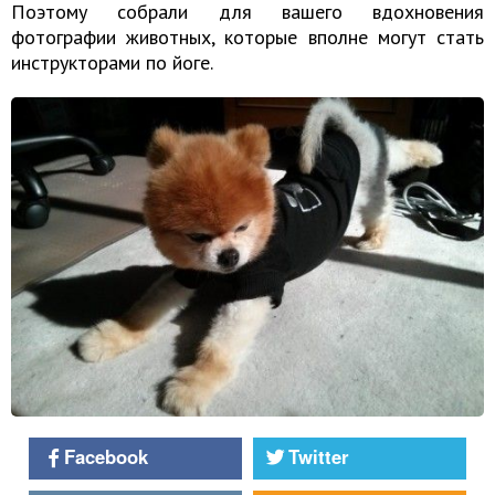
Поэтому собрали для вашего вдохновения
фотографии животных, которые вполне могут стать
инструкторами по йоге.
Facebook
Twitter