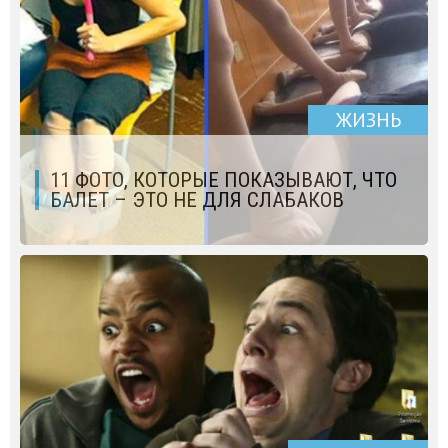
ЖИЗНЬ
11 ФОТО, КОТОРЫЕ ПОКАЗЫВАЮТ, ЧТО
БАЛЕТ – ЭТО НЕ ДЛЯ СЛАБАКОВ