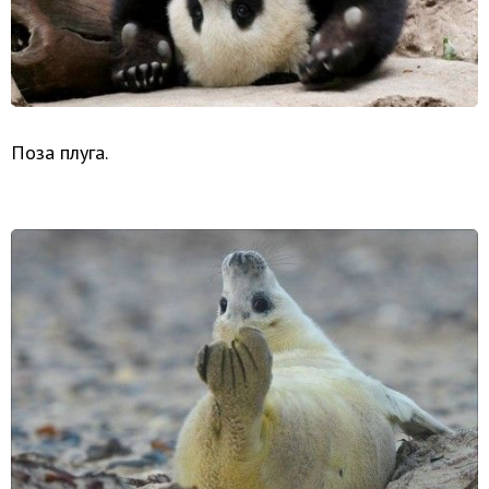
Поза плуга.