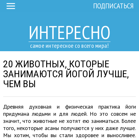
ПОДПИСАТЬСЯ
ИНТЕРЕСНО
самое интересное со всего мира!
20 ЖИВОТНЫХ, КОТОРЫЕ
ЗАНИМАЮТСЯ ЙОГОЙ ЛУЧШЕ,
ЧЕМ ВЫ
Древняя духовная и физическая практика йоги
придумана людьми и для людей. Но это совсем не
значит, что животные не хотят ею заниматься. Более
того, некоторые асаны получаются у них даже лучше.
Мы хотим, чтобы вы стали здоровее и выносливее.