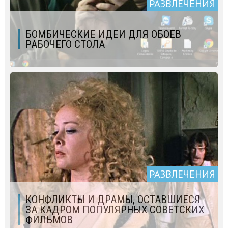
РАЗВЛЕЧЕНИЯ
БОМБИЧЕСКИЕ ИДЕИ ДЛЯ ОБОЕВ
РАБОЧЕГО СТОЛА
РАЗВЛЕЧЕНИЯ
КОНФЛИКТЫ И ДРАМЫ, ОСТАВШИЕСЯ
ЗА КАДРОМ ПОПУЛЯРНЫХ СОВЕТСКИХ
ФИЛЬМОВ