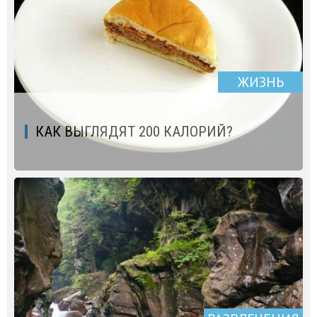
ЖИЗНЬ
КАК ВЫГЛЯДЯТ 200 КАЛОРИЙ?