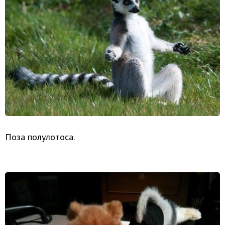
Поза полулотоса.