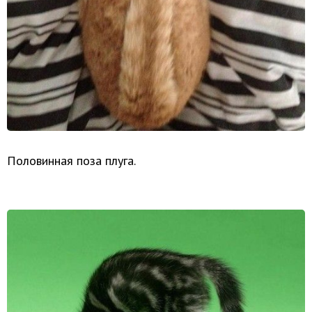
Половинная поза плуга.