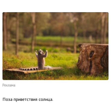
Реклама
Поза приветствия солнца.