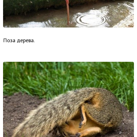
Поза дерева.