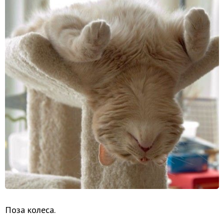
Поза колеса.