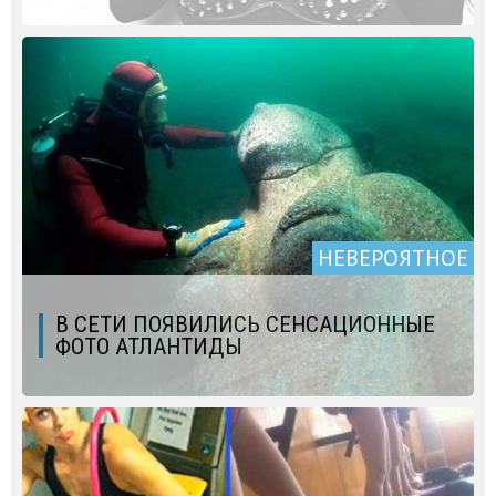
НЕВЕРОЯТНОЕ
В СЕТИ ПОЯВИЛИСЬ СЕНСАЦИОННЫЕ
ФОТО АТЛАНТИДЫ