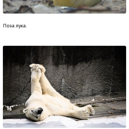
Поза лука.