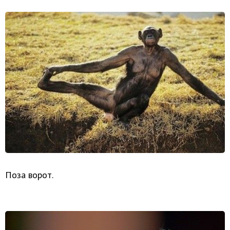
Поза ворот.