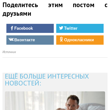
Поделитесь этим постом с
друзьями
Facebook
Twitter
Вконтакте
Однокласники
Источник
ЕЩЁ БОЛЬШЕ ИНТЕРЕСНЫХ
НОВОСТЕЙ: