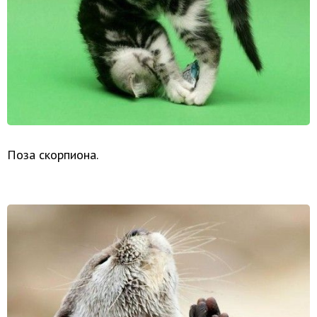
Поза скорпиона.