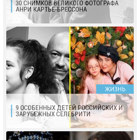
30 СНИМКОВ ВЕЛИКОГО ФОТОГРАФА
АНРИ КАРТЬЕ-БРЕССОНА
ЖИЗНЬ
9 ОСОБЕННЫХ ДЕТЕЙ РОССИЙСКИХ И
ЗАРУБЕЖНЫХ СЕЛЕБРИТИ