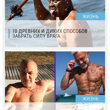
ЖИЗНЬ
10 ДРЕВНИХ И ДИКИХ СПОСОБОВ
ЗАБРАТЬ СИЛУ ВРАГА
ЖИЗНЬ