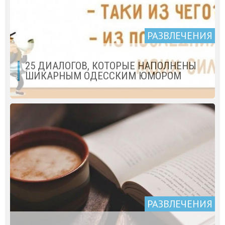
РАЗВЛЕЧЕНИЯ
25 ДИАЛОГОВ, КОТОРЫЕ НАПОЛНЕНЫ
ШИКАРНЫМ ОДЕССКИМ ЮМОРОМ
РАЗВЛЕЧЕНИЯ