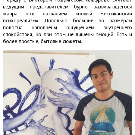
ведущим представителем бурно развивающегося
жанра под названием «новый мексиканский
психореализм». Довольно большие по размерам
полотна наполнены ощущением внутреннего
спокойствия, но при этом не лишены эмоций. Есть и
более простые, бытовые сюжеты.