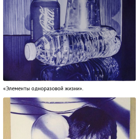
«Элементы одноразовой жизни».