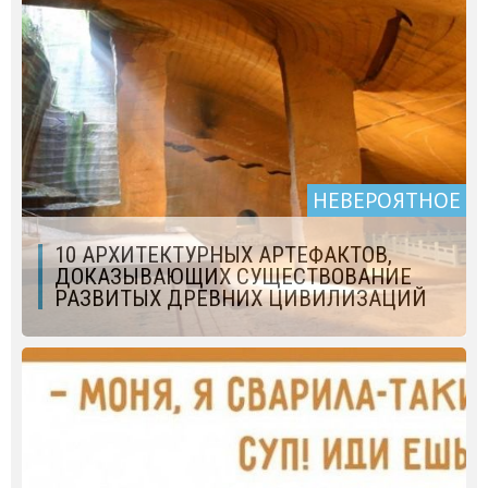
НЕВЕРОЯТНОЕ
10 АРХИТЕКТУРНЫХ АРТЕФАКТОВ,
ДОКАЗЫВАЮЩИХ СУЩЕСТВОВАНИЕ
РАЗВИТЫХ ДРЕВНИХ ЦИВИЛИЗАЦИЙ