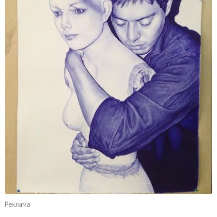
Реклама