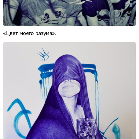
«Цвет моего разума».