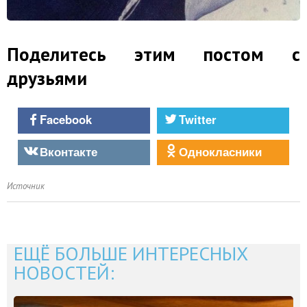
Поделитесь этим постом с
друзьями
Facebook
Twitter
Вконтакте
Однокласники
Источник
ЕЩЁ БОЛЬШЕ ИНТЕРЕСНЫХ
НОВОСТЕЙ: