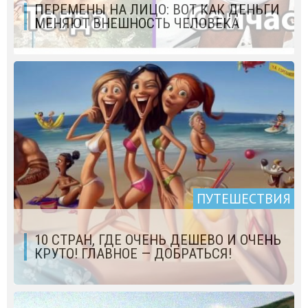
ПЕРЕМЕНЫ НА ЛИЦО: ВОТ КАК ДЕНЬГИ
МЕНЯЮТ ВНЕШНОСТЬ ЧЕЛОВЕКА
ПУТЕШЕСТВИЯ
10 СТРАН, ГДЕ ОЧЕНЬ ДЕШЕВО И ОЧЕНЬ
КРУТО! ГЛАВНОЕ — ДОБРАТЬСЯ!