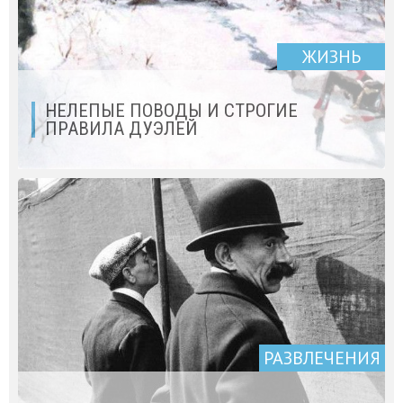
ЖИЗНЬ
НЕЛЕПЫЕ ПОВОДЫ И СТРОГИЕ
ПРАВИЛА ДУЭЛЕЙ
РАЗВЛЕЧЕНИЯ