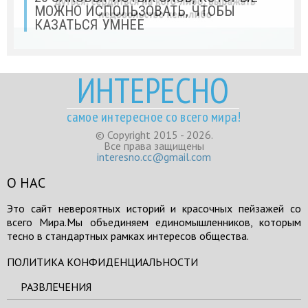
МОЖНО ИСПОЛЬЗОВАТЬ, ЧТОБЫ
КАЗАТЬСЯ УМНЕЕ
ИНТЕРЕСНО
самое интересное со всего мира!
© Copyright 2015 - 2026.
Все права защищены
interesno.cc@gmail.com
О НАС
Это сайт невероятных историй и красочных пейзажей со
всего Мира.Мы объединяем единомышленников, которым
тесно в стандартных рамках интересов общества.
ПОЛИТИКА КОНФИДЕНЦИАЛЬНОСТИ
РАЗВЛЕЧЕНИЯ