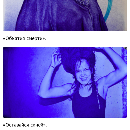
«Объятия смерти».
«Оставайся синей».