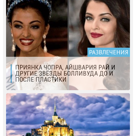
РАЗВЛЕЧЕНИЯ
ПРИЯНКА ЧОПРА, АЙШВАРИЯ РАЙ И
ДРУГИЕ ЗВЁЗДЫ БОЛЛИВУДА ДО И
ПОСЛЕ ПЛАСТИКИ