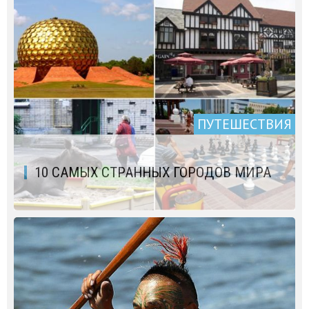
ПУТЕШЕСТВИЯ
10 САМЫХ СТРАННЫХ ГОРОДОВ МИРА