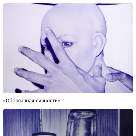
«Оборванная личность».