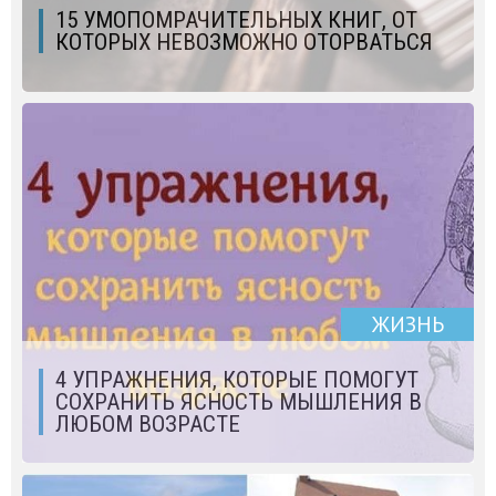
15 УМОПОМРАЧИТЕЛЬНЫХ КНИГ, ОТ
КОТОРЫХ НЕВОЗМОЖНО ОТОРВАТЬСЯ
ЖИЗНЬ
4 УПРАЖНЕНИЯ, КОТОРЫЕ ПОМОГУТ
СОХРАНИТЬ ЯСНОСТЬ МЫШЛЕНИЯ В
ЛЮБОМ ВОЗРАСТЕ