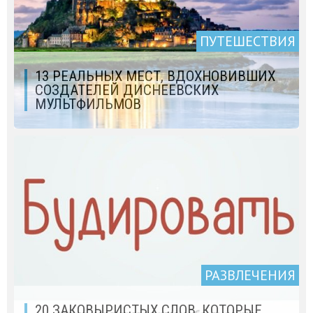
ПУТЕШЕСТВИЯ
13 РЕАЛЬНЫХ МЕСТ, ВДОХНОВИВШИХ
СОЗДАТЕЛЕЙ ДИСНЕЕВСКИХ
МУЛЬТФИЛЬМОВ
РАЗВЛЕЧЕНИЯ
20 ЗАКОВЫРИСТЫХ СЛОВ, КОТОРЫЕ