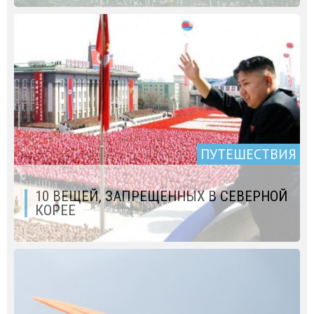
ПУТЕШЕСТВИЯ
10 ВЕЩЕЙ, ЗАПРЕЩЕННЫХ В СЕВЕРНОЙ
КОРЕЕ