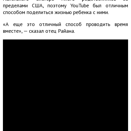
пределами США, поэтому YouTube был отличным
способом поделиться жизнью ребенка с ними.
«А еще это отличный способ проводить время
вместе», — сказал отец Райана.