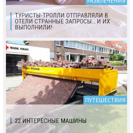
РАЗВЛЕЧЕНИЯ
ТУРИСТЫ-ТРОЛЛИ ОТПРАВЛЯЛИ В
ОТЕЛИ СТРАННЫЕ ЗАПРОСЫ… И ИХ
ВЫПОЛНИЛИ!
ПУТЕШЕСТВИЯ
22 ИНТЕРЕСНЫЕ МАШИНЫ