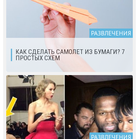
РАЗВЛЕЧЕНИЯ
КАК СДЕЛАТЬ САМОЛЕТ ИЗ БУМАГИ? 7
ПРОСТЫХ СХЕМ
РАЗВЛЕЧЕНИЯ