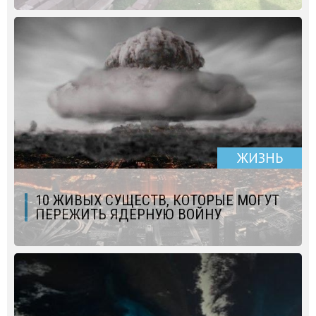
ЖИЗНЬ
10 ЖИВЫХ СУЩЕСТВ, КОТОРЫЕ МОГУТ
ПЕРЕЖИТЬ ЯДЕРНУЮ ВОЙНУ