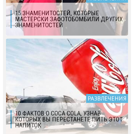
15 ЗНАМЕНИТОСТЕЙ, КОТОРЫЕ
МАСТЕРСКИ ЗАФОТОБОМБИЛИ ДРУГИХ
ЗНАМЕНИТОСТЕЙ
РАЗВЛЕЧЕНИЯ
10 ФАКТОВ О COCA COLA, УЗНАВ
КОТОРЫХ ВЫ ПЕРЕСТАНЕТЕ ПИТЬ ЭТОТ
НАПИТОК