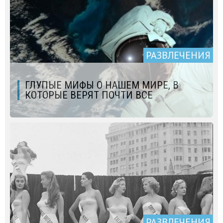
РАЗВЛЕЧЕНИЯ
ГЛУПЫЕ МИФЫ О НАШЕМ МИРЕ, В
КОТОРЫЕ ВЕРЯТ ПОЧТИ ВСЕ
РАЗВЛЕЧЕНИЯ