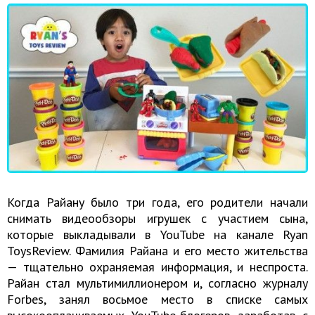
Когда Райану было три года, его родители начали
снимать видеообзоры игрушек с участием сына,
которые выкладывали в YouTube на канале Ryan
ToysReview. Фамилия Райана и его место жительства
— тщательно охраняемая информация, и неспроста.
Райан стал мультимиллионером и, согласно журналу
Forbes, занял восьмое место в списке самых