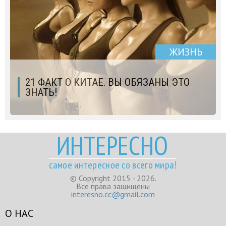
ЖИЗНЬ
​21 ФАКТ О КИТАЕ. ВЫ ОБЯЗАНЫ ЭТО
ЗНАТЬ!
ИНТЕРЕСНО
самое интересное со всего мира!
© Copyright 2015 - 2026.
Все права защищены
interesno.cc@gmail.com
О НАС