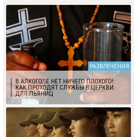
РАЗВЛЕЧЕНИЯ
В АЛКОГОЛЕ НЕТ НИЧЕГО ПЛОХОГО!:
КАК ПРОХОДЯТ СЛУЖБЫ В ЦЕРКВИ
ДЛЯ ПЬЯНИЦ