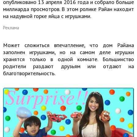
опубликовано 13 апреля 2016 года и собрало больше
миллиарда просмотров. В этом ролике Райан находит
на надувной горке яйца с игрушками.
Реклама
Может сложиться впечатление, что дом Райана
заполнен игрушками, но на самом деле игрушки
хранятся только в одной комнате. Большинство
родители раздают друзьям или отдают на
благотворительность.