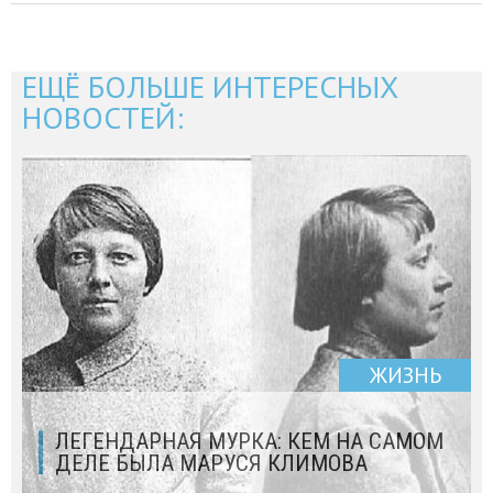
ЕЩЁ БОЛЬШЕ ИНТЕРЕСНЫХ
НОВОСТЕЙ:
ЖИЗНЬ
ЛЕГЕНДАРНАЯ МУРКА: КЕМ НА САМОМ
ДЕЛЕ БЫЛА МАРУСЯ КЛИМОВА