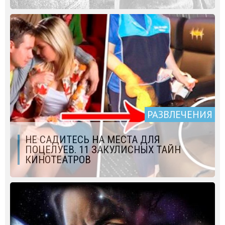
РАЗВЛЕЧЕНИЯ
НЕ САДИТЕСЬ НА МЕСТА ДЛЯ
ПОЦЕЛУЕВ. 11 ЗАКУЛИСНЫХ ТАЙН
КИНОТЕАТРОВ