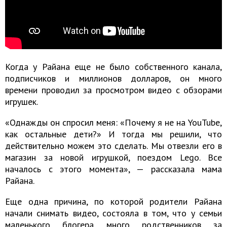
Когда у Райана еще не было собственного канала,
подписчиков и миллионов долларов, он много
времени проводил за просмотром видео с обзорами
игрушек.
«Однажды он спросил меня: «Почему я не на YouTube,
как остальные дети?» И тогда мы решили, что
действительно можем это сделать. Мы отвезли его в
магазин за новой игрушкой, поездом Lego. Все
началось с этого момента», — рассказала мама
Райана.
Еще одна причина, по которой родители Райана
начали снимать видео, состояла в том, что у семьи
маленького блогера много родственников за