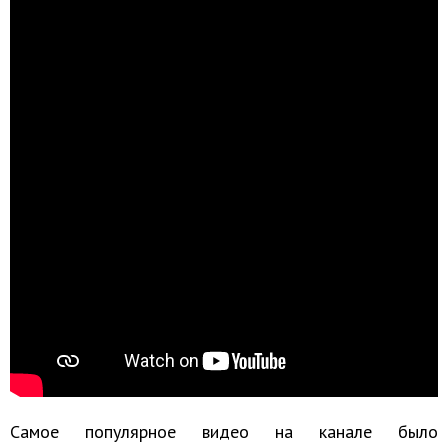
Самое популярное видео на канале было