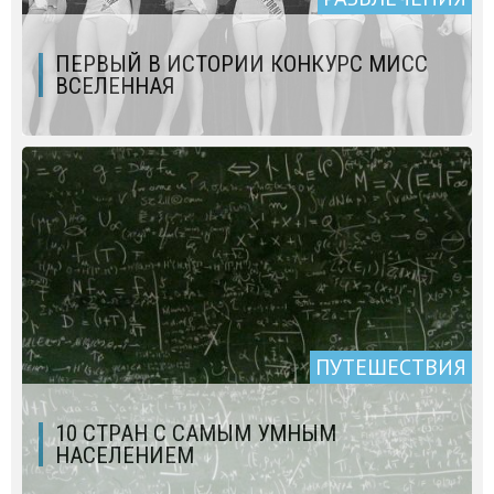
ПЕРВЫЙ В ИСТОРИИ КОНКУРС МИСС
ВСЕЛЕННАЯ
ПУТЕШЕСТВИЯ
10 СТРАН С САМЫМ УМНЫМ
НАСЕЛЕНИЕМ