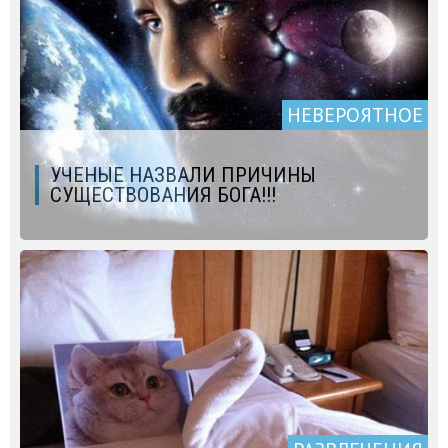
НЕВЕРОЯТНОЕ
УЧЕНЫЕ НАЗВАЛИ ПРИЧИНЫ
СУЩЕСТВОВАНИЯ БОГА!!!