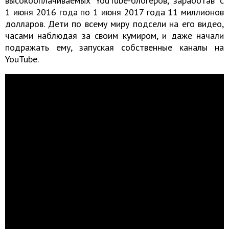
высокооплачиваемых YouTube-блогеров, заработав с
1 июня 2016 года по 1 июня 2017 года 11 миллионов
долларов. Дети по всему миру подсели на его видео,
часами наблюдая за своим кумиром, и даже начали
подражать ему, запуская собственные каналы на
YouTube.