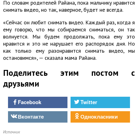
По словам родителей Райана, пока мальчику нравится
снимать видео, но так, наверное, будет не всегда.
«Сейчас он любит снимать видео. Каждый раз, когда я
ему говорю, что мы собираемся сниматься, он так
волнуется. Мы будем продолжать, пока ему это
нравится и это не нарушает его распорядок дня. Но
как только ему разонравится снимать видео, мы
остановимся», — сказала мама Райана.
Поделитесь этим постом с
друзьями
Facebook
Twitter
Вконтакте
Однокласники
Источник