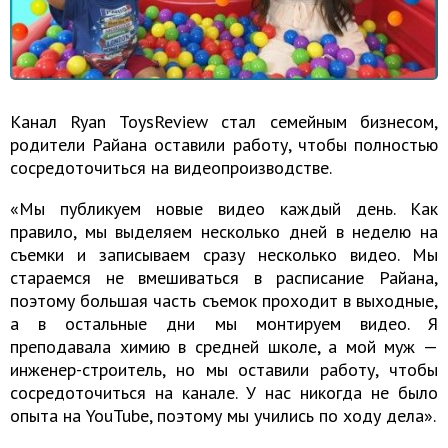
Канал Ryan ToysReview стал семейным бизнесом,
родители Райана оставили работу, чтобы полностью
сосредоточиться на видеопроизводстве.
«Мы публикуем новые видео каждый день. Как
правило, мы выделяем несколько дней в неделю на
съемки и записываем сразу несколько видео. Мы
стараемся не вмешиваться в расписание Райана,
поэтому большая часть съемок проходит в выходные,
а в остальные дни мы монтируем видео. Я
преподавала химию в средней школе, а мой муж —
инженер-строитель, но мы оставили работу, чтобы
сосредоточиться на канале. У нас никогда не было
опыта на YouTube, поэтому мы учились по ходу дела».