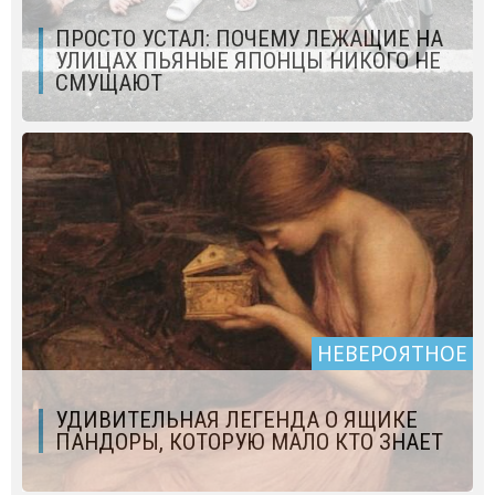
ПРОСТО УСТАЛ: ПОЧЕМУ ЛЕЖАЩИЕ НА
УЛИЦАХ ПЬЯНЫЕ ЯПОНЦЫ НИКОГО НЕ
СМУЩАЮТ
НЕВЕРОЯТНОЕ
УДИВИТЕЛЬНАЯ ЛЕГЕНДА О ЯЩИКЕ
ПАНДОРЫ, КОТОРУЮ МАЛО КТО ЗНАЕТ