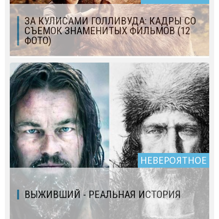
ЗА КУЛИСАМИ ГОЛЛИВУДА: КАДРЫ СО
СЪЕМОК ЗНАМЕНИТЫХ ФИЛЬМОВ (12
ФОТО)
НЕВЕРОЯТНОЕ
ВЫЖИВШИЙ - РЕАЛЬНАЯ ИСТОРИЯ