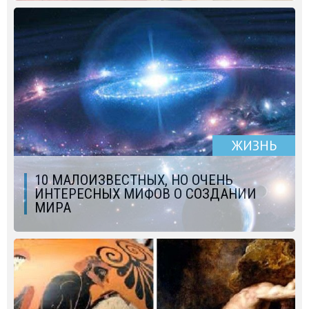
ЖИЗНЬ
10 МАЛОИЗВЕСТНЫХ, НО ОЧЕНЬ
ИНТЕРЕСНЫХ МИФОВ О СОЗДАНИИ
МИРА