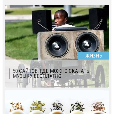
ЖИЗНЬ
50 САЙТОВ, ГДЕ МОЖНО СКАЧАТЬ
МУЗЫКУ БЕСПЛАТНО