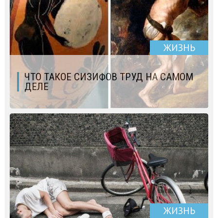
ЖИЗНЬ
ЧТО ТАКОЕ СИЗИФОВ ТРУД НА САМОМ
ДЕЛЕ
ЖИЗНЬ