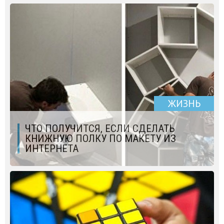
ЖИЗНЬ
ЧТО ПОЛУЧИТСЯ, ЕСЛИ СДЕЛАТЬ
КНИЖНУЮ ПОЛКУ ПО МАКЕТУ ИЗ
ИНТЕРНЕТА