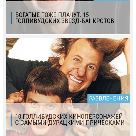
БОГАТЫЕ ТОЖЕ ПЛАЧУТ: 15
ГОЛЛИВУДСКИХ ЗВЕЗД-БАНКРОТОВ
РАЗВЛЕЧЕНИЯ
10 ГОЛЛИВУДСКИХ КИНОПЕРСОНАЖЕЙ
С САМЫМИ ДУРАЦКИМИ ПРИЧЕСКАМИ