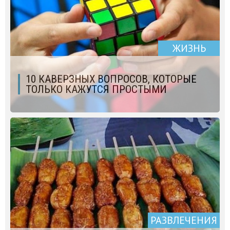
ЖИЗНЬ
10 КАВЕРЗНЫХ ВОПРОСОВ, КОТОРЫЕ
ТОЛЬКО КАЖУТСЯ ПРОСТЫМИ
РАЗВЛЕЧЕНИЯ