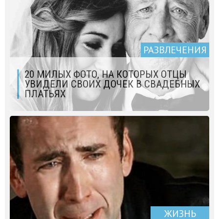
РАЗВЛЕЧЕНИЯ
20 МИЛЫХ ФОТО, НА КОТОРЫХ ОТЦЫ
УВИДЕЛИ СВОИХ ДОЧЕК В СВАДЕБНЫХ
ПЛАТЬЯХ
ЖИЗНЬ