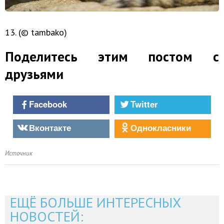
13. (© tambako)
Поделитесь этим постом с
друзьями
Facebook
Twitter
Вконтакте
Однокласники
Источник
ЕЩЁ БОЛЬШЕ ИНТЕРЕСНЫХ
НОВОСТЕЙ: