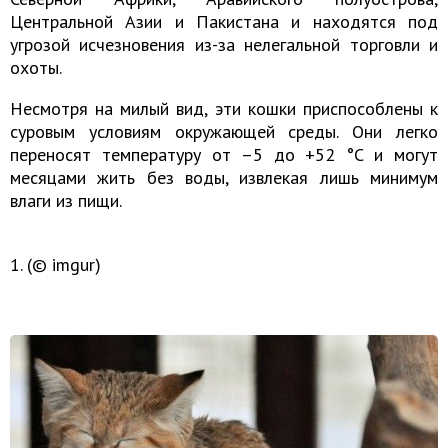
Центральной Азии и Пакистана и находятся под
угрозой исчезновения из-за нелегальной торговли и
охоты.
Несмотря на милый вид, эти кошки приспособлены к
суровым условиям окружающей среды. Они легко
переносят температуру от –5 до +52 °C и могут
месяцами жить без воды, извлекая лишь минимум
влаги из пищи.
1. (© imgur)