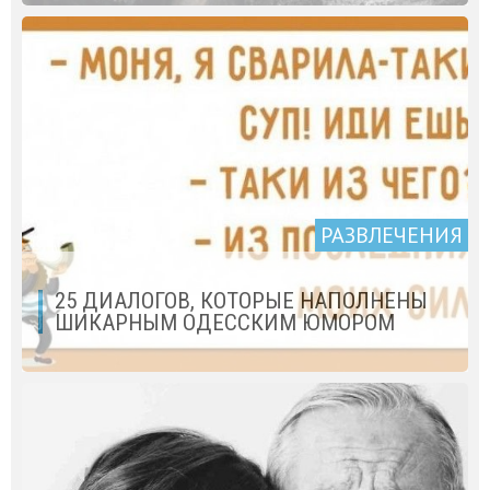
РАЗВЛЕЧЕНИЯ
25 ДИАЛОГОВ, КОТОРЫЕ НАПОЛНЕНЫ
ШИКАРНЫМ ОДЕССКИМ ЮМОРОМ