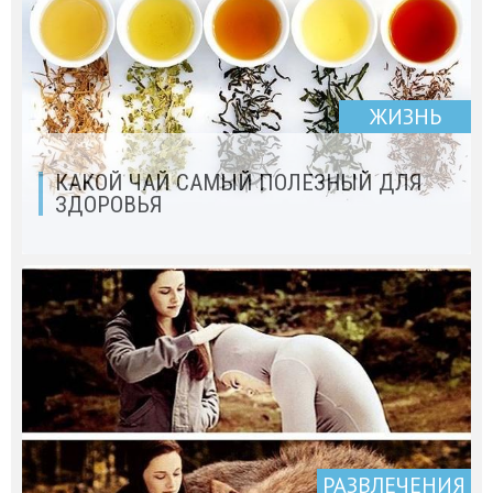
ЖИЗНЬ
КАКОЙ ЧАЙ САМЫЙ ПОЛЕЗНЫЙ ДЛЯ
ЗДОРОВЬЯ
РАЗВЛЕЧЕНИЯ