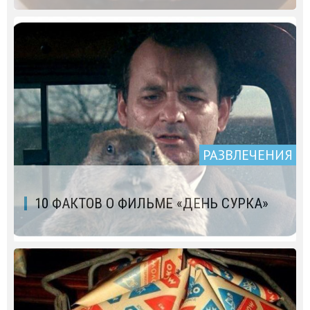
РАЗВЛЕЧЕНИЯ
10 ФАКТОВ О ФИЛЬМЕ «ДЕНЬ СУРКА»