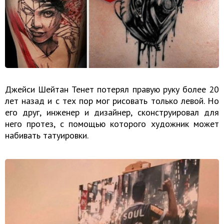
Джейси Шейтан Тенет потерял правую руку более 20
лет назад и с тех пор мог рисовать только левой. Но
его друг, инженер и дизайнер, сконструировал для
него протез, с помощью которого художник может
набивать татуировки.