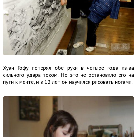
Хуан Гофу потерял обе руки в четыре года из-за
сильного удара током. Но это не остановило его на
пути к мечте, и в 12 лет он научился рисовать ногами.