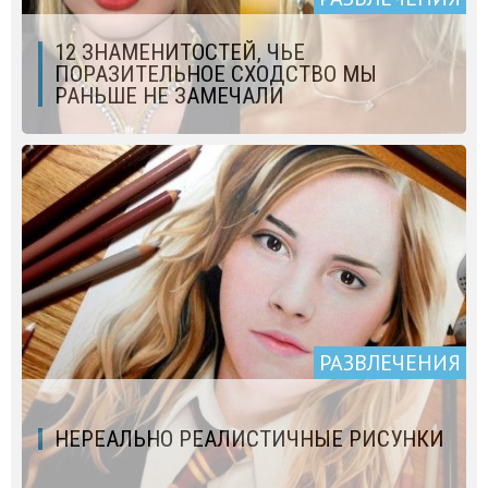
12 ЗНАМЕНИТОСТЕЙ, ЧЬЕ
ПОРАЗИТЕЛЬНОЕ СХОДСТВО МЫ
РАНЬШЕ НЕ ЗАМЕЧАЛИ
РАЗВЛЕЧЕНИЯ
НЕРЕАЛЬНО РЕАЛИСТИЧНЫЕ РИСУНКИ