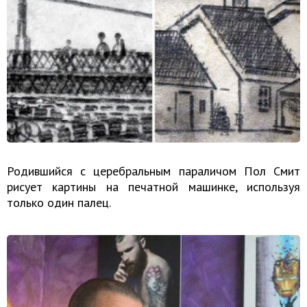
Родившийся с церебральным параличом Пол Смит
рисует картины на печатной машинке, используя
только один палец.