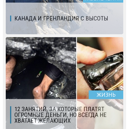
КАНАДА И ГРЕНЛАНДИЯ С ВЫСОТЫ
ЖИЗНЬ
12 ЗАНЯТИЙ, ЗА КОТОРЫЕ ПЛАТЯТ
ОГРОМНЫЕ ДЕНЬГИ, НО ВСЕГДА НЕ
ХВАТАЕТ ЖЕЛАЮЩИХ