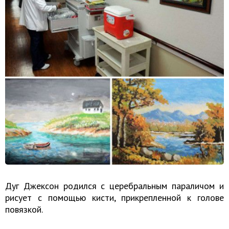
Дуг Джексон родился с церебральным параличом и
рисует с помощью кисти, прикрепленной к голове
повязкой.