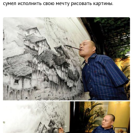
сумел исполнить свою мечту рисовать картины.