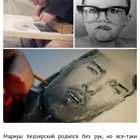
Мариуш Кедзерский родился без рук, но все-таки