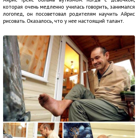
которая очень медленно училась говорить, занимался
логопед, он посоветовал родителям научить Айрис
рисовать. Оказалось, что у нее настоящий талант.