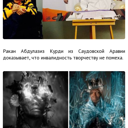
Ракан Абдулазиз Курди из Саудовской Аравии
доказывает, что инвалидность творчеству не помеха.