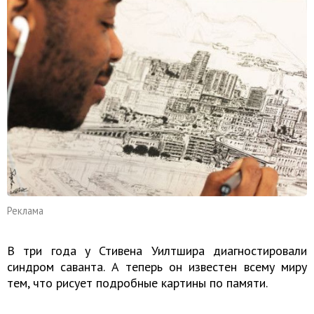
Реклама
В три года у Стивена Уилтшира диагностировали
синдром саванта. А теперь он известен всему миру
тем, что рисует подробные картины по памяти.