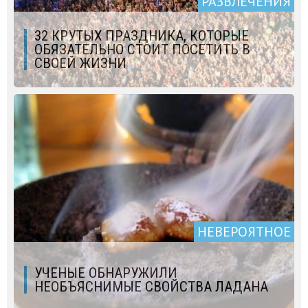
РАЗВЛЕЧЕНИЯ
32 КРУТЫХ ПРАЗДНИКА, КОТОРЫЕ
ОБЯЗАТЕЛЬНО СТОИТ ПОСЕТИТЬ В
СВОЕЙ ЖИЗНИ
НЕВЕРОЯТНОЕ
УЧЕНЫЕ ОБНАРУЖИЛИ
НЕОБЪЯСНИМЫЕ СВОЙСТВА ЛАДАНА