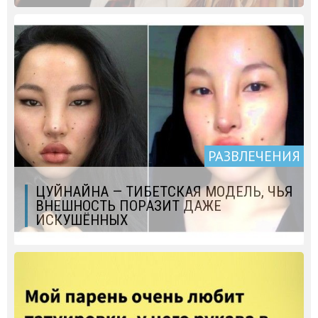
РАЗВЛЕЧЕНИЯ
ЦУЙНАЙНА — ТИБЕТСКАЯ МОДЕЛЬ, ЧЬЯ
ВНЕШНОСТЬ ПОРАЗИТ ДАЖЕ
ИСКУШЁННЫХ