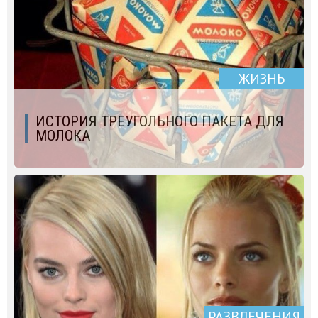
ЖИЗНЬ
ИСТОРИЯ ТРЕУГОЛЬНОГО ПАКЕТА ДЛЯ
МОЛОКА
РАЗВЛЕЧЕНИЯ