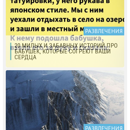
РАЗВЛЕЧЕНИЯ
20 МИЛЫХ И ЗАБАВНЫХ ИСТОРИЙ ПРО
БАБУШЕК, КОТОРЫЕ СОГРЕЮТ ВАШИ
СЕРДЦА
РАЗВЛЕЧЕНИЯ