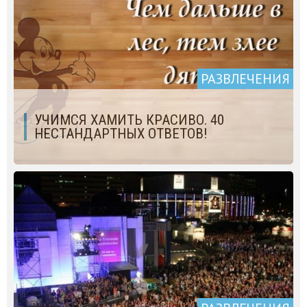
РАЗВЛЕЧЕНИЯ
УЧИМСЯ ХАМИТЬ КРАСИВО. 40
НЕСТАНДАРТНЫХ ОТВЕТОВ!