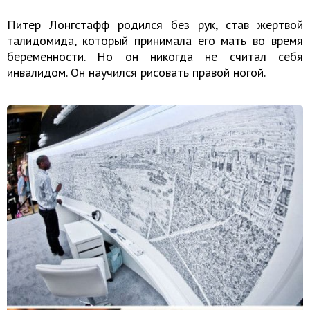
Питер Лонгстафф родился без рук, став жертвой
талидомида, который принимала его мать во время
беременности. Но он никогда не считал себя
инвалидом. Он научился рисовать правой ногой.