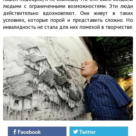
людьми с ограниченными возможностями. Эти люди
действительно вдохновляют. Они живут в таких
условиях, которые порой и представить сложно. Но
инвалидность не стала для них помехой в творчестве.
Facebook
Twitter