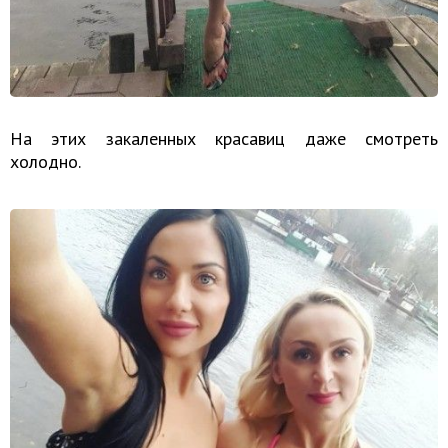
На этих закаленных красавиц даже смотреть
холодно.