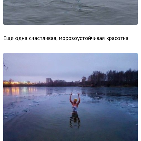
Еще одна счастливая, морозоустойчивая красотка.