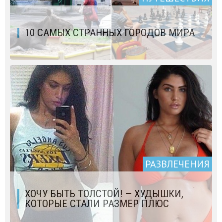
10 САМЫХ СТРАННЫХ ГОРОДОВ МИРА
РАЗВЛЕЧЕНИЯ
ХОЧУ БЫТЬ ТОЛСТОЙ! — ХУДЫШКИ,
КОТОРЫЕ СТАЛИ РАЗМЕР ПЛЮС