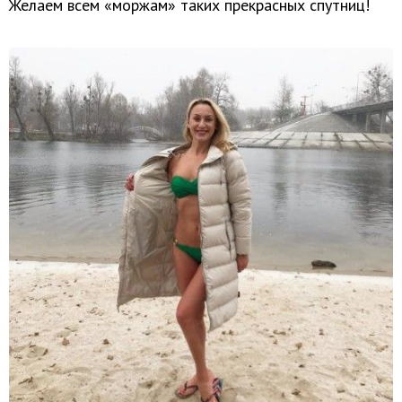
Желаем всем «моржам» таких прекрасных спутниц!