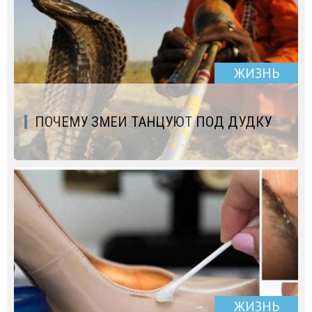
ЖИЗНЬ
ПОЧЕМУ ЗМЕИ ТАНЦУЮТ ПОД ДУДКУ
ЖИЗНЬ