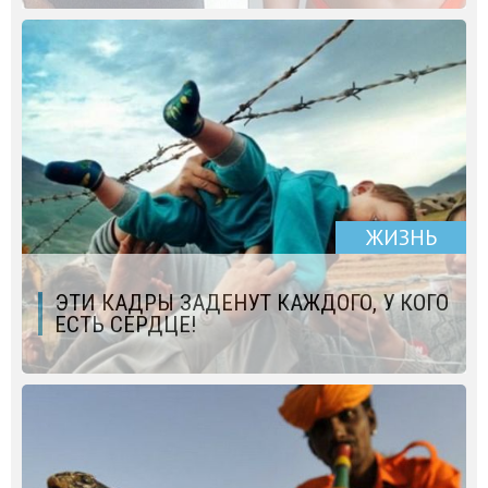
ЖИЗНЬ
ЭТИ КАДРЫ ЗАДЕНУТ КАЖДОГО, У КОГО
ЕСТЬ СЕРДЦЕ!