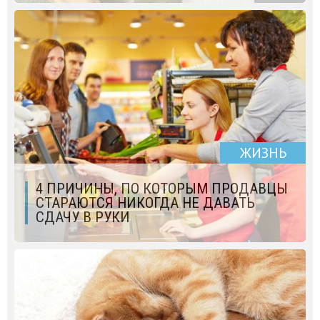
ЖИЗНЬ
4 ПРИЧИНЫ, ПО КОТОРЫМ ПРОДАВЦЫ
СТАРАЮТСЯ НИКОГДА НЕ ДАВАТЬ
СДАЧУ В РУКИ