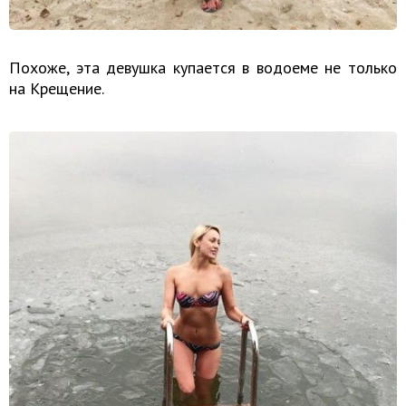
Похоже, эта девушка купается в водоеме не только
на Крещение.