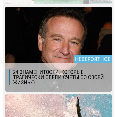
НЕВЕРОЯТНОЕ
24 ЗНАМЕНИТОСТИ, КОТОРЫЕ
ТРАГИЧЕСКИ СВЕЛИ СЧЕТЫ СО СВОЕЙ
ЖИЗНЬЮ