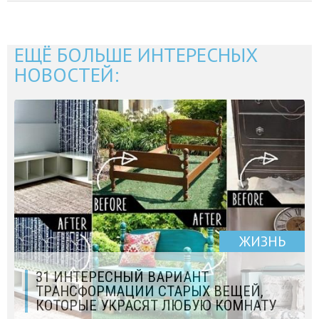
ЕЩЁ БОЛЬШЕ ИНТЕРЕСНЫХ
НОВОСТЕЙ:
ЖИЗНЬ
31 ИНТЕРЕСНЫЙ ВАРИАНТ
ТРАНСФОРМАЦИИ СТАРЫХ ВЕЩЕЙ,
КОТОРЫЕ УКРАСЯТ ЛЮБУЮ КОМНАТУ