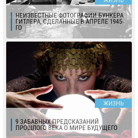
ЖИЗНЬ
НЕИЗВЕСТНЫЕ ФОТОГРАФИИ БУНКЕРА
ГИТЛЕРА, СДЕЛАННЫЕ В АПРЕЛЕ 1945-
ГО
ЖИЗНЬ
9 ЗАБАВНЫХ ПРЕДСКАЗАНИЙ
ПРОШЛОГО ВЕКА О МИРЕ БУДУЩЕГО