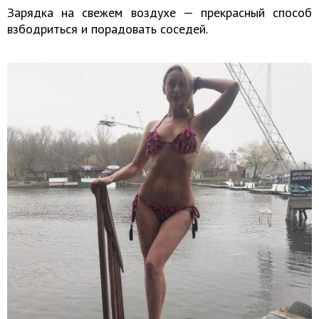
Зарядка на свежем воздухе — прекрасный способ
взбодриться и порадовать соседей.