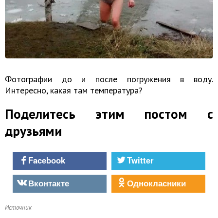
Фотографии до и после погружения в воду.
Интересно, какая там температура?
Поделитесь этим постом с
друзьями
Facebook
Twitter
Вконтакте
Однокласники
Источник