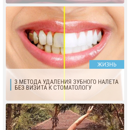
ЖИЗНЬ
3 МЕТОДА УДАЛЕНИЯ ЗУБНОГО НАЛЕТА
БЕЗ ВИЗИТА К СТОМАТОЛОГУ