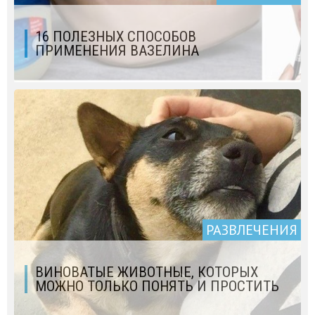
16 ПОЛЕЗНЫХ СПОСОБОВ
ПРИМЕНЕНИЯ ВАЗЕЛИНА
РАЗВЛЕЧЕНИЯ
ВИНОВАТЫЕ ЖИВОТНЫЕ, КОТОРЫХ
МОЖНО ТОЛЬКО ПОНЯТЬ И ПРОСТИТЬ