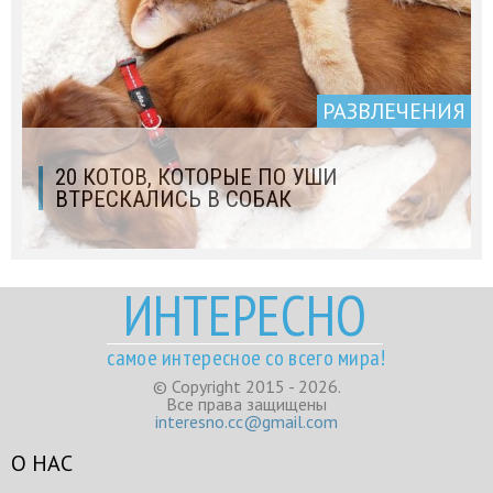
РАЗВЛЕЧЕНИЯ
20 КОТОВ, КОТОРЫЕ ПО УШИ
ВТРЕСКАЛИСЬ В СОБАК
ИНТЕРЕСНО
самое интересное со всего мира!
© Copyright 2015 - 2026.
Все права защищены
interesno.cc@gmail.com
О НАС