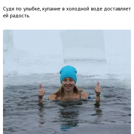
Судя по улыбке, купание в холодной воде доставляет
ей радость.