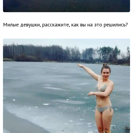
Милые девушки, расскажите, как вы на это решились?