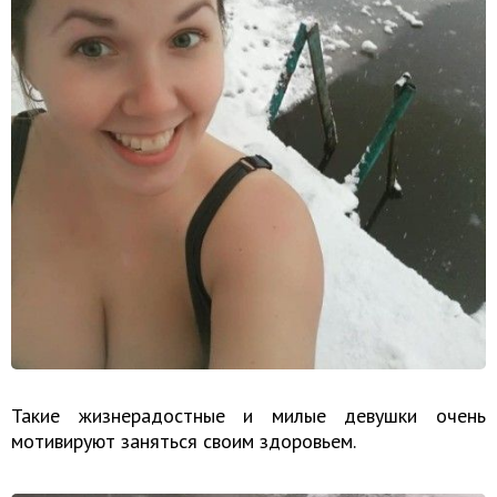
Такие жизнерадостные и милые девушки очень
мотивируют заняться своим здоровьем.