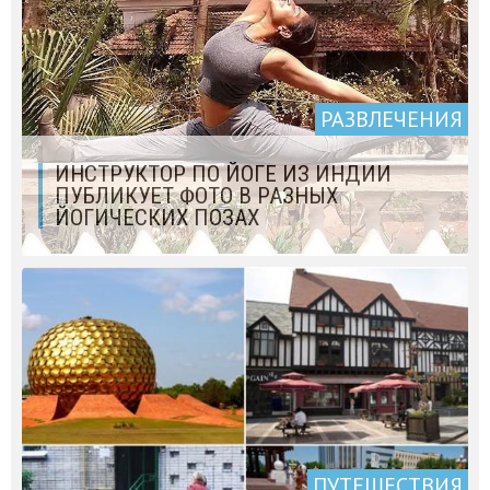
РАЗВЛЕЧЕНИЯ
ИНСТРУКТОР ПО ЙОГЕ ИЗ ИНДИИ
ПУБЛИКУЕТ ФОТО В РАЗНЫХ
ЙОГИЧЕСКИХ ПОЗАХ
ПУТЕШЕСТВИЯ