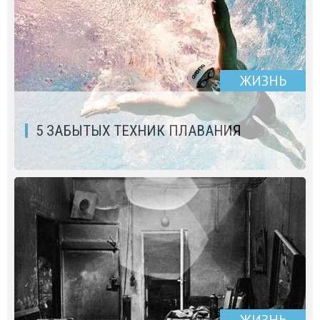
ЖИЗНЬ
5 ЗАБЫТЫХ ТЕХНИК ПЛАВАНИЯ