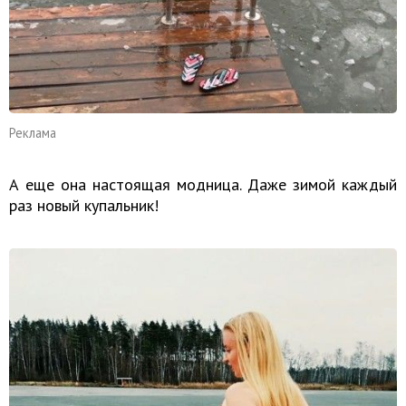
Реклама
А еще она настоящая модница. Даже зимой каждый
раз новый купальник!