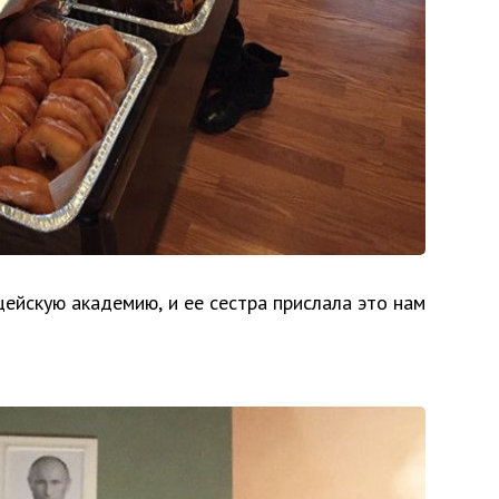
ейскую академию, и ее сестра прислала это нам