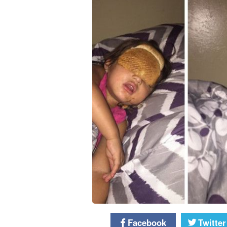
Facebook
Twitter