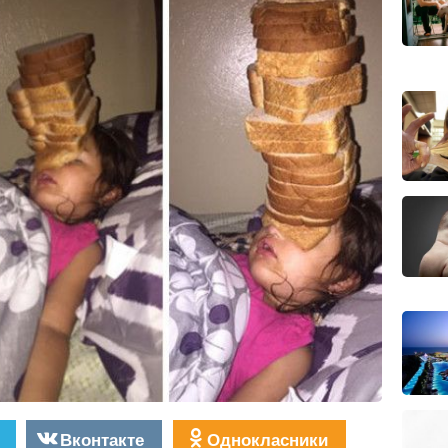
Вконтакте
Однокласники