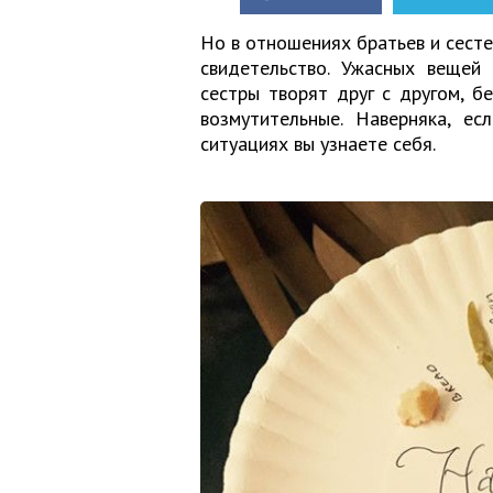
Но в отношениях братьев и сесте
свидетельство. Ужасных вещей
сестры творят друг с другом, б
возмутительные. Наверняка, ес
ситуациях вы узнаете себя.