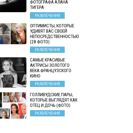
ФОТОГРАФА АЛАНА
ТИГЕРА
РАЗВЛЕЧЕНИЯ
ОПТИМИСТЫ, КОТОРЫЕ
УДИВЯТ ВАС СВОЕЙ
НЕПОСРЕДСТВЕННОСТЬЮ
(28 ФОТО)
РАЗВЛЕЧЕНИЯ
САМЫЕ КРАСИВЫЕ
АКТРИСЫ ЗОЛОТОГО
ВЕКА ФРАНЦУЗСКОГО
КИНО
РАЗВЛЕЧЕНИЯ
ГОЛЛИВУДСКИЕ ПАРЫ,
КОТОРЫЕ ВЫГЛЯДЯТ КАК
ОТЕЦ И ДОЧЬ (ФОТО)
РАЗВЛЕЧЕНИЯ