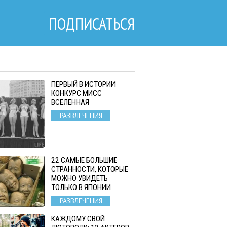
ПОДПИСАТЬСЯ
ПЕРВЫЙ В ИСТОРИИ
КОНКУРС МИСС
ВСЕЛЕННАЯ
РАЗВЛЕЧЕНИЯ
22 САМЫЕ БОЛЬШИЕ
СТРАННОСТИ, КОТОРЫЕ
МОЖНО УВИДЕТЬ
ТОЛЬКО В ЯПОНИИ
РАЗВЛЕЧЕНИЯ
КАЖДОМУ СВОЙ