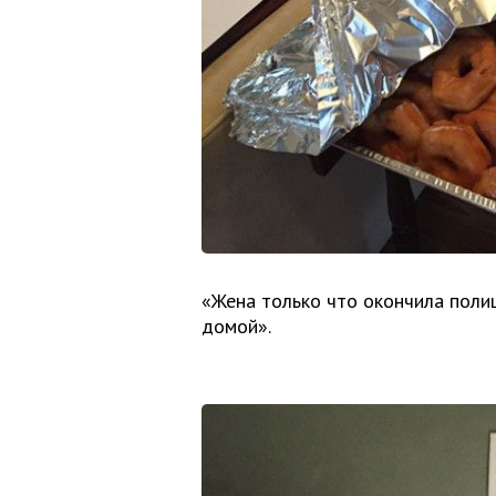
«Жена только что окончила полиц
домой».