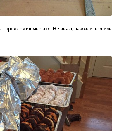
ат предложил мне это. Не знаю, разозлиться или