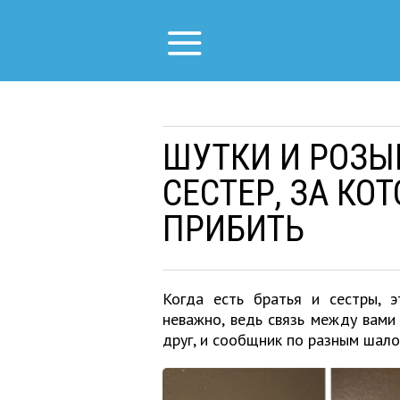
ШУТКИ И РОЗЫ
СЕСТЕР, ЗА КО
ПРИБИТЬ
Когда есть братья и сестры, 
неважно, ведь связь между вами 
друг, и сообщник по разным шало