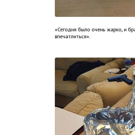
«Сегодня было очень жарко, и бр
впечатлиться».