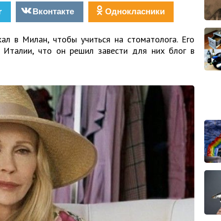
r
Вконтакте
Однокласники
ал в Милан, чтобы учиться на стоматолога. Его
Италии, что он решил завести для них блог в