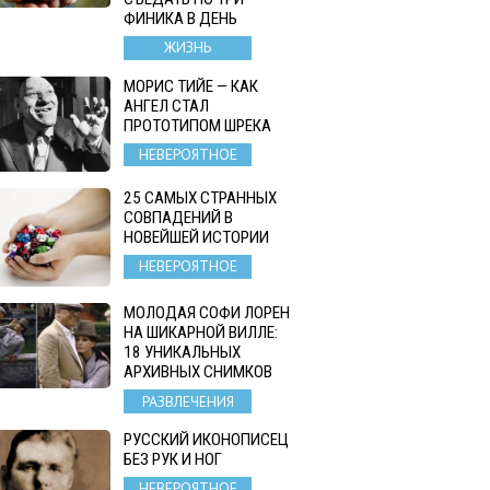
ФИНИКА В ДЕНЬ
ЖИЗНЬ
МОРИС ТИЙЕ — КАК
АНГЕЛ СТАЛ
ПРОТОТИПОМ ШРЕКА
НЕВЕРОЯТНОЕ
25 САМЫХ СТРАННЫХ
СОВПАДЕНИЙ В
НОВЕЙШЕЙ ИСТОРИИ
НЕВЕРОЯТНОЕ
МОЛОДАЯ СОФИ ЛОРЕН
НА ШИКАРНОЙ ВИЛЛЕ:
18 УНИКАЛЬНЫХ
АРХИВНЫХ СНИМКОВ
РАЗВЛЕЧЕНИЯ
РУССКИЙ ИКОНОПИСЕЦ
БЕЗ РУК И НОГ
НЕВЕРОЯТНОЕ