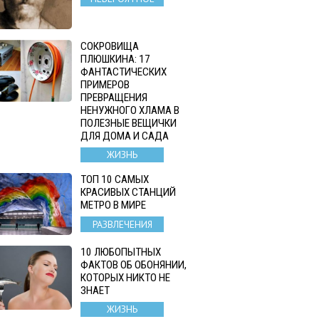
СОКРОВИЩА
ПЛЮШКИНА: 17
ФАНТАСТИЧЕСКИХ
ПРИМЕРОВ
ПРЕВРАЩЕНИЯ
НЕНУЖНОГО ХЛАМА В
ПОЛЕЗНЫЕ ВЕЩИЧКИ
ДЛЯ ДОМА И САДА
ЖИЗНЬ
ТОП 10 САМЫХ
КРАСИВЫХ СТАНЦИЙ
МЕТРО В МИРЕ
РАЗВЛЕЧЕНИЯ
10 ЛЮБОПЫТНЫХ
ФАКТОВ ОБ ОБОНЯНИИ,
КОТОРЫХ НИКТО НЕ
ЗНАЕТ
ЖИЗНЬ