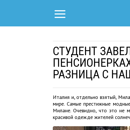
СТУДЕНТ ЗАВЕ
ПЕНСИОНЕРКАХ
РАЗНИЦА С НА
Италия и, отдельно взятый, Мил
мире. Самые престижные модные
Милане. Очевидно, что это не 
красивой одежде жителей солнеч