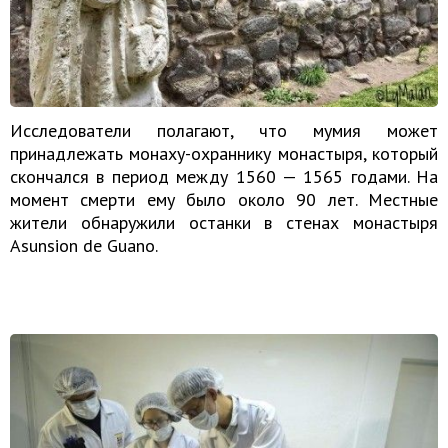
Исследователи полагают, что мумия может
принадлежать монаху-охраннику монастыря, который
скончался в период между 1560 — 1565 годами. На
момент смерти ему было около 90 лет. Местные
жители обнаружили останки в стенах монастыря
Asunsion de Guano.