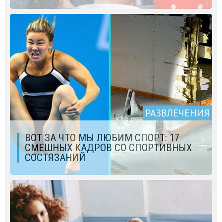
РАЗВЛЕЧЕНИЯ
ВОТ ЗА ЧТО МЫ ЛЮБИМ СПОРТ: 17
СМЕШНЫХ КАДРОВ СО СПОРТИВНЫХ
СОСТЯЗАНИЙ