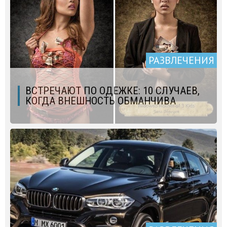
РАЗВЛЕЧЕНИЯ
ВСТРЕЧАЮТ ПО ОДЕЖКЕ: 10 СЛУЧАЕВ,
КОГДА ВНЕШНОСТЬ ОБМАНЧИВА