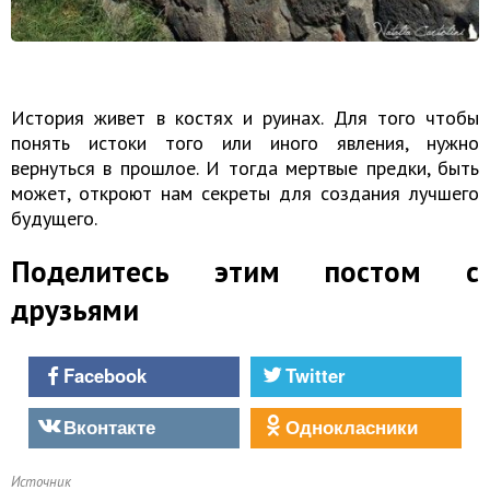
История живет в костях и руинах. Для того чтобы
понять истоки того или иного явления, нужно
вернуться в прошлое. И тогда мертвые предки, быть
может, откроют нам секреты для создания лучшего
будущего.
Поделитесь этим постом с
друзьями
Facebook
Twitter
Вконтакте
Однокласники
Источник