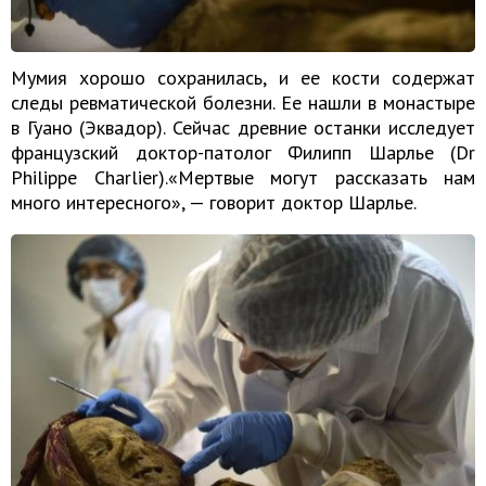
Мумия хорошо сохранилась, и ее кости содержат
следы ревматической болезни. Ее нашли в монастыре
в Гуано (Эквадор). Сейчас древние останки исследует
французский доктор-патолог Филипп Шарлье (Dr
Philippe Charlier).«Мертвые могут рассказать нам
много интересного», — говорит доктор Шарлье.