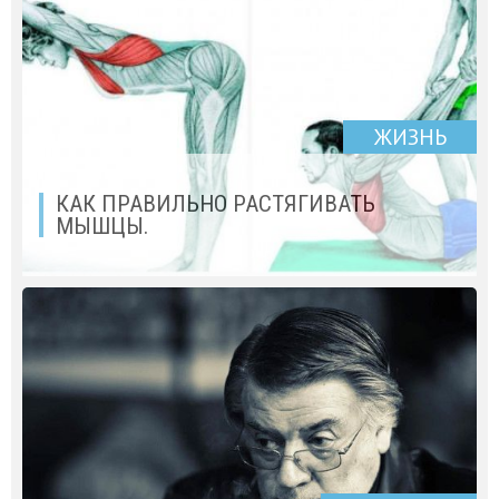
ЖИЗНЬ
КАК ПРАВИЛЬНО РАСТЯГИВАТЬ
МЫШЦЫ.