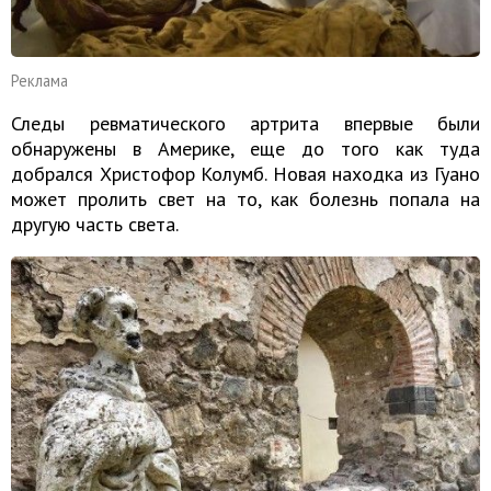
Реклама
Следы ревматического артрита впервые были
обнаружены в Америке, еще до того как туда
добрался Христофор Колумб. Новая находка из Гуано
может пролить свет на то, как болезнь попала на
другую часть света.