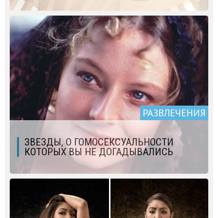
РАЗВЛЕЧЕНИЯ
ЗВЕЗДЫ, О ГОМОСЕКСУАЛЬНОСТИ
КОТОРЫХ ВЫ НЕ ДОГАДЫВАЛИСЬ