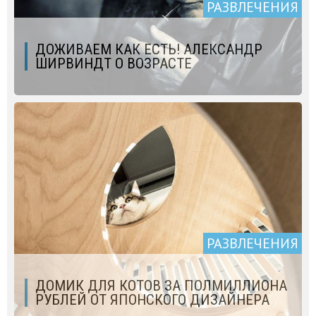
РАЗВЛЕЧЕНИЯ
ДОЖИВАЕМ КАК ЕСТЬ! АЛЕКСАНДР
ШИРВИНДТ О ВОЗРАСТЕ
РАЗВЛЕЧЕНИЯ
ДОМИК ДЛЯ КОТОВ ЗА ПОЛМИЛЛИОНА
РУБЛЕЙ ОТ ЯПОНСКОГО ДИЗАЙНЕРА