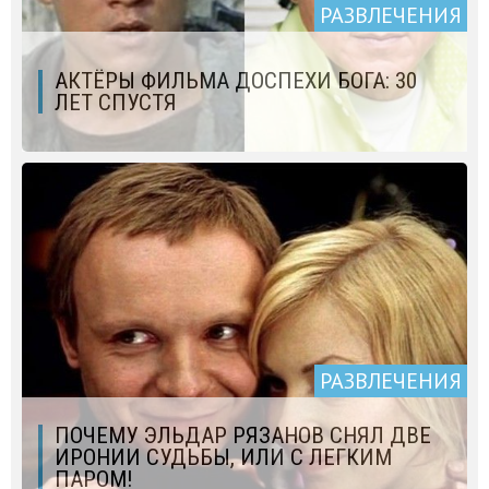
РАЗВЛЕЧЕНИЯ
АКТЁРЫ ФИЛЬМА ДОСПЕХИ БОГА: 30
ЛЕТ СПУСТЯ
РАЗВЛЕЧЕНИЯ
ПОЧЕМУ ЭЛЬДАР РЯЗАНОВ СНЯЛ ДВЕ
ИРОНИИ СУДЬБЫ, ИЛИ С ЛЕГКИМ
ПАРОМ!