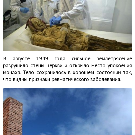
В августе 1949 года сильное землетрясение
разрушило стены церкви и открыло место упокоения
монаха. Тело сохранилось в хорошем состоянии так,
что видны признаки ревматического заболевания.