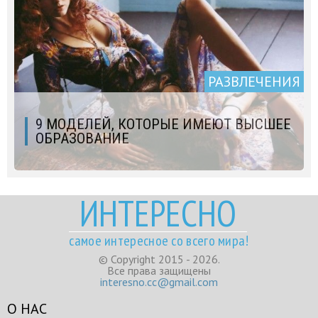
РАЗВЛЕЧЕНИЯ
9 МОДЕЛЕЙ, КОТОРЫЕ ИМЕЮТ ВЫСШЕЕ
ОБРАЗОВАНИЕ
ИНТЕРЕСНО
самое интересное со всего мира!
© Copyright 2015 - 2026.
Все права защищены
interesno.cc@gmail.com
О НАС