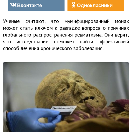
Вконтакте
Однокласники
Ученые считают, что мумифицированный монах
может стать ключом к разгадке вопроса о причинах
глобального распространения ревматизма. Они верят,
что исследование поможет найти эффективный
способ лечения хронического заболевания.