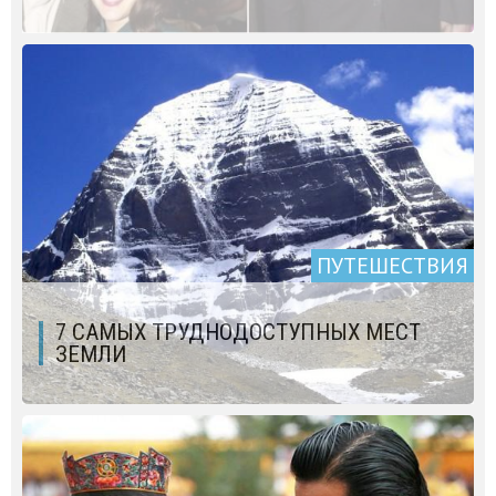
ПУТЕШЕСТВИЯ
7 САМЫХ ТРУДНОДОСТУПНЫХ МЕСТ
ЗЕМЛИ