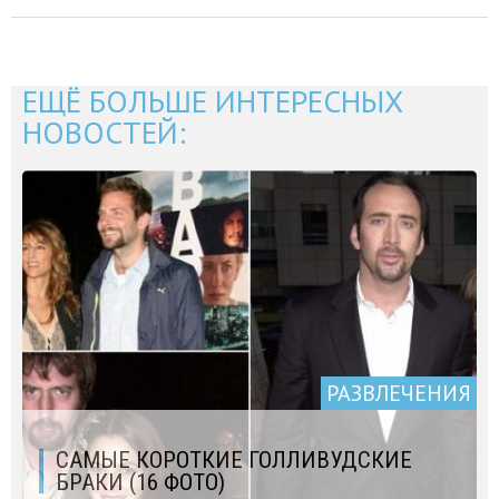
ЕЩЁ БОЛЬШЕ ИНТЕРЕСНЫХ
НОВОСТЕЙ:
РАЗВЛЕЧЕНИЯ
САМЫЕ КОРОТКИЕ ГОЛЛИВУДСКИЕ
БРАКИ (16 ФОТО)