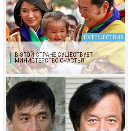
ПУТЕШЕСТВИЯ
В ЭТОЙ СТРАНЕ СУЩЕСТВУЕТ
МИНИСТЕРСТВО СЧАСТЬЯ!