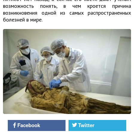
возможность понять, в чем кроется причина
возникновения одной из самых распространенных
болезней в мире.
Facebook
Twitter