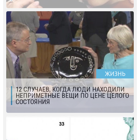
ЖИЗНЬ
12 СЛУЧАЕВ, КОГДА ЛЮДИ НАХОДИЛИ
НЕПРИМЕТНЫЕ ВЕЩИ ПО ЦЕНЕ ЦЕЛОГО
СОСТОЯНИЯ