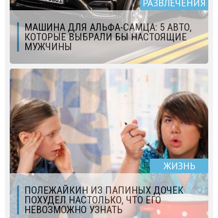
РАЗВЛЕЧЕНИЯ
МАШИНА ДЛЯ АЛЬФА-САМЦА: 5 АВТО,
КОТОРЫЕ ВЫБРАЛИ БЫ НАСТОЯЩИЕ
МУЖЧИНЫ
ЖИЗНЬ
ПОЛЕЖАЙКИН ИЗ ПАПИНЫХ ДОЧЕК
ПОХУДЕЛ НАСТОЛЬКО, ЧТО ЕГО
НЕВОЗМОЖНО УЗНАТЬ