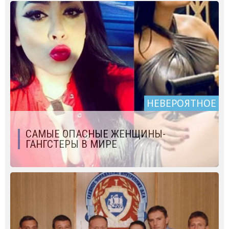
НЕВЕРОЯТНОЕ
САМЫЕ ОПАСНЫЕ ЖЕНЩИНЫ-
ГАНГСТЕРЫ В МИРЕ