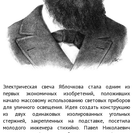
Электрическая свеча Яблочкова стала одним из
первых экономичных изобретений, положивших
начало массовому использованию световых приборов
для уличного освещения. Идея создать конструкцию
из двух одинаковых изолированных угольных
стержней, закрепленных на подставке, посетила
молодого инженера стихийно. Павел Николаевич