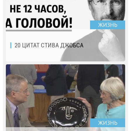
ЖИЗНЬ
20 ЦИТАТ СТИВА ДЖОБСА
ЖИЗНЬ