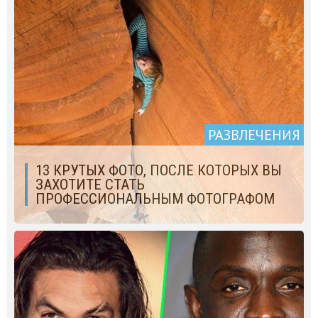
РАЗВЛЕЧЕНИЯ
13 КРУТЫХ ФОТО, ПОСЛЕ КОТОРЫХ ВЫ
ЗАХОТИТЕ СТАТЬ
ПРОФЕССИОНАЛЬНЫМ ФОТОГРАФОМ