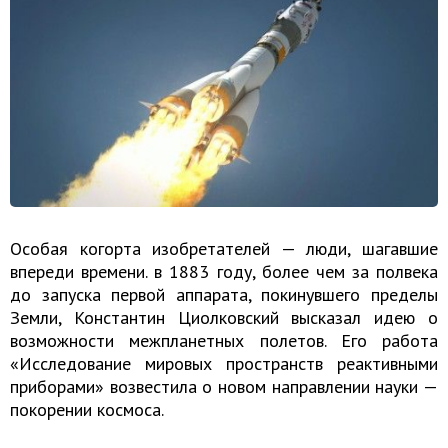
Особая когорта изобретателей — люди, шагавшие
впереди времени. в 1883 году, более чем за полвека
до запуска первой аппарата, покинувшего пределы
Земли, Константин Циолковский высказал идею о
возможности межпланетных полетов. Его работа
«Исследование мировых пространств реактивными
приборами» возвестила о новом направлении науки —
покорении космоса.