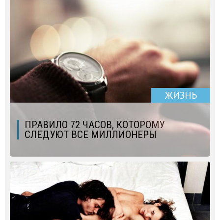
ЖИЗНЬ
ПРАВИЛО 72 ЧАСОВ, КОТОРОМУ
СЛЕДУЮТ ВСЕ МИЛЛИОНЕРЫ