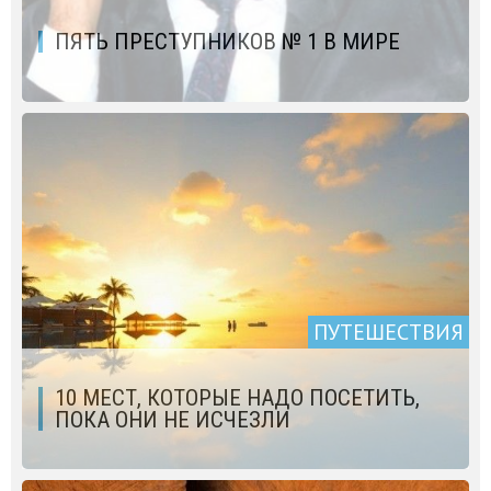
ПЯТЬ ПРЕСТУПНИКОВ № 1 В МИРЕ
ПУТЕШЕСТВИЯ
10 МЕСТ, КОТОРЫЕ НАДО ПОСЕТИТЬ,
ПОКА ОНИ НЕ ИСЧЕЗЛИ