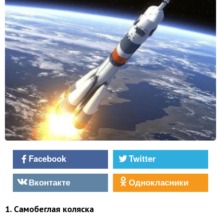
Facebook
Twitter
Вконтакте
Однокласники
1. Самобеглая коляска