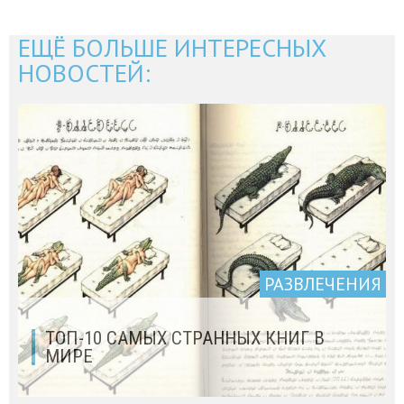
ЕЩЁ БОЛЬШЕ ИНТЕРЕСНЫХ
НОВОСТЕЙ:
РАЗВЛЕЧЕНИЯ
ТОП-10 САМЫХ СТРАННЫХ КНИГ В
МИРЕ