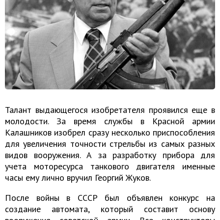
Талант выдающегося изобретателя проявился еще в
молодости. За время службы в Красной армии
Калашников изобрел сразу несколько приспособления
для увеличения точности стрельбы из самых разных
видов вооружения. А за разработку прибора для
учета моторесурса танкового двигателя именные
часы ему лично вручил Георгий Жуков.
После войны в СССР был объявлен конкурс на
создание автомата, который составит основу