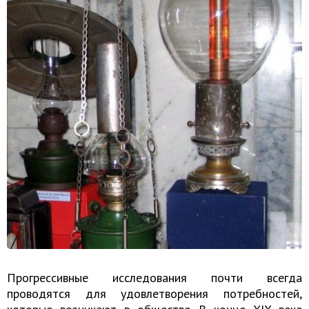
Прогрессивные исследования почти всегда
проводятся для удовлетворения потребностей,