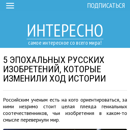
ПОДПИСАТЬСЯ
ИНТЕРЕСНО
самое интересное со всего мира!
5 ЭПОХАЛЬНЫХ РУССКИХ
ИЗОБРЕТЕНИЙ, КОТОРЫЕ
ИЗМЕНИЛИ ХОД ИСТОРИИ
Российским ученым есть на кого ориентироваться, за
ними незримо стоит целая плеяда гениальных
соотечественников, чьи изобретения в каком-то
смысле перевернули мир.