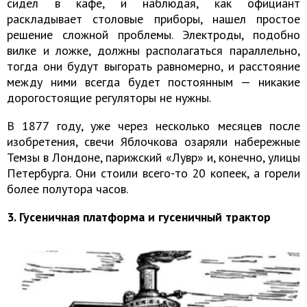
сидел в кафе, и наблюдая, как официант
раскладывает столовые приборы, нашел простое
решение сложной проблемы. Электроды, подобно
вилке и ложке, должны располагаться параллельно,
тогда они будут выгорать равномерно, и расстояние
между ними всегда будет постоянным — никакие
дорогостоящие регуляторы не нужны.
В 1877 году, уже через несколько месяцев после
изобретения, свечи Яблочкова озаряли набережные
Темзы в Лондоне, парижский «Лувр» и, конечно, улицы
Петербурга. Они стоили всего-то 20 копеек, а горели
более полутора часов.
3. Гусеничная платформа и гусеничный трактор