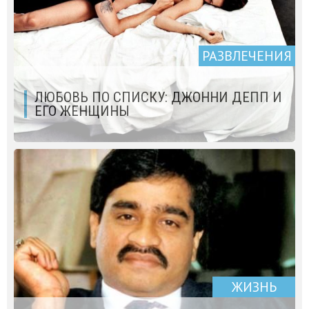
РАЗВЛЕЧЕНИЯ
ЛЮБОВЬ ПО СПИСКУ: ДЖОННИ ДЕПП И
ЕГО ЖЕНЩИНЫ
ЖИЗНЬ