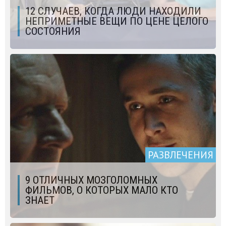
12 СЛУЧАЕВ, КОГДА ЛЮДИ НАХОДИЛИ
НЕПРИМЕТНЫЕ ВЕЩИ ПО ЦЕНЕ ЦЕЛОГО
СОСТОЯНИЯ
РАЗВЛЕЧЕНИЯ
9 ОТЛИЧНЫХ МОЗГОЛОМНЫХ
ФИЛЬМОВ, О КОТОРЫХ МАЛО КТО
ЗНАЕТ