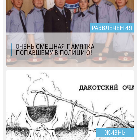
РАЗВЛЕЧЕНИЯ
ОЧЕНЬ СМЕШНАЯ ПАМЯТКА
ПОПАВШЕМУ В ПОЛИЦИЮ!
ЖИЗНЬ