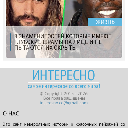
ЖИЗНЬ
8 ЗНАМЕНИТОСТЕЙ,КОТОРЫЕ ИМЕЮТ
ГЛУБОКИЕ ШРАМЫ НА ЛИЦЕ И НЕ
ПЫТАЮТСЯ ИХ СКРЫТЬ
ИНТЕРЕСНО
самое интересное со всего мира!
© Copyright 2015 - 2026.
Все права защищены
interesno.cc@gmail.com
О НАС
Это сайт невероятных историй и красочных пейзажей со