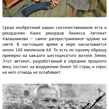
Среди изобретений наших соотечественников есть и
рекордсмен Книги рекордов Гиннесса. Автомат
Калашникова — самое распространенное оружие на
свете. В настоящее время в мире насчитывается
около 100 миллионов АК. То есть по одному образцу
примерно на каждого шестидесятого жителя Земли.
Этот автомат, разработанный в середине прошлого
века, состоит на вооружении более 50 стран, и спрос
на него отнюдь не ослабевает.