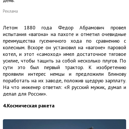
день.
Реклама
Летом 1880 года Федор Абрамович провел
испытания «вагона» на пахоте и отметил очевидные
преимущества гусеничного хода по сравнению с
колесным. Вскоре он установил на «вагоне» паровой
котел, и этот «самоход» имел достаточное тяговое
усилие, чтобы тащить за собой несколько плугов. По
сути это был первый трактор. К изобретению
проявили интерес немцы и предложили Блинову
поработать на их заводе, положив щедрую зарплату.
На что инженер ответил: «Я русский мужик, думал и
делал для России».
4.Космическая ракета