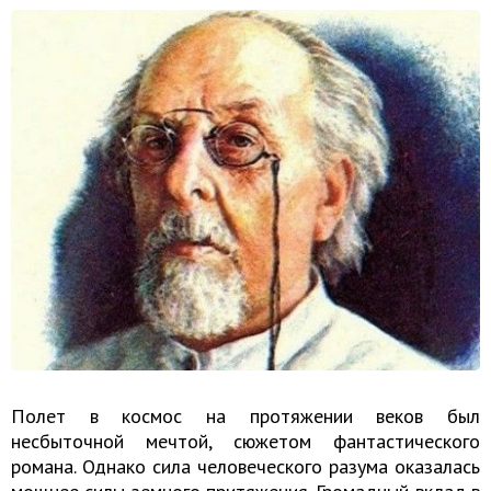
Полет в космос на протяжении веков был
несбыточной мечтой, сюжетом фантастического
романа. Однако сила человеческого разума оказалась