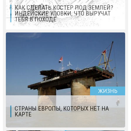
КАК СДЕЛАТЬ КОСТЕР ПОД ЗЕМЛЕЙ?
ИНДЕЙСКИЕ УЛОВКИ, ЧТО ВЫРУЧАТ
ТЕБЯ В ПОХОДЕ
ЖИЗНЬ
СТРАНЫ ЕВРОПЫ, КОТОРЫХ НЕТ НА
КАРТЕ