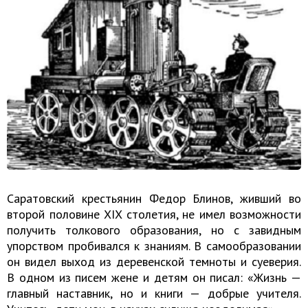
Саратовский крестьянин Федор Блинов, живший во
второй половине XIX столетия, не имел возможности
получить толкового образования, но с завидным
упорством пробивался к знаниям. В самообразовании
он видел выход из деревенской темноты и суеверия.
В одном из писем жене и детям он писал: «Жизнь —
главный наставник, но и книги — добрые учителя.